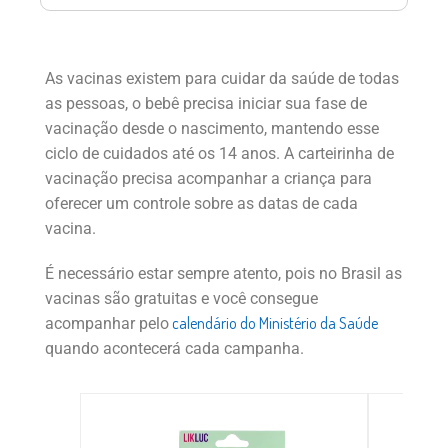
As vacinas existem para cuidar da saúde de todas
as pessoas, o bebê precisa iniciar sua fase de
vacinação desde o nascimento, mantendo esse
ciclo de cuidados até os 14 anos. A carteirinha de
vacinação precisa acompanhar a criança para
oferecer um controle sobre as datas de cada
vacina.
É necessário estar sempre atento, pois no Brasil as
vacinas são gratuitas e você consegue
calendário do Ministério da Saúde
acompanhar pelo
quando acontecerá cada campanha.