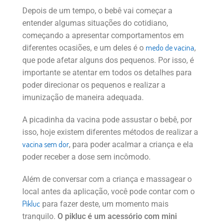
Depois de um tempo, o bebê vai começar a
entender algumas situações do cotidiano,
começando a apresentar comportamentos em
medo de vacina
diferentes ocasiões, e um deles é o
,
que pode afetar alguns dos pequenos. Por isso, é
importante se atentar em todos os detalhes para
poder direcionar os pequenos e realizar a
imunização de maneira adequada.
A picadinha da vacina pode assustar o bebê, por
isso, hoje existem diferentes métodos de realizar a
vacina sem dor
, para poder acalmar a criança e ela
poder receber a dose sem incômodo.
Além de conversar com a criança e massagear o
local antes da aplicação, você pode contar com o
Pikluc
para fazer deste, um momento mais
tranquilo.
O pikluc é um acessório com mini