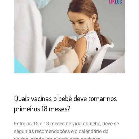
Quais vacinas o bebê deve tomar nos
primeiros 18 meses?
Entre os 15 e 18 meses de vida do bebê, deve-se
seguir as recomendações e o calendário da