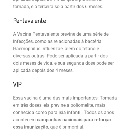
tomada, e a terceira só a partir dos 6 meses.
Pentavalente
A Vacina Pentavalente previne de uma série de
infecções, como as relacionadas à bactéria
Haemophilus influenzae, além do tétano e
diversas outras. Pode ser aplicada a partir dos
dois meses de vida, e sua segunda dose pode ser
aplicada depois dos 4 meses.
VIP
Essa vacina é uma das mais importantes. Tomada
em três doses, ela previne a poliomelite, mais
conhecida como paralisia infantil. Todos os anos
acontecem
campanhas nacionais para reforçar
essa imunização
, que é primordial.