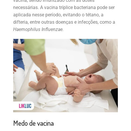
vacina, sendo imunizado com as doses
necessárias. A vacina tríplice bacteriana pode ser
aplicada nesse período, evitando o tétano, a
difteria, entre outras doenças e infecções, como a
Haemophilus Influenzae.
Medo de vacina