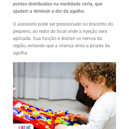
pontas distribuidas na medidade certa, que
ajudam a diminuir a dor da agulha.
O acessório pode ser pressionado no bracinho do
pequeno, ao redor do local onde a injeção será
aplicada. Sua função é distrair os nervos da
região, evitando que a criança sinta a picada da
agulha.