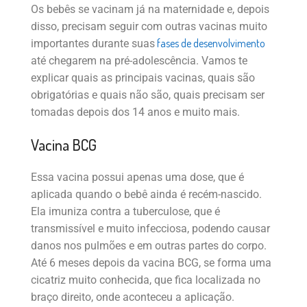
Os bebês se vacinam já na maternidade e, depois
disso, precisam seguir com outras vacinas muito
fases de desenvolvimento
importantes durante suas
até chegarem na pré-adolescência. Vamos te
explicar quais as principais vacinas, quais são
obrigatórias e quais não são, quais precisam ser
tomadas depois dos 14 anos e muito mais.
Vacina BCG
Essa vacina possui apenas uma dose, que é
aplicada quando o bebê ainda é recém-nascido.
Ela imuniza contra a tuberculose, que é
transmissível e muito infecciosa, podendo causar
danos nos pulmões e em outras partes do corpo.
Até 6 meses depois da vacina BCG, se forma uma
cicatriz muito conhecida, que fica localizada no
braço direito, onde aconteceu a aplicação.