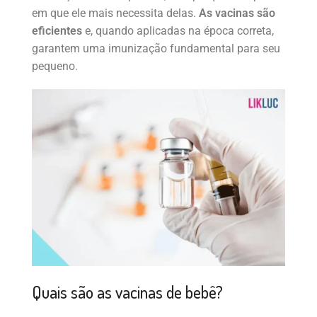
em que ele mais necessita delas.
As vacinas são
eficientes
e, quando aplicadas na época correta,
garantem uma imunização fundamental para seu
pequeno.
Quais são as vacinas de bebê?