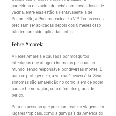
carteirinha de vacina do bebê com novas doses de
vacina, entre elas estão a Pentavalente, a de
Poliomielite, a Pneumocócica e a VIP. Todas essas
precisam ser aplicadas depois dos 6 meses caso
não tenham sido aplicadas antes.
Febre Amarela
A Febre Amarela é causada por mosquitos
infectados que atingem inumeras pessoas no
mundo, sendo responsável por diversas mortes. E
para se proteger dela, a vacina é necessária. Seus
sintomas são amarelidão no corpo, além de poder
causar hemorragias, com diferentes graus de
perigo.
Para as pessoas que precisam realizar viagens em
lugares tropicais, como algum país da América do