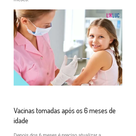
Vacinas tomadas após os 6 meses de
idade
Depois dos 6 meses é preciso atualizar a