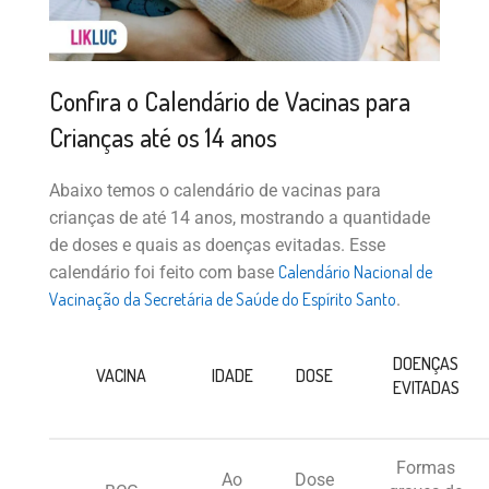
Confira o Calendário de Vacinas para
Crianças até os 14 anos
Abaixo temos o calendário de vacinas para
crianças de até 14 anos, mostrando a quantidade
de doses e quais as doenças evitadas. Esse
Calendário Nacional de
calendário foi feito com base
Vacinação da Secretária de Saúde do Espírito Santo
.
DOENÇAS
VACINA
IDADE
DOSE
EVITADAS
Formas
Ao
Dose