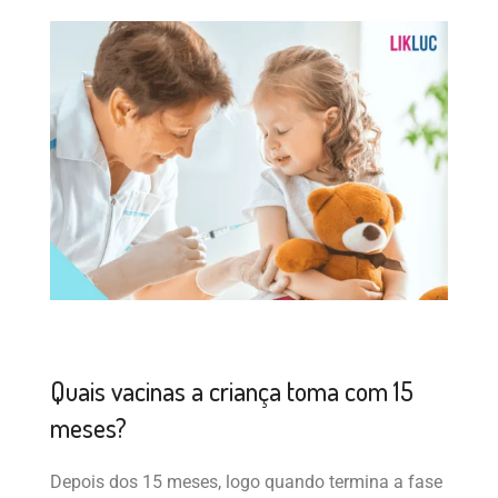
Quais vacinas a criança toma com 15
meses?
Depois dos 15 meses, logo quando termina a fase