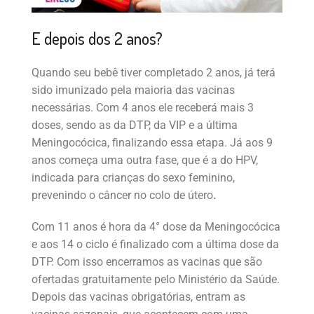
E depois dos 2 anos?
Quando seu bebê tiver completado 2 anos, já terá
sido imunizado pela maioria das vacinas
necessárias. Com 4 anos ele receberá mais 3
doses, sendo as da DTP, da VIP e a última
Meningocócica, finalizando essa etapa. Já aos 9
anos começa uma outra fase, que é a do HPV,
indicada para crianças do sexo feminino,
prevenindo o câncer no colo de útero
.
Com 11 anos é hora da 4° dose da Meningocócica
e aos 14 o ciclo é finalizado com a última dose da
DTP. Com isso encerramos as vacinas que são
ofertadas gratuitamente pelo Ministério da Saúde.
Depois das vacinas obrigatórias, entram as