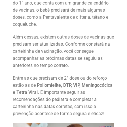
do 1° ano, que conta com um grande calendário
de vacinas, o bebê precisará de mais algumas
doses, como a Pentavalente de difteria, tétano e
coqueluche.
Além dessas, existem outras doses de vacinas que
precisam ser atualizadas. Conforme constará na
carteirinha de vacinação, você consegue
acompanhar as próximas datas se seguiu as
anteriores no tempo correto.
Entre as que precisam de 2° dose ou do reforço
estão as de
Poliomielite, DTP, VIP, Meningocócica
e Tetra Viral.
É importante seguir as
recomendações do pediatra e completar a
carteirinha nas datas corretas, com isso a
prevenção acontece de forma segura e eficaz!