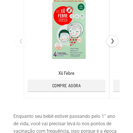
❮
❯
Xô Febre
COMPRE AGORA
Enquanto seu bebê estiver passando pelo 1° ano
de vida, você vai precisar levá-lo nos pontos de
vacinação com frequência, isso porque é a época