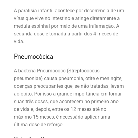
A paralisia infantil acontece por decorrência de um
vírus que vive no intestino e atinge diretamente a
medula espinhal por meio de uma inflamação. A
segunda dose é tomada a partir dos 4 meses de
vida.
Pneumocócica
A bactéria Pneumococo (Streptococcus
pneumoniae) causa pneumonia, otite e meningite,
doenças preocupantes que, se não tratadas, levam
ao óbito. Por isso a grande importância em tomar
suas três doses, que acontecem no primeiro ano
de vida e, depois, entre os 12 meses até no
máximo 15 meses, é necessário aplicar uma
última dose de reforço.