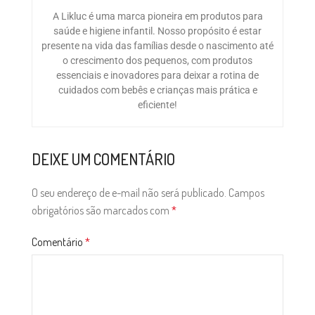
A Likluc é uma marca pioneira em produtos para
saúde e higiene infantil. Nosso propósito é estar
presente na vida das famílias desde o nascimento até
o crescimento dos pequenos, com produtos
essenciais e inovadores para deixar a rotina de
cuidados com bebês e crianças mais prática e
eficiente!
DEIXE UM COMENTÁRIO
O seu endereço de e-mail não será publicado.
Campos
obrigatórios são marcados com
*
Comentário
*