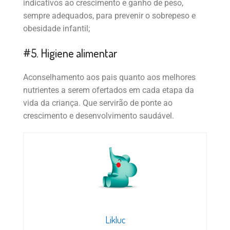
indicativos ao crescimento e ganho de peso,
sempre adequados, para prevenir o sobrepeso e
obesidade infantil;
#5. Higiene alimentar
Aconselhamento aos pais quanto aos melhores
nutrientes a serem ofertados em cada etapa da
vida da criança. Que servirão de ponte ao
crescimento e desenvolvimento saudável.
Likluc