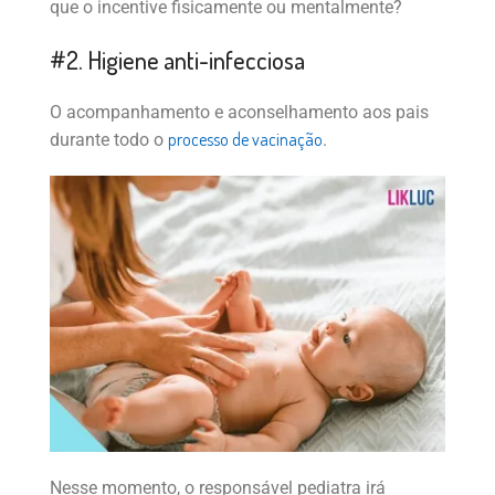
que o incentive fisicamente ou mentalmente?
#2. Higiene anti-infecciosa
O acompanhamento e aconselhamento aos pais
processo de vacinação
durante todo o
.
Nesse momento, o responsável pediatra irá