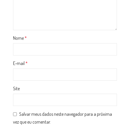
Nome
*
E-mail
*
Site
Salvar meus dados neste navegador para a próxima
vez que eu comentar.