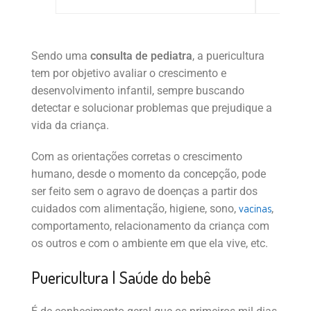
Sendo uma
consulta de pediatra
, a puericultura
tem por objetivo avaliar o crescimento e
desenvolvimento infantil, sempre buscando
detectar e solucionar problemas que prejudique a
vida da criança.
Com as orientações corretas o crescimento
humano, desde o momento da concepção, pode
ser feito sem o agravo de doenças a partir dos
vacinas
cuidados com alimentação, higiene, sono,
,
comportamento, relacionamento da criança com
os outros e com o ambiente em que ela vive, etc.
Puericultura | Saúde do bebê