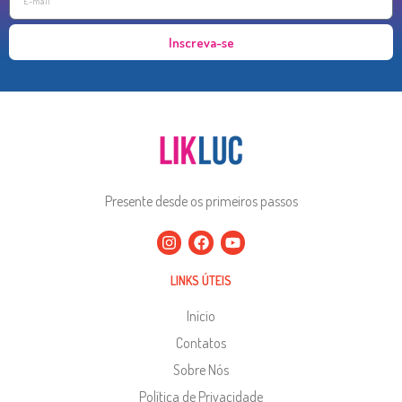
Inscreva-se
Presente desde os primeiros passos
LINKS ÚTEIS
Início
Contatos
Sobre Nós
Política de Privacidade