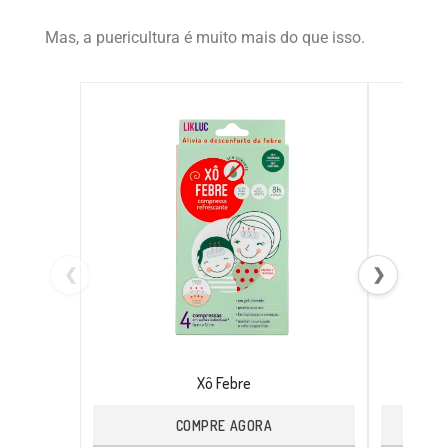
Mas, a puericultura é muito mais do que isso.
❮
❯
Xô Febre
COMPRE AGORA