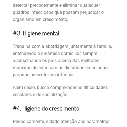
detectar precocemente e eliminar quaisquer
quadros infecciosos que possam prejudicar o
organismo em crescimento;
#3. Higiene mental
Trabalha com a abordagem juntamente à família,
entendendo a dinâmica domiciliar, sempre
aconselhando os pais acerca das melhores
maneiras de lidar com os distúrbios emocionais
próprios presentes na infância.
Além disso, busca compreender as dificuldades
escolares e de socialização.
#4. Higiene do crescimento
Periodicamente, é dado atenção aos parâmetros