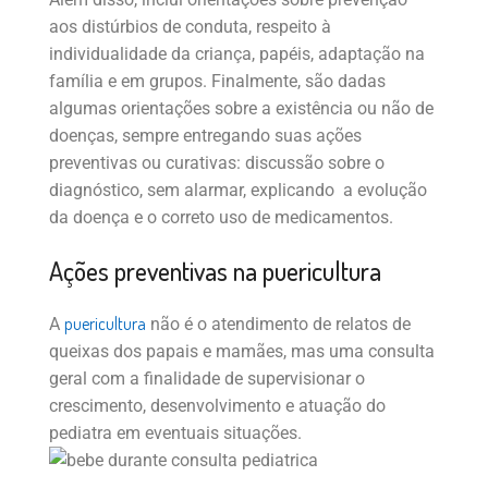
aos distúrbios de conduta, respeito à
individualidade da criança, papéis, adaptação na
família e em grupos. Finalmente, são dadas
algumas orientações sobre a existência ou não de
doenças, sempre entregando suas ações
preventivas ou curativas: discussão sobre o
diagnóstico, sem alarmar, explicando a evolução
da doença e o correto uso de medicamentos.
Ações preventivas na puericultura
puericultura
A
não é o atendimento de relatos de
queixas dos papais e mamães, mas uma consulta
geral com a finalidade de supervisionar o
crescimento, desenvolvimento e atuação do
pediatra em eventuais situações.