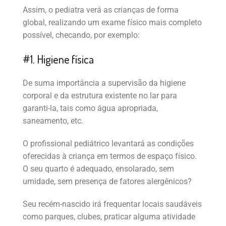
Assim, o pediatra verá as crianças de forma
global, realizando um exame físico mais completo
possível, checando, por exemplo:
#1. Higiene física
De suma importância a supervisão da higiene
corporal e da estrutura existente no lar para
garanti-la, tais como água apropriada,
saneamento, etc.
O profissional pediátrico levantará as condições
oferecidas à criança em termos de espaço físico.
O seu quarto é adequado, ensolarado, sem
umidade, sem presença de fatores alergênicos?
Seu recém-nascido irá frequentar locais saudáveis
como parques, clubes, praticar alguma atividade