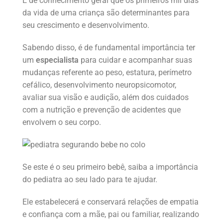
É de conhecimento geral que os primeiros mil dias
da vida de uma criança são determinantes para
seu crescimento e desenvolvimento.
Sabendo disso, é de fundamental importância ter
um
especialista
para cuidar e acompanhar suas
mudanças referente ao peso, estatura, perímetro
cefálico, desenvolvimento neuropsicomotor,
avaliar sua visão e audição, além dos cuidados
com a nutrição e prevenção de acidentes que
envolvem o seu corpo.
Se este é o seu primeiro bebê, saiba a importância
do pediatra ao seu lado para te ajudar.
Ele estabelecerá e conservará relações de empatia
e confiança com a mãe, pai ou familiar, realizando