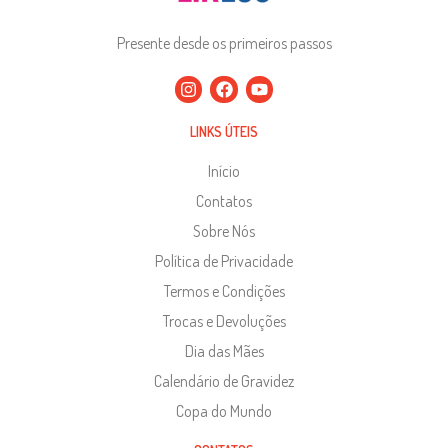
Presente desde os primeiros passos
LINKS ÚTEIS
Início
Contatos
Sobre Nós
Política de Privacidade
Termos e Condições
Trocas e Devoluções
Dia das Mães
Calendário de Gravidez
Copa do Mundo