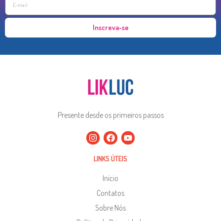
Inscreva-se
Presente desde os primeiros passos
LINKS ÚTEIS
Início
Contatos
Sobre Nós