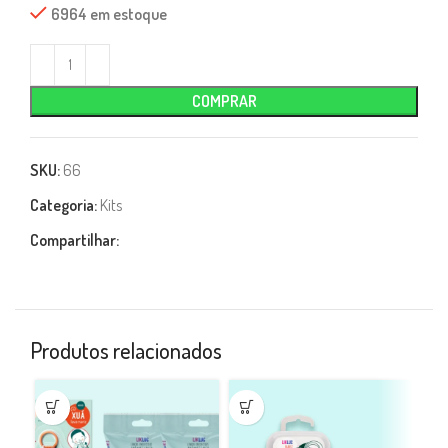
6964 em estoque
COMPRAR
SKU:
66
Categoria:
Kits
Compartilhar:
Produtos relacionados