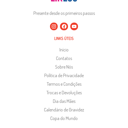
Presente desde os primeiros passos
LINKS ÚTEIS
Início
Contatos
Sobre Nós
Política de Privacidade
Termos e Condições
Trocas e Devoluções
Dia das Mães
Calendário de Gravidez
Copa do Mundo