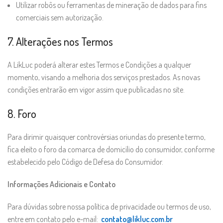
Utilizar robôs ou ferramentas de mineração de dados para fins
comerciais sem autorização.
7. Alterações nos Termos
A LikLuc poderá alterar estes Termos e Condições a qualquer
momento, visando a melhoria dos serviços prestados. As novas
condições entrarão em vigor assim que publicadas no site.
8. Foro
Para dirimir quaisquer controvérsias oriundas do presente termo,
fica eleito o foro da comarca de domicílio do consumidor, conforme
estabelecido pelo Código de Defesa do Consumidor.
Informações Adicionais e Contato
Para dúvidas sobre nossa política de privacidade ou termos de uso,
entre em contato pelo e-mail:
contato@likluc.com.br