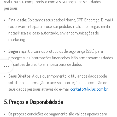
reafirma seu compromisso com a segurança dos seus dados
pessoais:
Finalidade:
Coletamos seus dados (Nome, CPF, Endereço, E-mail)
exclusivamente para processar pedidos, realizar entregas, emitir
notas fiscais e, caso autorizado, enviar comunicações de
marketing.
Segurança:
Utilizamos protocolos de segurança (SSL) para
proteger suas informações financeiras. Não armazenamos dados
de cartões de crédito em nossa base de dados.
Seus Direitos:
A qualquer momento, o titular dos dados pode
solicitar a confirmação, o acesso, a correção ou a exclusão de
seus dados pessoais através do e-mail
contato@likluc.com.br
.
5. Preços e Disponibilidade
Os preços e condições de pagamento são válidos apenas para