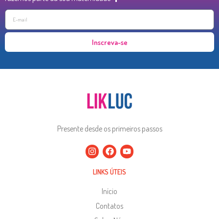
Inscreva-se
Presente desde os primeiros passos
LINKS ÚTEIS
Início
Contatos