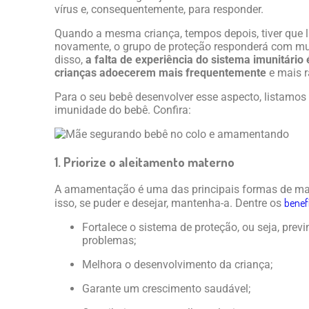
vírus e, consequentemente, para responder.
Quando a mesma criança, tempos depois, tiver que
novamente, o grupo de proteção responderá com mui
disso,
a falta de experiência do sistema imunitário é
crianças adoecerem mais frequentemente
e mais r
Para o seu bebê desenvolver esse aspecto, listamos
imunidade do bebê. Confira:
1. Priorize o aleitamento materno
A amamentação é uma das principais formas de man
benef
isso, se puder e desejar, mantenha-a. Dentre os
Fortalece o sistema de proteção, ou seja, previ
problemas;
Melhora o desenvolvimento da criança;
Garante um crescimento saudável;