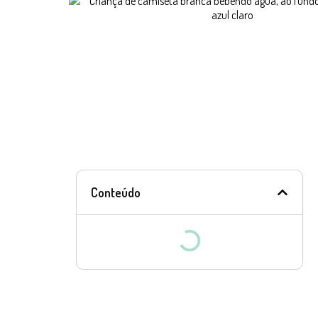
Conteúdo