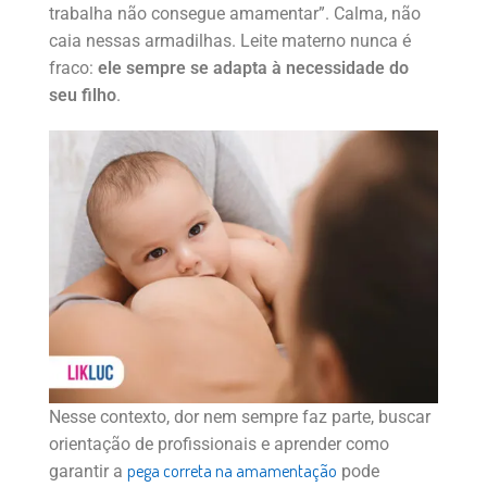
trabalha não consegue amamentar”. Calma, não
caia nessas armadilhas. Leite materno nunca é
fraco:
ele sempre se adapta à necessidade do
seu filho
.
Nesse contexto, dor nem sempre faz parte, buscar
orientação de profissionais e aprender como
pega correta na amamentação
garantir a
pode