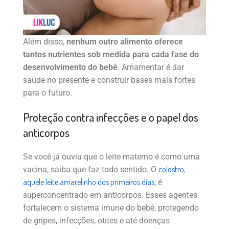
Além disso,
nenhum outro alimento oferece
tantos nutrientes sob medida para cada fase do
desenvolvimento do bebê
. Amamentar é dar
saúde no presente e construir bases mais fortes
para o futuro.
Proteção contra infecções e o papel dos
anticorpos
Se você já ouviu que o leite materno é como uma
colostro,
vacina, saiba que faz todo sentido. O
aquele leite amarelinho dos primeiros dias
, é
superconcentrado em anticorpos. Esses agentes
fortalecem o sistema imune do bebê, protegendo
de gripes, infecções, otites e até doenças