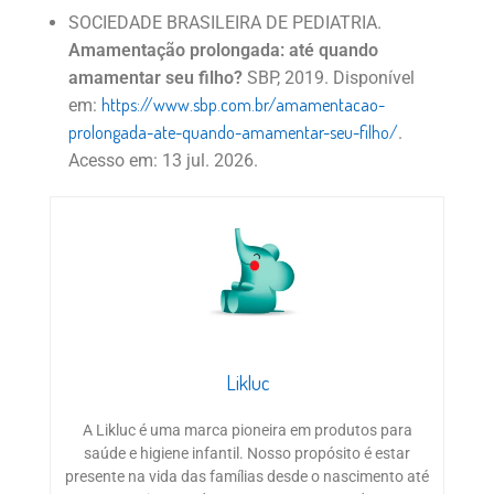
SOCIEDADE BRASILEIRA DE PEDIATRIA.
Amamentação prolongada: até quando
amamentar seu filho?
SBP, 2019. Disponível
https://www.sbp.com.br/amamentacao-
em:
prolongada-ate-quando-amamentar-seu-filho/
.
Acesso em: 13 jul. 2026.
Likluc
A Likluc é uma marca pioneira em produtos para
saúde e higiene infantil. Nosso propósito é estar
presente na vida das famílias desde o nascimento até