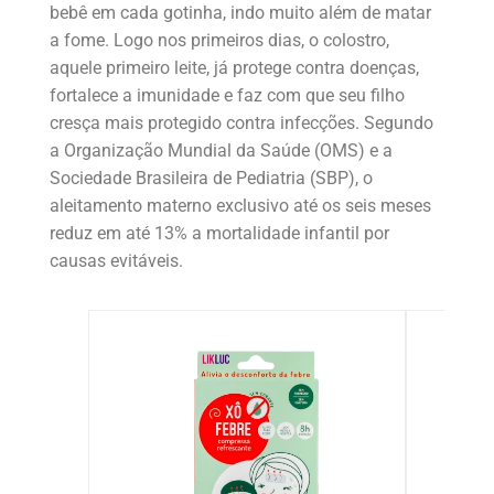
bebê em cada gotinha, indo muito além de matar
a fome. Logo nos primeiros dias, o colostro,
aquele primeiro leite, já protege contra doenças,
fortalece a imunidade e faz com que seu filho
cresça mais protegido contra infecções. Segundo
a Organização Mundial da Saúde (OMS) e a
Sociedade Brasileira de Pediatria (SBP), o
aleitamento materno exclusivo até os seis meses
reduz em até 13% a mortalidade infantil por
causas evitáveis.