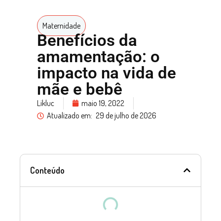
Maternidade
Benefícios da
amamentação: o
impacto na vida de
mãe e bebê
Likluc
maio 19, 2022
Atualizado em:
29 de julho de 2026
Conteúdo