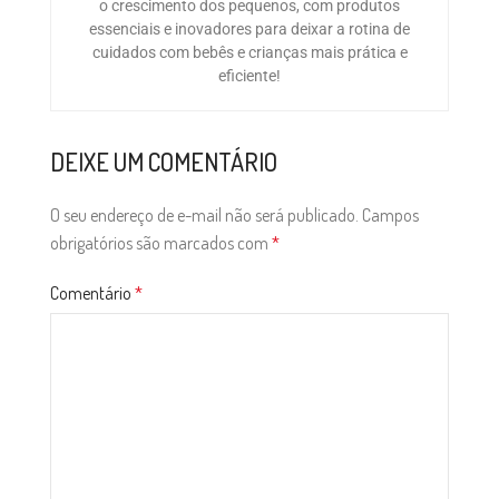
o crescimento dos pequenos, com produtos
essenciais e inovadores para deixar a rotina de
cuidados com bebês e crianças mais prática e
eficiente!
DEIXE UM COMENTÁRIO
O seu endereço de e-mail não será publicado.
Campos
obrigatórios são marcados com
*
Comentário
*