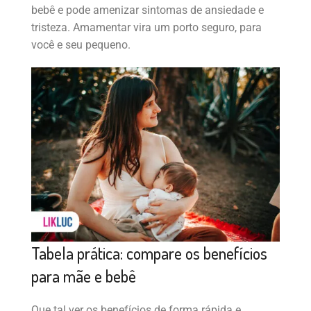
bebê e pode amenizar sintomas de ansiedade e
tristeza. Amamentar vira um porto seguro, para
você e seu pequeno.
Tabela prática: compare os benefícios
para mãe e bebê
Que tal ver os benefícios de forma rápida e