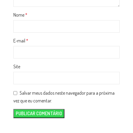
Nome
*
E-mail
*
Site
Salvar meus dados neste navegador para a próxima
vez que eu comentar.