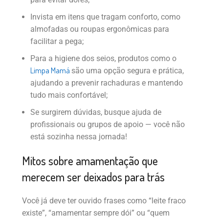
Invista em itens que tragam conforto, como
almofadas ou roupas ergonômicas para
facilitar a pega;
Para a higiene dos seios, produtos como o
Limpa Mamá
são uma opção segura e prática,
ajudando a prevenir rachaduras e mantendo
tudo mais confortável;
Se surgirem dúvidas, busque ajuda de
profissionais ou grupos de apoio — você não
está sozinha nessa jornada!
Mitos sobre amamentação que
merecem ser deixados para trás
Você já deve ter ouvido frases como “leite fraco
existe”, “amamentar sempre dói” ou “quem