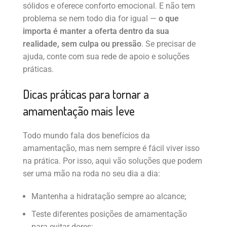
sólidos e oferece conforto emocional. E não tem
problema se nem todo dia for igual —
o que
importa é manter a oferta dentro da sua
realidade, sem culpa ou pressão
. Se precisar de
ajuda, conte com sua rede de apoio e soluções
práticas.
Dicas práticas para tornar a
amamentação mais leve
Todo mundo fala dos benefícios da
amamentação, mas nem sempre é fácil viver isso
na prática. Por isso, aqui vão soluções que podem
ser uma mão na roda no seu dia a dia:
Mantenha a hidratação sempre ao alcance;
Teste diferentes posições de amamentação
para evitar dores;