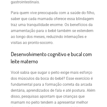
gastrointestinais.
Para quem vive preocupada com a saúde do filho,
saber que cada mamada oferece essa blindagem
traz uma tranquilidade enorme. Os benefícios da
amamentação para o bebê também se estendem
ao longo dos meses, reduzindo internações e
visitas ao pronto-socorro.
Desenvolvimento cognitivo e bucal com
leite materno
Você sabia que sugar o peito exige mais esforço
dos músculos da boca do bebê? Esse exercício é
fundamental para a formação correta da arcada
dentária, aprendizados de fala e até postura. Além
disso, pesquisas apontam que crianças que
mamam no peito tendem a apresentar melhor