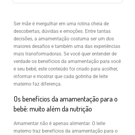
Ser mãe é mergulhar em uma rotina cheia de
descobertas, dúvidas e emoções. Entre tantas
decisões, a amamentação costuma ser um dos
maiores desafios e também uma das experiências
mais transformadoras. Se você quer entender de
verdade os benefícios da amamentação para você
e seu bebê, este conteúdo foi criado para acolher,
informar e mostrar que cada gotinha de leite
materno faz diferença.
Os benefícios da amamentação para o
bebê: muito além da nutrição
Amamentar não é apenas alimentar. O leite
materno traz benefícios da amamentação para o