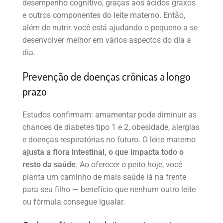
desempenho cognitivo, graças aos ácidos graxos
e outros componentes do leite materno. Então,
além de nutrir, você está ajudando o pequeno a se
desenvolver melhor em vários aspectos do dia a
dia.
Prevenção de doenças crônicas a longo
prazo
Estudos confirmam: amamentar pode diminuir as
chances de diabetes tipo 1 e 2, obesidade, alergias
e doenças respiratórias no futuro. O leite materno
ajusta a flora intestinal, o que impacta todo o
resto da saúde
. Ao oferecer o peito hoje, você
planta um caminho de mais saúde lá na frente
para seu filho — benefício que nenhum outro leite
ou fórmula consegue igualar.