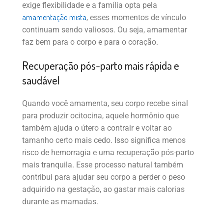
exige flexibilidade e a família opta pela
amamentação mista
, esses momentos de vínculo
continuam sendo valiosos. Ou seja, amamentar
faz bem para o corpo e para o coração.
Recuperação pós-parto mais rápida e
saudável
Quando você amamenta, seu corpo recebe sinal
para produzir ocitocina, aquele hormônio que
também ajuda o útero a contrair e voltar ao
tamanho certo mais cedo. Isso significa menos
risco de hemorragia e uma recuperação pós-parto
mais tranquila. Esse processo natural também
contribui para ajudar seu corpo a perder o peso
adquirido na gestação, ao gastar mais calorias
durante as mamadas.