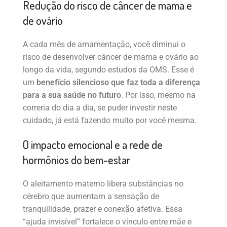
Redução do risco de câncer de mama e
de ovário
A cada mês de amamentação, você diminui o
risco de desenvolver câncer de mama e ovário ao
longo da vida, segundo estudos da OMS. Esse é
um
benefício silencioso que faz toda a diferença
para a sua saúde no futuro
. Por isso, mesmo na
correria do dia a dia, se puder investir neste
cuidado, já está fazendo muito por você mesma.
O impacto emocional e a rede de
hormônios do bem-estar
O aleitamento materno libera substâncias no
cérebro que aumentam a sensação de
tranquilidade, prazer e conexão afetiva. Essa
“ajuda invisível” fortalece o vínculo entre mãe e