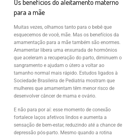
Os benefícios do aleitamento materno
para a mãe
Muitas vezes, olhamos tanto para o bebê que
esquecemos de você, mãe. Mas os benefícios da
amamentação para a mãe também são enormes.
Amamentar libera uma enxurrada de hormônios
que aceleram a recuperação do parto, diminuem o
sangramento e ajudam o útero a voltar ao
tamanho normal mais rápido. Estudos ligados à
Sociedade Brasileira de Pediatria mostram que
mulheres que amamentam têm menor risco de
desenvolver câncer de mama e ovário.
E não para por aí: esse momento de conexão
fortalece laços afetivos lindos e aumenta a
sensação de bem-estar, reduzindo até a chance de
depressão pós-parto. Mesmo quando a rotina