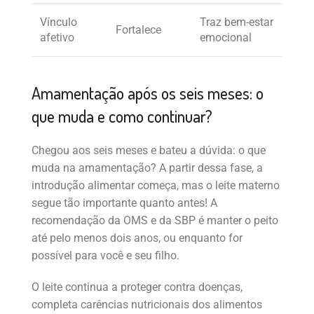
Vínculo
Traz bem-estar
Fortalece
afetivo
emocional
Amamentação após os seis meses: o
que muda e como continuar?
Chegou aos seis meses e bateu a dúvida: o que
muda na amamentação? A partir dessa fase, a
introdução alimentar começa, mas o leite materno
segue tão importante quanto antes! A
recomendação da OMS e da SBP é manter o peito
até pelo menos dois anos, ou enquanto for
possível para você e seu filho.
O leite continua a proteger contra doenças,
completa carências nutricionais dos alimentos