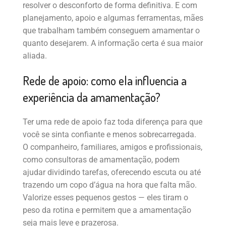
resolver o desconforto de forma definitiva. E com
planejamento, apoio e algumas ferramentas, mães
que trabalham também conseguem amamentar o
quanto desejarem. A informação certa é sua maior
aliada.
Rede de apoio: como ela influencia a
experiência da amamentação?
Ter uma rede de apoio faz toda diferença para que
você se sinta confiante e menos sobrecarregada.
O companheiro, familiares, amigos e profissionais,
como consultoras de amamentação, podem
ajudar dividindo tarefas, oferecendo escuta ou até
trazendo um copo d’água na hora que falta mão.
Valorize esses pequenos gestos — eles tiram o
peso da rotina e permitem que a amamentação
seja mais leve e prazerosa.