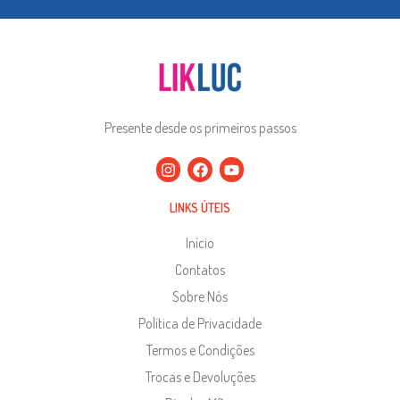
Presente desde os primeiros passos
LINKS ÚTEIS
Início
Contatos
Sobre Nós
Política de Privacidade
Termos e Condições
Trocas e Devoluções