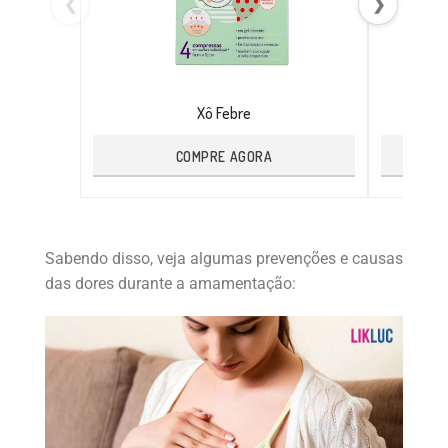
❮
❯
Xô Febre
COMPRE AGORA
Sabendo disso, veja algumas prevenções e causas
das dores durante a amamentação: