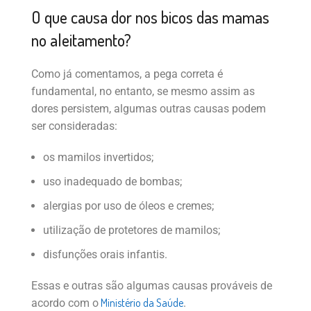
O que causa dor nos bicos das mamas
no aleitamento?
Como já comentamos, a pega correta é
fundamental, no entanto, se mesmo assim as
dores persistem, algumas outras causas podem
ser consideradas:
os mamilos invertidos;
uso inadequado de bombas;
alergias por uso de óleos e cremes;
utilização de protetores de mamilos;
disfunções orais infantis.
Essas e outras são algumas causas prováveis de
Ministério da Saúde
acordo com o
.