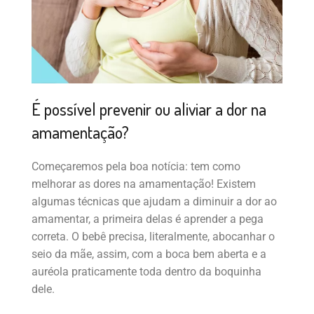
É possível prevenir ou aliviar a dor na
amamentação?
Começaremos pela boa notícia: tem como
melhorar as dores na amamentação! Existem
algumas técnicas que ajudam a diminuir a dor ao
amamentar, a primeira delas é aprender a pega
correta. O bebê precisa, literalmente, abocanhar o
seio da mãe, assim, com a boca bem aberta e a
auréola praticamente toda dentro da boquinha
dele.