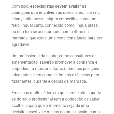
Com isso,
especialistas devem avaliar as
condições que envolvem as dores
e analisar se a
criança não possui algum empecilho, como um
freio lingual curto, conhecido como língua presa,
ou não tem se acostumado com o ritmo da
mamada, que exige uma certa constância para ser
agradável.
Um profissional da saúde, como consultores de
amamentação, saberão promover a confiança e
empoderar a mãe, orientarão diferentes posições
adequadas, bem como estímulos e técnicas para
fazer antes, durante e depois da mamada.
Em casos muito sérios em que a mãe não suporta
as dores, o profissional tem a obrigação de saber
acolhê-la para que o momento seja de uma
decisão assertiva e menos dolorosa, assim como