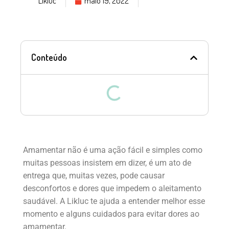
Likluc
maio 19, 2022
Conteúdo
Amamentar não é uma ação fácil e simples como
muitas pessoas insistem em dizer, é um ato de
entrega que, muitas vezes, pode causar
desconfortos e dores que impedem o aleitamento
saudável. A Likluc te ajuda a entender melhor esse
momento e alguns cuidados para evitar dores ao
amamentar.