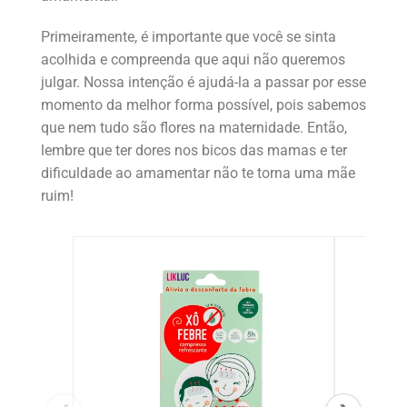
Primeiramente, é importante que você se sinta
acolhida e compreenda que aqui não queremos
julgar. Nossa intenção é ajudá-la a passar por esse
momento da melhor forma possível, pois sabemos
que nem tudo são flores na maternidade. Então,
lembre que ter dores nos bicos das mamas e ter
dificuldade ao amamentar não te torna uma mãe
ruim!