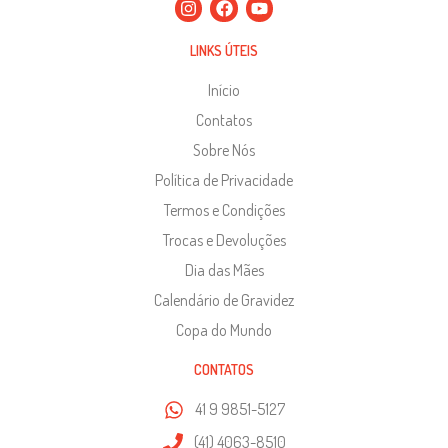
LINKS ÚTEIS
Início
Contatos
Sobre Nós
Política de Privacidade
Termos e Condições
Trocas e Devoluções
Dia das Mães
Calendário de Gravidez
Copa do Mundo
CONTATOS
41 9 9851-5127
(41) 4063-8510