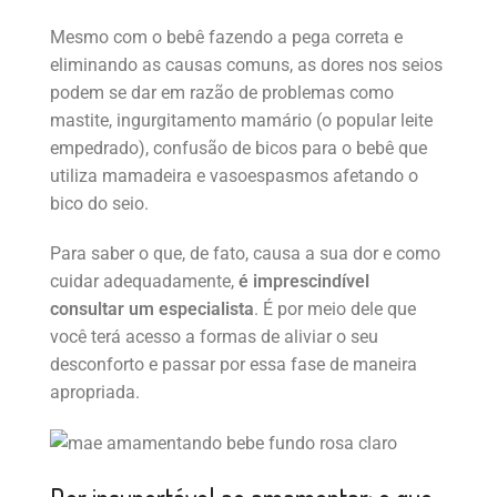
Mesmo com o bebê fazendo a pega correta e
eliminando as causas comuns, as dores nos seios
podem se dar em razão de problemas como
mastite, ingurgitamento mamário (o popular leite
empedrado), confusão de bicos para o bebê que
utiliza mamadeira e vasoespasmos afetando o
bico do seio.
Para saber o que, de fato, causa a sua dor e como
cuidar adequadamente,
é imprescindível
consultar um especialista
. É por meio dele que
você terá acesso a formas de aliviar o seu
desconforto e passar por essa fase de maneira
apropriada.