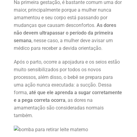
Na primeira gestação, é bastante comum uma dor
maior, principalmente porque a mulher nunca
amamentou e seu corpo está passando por
mudanças que causam desconfortos.
As dores
não devem ultrapassar o período da primeira
semana
, nesse caso, a mulher deve avisar um
médico para receber a devida orientação.
Após o parto, ocorre a apojadura e os seios estão
muito sensibilizados por todos os novos
processos, além disso, o bebê se prepara para
uma ação nunca executada: a sucção. Dessa
forma,
até que ele aprenda a sugar corretamente
e a pega correta ocorra
, as dores na
amamentação são consideradas normais
também.