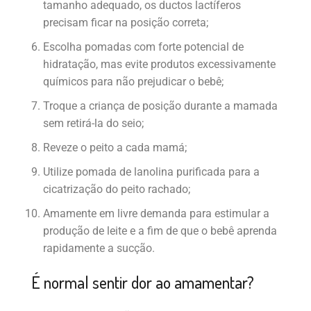
tamanho adequado, os ductos lactíferos
precisam ficar na posição correta;
Escolha pomadas com forte potencial de
hidratação, mas evite produtos excessivamente
químicos para não prejudicar o bebê;
Troque a criança de posição durante a mamada
sem retirá-la do seio;
Reveze o peito a cada mamá;
Utilize pomada de lanolina purificada para a
cicatrização do peito rachado;
Amamente em livre demanda para estimular a
produção de leite e a fim de que o bebê aprenda
rapidamente a sucção.
É normal sentir dor ao amamentar?