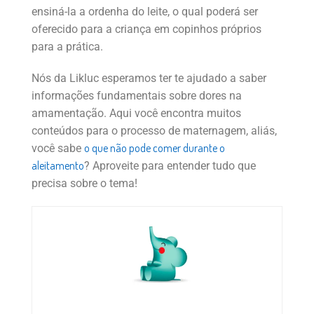
ensiná-la a ordenha do leite, o qual poderá ser
oferecido para a criança em copinhos próprios
para a prática.
Nós da Likluc esperamos ter te ajudado a saber
informações fundamentais sobre dores na
amamentação. Aqui você encontra muitos
conteúdos para o processo de maternagem, aliás,
o que não pode comer durante o
você sabe
aleitamento
? Aproveite para entender tudo que
precisa sobre o tema!