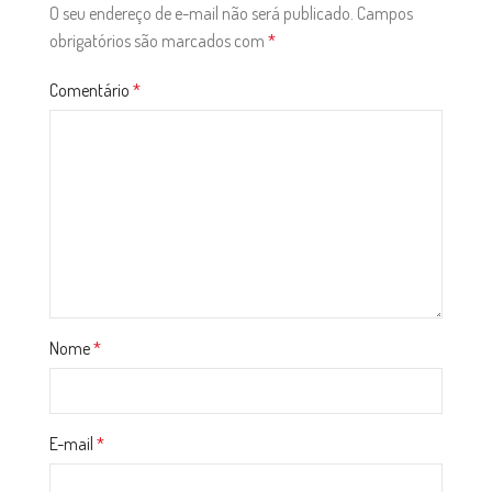
O seu endereço de e-mail não será publicado.
Campos
obrigatórios são marcados com
*
Comentário
*
Nome
*
E-mail
*