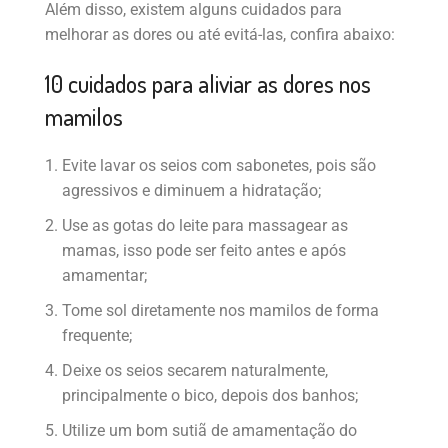
Além disso, existem alguns cuidados para
melhorar as dores ou até evitá-las, confira abaixo:
10 cuidados para aliviar as dores nos
mamilos
Evite lavar os seios com sabonetes, pois são
agressivos e diminuem a hidratação;
Use as gotas do leite para massagear as
mamas, isso pode ser feito antes e após
amamentar;
Tome sol diretamente nos mamilos de forma
frequente;
Deixe os seios secarem naturalmente,
principalmente o bico, depois dos banhos;
Utilize um bom sutiã de amamentação do