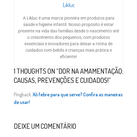
Likluc
A Likluc é uma marca pioneira em produtos para
saúde e higiene infantil. Nosso propósito é estar
presente na vida das famílias desde o nascimento até
o crescimento dos pequenos, com produtos
essenciais e inovadores para deixar a rotina de
cuidados com bebês e crianças mais prática e
eficiente!
1 THOUGHTS ON “
DOR NA AMAMENTAÇÃO:
CAUSAS, PREVENÇÕES E CUIDADOS!
”
Pingback:
Xô febre para que serve? Confira as maneiras
de usar!
DEIXE UM COMENTÁRIO