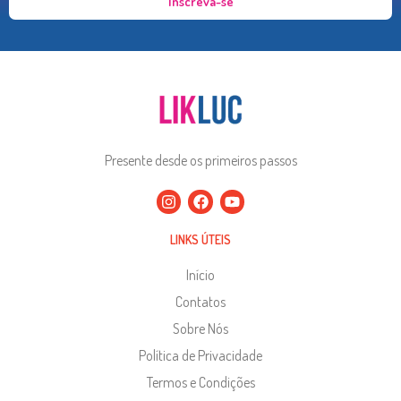
Inscreva-se
Presente desde os primeiros passos
LINKS ÚTEIS
Início
Contatos
Sobre Nós
Política de Privacidade
Termos e Condições