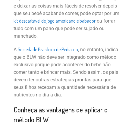
e deixar as coisas mais fáceis de resolver depois
que seu bebê acabar de comer, pode optar por um
kit descartável de jogo americano e babador
ou forrar
tudo com um pano que pode ser sujado ou
manchado.
Sociedade Brasileira de Pediatria
A
, no entanto, indica
que o BLW não deve ser integrado como método
exclusivo porque pode acontecer do bebê não
comer tanto e brincar mais. Sendo assim, os pais
devem ter outras estratégias prontas para que
seus filhos recebam a quantidade necessária de
nutrientes no dia a dia.
Conheça as vantagens de aplicar o
método BLW