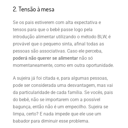
2. Tensão à mesa
Se os pais estiverem com alta expectativa e
tensos para que o bebê passe logo pela
introdução alimentar utilizando o método BLW, é
provável que o pequeno sinta, afinal todas as
pessoas são associativas. Caso ele perceba,
poderá não querer se alimentar
não só
momentaneamente, como em outra oportunidade.
A sujeira já foi citada e, para algumas pessoas,
pode ser considerada uma desvantagem, mas vai
da particularidade de cada família. Se vocês, pais
do bebê, não se importarem com a possível
bagunça, então não é um empecilho. Sujeira se
limpa, certo? E nada impede que ele use um
babador para diminuir esse problema.