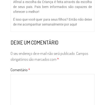
Afinal a escolha da Criança é feita através da escolha
de seus pais. Pais bem informados são capazes de
oferecer o melhor!
É isso que você quer para seus filhos? Então não deixe
de me acompanhar semanalmente por aqui!
DEIXE UM COMENTÁRIO
O seu endereço de e-mail não será publicado.
Campos
obrigatórios são marcados com
*
Comentário
*