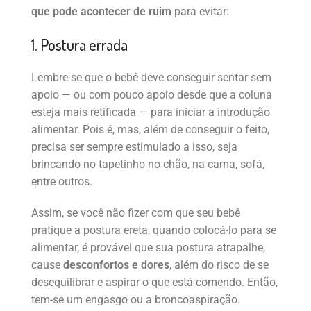
que pode acontecer de ruim
para evitar:
1. Postura errada
Lembre-se que o bebê deve conseguir sentar sem
apoio — ou com pouco apoio desde que a coluna
esteja mais retificada — para iniciar a introdução
alimentar. Pois é, mas, além de conseguir o feito,
precisa ser sempre estimulado a isso, seja
brincando no tapetinho no chão, na cama, sofá,
entre outros.
Assim, se você não fizer com que seu bebê
pratique a postura ereta, quando colocá-lo para se
alimentar, é provável que sua postura atrapalhe,
cause
desconfortos e dores
, além do risco de se
desequilibrar e aspirar o que está comendo. Então,
tem-se um engasgo ou a broncoaspiração.