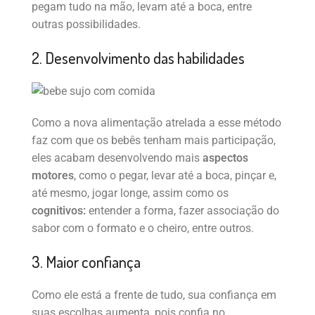
pegam tudo na mão, levam até a boca, entre
outras possibilidades.
2. Desenvolvimento das habilidades
Como a nova alimentação atrelada a esse método
faz com que os bebês tenham mais participação,
eles acabam desenvolvendo mais
aspectos
motores
, como o pegar, levar até a boca, pinçar e,
até mesmo, jogar longe, assim como os
cognitivos:
entender a forma, fazer associação do
sabor com o formato e o cheiro, entre outros.
3. Maior confiança
Como ele está a frente de tudo, sua confiança em
suas escolhas aumenta, pois confia no