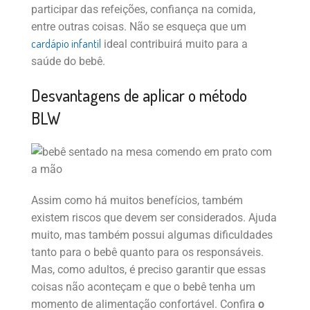
participar das refeições, confiança na comida,
entre outras coisas. Não se esqueça que um
cardápio infantil
ideal contribuirá muito para a
saúde do bebê.
Desvantagens de aplicar o método
BLW
Assim como há muitos benefícios, também
existem riscos que devem ser considerados. Ajuda
muito, mas também possui algumas dificuldades
tanto para o bebê quanto para os responsáveis.
Mas, como adultos, é preciso garantir que essas
coisas não aconteçam e que o bebê tenha um
momento de alimentação confortável. Confira
o