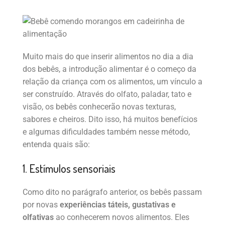
Muito mais do que inserir alimentos no dia a dia
dos bebês, a introdução alimentar é o começo da
relação da criança com os alimentos, um vínculo a
ser construído. Através do olfato, paladar, tato e
visão, os bebês conhecerão novas texturas,
sabores e cheiros. Dito isso, há muitos benefícios
e algumas dificuldades também nesse método,
entenda quais são:
1. Estímulos sensoriais
Como dito no parágrafo anterior, os bebês passam
por novas
experiências táteis, gustativas e
olfativas
ao conhecerem novos alimentos. Eles