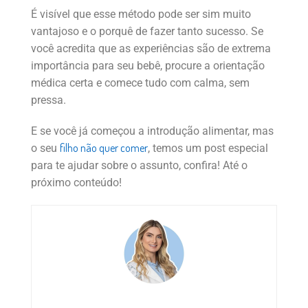
É visível que esse método pode ser sim muito
vantajoso e o porquê de fazer tanto sucesso. Se
você acredita que as experiências são de extrema
importância para seu bebê, procure a orientação
médica certa e comece tudo com calma, sem
pressa.
E se você já começou a introdução alimentar, mas
filho não quer comer
o seu
, temos um post especial
para te ajudar sobre o assunto, confira! Até o
próximo conteúdo!