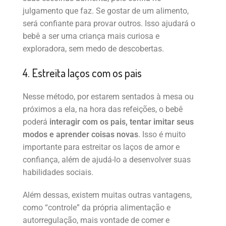
julgamento que faz. Se gostar de um alimento,
será confiante para provar outros. Isso ajudará o
bebê a ser uma criança mais curiosa e
exploradora, sem medo de descobertas.
4. Estreita laços com os pais
Nesse método, por estarem sentados à mesa ou
próximos a ela, na hora das refeições, o bebê
poderá
interagir com os pais, tentar imitar seus
modos e aprender coisas novas
. Isso é muito
importante para estreitar os laços de amor e
confiança, além de ajudá-lo a desenvolver suas
habilidades sociais.
Além dessas, existem muitas outras vantagens,
como “controle” da própria alimentação e
autorregulação, mais vontade de comer e