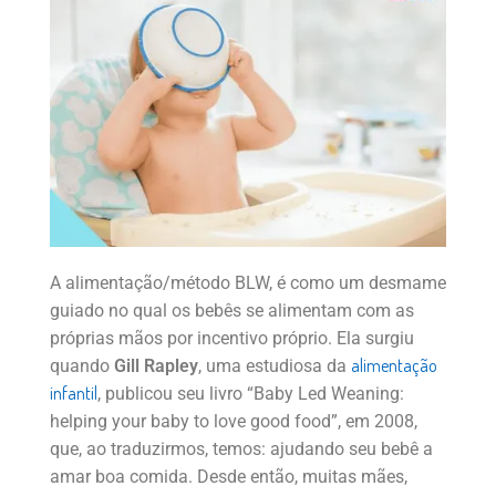
A alimentação/método BLW, é como um desmame
guiado no qual os bebês se alimentam com as
próprias mãos por incentivo próprio. Ela surgiu
alimentação
quando
Gill Rapley
, uma estudiosa da
infantil
, publicou seu livro “Baby Led Weaning:
helping your baby to love good food”, em 2008,
que, ao traduzirmos, temos: ajudando seu bebê a
amar boa comida. Desde então, muitas mães,