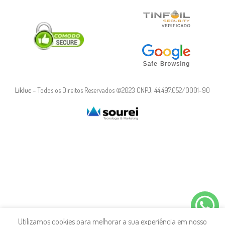
Likluc
– Todos os Direitos Reservados ©2023 CNPJ: 44.497.052/0001-90
Utilizamos cookies para melhorar a sua experiência em nosso