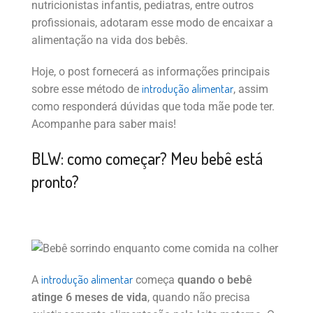
nutricionistas infantis, pediatras, entre outros
profissionais, adotaram esse modo de encaixar a
alimentação na vida dos bebês.
Hoje, o post fornecerá as informações principais
introdução alimentar
sobre esse método de
, assim
como responderá dúvidas que toda mãe pode ter.
Acompanhe para saber mais!
BLW: como começar? Meu bebê está
pronto?
introdução alimentar
A
começa
quando o bebê
atinge 6 meses de vida
, quando não precisa