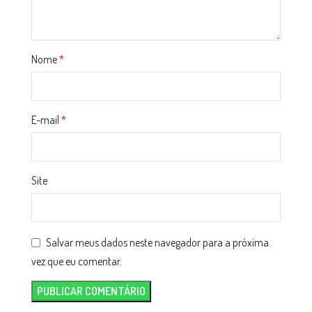
Nome
*
E-mail
*
Site
Salvar meus dados neste navegador para a próxima
vez que eu comentar.