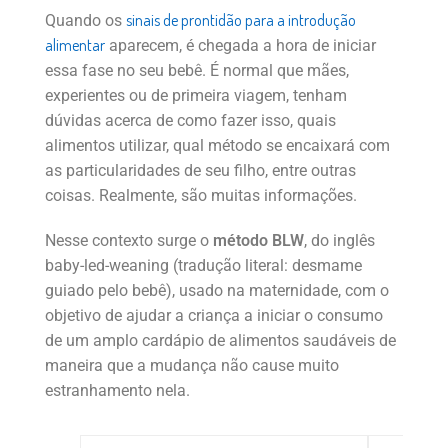
sinais de prontidão para a introdução
Quando os
alimentar
aparecem, é chegada a hora de iniciar
essa fase no seu bebê. É normal que mães,
experientes ou de primeira viagem, tenham
dúvidas acerca de como fazer isso, quais
alimentos utilizar, qual método se encaixará com
as particularidades de seu filho, entre outras
coisas. Realmente, são muitas informações.
Nesse contexto surge o
método BLW
, do inglês
baby-led-weaning (tradução literal: desmame
guiado pelo bebê), usado na maternidade, com o
objetivo de ajudar a criança a iniciar o consumo
de um amplo cardápio de alimentos saudáveis de
maneira que a mudança não cause muito
estranhamento nela.