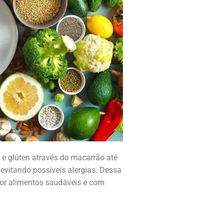
 e glúten através do macarrão até
 evitando possíveis alergias. Dessa
 por alimentos saudáveis e com