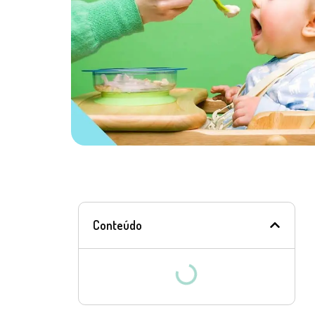
Conteúdo