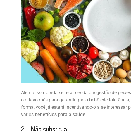
Além disso, ainda se recomenda a ingestão de peixes
o oitavo mês para garantir que o bebê crie tolerância,
forma, você já estará incentivando-o a se interessar
vários
benefícios para a saúde
.
2 – Não substitua