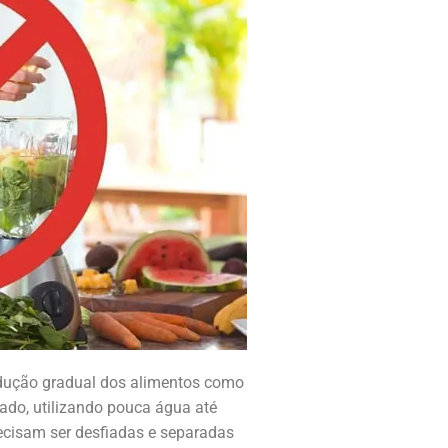
rodução gradual dos alimentos como
ado, utilizando pouca água até
ecisam ser desfiadas e separadas