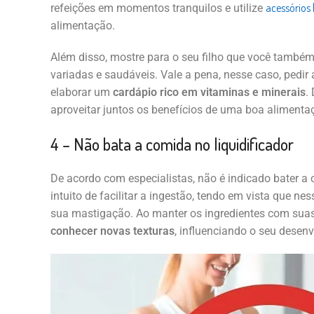
acessórios 
refeições em momentos tranquilos e utilize
alimentação.
Além disso, mostre para o seu filho que você também
variadas e saudáveis. Vale a pena, nesse caso, pedir 
elaborar um
cardápio rico em vitaminas e minerais
.
aproveitar juntos os benefícios de uma boa alimenta
4 – Não bata a comida no liquidificador
De acordo com especialistas, não é indicado bater a 
intuito de facilitar a ingestão, tendo em vista que ne
sua mastigação. Ao manter os ingredientes com suas 
conhecer novas texturas
, influenciando o seu desenv