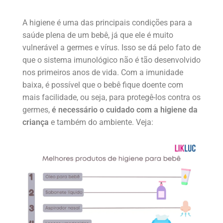
A higiene é uma das principais condições para a
saúde plena de um bebê, já que ele é muito
vulnerável a germes e vírus. Isso se dá pelo fato de
que o sistema imunológico não é tão desenvolvido
nos primeiros anos de vida. Com a imunidade
baixa, é possível que o bebê fique doente com
mais facilidade, ou seja, para protegê-los contra os
germes,
é necessário o cuidado com a higiene da
criança
e também do ambiente. Veja: