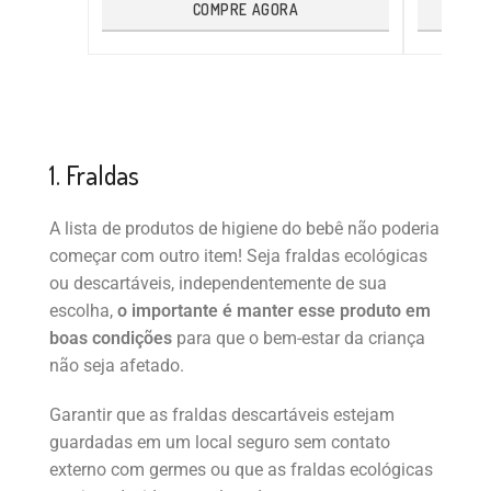
COMPRE AGORA
1. Fraldas
A lista de produtos de higiene do bebê não poderia
começar com outro item! Seja fraldas ecológicas
ou descartáveis, independentemente de sua
escolha,
o importante é manter esse produto em
boas condições
para que o bem-estar da criança
não seja afetado.
Garantir que as fraldas descartáveis estejam
guardadas em um local seguro sem contato
externo com germes ou que as fraldas ecológicas