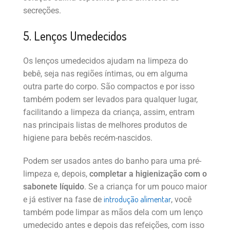
secreções.
5. Lenços Umedecidos
Os lenços umedecidos ajudam na limpeza do
bebê, seja nas regiões íntimas, ou em alguma
outra parte do corpo. São compactos e por isso
também podem ser levados para qualquer lugar,
facilitando a limpeza da criança, assim, entram
nas principais listas de melhores produtos de
higiene para bebês recém-nascidos.
Podem ser usados antes do banho para uma pré-
limpeza e, depois,
completar a higienização com o
sabonete líquido
. Se a criança for um pouco maior
introdução alimentar
e já estiver na fase de
, você
também pode limpar as mãos dela com um lenço
umedecido antes e depois das refeições, com isso