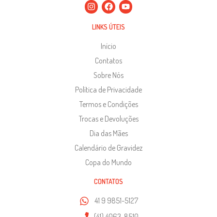
LINKS ÚTEIS
Início
Contatos
Sobre Nós
Política de Privacidade
Termos e Condições
Trocas e Devoluções
Dia das Mães
Calendário de Gravidez
Copa do Mundo
CONTATOS
41 9 9851-5127
(41) 4063-8510