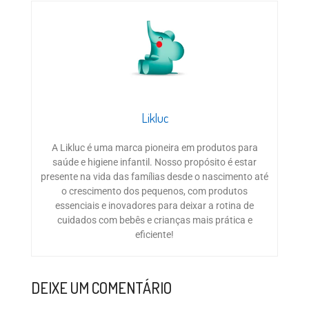
Likluc
A Likluc é uma marca pioneira em produtos para
saúde e higiene infantil. Nosso propósito é estar
presente na vida das famílias desde o nascimento até
o crescimento dos pequenos, com produtos
essenciais e inovadores para deixar a rotina de
cuidados com bebês e crianças mais prática e
eficiente!
DEIXE UM COMENTÁRIO