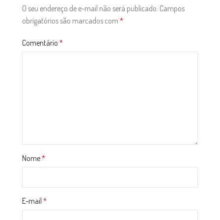
O seu endereço de e-mail não será publicado.
Campos
obrigatórios são marcados com
*
Comentário
*
Nome
*
E-mail
*