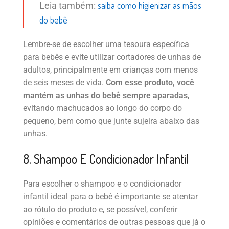
saiba como higienizar as mãos
Leia também:
do bebê
Lembre-se de escolher uma tesoura específica
para bebês e evite utilizar cortadores de unhas de
adultos, principalmente em crianças com menos
de seis meses de vida.
Com esse produto, você
mantém as unhas do bebê sempre aparadas
,
evitando machucados ao longo do corpo do
pequeno, bem como que junte sujeira abaixo das
unhas.
8. Shampoo E Condicionador Infantil
Para escolher o shampoo e o condicionador
infantil ideal para o bebê é importante se atentar
ao rótulo do produto e, se possível, conferir
opiniões e comentários de outras pessoas que já o