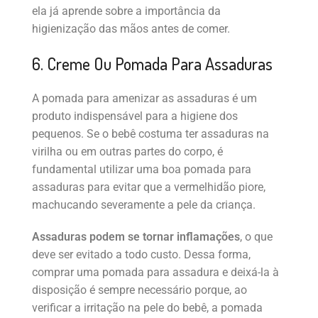
ela já aprende sobre a importância da
higienização das mãos antes de comer.
6. Creme Ou Pomada Para Assaduras
A pomada para amenizar as assaduras é um
produto indispensável para a higiene dos
pequenos. Se o bebê costuma ter assaduras na
virilha ou em outras partes do corpo, é
fundamental utilizar uma boa pomada para
assaduras para evitar que a vermelhidão piore,
machucando severamente a pele da criança.
Assaduras podem se tornar inflamações
, o que
deve ser evitado a todo custo. Dessa forma,
comprar uma pomada para assadura e deixá-la à
disposição é sempre necessário porque, ao
verificar a irritação na pele do bebê, a pomada