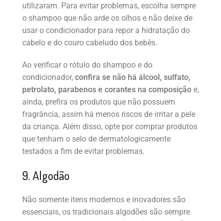
utilizaram. Para evitar problemas, escolha sempre
o shampoo que não arde os olhos e não deixe de
usar o condicionador para repor a hidratação do
cabelo e do couro cabeludo dos bebês.
Ao verificar o rótulo do shampoo e do
condicionador,
confira se não há álcool, sulfato,
petrolato, parabenos e corantes na composição
e,
ainda, prefira os produtos que não possuem
fragrância, assim há menos riscos de irritar a pele
da criança. Além disso, opte por comprar produtos
que tenham o selo de dermatologicamente
testados a fim de evitar problemas.
9. Algodão
Não somente itens modernos e inovadores são
essenciais, os tradicionais algodões são sempre