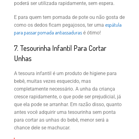
poderá ser utilizada rapidamente, sem espera.
E para quem tem pomada de pote ou não gosta de
espátula
como os dedos ficam pegajosos, ter uma
para passar pomada antiassaduras
é ótimo!
7. Tesourinha Infantil Para Cortar
Unhas
A tesoura infantil é um produto de higiene para
bebê, muitas vezes esquecido, mas
completamente necessário. A unha da criança
cresce rapidamente, o que pode ser prejudicial, já
que ela pode se arranhar. Em razão disso, quanto
antes você adquirir uma tesourinha sem ponta
para cortar as unhas do bebê, menor será a
chance dele se machucar.