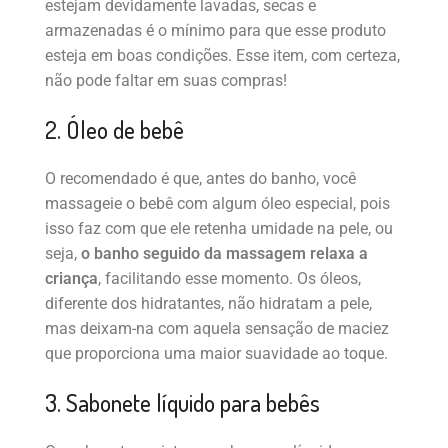
estejam devidamente lavadas, secas e
armazenadas é o mínimo para que esse produto
esteja em boas condições. Esse item, com certeza,
não pode faltar em suas compras!
2. Óleo de bebê
O recomendado é que, antes do banho, você
massageie o bebê com algum óleo especial, pois
isso faz com que ele retenha umidade na pele, ou
seja,
o banho seguido da massagem relaxa a
criança
, facilitando esse momento. Os óleos,
diferente dos hidratantes, não hidratam a pele,
mas deixam-na com aquela sensação de maciez
que proporciona uma maior suavidade ao toque.
3. Sabonete líquido para bebês