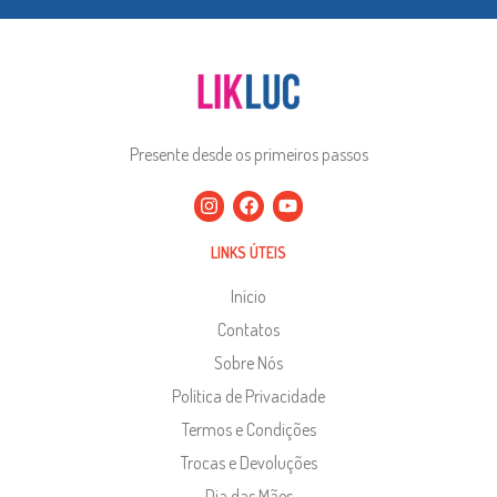
Presente desde os primeiros passos
LINKS ÚTEIS
Início
Contatos
Sobre Nós
Política de Privacidade
Termos e Condições
Trocas e Devoluções
Dia das Mães