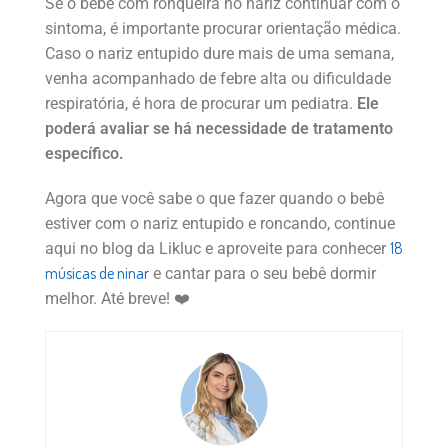
Se o bebê com ronqueira no nariz continuar com o
sintoma, é importante procurar orientação médica.
Caso o nariz entupido dure mais de uma semana,
venha acompanhado de febre alta ou dificuldade
respiratória, é hora de procurar um pediatra.
Ele
poderá avaliar se há necessidade de tratamento
específico.
Agora que você sabe o que fazer quando o bebê
estiver com o nariz entupido e roncando, continue
18
aqui no blog da Likluc e aproveite para conhecer
músicas de ninar
e cantar para o seu bebê dormir
melhor. Até breve! ❤️