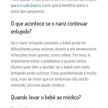
que é o ruído branco
e por que é benéfico para o
sono dos pequenos.
O que acontece se o nariz continuar
entupido?
Se o nariz entupido persistir, o bebê pode ter
dificuldades para mamar, dormir e até desenvolver
infecções mais graves, como otites. Por isso, é
importante tratar o problema o quanto antes.
Muitos pais têm a dúvida: se o bebê com nariz
entupido pode sufocar. Essa possibilidade é muito
rara, mas se notar que os sintomas não estão
sumindo, procure ajuda médica.
Quando levar o bebê ao médico?