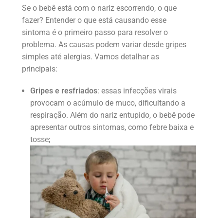
Se o bebê está com o nariz escorrendo, o que
fazer? Entender o que está causando esse
sintoma é o primeiro passo para resolver o
problema. As causas podem variar desde gripes
simples até alergias. Vamos detalhar as
principais:
Gripes e resfriados
: essas infecções virais
provocam o acúmulo de muco, dificultando a
respiração. Além do nariz entupido, o bebê pode
apresentar outros sintomas, como febre baixa e
tosse;