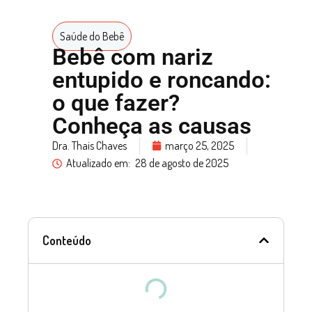
Saúde do Bebê
Bebê com nariz
entupido e roncando:
o que fazer?
Conheça as causas
Dra. Thais Chaves
março 25, 2025
Atualizado em:
28 de agosto de 2025
Conteúdo