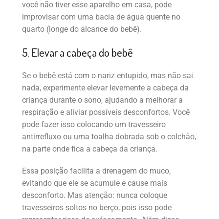
você não tiver esse aparelho em casa, pode
improvisar com uma bacia de água quente no
quarto (longe do alcance do bebê).
5. Elevar a cabeça do bebê
Se o bebê está com o nariz entupido, mas não sai
nada, experimente elevar levemente a cabeça da
criança durante o sono, ajudando a melhorar a
respiração e aliviar possíveis desconfortos. Você
pode fazer isso colocando um travesseiro
antirrefluxo ou uma toalha dobrada sob o colchão,
na parte onde fica a cabeça da criança.
Essa posição facilita a drenagem do muco,
evitando que ele se acumule e cause mais
desconforto. Mas atenção: nunca coloque
travesseiros soltos no berço, pois isso pode