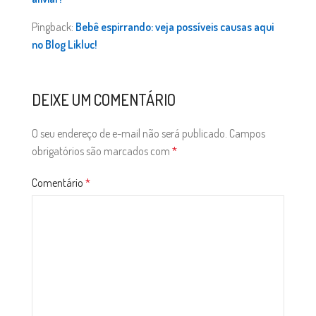
Pingback:
Bebê espirrando: veja possíveis causas aqui
no Blog Likluc!
DEIXE UM COMENTÁRIO
O seu endereço de e-mail não será publicado.
Campos
obrigatórios são marcados com
*
Comentário
*