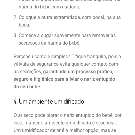
narina do bebê com cuidado;
Coloque a outra extremidade, com bocal, na sua
boca;
Comece a sugar suavemente para remover as
secreções da narina do bebê.
Percebeu como é simples? E fique tranquila, pois a
válvula de segurança evita qualquer contato com
as secreções,
garantindo um processo prático,
seguro e higiênico para aliviar o nariz entupido
do seu bebê.
4. Um ambiente umidificado
O ar seco pode piorar o nariz entupido do bebê, por
isso, manter o ambiente umidificado é essencial.
Um umidificador de ar é a melhor opção, mas se