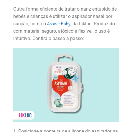
Outra forma eficiente de tratar o nariz entupido de
bebês e crianças é utilizar o aspirador nasal por
Aspirar Baby
sucção, como o
, da Likluc. Produzido
com material seguro, atóxico e flexível, o uso é
intuitivo. Confira o passo a passo:
Posicione a ponteira de silicone do aspirador na