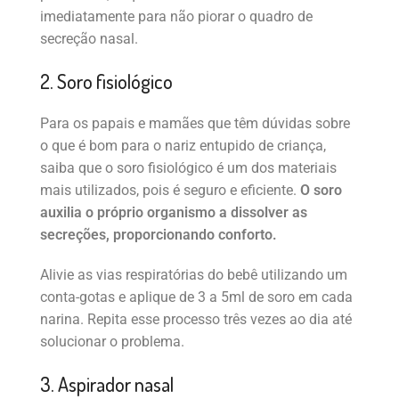
imediatamente para não piorar o quadro de
secreção nasal.
2. Soro fisiológico
Para os papais e mamães que têm dúvidas sobre
o que é bom para o nariz entupido de criança,
saiba que o soro fisiológico é um dos materiais
mais utilizados, pois é seguro e eficiente.
O soro
auxilia o próprio organismo a dissolver as
secreções, proporcionando conforto.
Alivie as vias respiratórias do bebê utilizando um
conta-gotas e aplique de 3 a 5ml de soro em cada
narina. Repita esse processo três vezes ao dia até
solucionar o problema.
3. Aspirador nasal