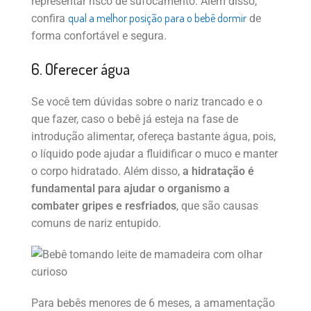
representar risco de sufocamento. Além disso,
qual a melhor posição para o bebê dormir
confira
de
forma confortável e segura.
6. Oferecer água
Se você tem dúvidas sobre o nariz trancado e o
que fazer, caso o bebê já esteja na fase de
introdução alimentar, ofereça bastante água, pois,
o líquido pode ajudar a fluidificar o muco e manter
o corpo hidratado. Além disso,
a hidratação é
fundamental para ajudar o organismo a
combater gripes e resfriados
, que são causas
comuns de nariz entupido.
Para bebês menores de 6 meses, a amamentação