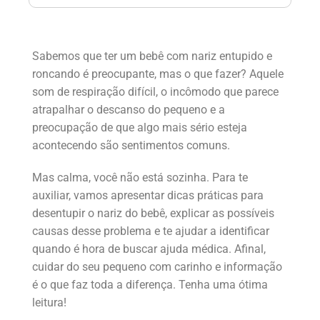
Sabemos que ter um bebê com nariz entupido e
roncando é preocupante, mas o que fazer? Aquele
som de respiração difícil, o incômodo que parece
atrapalhar o descanso do pequeno e a
preocupação de que algo mais sério esteja
acontecendo são sentimentos comuns.
Mas calma, você não está sozinha. Para te
auxiliar, vamos apresentar dicas práticas para
desentupir o nariz do bebê, explicar as possíveis
causas desse problema e te ajudar a identificar
quando é hora de buscar ajuda médica. Afinal,
cuidar do seu pequeno com carinho e informação
é o que faz toda a diferença. Tenha uma ótima
leitura!