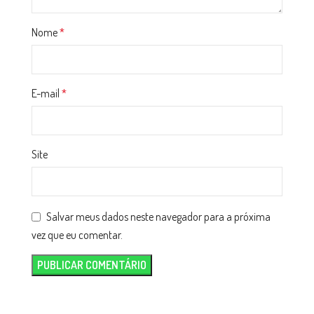
Nome
*
E-mail
*
Site
Salvar meus dados neste navegador para a próxima
vez que eu comentar.