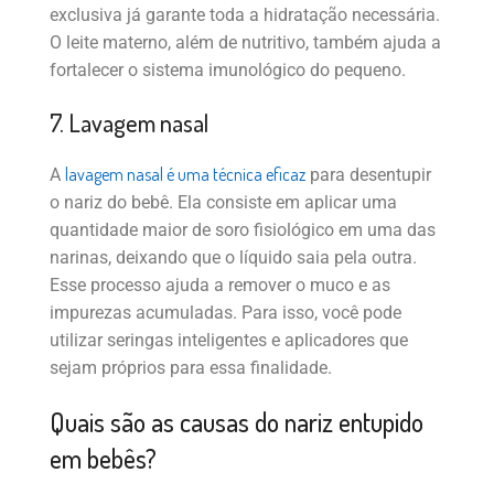
exclusiva já garante toda a hidratação necessária.
O leite materno, além de nutritivo, também ajuda a
fortalecer o sistema imunológico do pequeno.
7. Lavagem nasal
lavagem nasal é uma técnica eficaz
A
para desentupir
o nariz do bebê. Ela consiste em aplicar uma
quantidade maior de soro fisiológico em uma das
narinas, deixando que o líquido saia pela outra.
Esse processo ajuda a remover o muco e as
impurezas acumuladas. Para isso, você pode
utilizar seringas inteligentes e aplicadores que
sejam próprios para essa finalidade.
Quais são as causas do nariz entupido
em bebês?