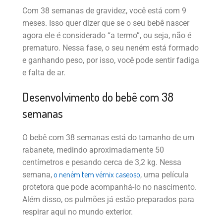
Com 38 semanas de gravidez, você está com 9
meses. Isso quer dizer que se o seu bebê nascer
agora ele é considerado “a termo”, ou seja, não é
prematuro. Nessa fase, o seu neném está formado
e ganhando peso, por isso, você pode sentir fadiga
e falta de ar.
Desenvolvimento do bebê com 38
semanas
O bebê com 38 semanas está do tamanho de um
rabanete, medindo aproximadamente 50
centímetros e pesando cerca de 3,2 kg. Nessa
o neném tem vérnix caseoso
semana,
, uma película
protetora que pode acompanhá-lo no nascimento.
Além disso, os pulmões já estão preparados para
respirar aqui no mundo exterior.