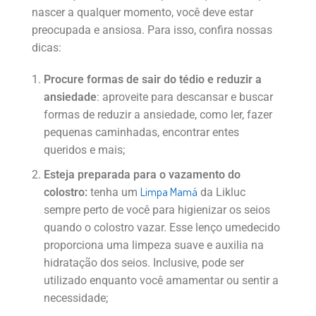
nascer a qualquer momento, você deve estar
preocupada e ansiosa. Para isso, confira nossas
dicas:
Procure formas de sair do tédio e reduzir a
ansiedade
: aproveite para descansar e buscar
formas de reduzir a ansiedade, como ler, fazer
pequenas caminhadas, encontrar entes
queridos e mais;
Esteja preparada para o vazamento do
Limpa Mamá
colostro:
tenha um
da Likluc
sempre perto de você para higienizar os seios
quando o colostro vazar. Esse lenço umedecido
proporciona uma limpeza suave e auxilia na
hidratação dos seios. Inclusive, pode ser
utilizado enquanto você amamentar ou sentir a
necessidade;