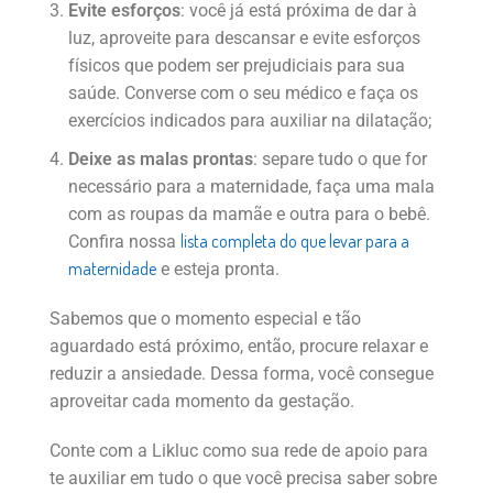
Evite esforços
: você já está próxima de dar à
luz, aproveite para descansar e evite esforços
físicos que podem ser prejudiciais para sua
saúde. Converse com o seu médico e faça os
exercícios indicados para auxiliar na dilatação;
Deixe as malas prontas
: separe tudo o que for
necessário para a maternidade, faça uma mala
com as roupas da mamãe e outra para o bebê.
lista completa do que levar para a
Confira nossa
maternidade
e esteja pronta.
Sabemos que o momento especial e tão
aguardado está próximo, então, procure relaxar e
reduzir a ansiedade. Dessa forma, você consegue
aproveitar cada momento da gestação.
Conte com a Likluc como sua rede de apoio para
te auxiliar em tudo o que você precisa saber sobre