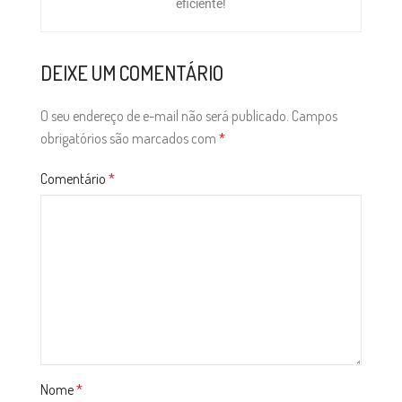
eficiente!
DEIXE UM COMENTÁRIO
O seu endereço de e-mail não será publicado.
Campos
obrigatórios são marcados com
*
Comentário
*
Nome
*