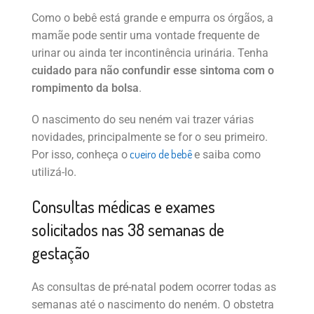
Como o bebê está grande e empurra os órgãos, a
mamãe pode sentir uma vontade frequente de
urinar ou ainda ter incontinência urinária. Tenha
cuidado para não confundir esse sintoma com o
rompimento da bolsa
.
O nascimento do seu neném vai trazer várias
novidades, principalmente se for o seu primeiro.
cueiro de bebê
Por isso, conheça o
e saiba como
utilizá-lo.
Consultas médicas e exames
solicitados nas 38 semanas de
gestação
As consultas de pré-natal podem ocorrer todas as
semanas até o nascimento do neném. O obstetra