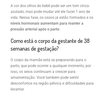
A cor dos olhos do bebê pode ser um tom cinza-
azulado, mas pode mudar até ele fazer 1 ano de
vida. Nessa fase, os ossos já estão formados e os
níveis hormonais aumentam para manter a
pressão arterial após o parto
.
Como está o corpo da gestante de 38
semanas de gestação?
O corpo da mamãe está se preparando para o
parto, que pode ocorrer a qualquer momento, por
isso, os seios continuam a crescer para
amamentação. Você também pode sentir
desconfortos na região pélvica e dificuldades para
levantar.