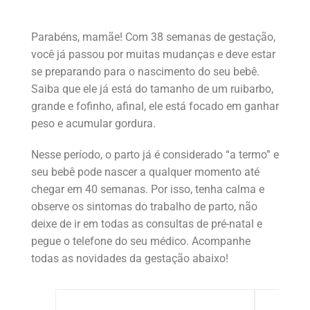
Parabéns, mamãe! Com 38 semanas de gestação,
você já passou por muitas mudanças e deve estar
se preparando para o nascimento do seu bebê.
Saiba que ele já está do tamanho de um ruibarbo,
grande e fofinho, afinal, ele está focado em ganhar
peso e acumular gordura.
Nesse período, o parto já é considerado “a termo” e
seu bebê pode nascer a qualquer momento até
chegar em 40 semanas. Por isso, tenha calma e
observe os sintomas do trabalho de parto, não
deixe de ir em todas as consultas de pré-natal e
pegue o telefone do seu médico. Acompanhe
todas as novidades da gestação abaixo!