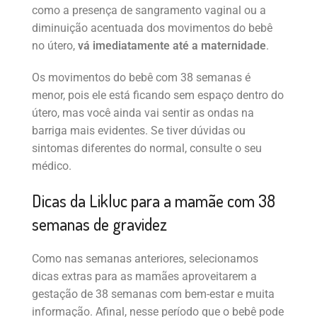
como a presença de sangramento vaginal ou a
diminuição acentuada dos movimentos do bebê
no útero,
vá imediatamente até a maternidade
.
Os movimentos do bebê com 38 semanas é
menor, pois ele está ficando sem espaço dentro do
útero, mas você ainda vai sentir as ondas na
barriga mais evidentes. Se tiver dúvidas ou
sintomas diferentes do normal, consulte o seu
médico.
Dicas da Likluc para a mamãe com 38
semanas de gravidez
Como nas semanas anteriores, selecionamos
dicas extras para as mamães aproveitarem a
gestação de 38 semanas com bem-estar e muita
informação. Afinal, nesse período que o bebê pode