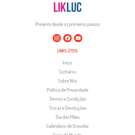
Presente desde os primeiros passos
LINKS ÚTEIS
Início
Contatos
Sobre Nós
Política de Privacidade
Termos e Condições
Trocas e Devoluções
Dia das Mães
Calendário de Gravidez
Copa do Mundo