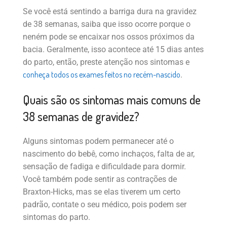
Se você está sentindo a barriga dura na gravidez
de 38 semanas, saiba que isso ocorre porque o
neném pode se encaixar nos ossos próximos da
bacia. Geralmente, isso acontece até 15 dias antes
do parto, então, preste atenção nos sintomas e
conheça todos os exames feitos no recém-nascido
.
Quais são os sintomas mais comuns de
38 semanas de gravidez?
Alguns sintomas podem permanecer até o
nascimento do bebê, como inchaços, falta de ar,
sensação de fadiga e dificuldade para dormir.
Você também pode sentir as contrações de
Braxton-Hicks, mas se elas tiverem um certo
padrão, contate o seu médico, pois podem ser
sintomas do parto.