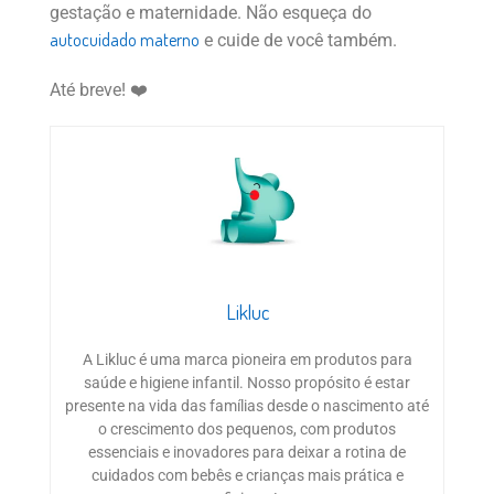
gestação e maternidade. Não esqueça do
autocuidado materno
e cuide de você também.
Até breve! ❤️
Likluc
A Likluc é uma marca pioneira em produtos para
saúde e higiene infantil. Nosso propósito é estar
presente na vida das famílias desde o nascimento até
o crescimento dos pequenos, com produtos
essenciais e inovadores para deixar a rotina de
cuidados com bebês e crianças mais prática e