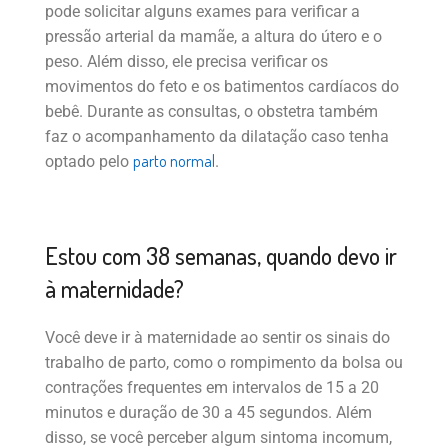
pode solicitar alguns exames para verificar a
pressão arterial da mamãe, a altura do útero e o
peso. Além disso, ele precisa verificar os
movimentos do feto e os batimentos cardíacos do
bebê. Durante as consultas, o obstetra também
faz o acompanhamento da dilatação caso tenha
parto normal
optado pelo
.
Estou com 38 semanas, quando devo ir
à maternidade?
Você deve ir à maternidade ao sentir os sinais do
trabalho de parto, como o rompimento da bolsa ou
contrações frequentes em intervalos de 15 a 20
minutos e duração de 30 a 45 segundos. Além
disso, se você perceber algum sintoma incomum,