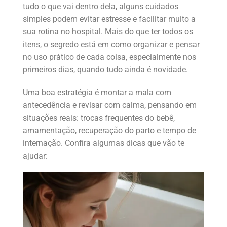
tudo o que vai dentro dela, alguns cuidados
simples podem evitar estresse e facilitar muito a
sua rotina no hospital. Mais do que ter todos os
itens, o segredo está em como organizar e pensar
no uso prático de cada coisa, especialmente nos
primeiros dias, quando tudo ainda é novidade.
Uma boa estratégia é montar a mala com
antecedência e revisar com calma, pensando em
situações reais: trocas frequentes do bebê,
amamentação, recuperação do parto e tempo de
internação. Confira algumas dicas que vão te
ajudar: