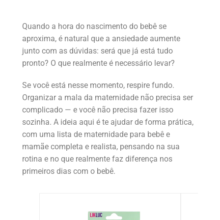
Quando a hora do nascimento do bebê se
aproxima, é natural que a ansiedade aumente
junto com as dúvidas: será que já está tudo
pronto? O que realmente é necessário levar?
Se você está nesse momento, respire fundo.
Organizar a mala da maternidade não precisa ser
complicado — e você não precisa fazer isso
sozinha. A ideia aqui é te ajudar de forma prática,
com uma lista de maternidade para bebê e
mamãe completa e realista, pensando na sua
rotina e no que realmente faz diferença nos
primeiros dias com o bebê.