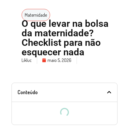
Maternidade
O que levar na bolsa
da maternidade?
Checklist para não
esquecer nada
Likluc
maio 5, 2026
Conteúdo