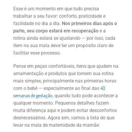
Esse é um momento em que tudo precisa
trabalhar a seu favor: conforto, praticidade e
facilidade no dia a dia.
Nos primeiros dias após o
parto, seu corpo estará em recuperação
e a
rotina ainda estará se ajustando — por isso, cada
item na sua mala deve ter um propósito claro de
facilitar esse processo.
Pense em peças confortáveis, itens que ajudem na
amamentação e produtos que tornem sua rotina
mais simples, principalmente nas primeiras horas
40
com o bebê — especialmente ao final das
semanas de gestação
, quando tudo pode acontecer a
qualquer momento. Pequenos detalhes fazem
muita diferença aqui e podem evitar desconfortos
desnecessários. Agora sim, vamos à lista do que
levar na mala de maternidade da mamãe: