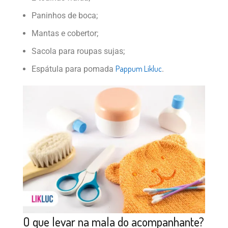
Paninhos de boca;
Mantas e cobertor;
Sacola para roupas sujas;
Pappum Likluc
Espátula para pomada
.
O que levar na mala do acompanhante?