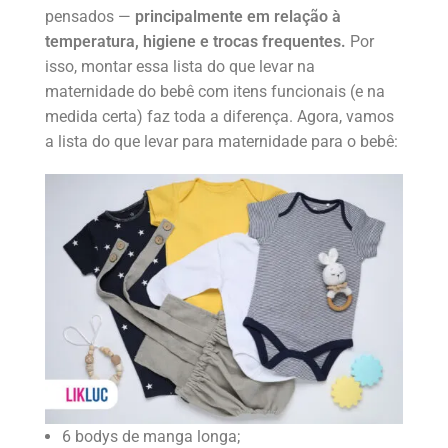
pensados —
principalmente em relação à
temperatura, higiene e trocas frequentes.
Por
isso, montar essa lista do que levar na
maternidade do bebê com itens funcionais (e na
medida certa) faz toda a diferença. Agora, vamos
a lista do que levar para maternidade para o bebê:
6 bodys de manga longa;