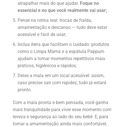
atrapalhar mais do que ajudar.
Foque no
essencial e no que você realmente vai usar;
Pense na rotina real: trocas de fralda,
amamentação e descanso — tudo deve estar
acessível e fácil de usar;
Inclua itens que facilitam o cuidado: produtos
como o Limpa Mamá e a espátula Pappum
ajudam a tornar momentos repetitivos mais
práticos, higiênicos e rápidos;
Deixe a mala em um local acessível: assim,
caso precise sair com rapidez, tudo já estará
pronto.
Com a mala pronta e bem pensada, você ganha
mais tranquilidade para viver esse momento com
leveza e segurança ao lado do seu bebê. E, para
tornar a amamentação ainda mais confortável,