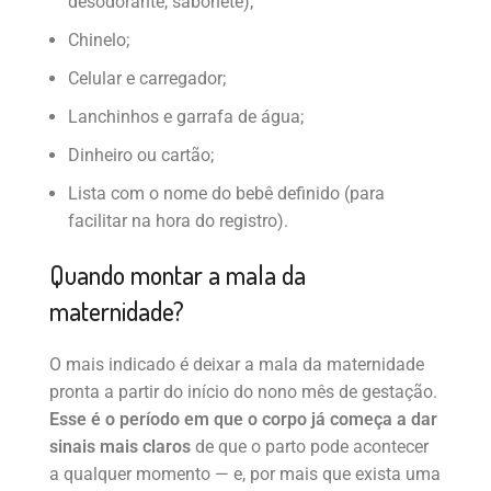
desodorante, sabonete);
Chinelo;
Celular e carregador;
Lanchinhos e garrafa de água;
Dinheiro ou cartão;
Lista com o nome do bebê definido (para
facilitar na hora do registro).
Quando montar a mala da
maternidade?
O mais indicado é deixar a mala da maternidade
pronta a partir do início do nono mês de gestação.
Esse é o período em que o corpo já começa a dar
sinais mais claros
de que o parto pode acontecer
a qualquer momento — e, por mais que exista uma