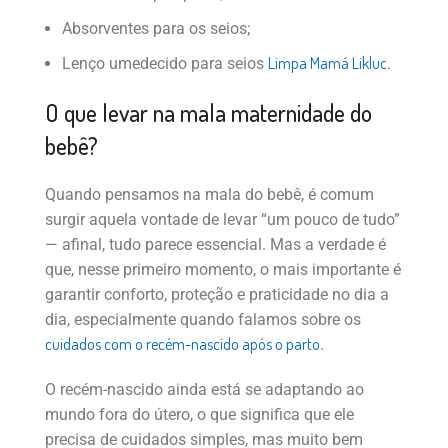
Absorventes para os seios;
Limpa Mamá Likluc
Lenço umedecido para seios
.
O que levar na mala maternidade do
bebê?
Quando pensamos na mala do bebê, é comum
surgir aquela vontade de levar “um pouco de tudo”
— afinal, tudo parece essencial. Mas a verdade é
que, nesse primeiro momento, o mais importante é
garantir conforto, proteção e praticidade no dia a
dia, especialmente quando falamos sobre os
cuidados com o recém-nascido após o parto
.
O recém-nascido ainda está se adaptando ao
mundo fora do útero, o que significa que ele
precisa de cuidados simples, mas muito bem