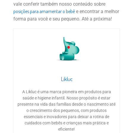
vale conferir também nosso conteúdo sobre
posições para amamentar o bebê
e encontrar a melhor
forma para você e seu pequeno. Até a próxima!
Likluc
A Likluc é uma marca pioneira em produtos para
saúde e higiene infantil. Nosso propósito é estar
presente na vida das famílias desde o nascimento até
o crescimento dos pequenos, com produtos
essenciais e inovadores para deixar a rotina de
cuidados com bebês e crianças mais prática e
eficiente!