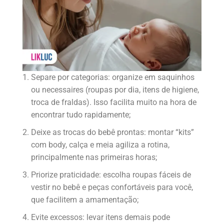
Separe por categorias: organize em saquinhos
ou necessaires (roupas por dia, itens de higiene,
troca de fraldas). Isso facilita muito na hora de
encontrar tudo rapidamente;
Deixe as trocas do bebê prontas: montar “kits”
com body, calça e meia agiliza a rotina,
principalmente nas primeiras horas;
Priorize praticidade: escolha roupas fáceis de
vestir no bebê e peças confortáveis para você,
que facilitem a amamentação;
Evite excessos: levar itens demais pode