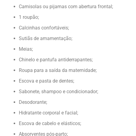
Camisolas ou pijamas com abertura frontal;
1 roupão;
Calcinhas confortáveis;
Sutiãs de amamentação;
Meias;
Chinelo e pantufa antiderrapantes;
Roupa para a saída da maternidade;
Escova e pasta de dentes;
Sabonete, shampoo e condicionador;
Desodorante;
Hidratante corporal e facial;
Escova de cabelo e elásticos;
Absorventes pós-parto;