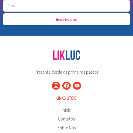
Inscreva-se
Presente desde os primeiros passos
LINKS ÚTEIS
Início
Contatos
Sobre Nós