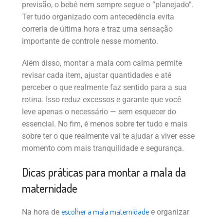
previsão, o bebê nem sempre segue o “planejado”.
Ter tudo organizado com antecedência evita
correria de última hora e traz uma sensação
importante de controle nesse momento.
Além disso, montar a mala com calma permite
revisar cada item, ajustar quantidades e até
perceber o que realmente faz sentido para a sua
rotina. Isso reduz excessos e garante que você
leve apenas o necessário — sem esquecer do
essencial. No fim, é menos sobre ter tudo e mais
sobre ter o que realmente vai te ajudar a viver esse
momento com mais tranquilidade e segurança.
Dicas práticas para montar a mala da
maternidade
escolher a mala maternidade
Na hora de
e organizar