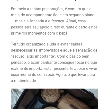
Em meio a tantas preparações, é comum que a
mala do acompanhante fique em segundo plano
— mas ela faz toda a diferença. Afinal, essa
pessoa será seu apoio direto durante o parto e nos
primeiros momentos com o bebê.
Ter tudo organizado ajuda a evitar saídas
desnecessárias, imprevistos e aquela sensação de
“esqueci algo importante”. Com o básico bem
pensado, o acompanhante consegue focar no que
realmente importa: estar presente, te apoiar e viver
esse momento com você. Agora, o que levar para
a maternidade: