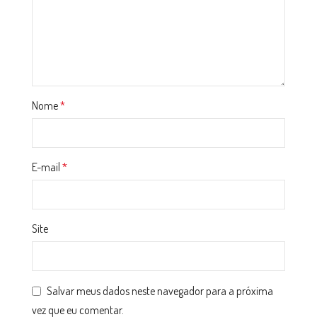
Nome
*
E-mail
*
Site
Salvar meus dados neste navegador para a próxima
vez que eu comentar.