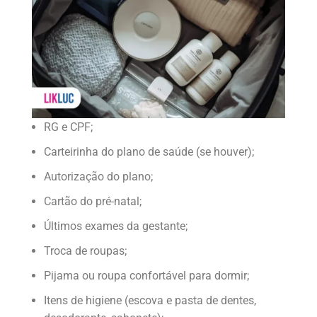
RG e CPF;
Carteirinha do plano de saúde (se houver);
Autorização do plano;
Cartão do pré-natal;
Últimos exames da gestante;
Troca de roupas;
Pijama ou roupa confortável para dormir;
Itens de higiene (escova e pasta de dentes,