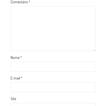
Comentário
*
Nome
*
E-mail
*
Site