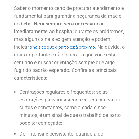
Saber o momento certo de procurar atendimento é
fundamental para garantir a segurança da mãe e
do bebê.
Nem sempre será necessário ir
imediatamente ao hospital
durante os pródromos,
mas alguns sinais exigem atenção e podem
sinais de que o parto está próximo
indicar
. Na dúvida, o
mais importante é não ignorar o que você está
sentindo e buscar orientação sempre que algo
fugir do padrão esperado. Confira as principais
características:
Contrações regulares e frequentes: se as
contrações passam a acontecer em intervalos
curtos e constantes, como a cada cinco
minutos, é um sinal de que o trabalho de parto
pode ter começado;
Dor intensa e persistente: quando a dor