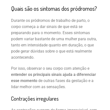
Quais são os sintomas dos pródromos?
Durante os pródromos de trabalho de parto, o
corpo começa a dar sinais de que está se
preparando para o momento. Esses sintomas
podem variar bastante de uma mulher para outra,
tanto em intensidade quanto em duração, o que
pode gerar dúvidas sobre o que está realmente
acontecendo.
Por isso, observar o seu corpo com atenção e
entender os principais sinais ajuda a diferenciar
esse momento
de outras fases da gestação e a
lidar melhor com as sensações.
Contrações irregulares