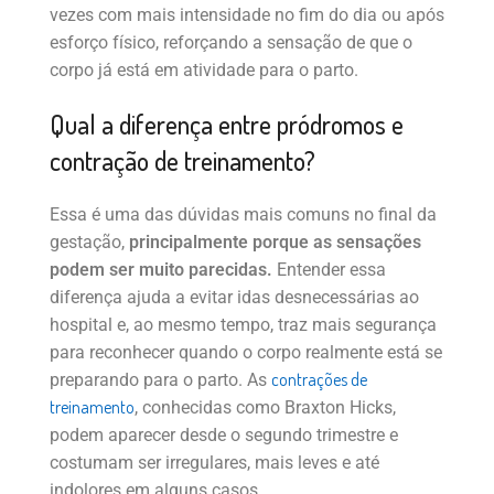
vezes com mais intensidade no fim do dia ou após
esforço físico, reforçando a sensação de que o
corpo já está em atividade para o parto.
Qual a diferença entre pródromos e
contração de treinamento?
Essa é uma das dúvidas mais comuns no final da
gestação,
principalmente porque as sensações
podem ser muito parecidas.
Entender essa
diferença ajuda a evitar idas desnecessárias ao
hospital e, ao mesmo tempo, traz mais segurança
para reconhecer quando o corpo realmente está se
contrações de
preparando para o parto. As
treinamento
, conhecidas como Braxton Hicks,
podem aparecer desde o segundo trimestre e
costumam ser irregulares, mais leves e até
indolores em alguns casos.