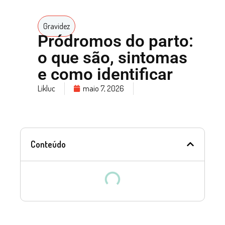
Gravidez
Pródromos do parto:
o que são, sintomas
e como identificar
Likluc
maio 7, 2026
Conteúdo