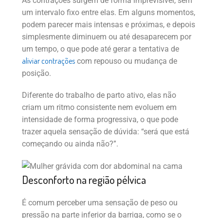
As contrações surgem de forma imprevisível, sem
um intervalo fixo entre elas. Em alguns momentos,
podem parecer mais intensas e próximas, e depois
simplesmente diminuem ou até desaparecem por
um tempo, o que pode até gerar a tentativa de
aliviar contrações
com repouso ou mudança de
posição.
Diferente do trabalho de parto ativo, elas não
criam um ritmo consistente nem evoluem em
intensidade de forma progressiva, o que pode
trazer aquela sensação de dúvida: “será que está
começando ou ainda não?”.
Desconforto na região pélvica
É comum perceber uma sensação de peso ou
pressão na parte inferior da barriga, como se o