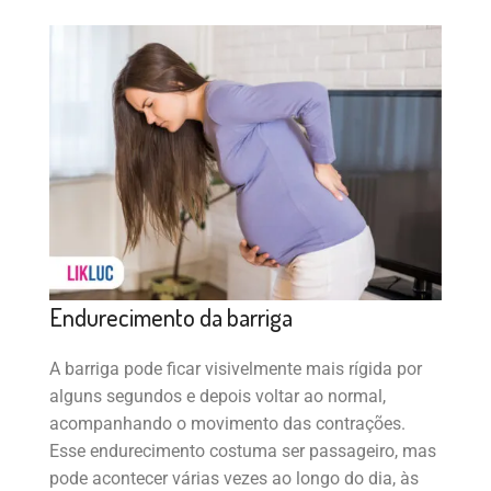
Endurecimento da barriga
A barriga pode ficar visivelmente mais rígida por
alguns segundos e depois voltar ao normal,
acompanhando o movimento das contrações.
Esse endurecimento costuma ser passageiro, mas
pode acontecer várias vezes ao longo do dia, às