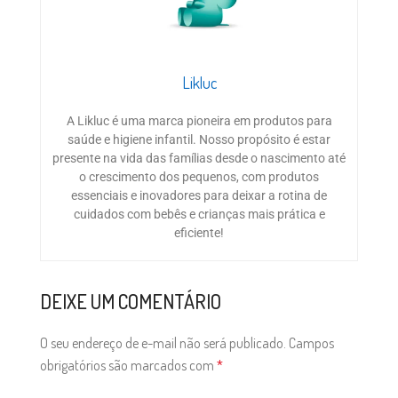
Likluc
A Likluc é uma marca pioneira em produtos para
saúde e higiene infantil. Nosso propósito é estar
presente na vida das famílias desde o nascimento até
o crescimento dos pequenos, com produtos
essenciais e inovadores para deixar a rotina de
cuidados com bebês e crianças mais prática e
eficiente!
DEIXE UM COMENTÁRIO
O seu endereço de e-mail não será publicado.
Campos
obrigatórios são marcados com
*