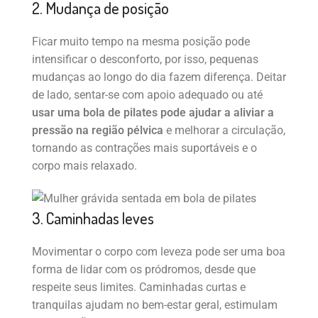
2. Mudança de posição
Ficar muito tempo na mesma posição pode
intensificar o desconforto, por isso, pequenas
mudanças ao longo do dia fazem diferença. Deitar
de lado, sentar-se com apoio adequado ou até
usar uma bola de pilates pode ajudar a aliviar a
pressão na região pélvica
e melhorar a circulação,
tornando as contrações mais suportáveis e o
corpo mais relaxado.
3. Caminhadas leves
Movimentar o corpo com leveza pode ser uma boa
forma de lidar com os pródromos, desde que
respeite seus limites. Caminhadas curtas e
tranquilas ajudam no bem-estar geral, estimulam