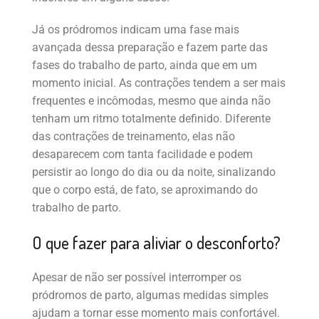
Já os pródromos indicam uma fase mais
avançada dessa preparação e fazem parte das
fases do trabalho de parto, ainda que em um
momento inicial. As contrações tendem a ser mais
frequentes e incômodas, mesmo que ainda não
tenham um ritmo totalmente definido. Diferente
das contrações de treinamento, elas não
desaparecem com tanta facilidade e podem
persistir ao longo do dia ou da noite, sinalizando
que o corpo está, de fato, se aproximando do
trabalho de parto.
O que fazer para aliviar o desconforto?
Apesar de não ser possível interromper os
pródromos de parto, algumas medidas simples
ajudam a tornar esse momento mais confortável.