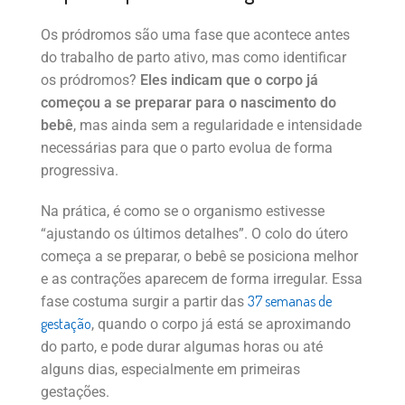
Os pródromos são uma fase que acontece antes
do trabalho de parto ativo, mas como identificar
os pródromos?
Eles indicam que o corpo já
começou a se preparar para o nascimento do
bebê
, mas ainda sem a regularidade e intensidade
necessárias para que o parto evolua de forma
progressiva.
Na prática, é como se o organismo estivesse
“ajustando os últimos detalhes”. O colo do útero
começa a se preparar, o bebê se posiciona melhor
e as contrações aparecem de forma irregular. Essa
37 semanas de
fase costuma surgir a partir das
gestação
, quando o corpo já está se aproximando
do parto, e pode durar algumas horas ou até
alguns dias, especialmente em primeiras
gestações.