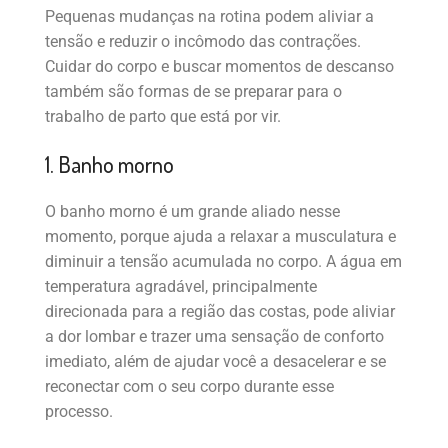
Pequenas mudanças na rotina podem aliviar a
tensão e reduzir o incômodo das contrações.
Cuidar do corpo e buscar momentos de descanso
também são formas de se preparar para o
trabalho de parto que está por vir.
1. Banho morno
O banho morno é um grande aliado nesse
momento, porque ajuda a relaxar a musculatura e
diminuir a tensão acumulada no corpo. A água em
temperatura agradável, principalmente
direcionada para a região das costas, pode aliviar
a dor lombar e trazer uma sensação de conforto
imediato, além de ajudar você a desacelerar e se
reconectar com o seu corpo durante esse
processo.