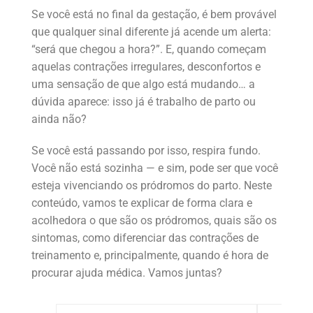
Se você está no final da gestação, é bem provável
que qualquer sinal diferente já acende um alerta:
“será que chegou a hora?”. E, quando começam
aquelas contrações irregulares, desconfortos e
uma sensação de que algo está mudando… a
dúvida aparece: isso já é trabalho de parto ou
ainda não?
Se você está passando por isso, respira fundo.
Você não está sozinha — e sim, pode ser que você
esteja vivenciando os pródromos do parto. Neste
conteúdo, vamos te explicar de forma clara e
acolhedora o que são os pródromos, quais são os
sintomas, como diferenciar das contrações de
treinamento e, principalmente, quando é hora de
procurar ajuda médica. Vamos juntas?