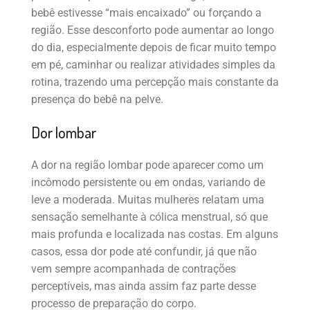
bebê estivesse “mais encaixado” ou forçando a
região. Esse desconforto pode aumentar ao longo
do dia, especialmente depois de ficar muito tempo
em pé, caminhar ou realizar atividades simples da
rotina, trazendo uma percepção mais constante da
presença do bebê na pelve.
Dor lombar
A dor na região lombar pode aparecer como um
incômodo persistente ou em ondas, variando de
leve a moderada. Muitas mulheres relatam uma
sensação semelhante à cólica menstrual, só que
mais profunda e localizada nas costas. Em alguns
casos, essa dor pode até confundir, já que não
vem sempre acompanhada de contrações
perceptíveis, mas ainda assim faz parte desse
processo de preparação do corpo.