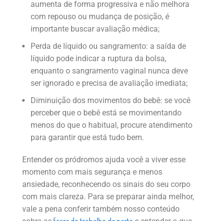
aumenta de forma progressiva e não melhora
com repouso ou mudança de posição, é
importante buscar avaliação médica;
Perda de líquido ou sangramento: a saída de
líquido pode indicar a ruptura da bolsa,
enquanto o sangramento vaginal nunca deve
ser ignorado e precisa de avaliação imediata;
Diminuição dos movimentos do bebê: se você
perceber que o bebê está se movimentando
menos do que o habitual, procure atendimento
para garantir que está tudo bem.
Entender os pródromos ajuda você a viver esse
momento com mais segurança e menos
ansiedade, reconhecendo os sinais do seu corpo
com mais clareza. Para se preparar ainda melhor,
vale a pena conferir também nosso conteúdo
fases do trabalho de parto