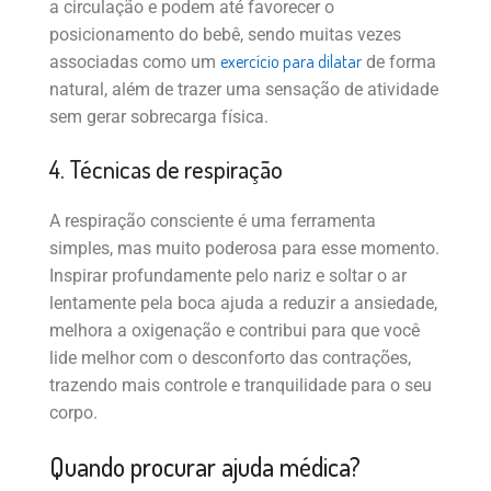
a circulação e podem até favorecer o
posicionamento do bebê, sendo muitas vezes
exercício para dilatar
associadas como um
de forma
natural, além de trazer uma sensação de atividade
sem gerar sobrecarga física.
4. Técnicas de respiração
A respiração consciente é uma ferramenta
simples, mas muito poderosa para esse momento.
Inspirar profundamente pelo nariz e soltar o ar
lentamente pela boca ajuda a reduzir a ansiedade,
melhora a oxigenação e contribui para que você
lide melhor com o desconforto das contrações,
trazendo mais controle e tranquilidade para o seu
corpo.
Quando procurar ajuda médica?