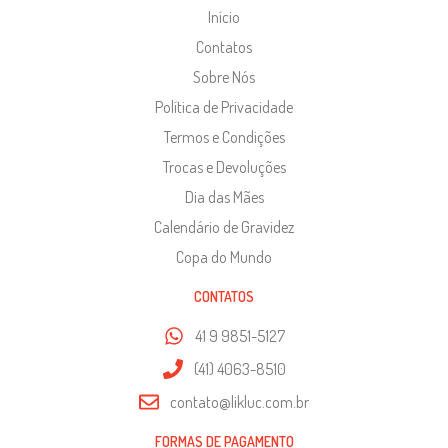
Início
Contatos
Sobre Nós
Política de Privacidade
Termos e Condições
Trocas e Devoluções
Dia das Mães
Calendário de Gravidez
Copa do Mundo
CONTATOS
41 9 9851-5127
(41) 4063-8510
contato@likluc.com.br
FORMAS DE PAGAMENTO