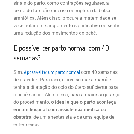
sinais do parto, como contrações regulares, a
perda do tampão mucoso ou ruptura da bolsa
amniótica. Além disso, procure a maternidade se
você notar um sangramento significativo ou sentir
uma redução dos movimentos do bebê.
É possível ter parto normal com 40
semanas?
é possível ter um parto normal
Sim,
com 40 semanas
de gravidez. Para isso, é preciso que a mamãe
tenha a dilatação do colo do útero suficiente para
o bebê nascer. Além disso, para a maior segurança
do procedimento,
o ideal é que o parto aconteça
em um hospital com assistência médica do
obstetra
, de um anestesista e de uma equipe de
enfermeiros.