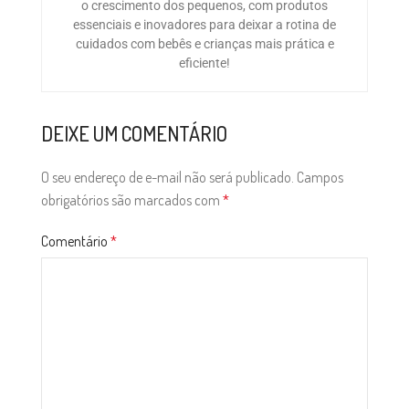
o crescimento dos pequenos, com produtos
essenciais e inovadores para deixar a rotina de
cuidados com bebês e crianças mais prática e
eficiente!
DEIXE UM COMENTÁRIO
O seu endereço de e-mail não será publicado.
Campos
obrigatórios são marcados com
*
Comentário
*