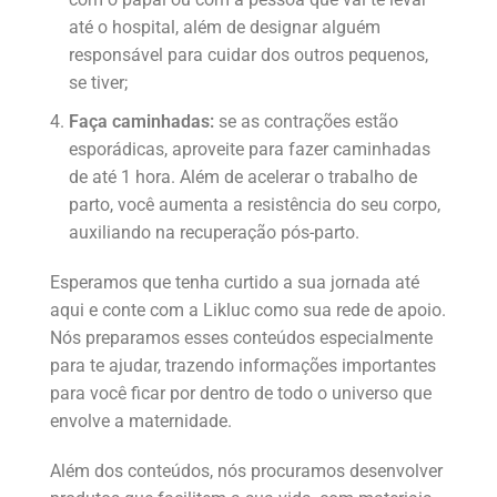
até o hospital, além de designar alguém
responsável para cuidar dos outros pequenos,
se tiver;
Faça caminhadas:
se as contrações estão
esporádicas, aproveite para fazer caminhadas
de até 1 hora. Além de acelerar o trabalho de
parto, você aumenta a resistência do seu corpo,
auxiliando na recuperação pós-parto.
Esperamos que tenha curtido a sua jornada até
aqui e conte com a Likluc como sua rede de apoio.
Nós preparamos esses conteúdos especialmente
para te ajudar, trazendo informações importantes
para você ficar por dentro de todo o universo que
envolve a maternidade.
Além dos conteúdos, nós procuramos desenvolver