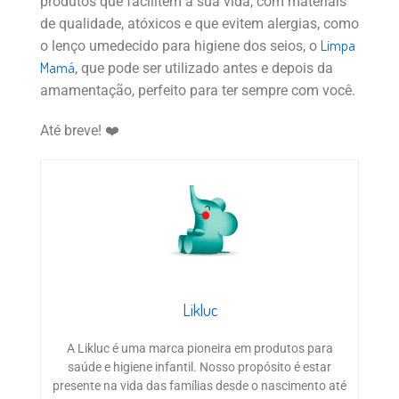
produtos que facilitem a sua vida, com materiais
de qualidade, atóxicos e que evitem alergias, como
Limpa
o lenço umedecido para higiene dos seios, o
Mamá
, que pode ser utilizado antes e depois da
amamentação, perfeito para ter sempre com você.
Até breve! ❤️
Likluc
A Likluc é uma marca pioneira em produtos para
saúde e higiene infantil. Nosso propósito é estar
presente na vida das famílias desde o nascimento até