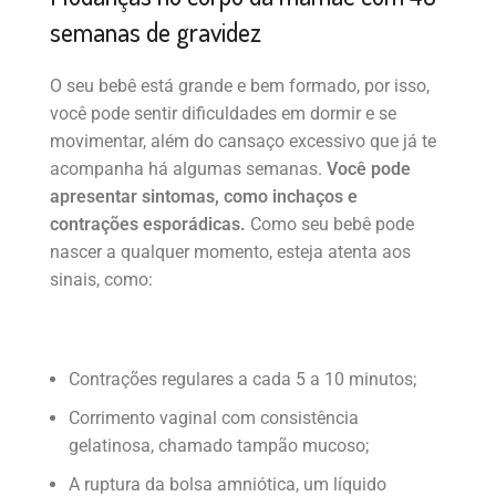
semanas de gravidez
O seu bebê está grande e bem formado, por isso,
você pode sentir dificuldades em dormir e se
movimentar, além do cansaço excessivo que já te
acompanha há algumas semanas.
Você pode
apresentar sintomas, como inchaços e
contrações esporádicas.
Como seu bebê pode
nascer a qualquer momento, esteja atenta aos
sinais, como:
Contrações regulares a cada 5 a 10 minutos;
Corrimento vaginal com consistência
gelatinosa, chamado tampão mucoso;
A ruptura da bolsa amniótica, um líquido