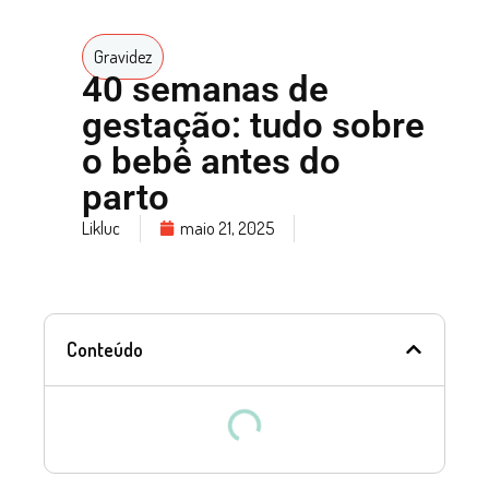
Gravidez
40 semanas de
gestação: tudo sobre
o bebê antes do
parto
Likluc
maio 21, 2025
Conteúdo