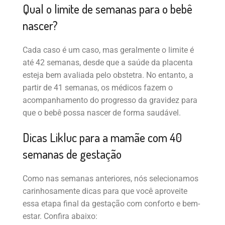
Qual o limite de semanas para o bebê
nascer?
Cada caso é um caso, mas geralmente o limite é
até 42 semanas, desde que a saúde da placenta
esteja bem avaliada pelo obstetra. No entanto, a
partir de 41 semanas, os médicos fazem o
acompanhamento do progresso da gravidez para
que o bebê possa nascer de forma saudável.
Dicas Likluc para a mamãe com 40
semanas de gestação
Como nas semanas anteriores, nós selecionamos
carinhosamente dicas para que você aproveite
essa etapa final da gestação com conforto e bem-
estar. Confira abaixo: