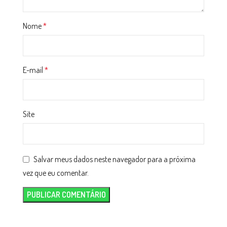
Nome
*
E-mail
*
Site
Salvar meus dados neste navegador para a próxima
vez que eu comentar.