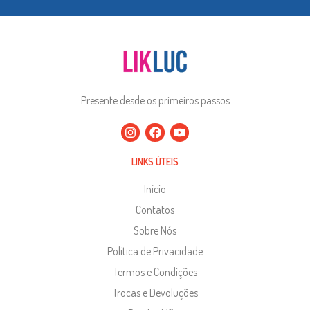
Presente desde os primeiros passos
LINKS ÚTEIS
Início
Contatos
Sobre Nós
Política de Privacidade
Termos e Condições
Trocas e Devoluções