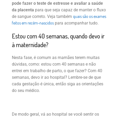
pode fazer o teste de estresse e avaliar a saúde
da placenta
para que seja capaz de manter o fluxo
quais são os exames
de sangue correto. Veja também
feitos em recém-nascidos
para acompanhar tudo.
Estou com 40 semanas, quando devo ir
à maternidade?
Nesta fase, é comum as mamães terem muitas
dúvidas, como: estou com 40 semanas e não
entrei em trabalho de parto, o que fazer? Com 40
semanas, devo ir ao hospital? Lembre-se de que
cada gestação é única, então siga as orientações
do seu médico.
De modo geral, vá ao hospital se você sentir os