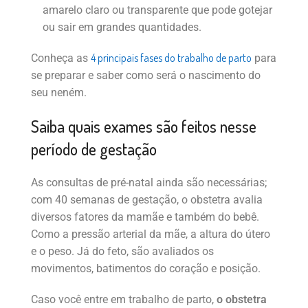
amarelo claro ou transparente que pode gotejar
ou sair em grandes quantidades.
4 principais fases do trabalho de parto
Conheça as
para
se preparar e saber como será o nascimento do
seu neném.
Saiba quais exames são feitos nesse
período de gestação
As consultas de pré-natal ainda são necessárias;
com 40 semanas de gestação, o obstetra avalia
diversos fatores da mamãe e também do bebê.
Como a pressão arterial da mãe, a altura do útero
e o peso. Já do feto, são avaliados os
movimentos, batimentos do coração e posição.
Caso você entre em trabalho de parto,
o obstetra