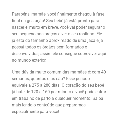
Parabéns, mamãe, você finalmente chegou à fase
final da gestação! Seu bebê já está pronto para
nascer e, muito em breve, você vai poder segurar o
seu pequeno nos braços e ver o seu rostinho. Ele
já está do tamanho aproximado de uma jaca e já
possui todos os órgãos bem formados e
desenvolvidos, assim ele consegue sobreviver aqui
no mundo exterior.
Uma dúvida muito comum das mamães é: com 40
semanas, quantos dias são? Esse período
equivale a 275 a 280 dias. O coração do seu bebê
já bate de 120 a 160 por minuto e você pode entrar
em trabalho de parto a qualquer momento. Saiba
mais lendo o conteúdo que preparamos
especialmente para você!