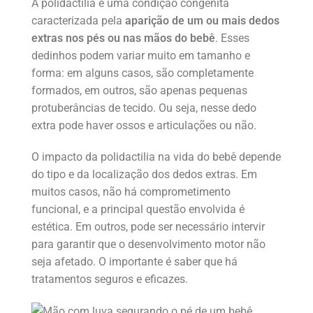
A polidactilia é uma condição congênita
caracterizada pela
aparição de um ou mais dedos
extras nos pés ou nas mãos do bebê
. Esses
dedinhos podem variar muito em tamanho e
forma: em alguns casos, são completamente
formados, em outros, são apenas pequenas
protuberâncias de tecido. Ou seja, nesse dedo
extra pode haver ossos e articulações ou não.
O impacto da polidactilia na vida do bebê depende
do tipo e da localização dos dedos extras. Em
muitos casos, não há comprometimento
funcional, e a principal questão envolvida é
estética. Em outros, pode ser necessário intervir
para garantir que o desenvolvimento motor não
seja afetado. O importante é saber que há
tratamentos seguros e eficazes.