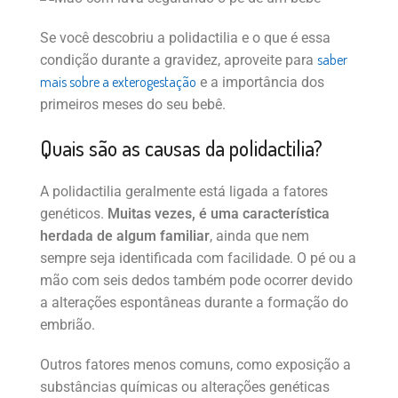
Se você descobriu a polidactilia e o que é essa
saber
condição durante a gravidez, aproveite para
mais sobre a exterogestação
e a importância dos
primeiros meses do seu bebê.
Quais são as causas da polidactilia?
A polidactilia geralmente está ligada a fatores
genéticos.
Muitas vezes, é uma característica
herdada de algum familiar
, ainda que nem
sempre seja identificada com facilidade. O pé ou a
mão com seis dedos também pode ocorrer devido
a alterações espontâneas durante a formação do
embrião.
Outros fatores menos comuns, como exposição a
substâncias químicas ou alterações genéticas