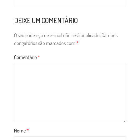
DEIXE UM COMENTÁRIO
O seu endereço de e-mail não será publicado.
Campos
obrigatórios são marcados com
*
Comentário
*
Nome
*