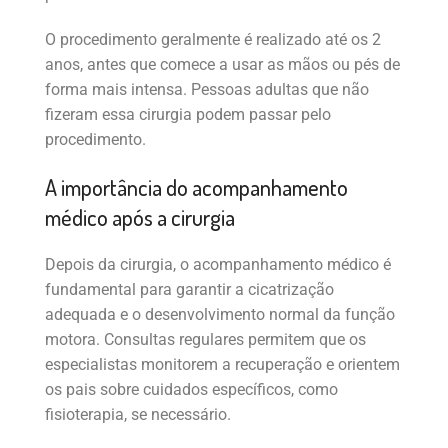
O procedimento geralmente é realizado até os 2
anos, antes que comece a usar as mãos ou pés de
forma mais intensa. Pessoas adultas que não
fizeram essa cirurgia podem passar pelo
procedimento.
A importância do acompanhamento
médico após a cirurgia
Depois da cirurgia, o acompanhamento médico é
fundamental para garantir a cicatrização
adequada e o desenvolvimento normal da função
motora. Consultas regulares permitem que os
especialistas monitorem a recuperação e orientem
os pais sobre cuidados específicos, como
fisioterapia, se necessário.