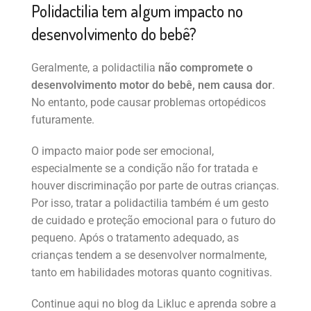
Polidactilia tem algum impacto no
desenvolvimento do bebê?
Geralmente, a polidactilia
não compromete o
desenvolvimento motor do bebê, nem causa dor
.
No entanto, pode causar problemas ortopédicos
futuramente.
O impacto maior pode ser emocional,
especialmente se a condição não for tratada e
houver discriminação por parte de outras crianças.
Por isso, tratar a polidactilia também é um gesto
de cuidado e proteção emocional para o futuro do
pequeno. Após o tratamento adequado, as
crianças tendem a se desenvolver normalmente,
tanto em habilidades motoras quanto cognitivas.
Continue aqui no blog da Likluc e aprenda sobre a