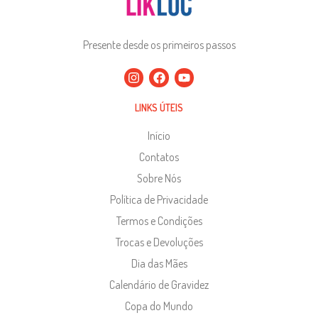
Presente desde os primeiros passos
LINKS ÚTEIS
Início
Contatos
Sobre Nós
Política de Privacidade
Termos e Condições
Trocas e Devoluções
Dia das Mães
Calendário de Gravidez
Copa do Mundo