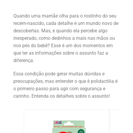
Quando uma mamãe olha para o rostinho do seu
recém-nascido, cada detalhe é um mundo novo de
descobertas. Mas, e quando ela percebe algo
inesperado, como dedinhos a mais nas mãos ou
nos pés do bebê? Esse é um dos momentos em
que ter as informações sobre o assunto faz a
diferença.
Essa condição pode gerar muitas dúvidas e
preocupações, mas entender o que é polidactilia é
o primeiro passo para agir com segurança e
carinho. Entenda os detalhes sobre o assunto!