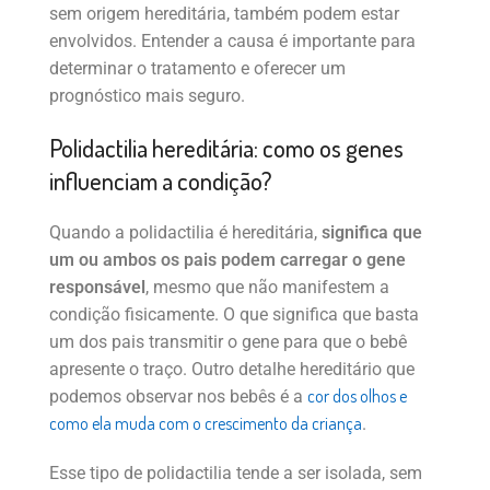
sem origem hereditária, também podem estar
envolvidos. Entender a causa é importante para
determinar o tratamento e oferecer um
prognóstico mais seguro.
Polidactilia hereditária: como os genes
influenciam a condição?
Quando a polidactilia é hereditária,
significa que
um ou ambos os pais podem carregar o gene
responsável
, mesmo que não manifestem a
condição fisicamente. O que significa que basta
um dos pais transmitir o gene para que o bebê
apresente o traço. Outro detalhe hereditário que
cor dos olhos e
podemos observar nos bebês é a
como ela muda com o crescimento da criança
.
Esse tipo de polidactilia tende a ser isolada, sem