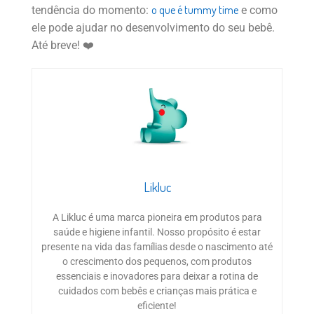
o que é tummy time
tendência do momento:
e como
ele pode ajudar no desenvolvimento do seu bebê.
Até breve! ❤️
Likluc
A Likluc é uma marca pioneira em produtos para
saúde e higiene infantil. Nosso propósito é estar
presente na vida das famílias desde o nascimento até
o crescimento dos pequenos, com produtos
essenciais e inovadores para deixar a rotina de
cuidados com bebês e crianças mais prática e
eficiente!