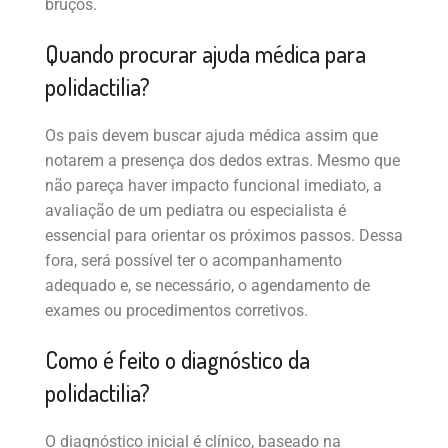
bruços.
Quando procurar ajuda médica para
polidactilia?
Os pais devem buscar ajuda médica assim que
notarem a presença dos dedos extras. Mesmo que
não pareça haver impacto funcional imediato, a
avaliação de um pediatra ou especialista é
essencial para orientar os próximos passos. Dessa
fora, será possível ter o acompanhamento
adequado e, se necessário, o agendamento de
exames ou procedimentos corretivos.
Como é feito o diagnóstico da
polidactilia?
O diagnóstico inicial é clínico, baseado na