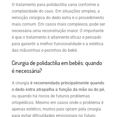
O tratamento para polidactilia varia conforme a
complexidade do caso. Em situações simples, a
remoção cirúrgica do dedo extra é o procedimento
mais comum. Em casos mais complexos, pode ser
necessária uma reconstrução maior. O importante
é que o tratamento é altamente eficaz e pensado
para garantir a melhor funcionalidade e a estética
das mãozinhas e pezinhos do bebê.
Cirurgia de polidactilia em bebês: quando
é necessária?
A cirurgia
é recomendada principalmente quando
o dedo extra atrapalha a função da mão ou do pé
,
ou quando há riscos de futuros problemas
ortopédicos. Mesmo em casos onde o problema é
apenas estético, muitos pais optam pela cirurgia
para evitar dificuldades emocionais no futuro.