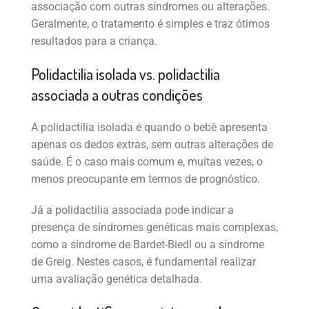
associação com outras síndromes ou alterações.
Geralmente, o tratamento é simples e traz ótimos
resultados para a criança.
Polidactilia isolada vs. polidactilia
associada a outras condições
A polidactilia isolada é quando o bebê apresenta
apenas os dedos extras, sem outras alterações de
saúde. É o caso mais comum e, muitas vezes, o
menos preocupante em termos de prognóstico.
Já a polidactilia associada pode indicar a
presença de síndromes genéticas mais complexas,
como a síndrome de Bardet-Biedl ou a síndrome
de Greig. Nestes casos, é fundamental realizar
uma avaliação genética detalhada.