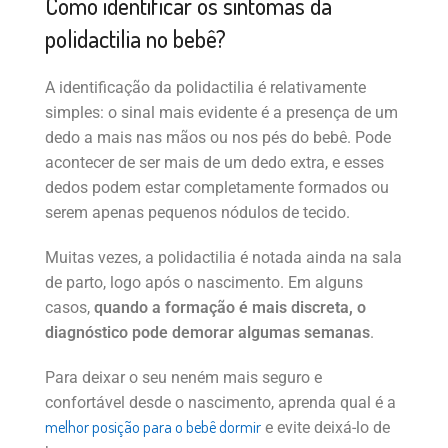
Como identificar os sintomas da
polidactilia no bebê?
A identificação da polidactilia é relativamente
simples: o sinal mais evidente é a presença de um
dedo a mais nas mãos ou nos pés do bebê. Pode
acontecer de ser mais de um dedo extra, e esses
dedos podem estar completamente formados ou
serem apenas pequenos nódulos de tecido.
Muitas vezes, a polidactilia é notada ainda na sala
de parto, logo após o nascimento. Em alguns
casos,
quando a formação é mais discreta, o
diagnóstico pode demorar algumas semanas
.
Para deixar o seu neném mais seguro e
confortável desde o nascimento, aprenda qual é a
melhor posição para o bebê dormir
e evite deixá-lo de