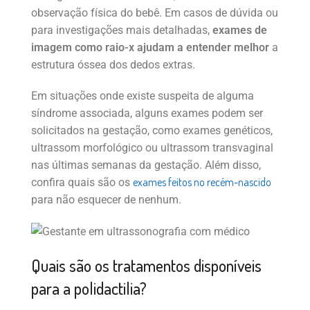
observação física do bebê. Em casos de dúvida ou
para investigações mais detalhadas,
exames de
imagem como raio-x ajudam a entender melhor
a
estrutura óssea dos dedos extras.
Em situações onde existe suspeita de alguma
síndrome associada, alguns exames podem ser
solicitados na gestação, como exames genéticos,
ultrassom morfológico ou ultrassom transvaginal
nas últimas semanas da gestação. Além disso,
exames feitos no recém-nascido
confira quais são os
para não esquecer de nenhum.
Quais são os tratamentos disponíveis
para a polidactilia?