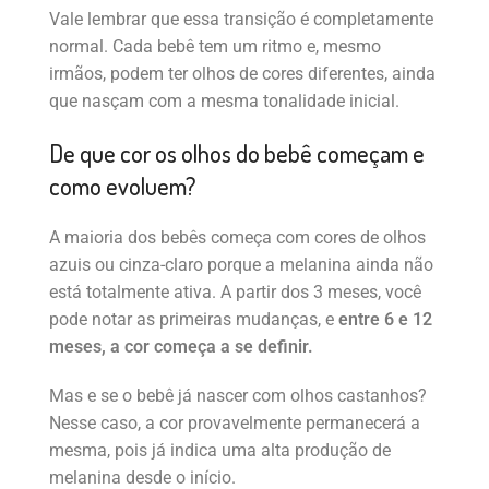
Vale lembrar que essa transição é completamente
normal. Cada bebê tem um ritmo e, mesmo
irmãos, podem ter olhos de cores diferentes, ainda
que nasçam com a mesma tonalidade inicial.
De que cor os olhos do bebê começam e
como evoluem?
A maioria dos bebês começa com cores de olhos
azuis ou cinza-claro porque a melanina ainda não
está totalmente ativa. A partir dos 3 meses, você
pode notar as primeiras mudanças, e
entre 6 e 12
meses, a cor começa a se definir.
Mas e se o bebê já nascer com olhos castanhos?
Nesse caso, a cor provavelmente permanecerá a
mesma, pois já indica uma alta produção de
melanina desde o início.