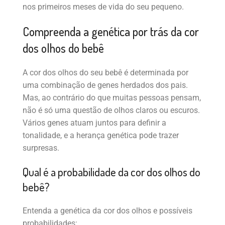
nos primeiros meses de vida do seu pequeno.
Compreenda a genética por trás da cor
dos olhos do bebê
A cor dos olhos do seu bebê é determinada por
uma combinação de genes herdados dos pais.
Mas, ao contrário do que muitas pessoas pensam,
não é só uma questão de olhos claros ou escuros.
Vários genes atuam juntos para definir a
tonalidade, e a herança genética pode trazer
surpresas.
Qual é a probabilidade da cor dos olhos do
bebê?
Entenda a genética da cor dos olhos e possíveis
probabilidades: