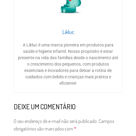
Likluc
A Likluc é uma marca pioneira em produtos para
saúde e higiene infantil. Nosso propósito é estar
presente na vida das famílias desde o nascimento até
o crescimento dos pequenos, com produtos
essenciais e inovadores para deixar a rotina de
cuidados com bebês e crianças mais prática e
eficiente!
DEIXE UM COMENTÁRIO
O seu endereço de e-mail não será publicado.
Campos
obrigatórios são marcados com
*