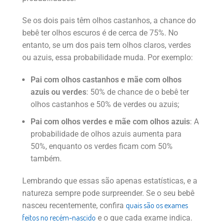
Se os dois pais têm olhos castanhos, a chance do
bebê ter olhos escuros é de cerca de 75%. No
entanto, se um dos pais tem olhos claros, verdes
ou azuis, essa probabilidade muda. Por exemplo:
Pai com olhos castanhos e mãe com olhos
azuis ou verdes
: 50% de chance de o bebê ter
olhos castanhos e 50% de verdes ou azuis;
Pai com olhos verdes e mãe com olhos azuis
: A
probabilidade de olhos azuis aumenta para
50%, enquanto os verdes ficam com 50%
também.
Lembrando que essas são apenas estatísticas, e a
natureza sempre pode surpreender. Se o seu bebê
quais são os exames
nasceu recentemente, confira
feitos no recém-nascido
e o que cada exame indica.