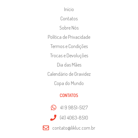
Início
Contatos
Sobre Nós
Política de Privacidade
Termos e Condições
Trocas e Devoluções
Dia das Mães
Calendário de Gravidez
Copa do Mundo
CONTATOS
41 9 9851-5127
(41) 4063-8510
contato@likluc.com.br