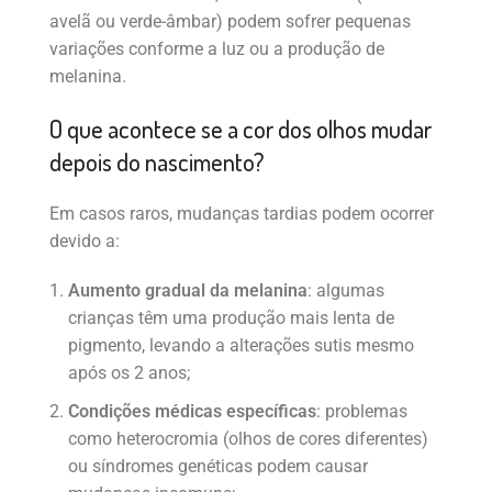
avelã ou verde-âmbar) podem sofrer pequenas
variações conforme a luz ou a produção de
melanina.
O que acontece se a cor dos olhos mudar
depois do nascimento?
Em casos raros, mudanças tardias podem ocorrer
devido a:
Aumento gradual da melanina
: algumas
crianças têm uma produção mais lenta de
pigmento, levando a alterações sutis mesmo
após os 2 anos;
Condições médicas específicas
: problemas
como heterocromia (olhos de cores diferentes)
ou síndromes genéticas podem causar