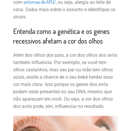
sintomas de APLV
com
, ou seja, alergia ao leite de
vaca. Saiba mais sobre o assunto e identifique os
sinais.
Entenda como a genética e os genes
recessivos afetam a cor dos olhos
Além dos olhos dos pais, a cor dos olhos dos avós
também influencia. Por exemplo, se você tem
olhos castanhos, mas seu pai ou mãe tem olhos
azuis, existe a chance de o seu bebê herdar essa
cor mais clara. Isso porque os genes dos avós
podem estar presentes no seu DNA, mesmo que
não apareçam em você. Ou seja, a cor dos olhos
dos avós pode, sim, influenciar no resultado.