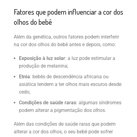
Fatores que podem influenciar a cor dos
olhos do bebê
Além da genética, outros fatores podem interferir
na cor dos olhos do bebê antes e depois, como:
Exposição à luz solar
: a luz pode estimular a
produção de melanina;
Etnia
: bebês de descendência africana ou
asiática tendem a ter olhos mais escuros desde
cedo;
Condições de saúde raras
: algumas síndromes
podem alterar a pigmentação dos olhos.
Além das condições de saúde raras que podem
alterar a cor dos olhos, o seu bebê pode sofrer