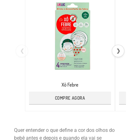
❮
❯
Xô Febre
COMPRE AGORA
Quer entender o que define a cor dos olhos do
bebê antes e depois e quando ela vai se