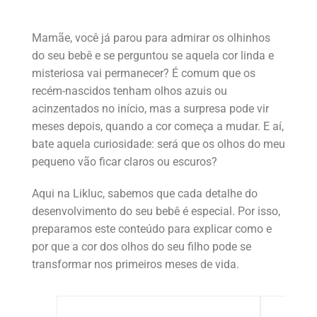
Mamãe, você já parou para admirar os olhinhos
do seu bebê e se perguntou se aquela cor linda e
misteriosa vai permanecer? É comum que os
recém-nascidos tenham olhos azuis ou
acinzentados no início, mas a surpresa pode vir
meses depois, quando a cor começa a mudar. E aí,
bate aquela curiosidade: será que os olhos do meu
pequeno vão ficar claros ou escuros?
Aqui na Likluc, sabemos que cada detalhe do
desenvolvimento do seu bebê é especial. Por isso,
preparamos este conteúdo para explicar como e
por que a cor dos olhos do seu filho pode se
transformar nos primeiros meses de vida.