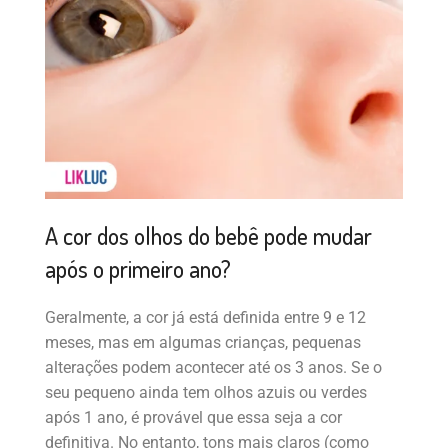
A cor dos olhos do bebê pode mudar
após o primeiro ano?
Geralmente, a cor já está definida entre 9 e 12
meses, mas em algumas crianças, pequenas
alterações podem acontecer até os 3 anos. Se o
seu pequeno ainda tem olhos azuis ou verdes
após 1 ano, é provável que essa seja a cor
definitiva. No entanto, tons mais claros (como