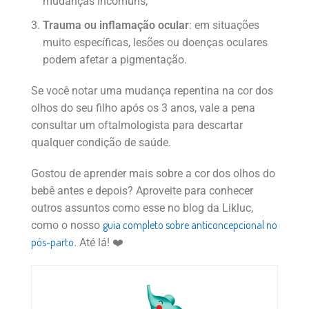
mudanças incomuns;
Trauma ou inflamação ocular
: em situações
muito específicas, lesões ou doenças oculares
podem afetar a pigmentação.
Se você notar uma mudança repentina na cor dos
olhos do seu filho após os 3 anos, vale a pena
consultar um oftalmologista para descartar
qualquer condição de saúde.
Gostou de aprender mais sobre a cor dos olhos do
bebê antes e depois? Aproveite para conhecer
outros assuntos como esse no blog da Likluc,
guia completo sobre anticoncepcional no
como o nosso
pós-parto
. Até lá! ❤️