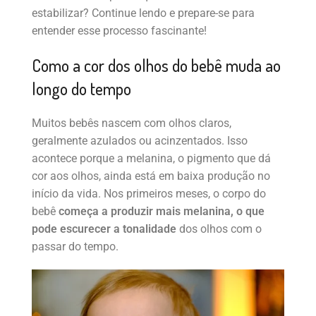
estabilizar? Continue lendo e prepare-se para
entender esse processo fascinante!
Como a cor dos olhos do bebê muda ao
longo do tempo
Muitos bebês nascem com olhos claros,
geralmente azulados ou acinzentados. Isso
acontece porque a melanina, o pigmento que dá
cor aos olhos, ainda está em baixa produção no
início da vida. Nos primeiros meses, o corpo do
bebê
começa a produzir mais melanina, o que
pode escurecer a tonalidade
dos olhos com o
passar do tempo.