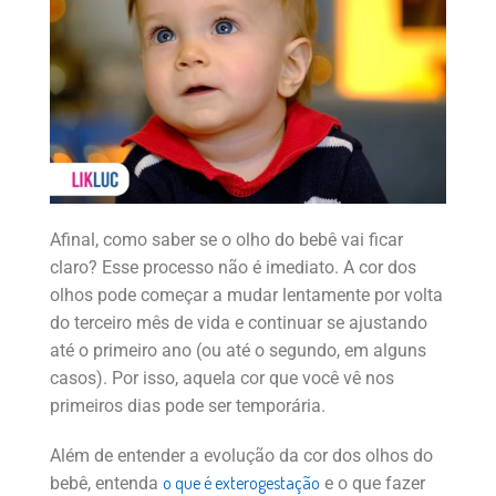
Afinal, como saber se o olho do bebê vai ficar
claro? Esse processo não é imediato. A cor dos
olhos pode começar a mudar lentamente por volta
do terceiro mês de vida e continuar se ajustando
até o primeiro ano (ou até o segundo, em alguns
casos). Por isso, aquela cor que você vê nos
primeiros dias pode ser temporária.
Além de entender a evolução da cor dos olhos do
o que é exterogestação
bebê, entenda
e o que fazer