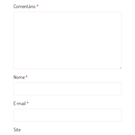
Comentário
*
Nome
*
E-mail
*
Site