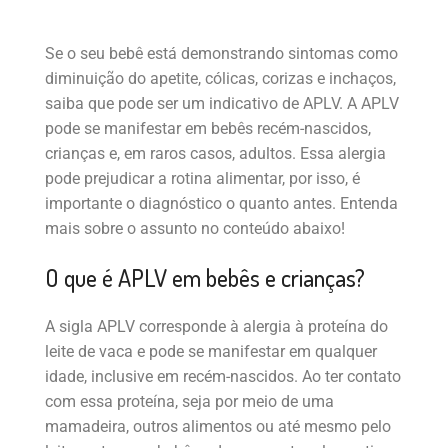
Se o seu bebê está demonstrando sintomas como
diminuição do apetite, cólicas, corizas e inchaços,
saiba que pode ser um indicativo de APLV. A APLV
pode se manifestar em bebês recém-nascidos,
crianças e, em raros casos, adultos. Essa alergia
pode prejudicar a rotina alimentar, por isso, é
importante o diagnóstico o quanto antes. Entenda
mais sobre o assunto no conteúdo abaixo!
O que é APLV em bebês e crianças?
A sigla APLV corresponde à alergia à proteína do
leite de vaca e pode se manifestar em qualquer
idade, inclusive em recém-nascidos. Ao ter contato
com essa proteína, seja por meio de uma
mamadeira, outros alimentos ou até mesmo pelo