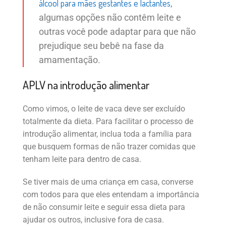
álcool para mães gestantes e lactantes
,
algumas opções não contêm leite e
outras você pode adaptar para que não
prejudique seu bebê na fase da
amamentação.
APLV na introdução alimentar
Como vimos, o leite de vaca deve ser excluído
totalmente da dieta. Para facilitar o processo de
introdução alimentar, inclua toda a família para
que busquem formas de não trazer comidas que
tenham leite para dentro de casa.
Se tiver mais de uma criança em casa, converse
com todos para que eles entendam a importância
de não consumir leite e seguir essa dieta para
ajudar os outros, inclusive fora de casa.