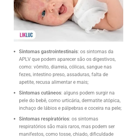
Sintomas gastrointestinais
: os sintomas da
APLV que podem aparecer são os digestivos,
como: vômito, diarreia, cólicas, sangue nas
fezes, intestino preso, assaduras, falta de
apetite, recusa alimentar e mais;
Sintomas cutâneos
: alguns podem surgir na
pele do bebê, como urticária, dermatite atópica,
inchaço de lábios e pálpebras e coceira na pele;
Sintomas respiratórios
: os sintomas
respiratórios são mais raros, mas podem ser
manifestos, como tosse, chiado, dificuldade