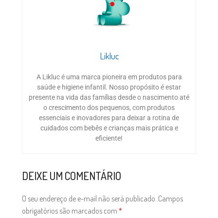
Likluc
A Likluc é uma marca pioneira em produtos para
saúde e higiene infantil. Nosso propósito é estar
presente na vida das famílias desde o nascimento até
o crescimento dos pequenos, com produtos
essenciais e inovadores para deixar a rotina de
cuidados com bebês e crianças mais prática e
eficiente!
DEIXE UM COMENTÁRIO
O seu endereço de e-mail não será publicado.
Campos
obrigatórios são marcados com
*