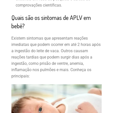
comprovações científicas.
Quais são os sintomas de APLV em
bebê?
Existem sintomas que apresentam reações
imediatas que podem ocorrer em até 2 horas após
a ingestão do leite de vaca. Outros causam
reações tardias que podem surgir dias após a
ingestão, como prisão de ventre, anemia,
inflamação nos pulmões e mais. Conheça os
principais: