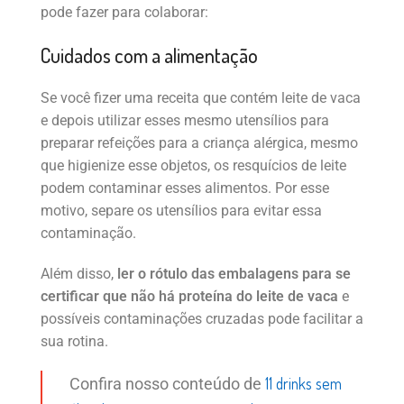
pode fazer para colaborar:
Cuidados com a alimentação
Se você fizer uma receita que contém leite de vaca
e depois utilizar esses mesmo utensílios para
preparar refeições para a criança alérgica, mesmo
que higienize esse objetos, os resquícios de leite
podem contaminar esses alimentos. Por esse
motivo, separe os utensílios para evitar essa
contaminação.
Além disso,
ler o rótulo das embalagens para se
certificar que não há proteína do leite de vaca
e
possíveis contaminações cruzadas pode facilitar a
sua rotina.
11 drinks sem
Confira nosso conteúdo de