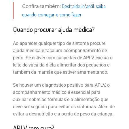
Desfralde infantil: saiba
Confira também:
quando começar e como fazer
Quando procurar ajuda médica?
Ao aparecer qualquer tipo de sintoma procure
ajuda médica e faça um acompanhamento de
perto. Se estiver com suspeitas de APLV, exclua o
leite de vaca da dieta alimentar dos pequenos e
também da mamãe que estiver amamentando.
Se houver um diagnóstico positivo para APLV, o
acompanhamento médico é essencial para
auxiliar sobre as fórmulas e a alimentação que
deve ser seguida para evitar os sintomas. Além de
evitar a desnutrição e a perda de peso da criança.
APLV tem cura?