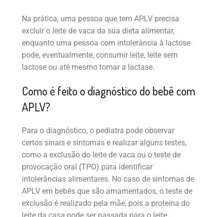
Na prática, uma pessoa que tem APLV precisa
excluir o leite de vaca da sua dieta alimentar,
enquanto uma pessoa com intolerância à lactose
pode, eventualmente, consumir leite, leite sem
lactose ou até mesmo tomar a lactase.
Como é feito o diagnóstico do bebê com
APLV?
Para o diagnóstico, o pediatra pode observar
certos sinais e sintomas e realizar alguns testes,
como a exclusão do leite de vaca ou o teste de
provocação oral (TPO) para identificar
intolerâncias alimentares. No caso de sintomas de
APLV em bebês que são amamentados, o teste de
exclusão é realizado pela mãe, pois a proteína do
leite da casa pode ser passada para o leite