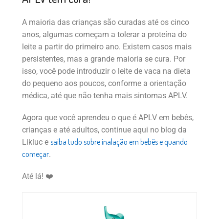
A maioria das crianças são curadas até os cinco
anos, algumas começam a tolerar a proteína do
leite a partir do primeiro ano. Existem casos mais
persistentes, mas a grande maioria se cura. Por
isso, você pode introduzir o leite de vaca na dieta
do pequeno aos poucos, conforme a orientação
médica, até que não tenha mais sintomas APLV.
Agora que você aprendeu o que é APLV em bebês,
crianças e até adultos, continue aqui no blog da
saiba tudo sobre inalação em bebês e quando
Likluc e
começar
.
Até lá! ❤️