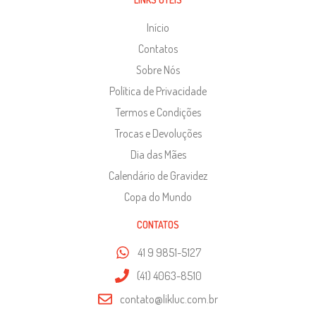
Início
Contatos
Sobre Nós
Política de Privacidade
Termos e Condições
Trocas e Devoluções
Dia das Mães
Calendário de Gravidez
Copa do Mundo
CONTATOS
41 9 9851-5127
(41) 4063-8510
contato@likluc.com.br