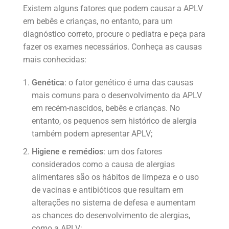
Existem alguns fatores que podem causar a APLV
em bebês e crianças, no entanto, para um
diagnóstico correto, procure o pediatra e peça para
fazer os exames necessários. Conheça as causas
mais conhecidas:
Genética
: o fator genético é uma das causas
mais comuns para o desenvolvimento da APLV
em recém-nascidos, bebês e crianças. No
entanto, os pequenos sem histórico de alergia
também podem apresentar APLV;
Higiene e remédios
: um dos fatores
considerados como a causa de alergias
alimentares são os hábitos de limpeza e o uso
de vacinas e antibióticos que resultam em
alterações no sistema de defesa e aumentam
as chances do desenvolvimento de alergias,
como a APLV;