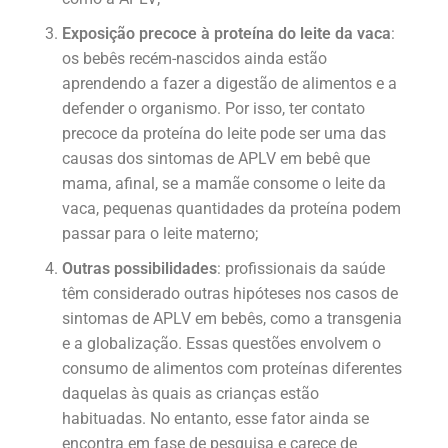
Exposição precoce à proteína do leite da vaca
:
os bebês recém-nascidos ainda estão
aprendendo a fazer a digestão de alimentos e a
defender o organismo. Por isso, ter contato
precoce da proteína do leite pode ser uma das
causas dos sintomas de APLV em bebê que
mama, afinal, se a mamãe consome o leite da
vaca, pequenas quantidades da proteína podem
passar para o leite materno;
Outras possibilidades
: profissionais da saúde
têm considerado outras hipóteses nos casos de
sintomas de APLV em bebês, como a transgenia
e a globalização. Essas questões envolvem o
consumo de alimentos com proteínas diferentes
daquelas às quais as crianças estão
habituadas. No entanto, esse fator ainda se
encontra em fase de pesquisa e carece de