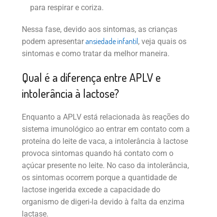
para respirar e coriza.
Nessa fase, devido aos sintomas, as crianças
ansiedade infantil
podem apresentar
, veja quais os
sintomas e como tratar da melhor maneira.
Qual é a diferença entre APLV e
intolerância à lactose?
Enquanto a APLV está relacionada às reações do
sistema imunológico ao entrar em contato com a
proteína do leite de vaca, a intolerância à lactose
provoca sintomas quando há contato com o
açúcar presente no leite. No caso da intolerância,
os sintomas ocorrem porque a quantidade de
lactose ingerida excede a capacidade do
organismo de digeri-la devido à falta da enzima
lactase.