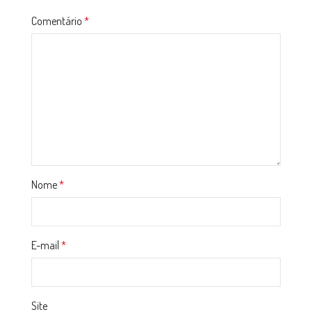
Comentário
*
Nome
*
E-mail
*
Site