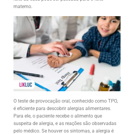
materno.
O teste de provocação oral, conhecido como TPO,
é eficiente para descobrir alergias alimentares.
Para ele, o paciente recebe o alimento que
suspeita de alergia, e as reações são observadas
pelo médico. Se houver os sintomas, a alergia é