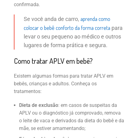
confirmada.
aprenda como
Se você anda de carro,
colocar o bebê conforto da forma correta
para
levar o seu pequeno ao médico e outros
lugares de forma prática e segura.
Como tratar APLV em bebê?
Existem algumas formas para tratar APLV em
bebês, crianças e adultos. Conheça os
tratamentos:
Dieta de exclusão
: em casos de suspeitas da
APLV ou o diagnóstico já comprovado, remova
o leite de vaca e derivados da dieta do bebê e da
mãe, se estiver amamentando;