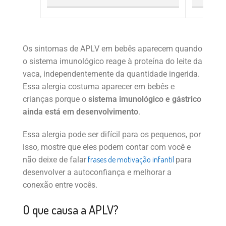
Os sintomas de APLV em bebês aparecem quando
o sistema imunológico reage à proteína do leite da
vaca, independentemente da quantidade ingerida.
Essa alergia costuma aparecer em bebês e
crianças porque o
sistema imunológico e gástrico
ainda está em desenvolvimento
.
Essa alergia pode ser difícil para os pequenos, por
isso, mostre que eles podem contar com você e
frases de motivação infantil
não deixe de falar
para
desenvolver a autoconfiança e melhorar a
conexão entre vocês.
O que causa a APLV?