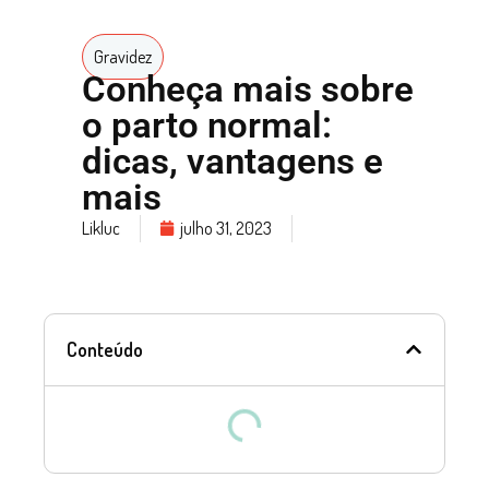
Gravidez
Conheça mais sobre
o parto normal:
dicas, vantagens e
mais
Likluc
julho 31, 2023
Conteúdo