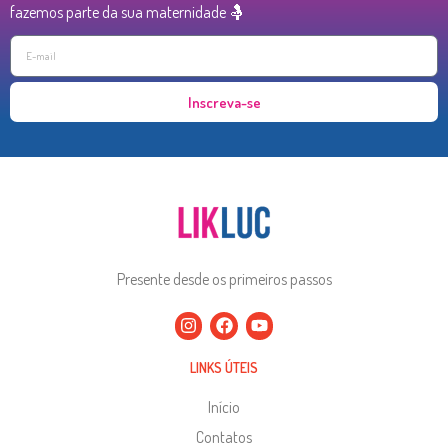
fazemos parte da sua maternidade 🤱
Inscreva-se
Presente desde os primeiros passos
LINKS ÚTEIS
Início
Contatos