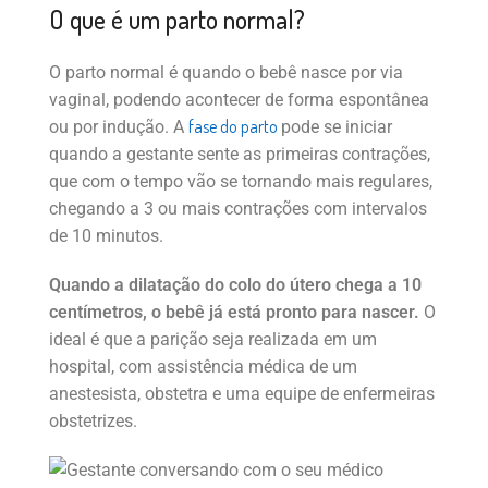
O que é um parto normal?
O parto normal é quando o bebê nasce por via
vaginal, podendo acontecer de forma espontânea
fase do parto
ou por indução. A
pode se iniciar
quando a gestante sente as primeiras contrações,
que com o tempo vão se tornando mais regulares,
chegando a 3 ou mais contrações com intervalos
de 10 minutos.
Quando a dilatação do colo do útero chega a 10
centímetros, o bebê já está pronto para nascer.
O
ideal é que a parição seja realizada em um
hospital, com assistência médica de um
anestesista, obstetra e uma equipe de enfermeiras
obstetrizes.