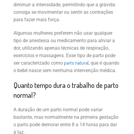
diminuir a intensidade, permitindo que a grávida
consiga se movimentar ou sentir as contrações
para fazer mais força.
Algumas mulheres preferem não usar qualquer
tipo de anestesia ou medicamento para aliviar a
dor, utilizando apenas técnicas de respiração,
exercícios e massagens. Esse tipo de parto pode
parto natural
ser caracterizado como
, que é quando
o bebê nasce sem nenhuma intervenção médica.
Quanto tempo dura o trabalho de parto
normal?
A duração de um parto normal pode variar
bastante, mas normalmente na primeira gestação
o parto pode demorar entre 8 a 14 horas para dar
à luz.