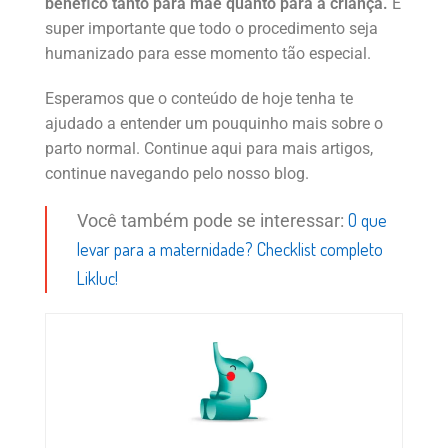
benéfico tanto para mãe quanto para a criança.
É
super importante que todo o procedimento seja
humanizado para esse momento tão especial.
Esperamos que o conteúdo de hoje tenha te
ajudado a entender um pouquinho mais sobre o
parto normal. Continue aqui para mais artigos,
continue navegando pelo nosso blog.
O que
Você também pode se interessar:
levar para a maternidade? Checklist completo
Likluc!