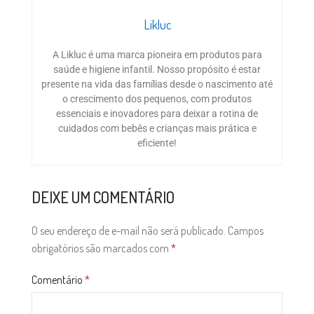
Likluc
A Likluc é uma marca pioneira em produtos para
saúde e higiene infantil. Nosso propósito é estar
presente na vida das famílias desde o nascimento até
o crescimento dos pequenos, com produtos
essenciais e inovadores para deixar a rotina de
cuidados com bebês e crianças mais prática e
eficiente!
DEIXE UM COMENTÁRIO
O seu endereço de e-mail não será publicado.
Campos
obrigatórios são marcados com
*
Comentário
*