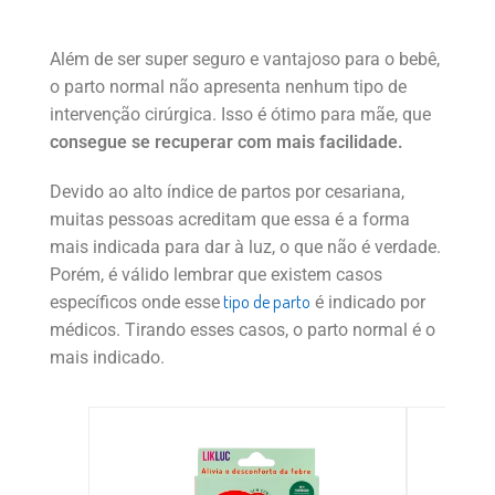
Além de ser super seguro e vantajoso para o bebê,
o parto normal não apresenta nenhum tipo de
intervenção cirúrgica. Isso é ótimo para mãe, que
consegue se recuperar com mais facilidade.
Devido ao alto índice de partos por cesariana,
muitas pessoas acreditam que essa é a forma
mais indicada para dar à luz, o que não é verdade.
Porém, é válido lembrar que existem casos
tipo de parto
específicos onde esse
é indicado por
médicos. Tirando esses casos, o parto normal é o
mais indicado.