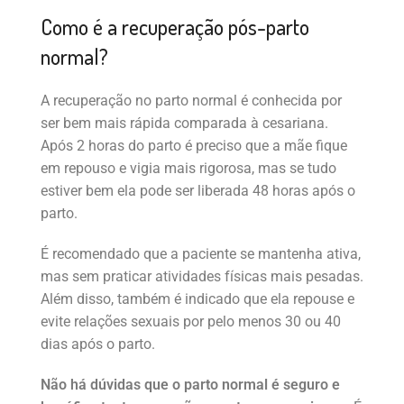
Como é a recuperação pós-parto
normal?
A recuperação no parto normal é conhecida por
ser bem mais rápida comparada à cesariana.
Após 2 horas do parto é preciso que a mãe fique
em repouso e vigia mais rigorosa, mas se tudo
estiver bem ela pode ser liberada 48 horas após o
parto.
É recomendado que a paciente se mantenha ativa,
mas sem praticar atividades físicas mais pesadas.
Além disso, também é indicado que ela repouse e
evite relações sexuais por pelo menos 30 ou 40
dias após o parto.
Não há dúvidas que o parto normal é seguro e