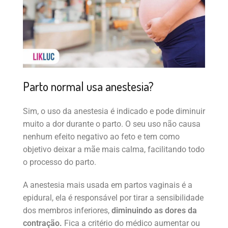
Parto normal usa anestesia?
Sim, o uso da anestesia é indicado e pode diminuir
muito a dor durante o parto. O seu uso não causa
nenhum efeito negativo ao feto e tem como
objetivo deixar a mãe mais calma, facilitando todo
o processo do parto.
A anestesia mais usada em partos vaginais é a
epidural, ela é responsável por tirar a sensibilidade
dos membros inferiores,
diminuindo as dores da
contração.
Fica a critério do médico aumentar ou