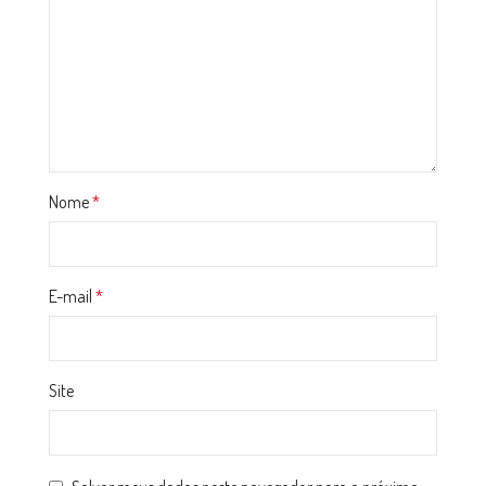
Nome
*
E-mail
*
Site