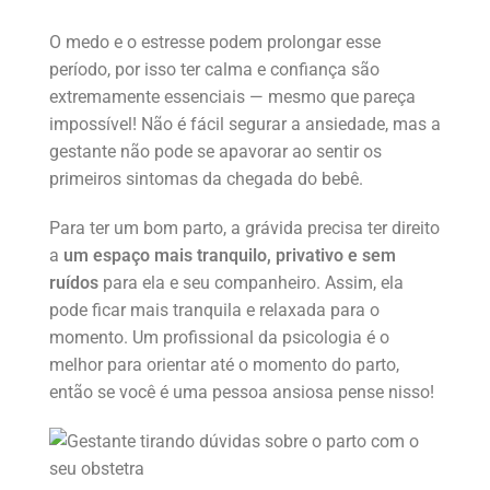
O medo e o estresse podem prolongar esse
período, por isso ter calma e confiança são
extremamente essenciais — mesmo que pareça
impossível! Não é fácil segurar a ansiedade, mas a
gestante não pode se apavorar ao sentir os
primeiros sintomas da chegada do bebê.
Para ter um bom parto, a grávida precisa ter direito
a
um espaço mais tranquilo, privativo e sem
ruídos
para ela e seu companheiro. Assim, ela
pode ficar mais tranquila e relaxada para o
momento. Um profissional da psicologia é o
melhor para orientar até o momento do parto,
então se você é uma pessoa ansiosa pense nisso!