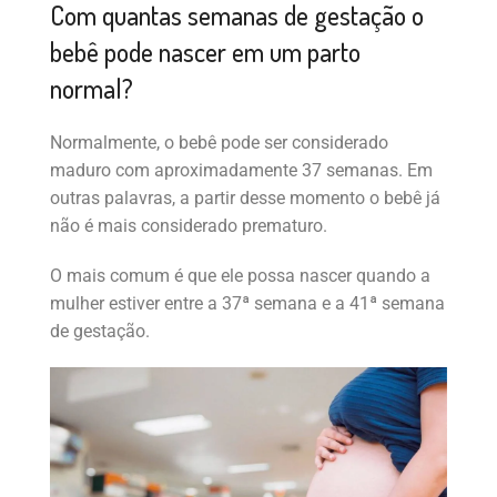
Com quantas semanas de gestação o
bebê pode nascer em um parto
normal?
Normalmente, o bebê pode ser considerado
maduro com aproximadamente 37 semanas. Em
outras palavras, a partir desse momento o bebê já
não é mais considerado prematuro.
O mais comum é que ele possa nascer quando a
mulher estiver entre a 37ª semana e a 41ª semana
de gestação.