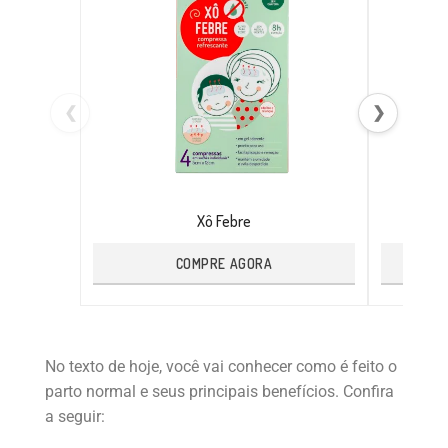
❮
❯
Xô Febre
COMPRE AGORA
No texto de hoje, você vai conhecer como é feito o
parto normal e seus principais benefícios. Confira
a seguir: