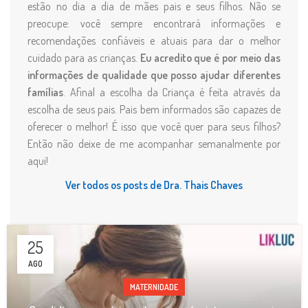
estão no dia a dia de mães pais e seus filhos. Não se
preocupe: você sempre encontrará informações e
recomendações confiáveis e atuais para dar o melhor
cuidado para as crianças.
Eu acredito que é por meio das
informações de qualidade que posso ajudar diferentes
famílias
. Afinal a escolha da Criança é feita através da
escolha de seus pais. Pais bem informados são capazes de
oferecer o melhor! É isso que você quer para seus filhos?
Então não deixe de me acompanhar semanalmente por
aqui!
Ver todos os posts de Dra. Thais Chaves
25
AGO
MATERNIDADE