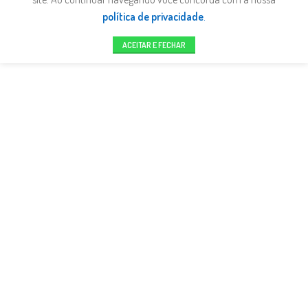
política de privacidade
.
ACEITAR E FECHAR