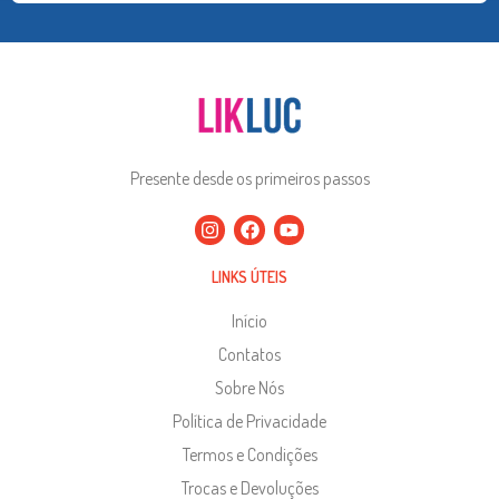
Presente desde os primeiros passos
LINKS ÚTEIS
Início
Contatos
Sobre Nós
Política de Privacidade
Termos e Condições
Trocas e Devoluções