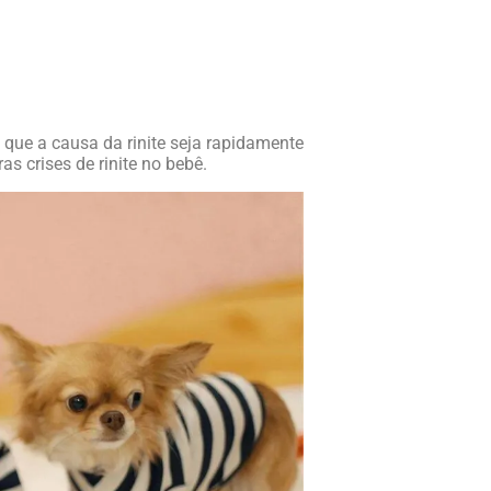
 que a causa da rinite seja rapidamente
as crises de rinite no bebê.