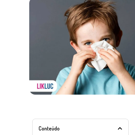
Conteúdo