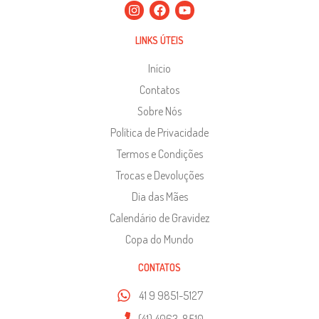
LINKS ÚTEIS
Início
Contatos
Sobre Nós
Política de Privacidade
Termos e Condições
Trocas e Devoluções
Dia das Mães
Calendário de Gravidez
Copa do Mundo
CONTATOS
41 9 9851-5127
(41) 4063-8510