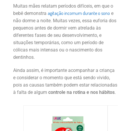
Muitas mães relatam períodos difíceis, em que o
agitação incomum durante o sono
bebê demonstra
e
não dorme a noite. Muitas vezes, essa euforia dos
pequenos antes de dormir vem atrelada às
diferentes fases de seu desenvolvimento, e
situações temporárias, como um período de
cólicas mais intensas ou o nascimento dos
dentinhos.
Ainda assim, é importante acompanhar a criança
e considerar o momento que está sendo vivido,
pois as causas também podem estar relacionadas
à falta de algum
controle na rotina e nos hábitos
.