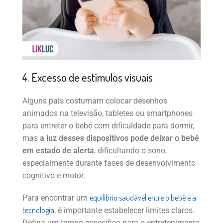
4. Excesso de estímulos visuais
Alguns pais costumam colocar desenhos
animados na televisão, tabletes ou smartphones
para entreter o bebê com dificuldade para dormir,
mas
a luz desses dispositivos pode deixar o bebê
em estado de alerta
, dificultando o sono,
especialmente durante fases de desenvolvimento
cognitivo e motor.
equilíbrio saudável entre o bebê e a
Para encontrar um
tecnologia
, é importante estabelecer limites claros.
Defina um tempo específico para o entretenimento