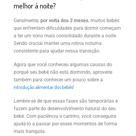
melhor à noite?
Geralmente,
por volta dos 3 meses
, muitos bebês
que enfrentam dificuldades para dormir começam
a ter um sono mais consolidado durante a noite.
Sendo crucial manter uma rotina noturna
consistente para ajudar nessa transição.
Agora que você conheceu algumas causas do
porquê seu bebê não está dormindo, aproveite
também para conhecer um pouco sobre a
introdução alimentar dos bebês!
Lembre-se de que essas fases são temporárias e
fazem parte do desenvolvimento natural do seu
bebê. Com paciência e carinho, você conseguirá
ajudá-lo a passar por esses momentos de forma
mais tranquila.