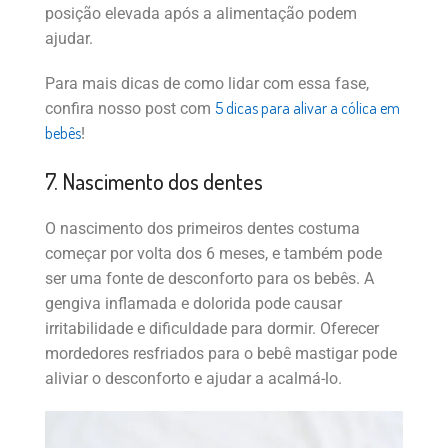
posição elevada após a alimentação podem
ajudar.
Para mais dicas de como lidar com essa fase,
5 dicas para alivar a cólica em
confira nosso post com
bebês
!
7. Nascimento dos dentes
O nascimento dos primeiros dentes costuma
começar por volta dos 6 meses, e também pode
ser uma fonte de desconforto para os bebês. A
gengiva inflamada e dolorida pode causar
irritabilidade e dificuldade para dormir. Oferecer
mordedores resfriados para o bebê mastigar pode
aliviar o desconforto e ajudar a acalmá-lo.