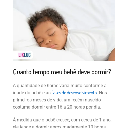
Quanto tempo meu bebê deve dormir?
A quantidade de horas varia muito conforme a
fases de desenvolvimento.
idade do bebê e as
Nos
primeiros meses de vida, um recém-nascido
costuma dormir entre 16 a 20 horas por dia.
À medida que o bebê cresce, com cerca de 1 ano,
ele tende a dormir aproximadamente 10 horas