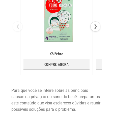
❮
❯
Xô Febre
COMPRE AGORA
Para que você se inteire sobre as principais
causas da privação do sono do bebê, preparamos
este conteúdo que visa esclarecer dúvidas e reunir
possíveis soluções para o problema.