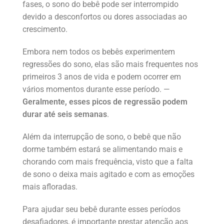
fases, o sono do bebê pode ser interrompido
devido a desconfortos ou dores associadas ao
crescimento.
Embora nem todos os bebês experimentem
regressões do sono, elas são mais frequentes nos
primeiros 3 anos de vida e podem ocorrer em
vários momentos durante esse período. —
Geralmente, esses picos de regressão podem
durar até seis semanas
.
Além da interrupção de sono, o bebê que não
dorme também estará se alimentando mais e
chorando com mais frequência, visto que a falta
de sono o deixa mais agitado e com as emoções
mais afloradas.
Para ajudar seu bebê durante esses períodos
desafiadores, é importante prestar atenção aos