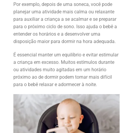
Por exemplo, depois de uma soneca, você pode
planejar uma atividade mais calma ou relaxante
para auxiliar a criança a se acalmar e se preparar
para o próximo ciclo de sono. Isso ajuda o bebê a
entender os horários e a desenvolver uma
disposição maior para dormir na hora adequada.
É essencial manter um equilíbrio e evitar estimular
a criança em excesso. Muitos estímulos durante
ou atividades muito agitadas em um horário
próximo ao de dormir podem tornar mais difícil
para o bebê relaxar e adormecer à noite.