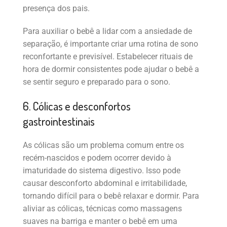
presença dos pais.
Para auxiliar o bebê a lidar com a ansiedade de
separação, é importante criar uma rotina de sono
reconfortante e previsível. Estabelecer rituais de
hora de dormir consistentes pode ajudar o bebê a
se sentir seguro e preparado para o sono.
6. Cólicas e desconfortos
gastrointestinais
As cólicas são um problema comum entre os
recém-nascidos e podem ocorrer devido à
imaturidade do sistema digestivo. Isso pode
causar desconforto abdominal e irritabilidade,
tornando difícil para o bebê relaxar e dormir. Para
aliviar as cólicas, técnicas como massagens
suaves na barriga e manter o bebê em uma