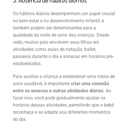
3. Ausência de hábitos diurnos
Os hábitos diários desempenham um papel crucial
no bem-estar e no desenvolvimento infantil, e
também podem ser determinantes para a
qualidade da noite de sono das crianças. Desde
cedo, muitos pais envolvem seus filhos em
atividades como aulas de natação, ballet,
passeios durante o dia e sonecas em horários pré-
estabelecidos.
Para auxiliar a criança a estabelecer uma rotina de
sono saudável, é importante
criar uma conexão
entre as sonecas e outras atividades diárias
. Ao
fazer isso, você pode gradualmente ajustar os
horários dessas atividades, permitindo que o bebê
reconheça e se adapte aos diferentes momentos
do dia.