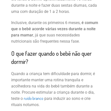
durante a noite e fazer duas sestas diurnas, cada
uma com duração de 1 a 2 horas.
Inclusive, durante os primeiros 6 meses,
é comum
que o bebê acorde várias vezes durante a noite
para mamar
, já que suas necessidades
nutricionais são frequentes nessa fase.
O que fazer quando o bebê não quer
dormir?
Quando a criança tem dificuldade para dormir, é
importante manter uma rotina tranquila e
acolhedora na vida do bebê também durante a
noite. Procure estimular a criança durante o dia,
ruído branco
teste o
para induzir ao sono e crie
rituais noturnos.