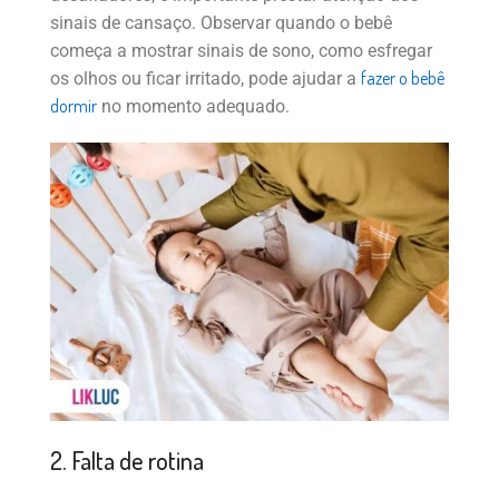
sinais de cansaço. Observar quando o bebê
começa a mostrar sinais de sono, como esfregar
fazer o bebê
os olhos ou ficar irritado, pode ajudar a
dormir
no momento adequado.
2. Falta de rotina