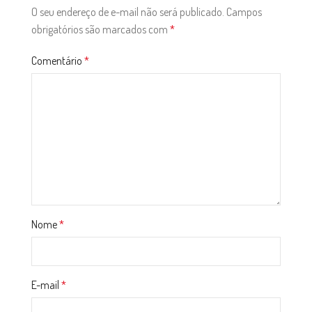
O seu endereço de e-mail não será publicado.
Campos
obrigatórios são marcados com
*
Comentário
*
Nome
*
E-mail
*