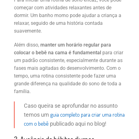
começar com atividades relaxantes antes de
dormir. Um banho morno pode ajudar a criança a
relaxar, seguido de uma história contada
suavemente.
Além disso,
manter um horário regular para
colocar o bebê na cama é fundamental
para criar
um padrão consistente, especialmente durante as
fases mais agitadas do desenvolvimento. Com o
tempo, uma rotina consistente pode fazer uma
grande diferença na qualidade do sono de toda a
família.
Caso queira se aprofundar no assunto
guia completo para criar uma rotina
temos um
com o bebê
publicado aqui no blog!