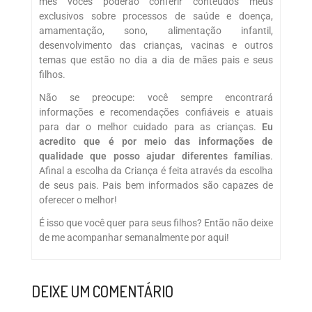
mês vocês poderão conferir conteúdos meus
exclusivos sobre processos de saúde e doença,
amamentação, sono, alimentação infantil,
desenvolvimento das crianças, vacinas e outros
temas que estão no dia a dia de mães pais e seus
filhos.
Não se preocupe: você sempre encontrará
informações e recomendações confiáveis e atuais
para dar o melhor cuidado para as crianças.
Eu
acredito que é por meio das informações de
qualidade que posso ajudar diferentes famílias
.
Afinal a escolha da Criança é feita através da escolha
de seus pais. Pais bem informados são capazes de
oferecer o melhor!
É isso que você quer para seus filhos? Então não deixe
de me acompanhar semanalmente por aqui!
DEIXE UM COMENTÁRIO