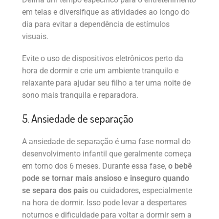
em telas e diversifique as atividades ao longo do
dia para evitar a dependência de estímulos
visuais.
Evite o uso de dispositivos eletrônicos perto da
hora de dormir e crie um ambiente tranquilo e
relaxante para ajudar seu filho a ter uma noite de
sono mais tranquila e reparadora.
5. Ansiedade de separação
A ansiedade de separação é uma fase normal do
desenvolvimento infantil que geralmente começa
em torno dos 6 meses. Durante essa fase,
o bebê
pode se tornar mais ansioso e inseguro quando
se separa dos pais
ou cuidadores, especialmente
na hora de dormir. Isso pode levar a despertares
noturnos e dificuldade para voltar a dormir sem a