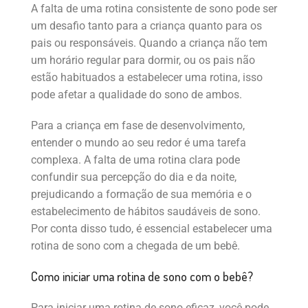
A falta de uma rotina consistente de sono pode ser
um desafio tanto para a criança quanto para os
pais ou responsáveis. Quando a criança não tem
um horário regular para dormir, ou os pais não
estão habituados a estabelecer uma rotina, isso
pode afetar a qualidade do sono de ambos.
Para a criança em fase de desenvolvimento,
entender o mundo ao seu redor é uma tarefa
complexa. A falta de uma rotina clara pode
confundir sua percepção do dia e da noite,
prejudicando a formação de sua memória e o
estabelecimento de hábitos saudáveis de sono.
Por conta disso tudo, é essencial estabelecer uma
rotina de sono com a chegada de um bebê.
Como iniciar uma rotina de sono com o bebê?
Para iniciar uma rotina de sono eficaz, você pode