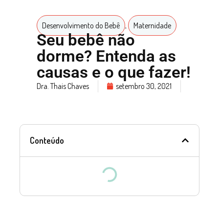
Desenvolvimento do Bebê
,
Maternidade
Seu bebê não
dorme? Entenda as
causas e o que fazer!
Dra. Thais Chaves
setembro 30, 2021
Conteúdo