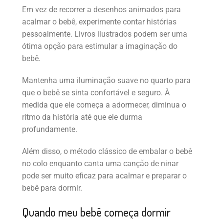
Em vez de recorrer a desenhos animados para
acalmar o bebê, experimente contar histórias
pessoalmente. Livros ilustrados podem ser uma
ótima opção para estimular a imaginação do
bebê.
Mantenha uma iluminação suave no quarto para
que o bebê se sinta confortável e seguro. À
medida que ele começa a adormecer, diminua o
ritmo da história até que ele durma
profundamente.
Além disso, o método clássico de embalar o bebê
no colo enquanto canta uma canção de ninar
pode ser muito eficaz para acalmar e preparar o
bebê para dormir.
Quando meu bebê começa dormir