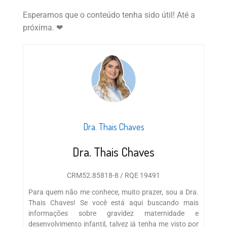
Esperamos que o conteúdo tenha sido útil! Até a
próxima. ❤
Dra. Thais Chaves
Dra. Thais Chaves
CRM52.85818-8 / RQE 19491
Para quem não me conhece, muito prazer, sou a Dra.
Thais Chaves! Se você está aqui buscando mais
informações sobre gravidez maternidade e
desenvolvimento infantil, talvez já tenha me visto por