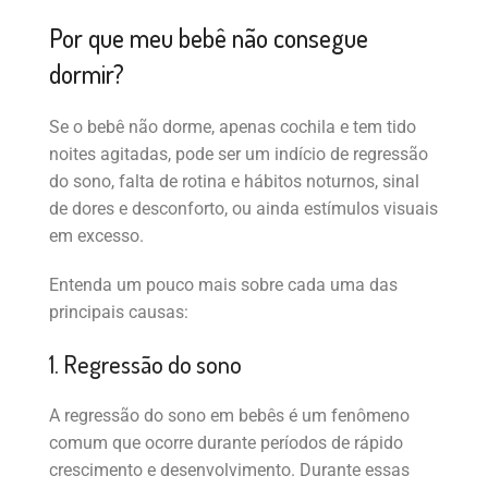
Por que meu bebê não consegue
dormir?
Se o bebê não dorme, apenas cochila e tem tido
noites agitadas, pode ser um indício de regressão
do sono, falta de rotina e hábitos noturnos, sinal
de dores e desconforto, ou ainda estímulos visuais
em excesso.
Entenda um pouco mais sobre cada uma das
principais causas:
1. Regressão do sono
A regressão do sono em bebês é um fenômeno
comum que ocorre durante períodos de rápido
crescimento e desenvolvimento. Durante essas