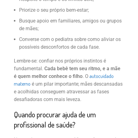
Priorize o seu próprio bem-estar;
Busque apoio em familiares, amigos ou grupos
de mães;
Converse com o pediatra sobre como aliviar os
possíveis desconfortos de cada fase.
Lembre-se: confiar nos próprios instintos é
fundamental.
Cada bebê tem seu ritmo, e a mãe
autocuidado
é quem melhor conhece o filho
. O
materno
é um pilar importante; mães descansadas
e acolhidas conseguem atravessar as fases
desafiadoras com mais leveza.
Quando procurar ajuda de um
profissional de saúde?