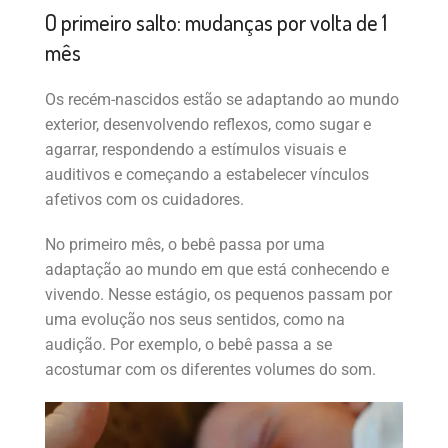
O primeiro salto: mudanças por volta de 1
mês
Os recém-nascidos estão se adaptando ao mundo
exterior, desenvolvendo reflexos, como sugar e
agarrar, respondendo a estímulos visuais e
auditivos e começando a estabelecer vínculos
afetivos com os cuidadores.
No primeiro mês, o bebê passa por uma
adaptação ao mundo em que está conhecendo e
vivendo. Nesse estágio, os pequenos passam por
uma evolução nos seus sentidos, como na
audição. Por exemplo, o bebê passa a se
acostumar com os diferentes volumes do som.