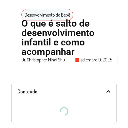
Desenvolvimento do Bebê
O que é salto de
desenvolvimento
infantil e como
acompanhar
Dr. Christopher Mindi Shu
setembro 9, 2025
Conteúdo