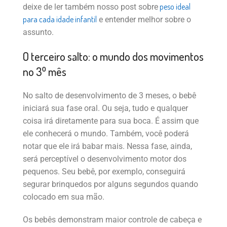
peso ideal
deixe de ler também nosso post sobre
para cada idade infantil
e entender melhor sobre o
assunto.
O terceiro salto: o mundo dos movimentos
no 3⁰ mês
No salto de desenvolvimento de 3 meses, o bebê
iniciará sua fase oral. Ou seja, tudo e qualquer
coisa irá diretamente para sua boca. É assim que
ele conhecerá o mundo. Também, você poderá
notar que ele irá babar mais. Nessa fase, ainda,
será perceptível o desenvolvimento motor dos
pequenos. Seu bebê, por exemplo, conseguirá
segurar brinquedos por alguns segundos quando
colocado em sua mão.
Os bebês demonstram maior controle de cabeça e