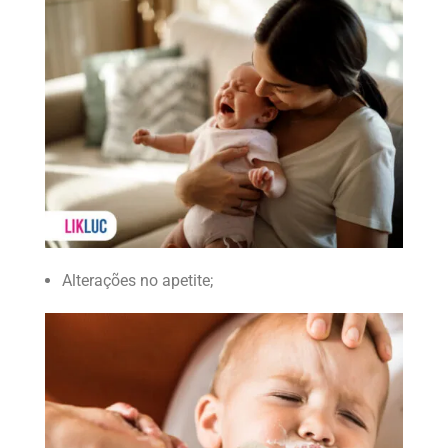
Alterações no apetite;