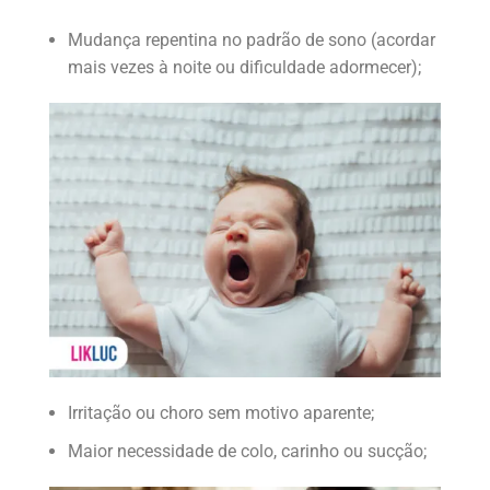
Mudança repentina no padrão de sono (acordar
mais vezes à noite ou dificuldade adormecer);
Irritação ou choro sem motivo aparente;
Maior necessidade de colo, carinho ou sucção;