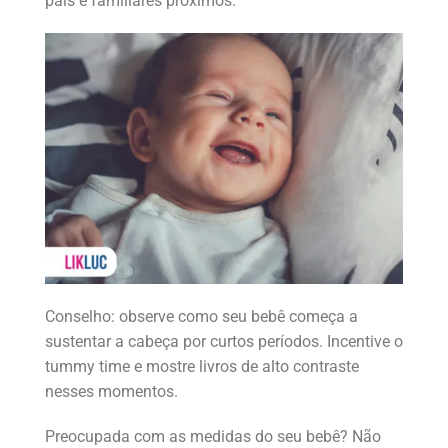
pais e familiares próximos.
Conselho: observe como seu bebê começa a
sustentar a cabeça por curtos períodos. Incentive o
tummy time e mostre livros de alto contraste
nesses momentos.
Preocupada com as medidas do seu bebê? Não