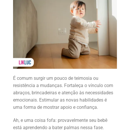
É comum surgir um pouco de teimosia ou
resistência a mudanças. Fortaleça o vínculo com
abraços, brincadeiras e atenção às necessidades
emocionais. Estimular as novas habilidades é
uma forma de mostrar apoio e confiança.
Ah, e uma coisa fofa: provavelmente seu bebê
está aprendendo a bater palmas nessa fase.