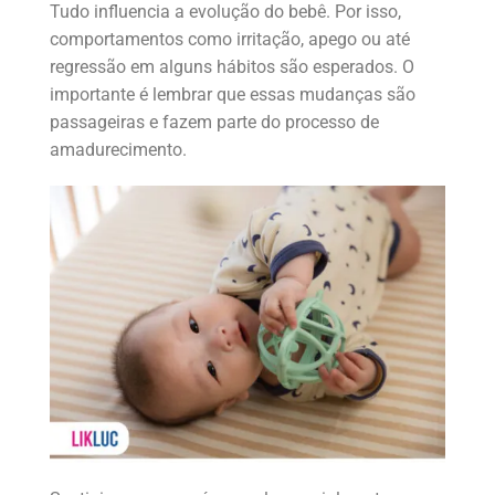
Tudo influencia a evolução do bebê. Por isso,
comportamentos como irritação, apego ou até
regressão em alguns hábitos são esperados. O
importante é lembrar que essas mudanças são
passageiras e fazem parte do processo de
amadurecimento.