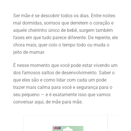
Ser mãe é se descobrir todos os dias. Entre noites
mal dormidas, sorrisos que derretem o coração e
aquele cheirinho único de bebê, surgem também
fases em que tudo parece diferente. De repente, ele
chora mais, quer colo o tempo todo ou muda o
jeito de mamar.
É nesse momento que você pode estar vivendo um
dos famosos saltos de desenvolvimento. Saber o
que eles são e como lidar com cada um pode
trazer mais calma para você e segurança para o
seu pequeno — e é exatamente isso que vamos
conversar aqui, de mãe para mãe.