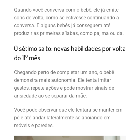
Quando você conversa com o bebê, ele já emite
sons de volta, como se estivesse continuando a
conversa. E alguns bebês já conseguem até
produzir as primeiras sílabas, como pa, ma ou da.
O sétimo salto: novas habilidades por volta
do 11⁰ mês
Chegando perto de completar um ano, o bebê
demonstra mais autonomia. Ele tenta imitar
gestos, repete ações e pode mostrar sinais de
ansiedade ao se separar da mãe.
Você pode observar que ele tentará se manter em
pé e até andar lateralmente se apoiando em
móveis e paredes.