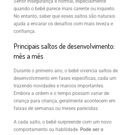
Sentir insegurança é normal, especialmente
quando o bebê parece mais carente ou inquieto.
No entanto, saber que esses saltos são naturais
ajuda a encarar os desafios com mais leveza e
confiança.
Principais saltos de desenvolvimento:
mês a mês
Durante o primeiro ano, o bebê vivencia saltos de
desenvolvimento em fases específicas, cada um
trazendo novidades e marcos importantes.
Embora a ordem e o tempo possam variar de
criança para criança, geralmente acontecem em
faixas de semanas ou meses parecidas.
A cada salto, o bebê surpreende com um novo
comportamento ou habilidade.
Pode ser o