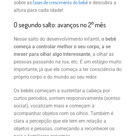
fases de crescimento do bebê
sobre as
e descubra a
altura para cada idade!
O segundo salto: avanços no 2⁰ mês
Nesse salto do desenvolvimento infantil,
o bebê
começa a controlar melhor o seu corpo, a se
mexer para olhar algo interessante
, a olhar as
pessoas passando na rua, etc. É um estágio muito
importante, já que ele começa a ter consciência do
próprio corpo e do mundo ao seu redor.
Os bebês começam a sustentar a cabeça por
curtos períodos, sorriem responsivamente (sorriso
social), vocalizam mais e começam a
acompanhar objetos com os olhos. Também é
clara a percepção que ele tem em relação a
objetos e pessoas, começando a reconhecer os