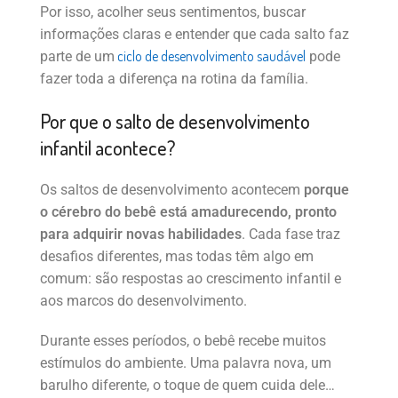
Por isso, acolher seus sentimentos, buscar
informações claras e entender que cada salto faz
ciclo de desenvolvimento saudável
parte de um
pode
fazer toda a diferença na rotina da família.
Por que o salto de desenvolvimento
infantil acontece?
Os saltos de desenvolvimento acontecem
porque
o cérebro do bebê está amadurecendo, pronto
para adquirir novas habilidades
. Cada fase traz
desafios diferentes, mas todas têm algo em
comum: são respostas ao crescimento infantil e
aos marcos do desenvolvimento.
Durante esses períodos, o bebê recebe muitos
estímulos do ambiente. Uma palavra nova, um
barulho diferente, o toque de quem cuida dele…