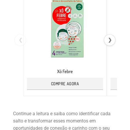
❮
❯
Xô Febre
COMPRE AGORA
Continue a leitura e saiba como identificar cada
salto e transformar esses momentos em
oportunidades de conexão e carinho com o seu