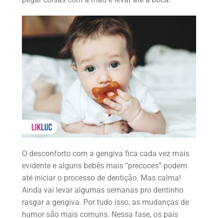
O desconforto com a gengiva fica cada vez mais
evidente e alguns bebês mais “precoces” podem
até iniciar o processo de dentição. Mas calma!
Ainda vai levar algumas semanas pro dentinho
rasgar a gengiva. Por tudo isso, as mudanças de
humor são mais comuns. Nessa fase, os pais