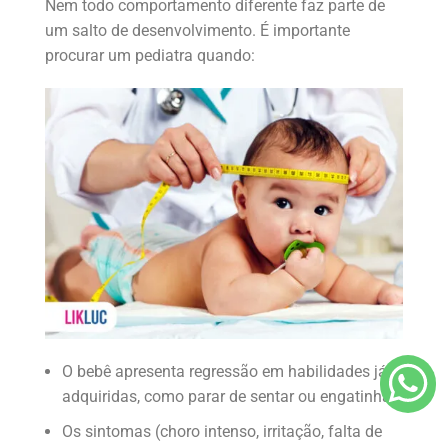
Nem todo comportamento diferente faz parte de
um salto de desenvolvimento. É importante
procurar um pediatra quando:
O bebê apresenta regressão em habilidades já
adquiridas, como parar de sentar ou engatinhar;
Os sintomas (choro intenso, irritação, falta de