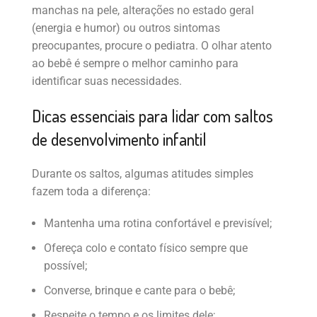
manchas na pele, alterações no estado geral
(energia e humor) ou outros sintomas
preocupantes, procure o pediatra. O olhar atento
ao bebê é sempre o melhor caminho para
identificar suas necessidades.
Dicas essenciais para lidar com saltos
de desenvolvimento infantil
Durante os saltos, algumas atitudes simples
fazem toda a diferença:
Mantenha uma rotina confortável e previsível;
Ofereça colo e contato físico sempre que
possível;
Converse, brinque e cante para o bebê;
Respeite o tempo e os limites dele;