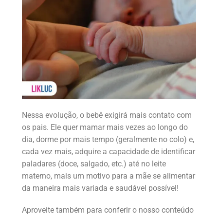
Nessa evolução, o bebê exigirá mais contato com
os pais. Ele quer mamar mais vezes ao longo do
dia, dorme por mais tempo (geralmente no colo) e,
cada vez mais, adquire a capacidade de identificar
paladares (doce, salgado, etc.) até no leite
materno, mais um motivo para a mãe se alimentar
da maneira mais variada e saudável possível!
Aproveite também para conferir o nosso conteúdo