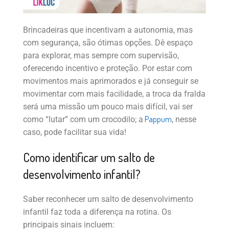
Brincadeiras que incentivam a autonomia, mas
com segurança, são ótimas opções. Dê espaço
para explorar, mas sempre com supervisão,
oferecendo incentivo e proteção. Por estar com
movimentos mais aprimorados e já conseguir se
movimentar com mais facilidade, a troca da fralda
será uma missão um pouco mais difícil, vai ser
Pappum
como “lutar” com um crocodilo; a
, nesse
caso, pode facilitar sua vida!
Como identificar um salto de
desenvolvimento infantil?
Saber reconhecer um salto de desenvolvimento
infantil faz toda a diferença na rotina. Os
principais sinais incluem: