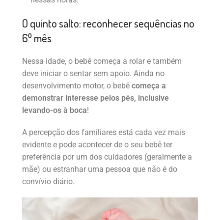
O quinto salto: reconhecer sequências no
6⁰ mês
Nessa idade, o bebê começa a rolar e também
deve iniciar o sentar sem apoio. Ainda no
desenvolvimento motor, o bebê
começa a
demonstrar interesse pelos pés, inclusive
levando-os à boca
!
A percepção dos familiares está cada vez mais
evidente e pode acontecer de o seu bebê ter
preferência por um dos cuidadores (geralmente a
mãe) ou estranhar uma pessoa que não é do
convívio diário.