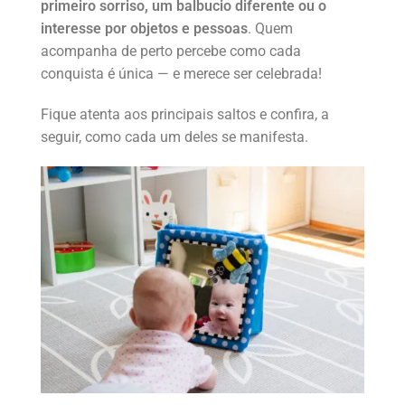
primeiro sorriso, um balbucio diferente ou o
interesse por objetos e pessoas
. Quem
acompanha de perto percebe como cada
conquista é única — e merece ser celebrada!
Fique atenta aos principais saltos e confira, a
seguir, como cada um deles se manifesta.