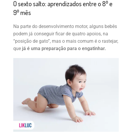
O sexto salto: aprendizados entre o 8⁰ e
9⁰ mês
Na parte do desenvolvimento motor, alguns bebês
podem já conseguir ficar de quatro apoios, na
“posição de gato”, mas o mais comum é o rastejar,
que
já é uma preparação para o engatinhar.