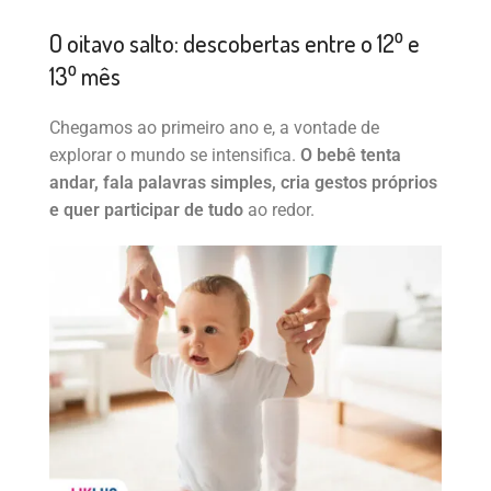
O oitavo salto: descobertas entre o 12⁰ e
13⁰ mês
Chegamos ao primeiro ano e, a vontade de
explorar o mundo se intensifica.
O bebê tenta
andar, fala palavras simples, cria gestos próprios
e quer participar de tudo
ao redor.