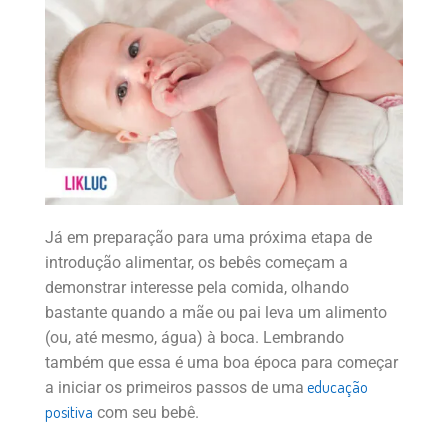
Já em preparação para uma próxima etapa de
introdução alimentar, os bebês começam a
demonstrar interesse pela comida, olhando
bastante quando a mãe ou pai leva um alimento
(ou, até mesmo, água) à boca. Lembrando
também que essa é uma boa época para começar
educação
a iniciar os primeiros passos de uma
positiva
com seu bebê.