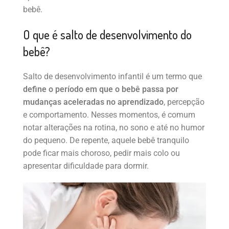
bebê.
O que é salto de desenvolvimento do
bebê?
Salto de desenvolvimento infantil é um termo que
define o período em que o bebê passa por
mudanças aceleradas no aprendizado
, percepção
e comportamento. Nesses momentos, é comum
notar alterações na rotina, no sono e até no humor
do pequeno. De repente, aquele bebê tranquilo
pode ficar mais choroso, pedir mais colo ou
apresentar dificuldade para dormir.