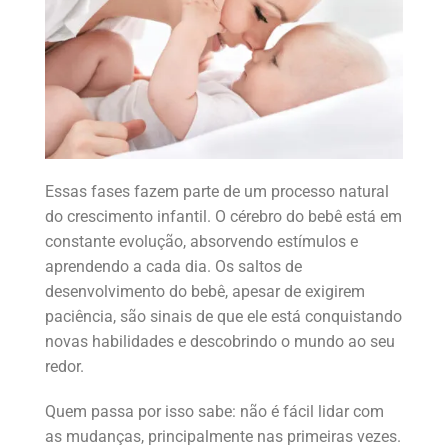
Essas fases fazem parte de um processo natural
do crescimento infantil. O cérebro do bebê está em
constante evolução, absorvendo estímulos e
aprendendo a cada dia. Os saltos de
desenvolvimento do bebê, apesar de exigirem
paciência, são sinais de que ele está conquistando
novas habilidades e descobrindo o mundo ao seu
redor.
Quem passa por isso sabe: não é fácil lidar com
as mudanças, principalmente nas primeiras vezes.