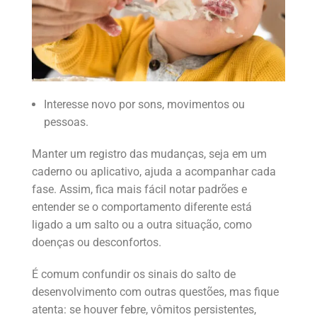
Interesse novo por sons, movimentos ou
pessoas.
Manter um registro das mudanças, seja em um
caderno ou aplicativo, ajuda a acompanhar cada
fase. Assim, fica mais fácil notar padrões e
entender se o comportamento diferente está
ligado a um salto ou a outra situação, como
doenças ou desconfortos.
É comum confundir os sinais do salto de
desenvolvimento com outras questões, mas fique
atenta: se houver febre, vômitos persistentes,