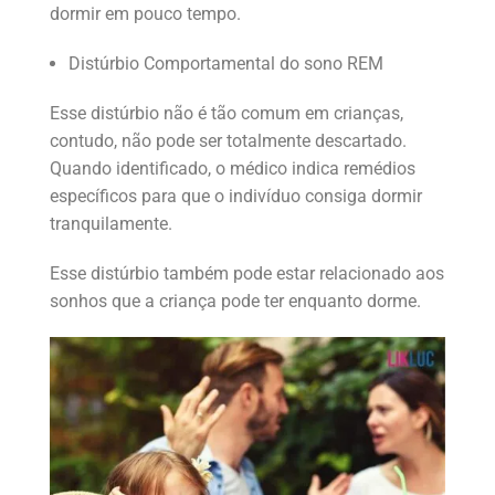
dormir em pouco tempo.
Distúrbio Comportamental do sono REM
Esse distúrbio não é tão comum em crianças,
contudo, não pode ser totalmente descartado.
Quando identificado, o médico indica remédios
específicos para que o indivíduo consiga dormir
tranquilamente.
Esse distúrbio também pode estar relacionado aos
sonhos que a criança pode ter enquanto dorme.