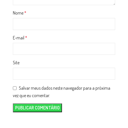
Nome
*
E-mail
*
Site
Salvar meus dados neste navegador para a próxima
vez que eu comentar.