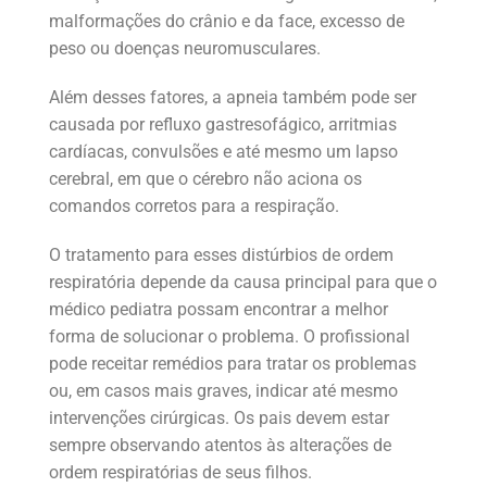
malformações do crânio e da face, excesso de
peso ou doenças neuromusculares.
Além desses fatores, a apneia também pode ser
causada por refluxo gastresofágico, arritmias
cardíacas, convulsões e até mesmo um lapso
cerebral, em que o cérebro não aciona os
comandos corretos para a respiração.
O tratamento para esses distúrbios de ordem
respiratória depende da causa principal para que o
médico pediatra possam encontrar a melhor
forma de solucionar o problema. O profissional
pode receitar remédios para tratar os problemas
ou, em casos mais graves, indicar até mesmo
intervenções cirúrgicas. Os pais devem estar
sempre observando atentos às alterações de
ordem respiratórias de seus filhos.