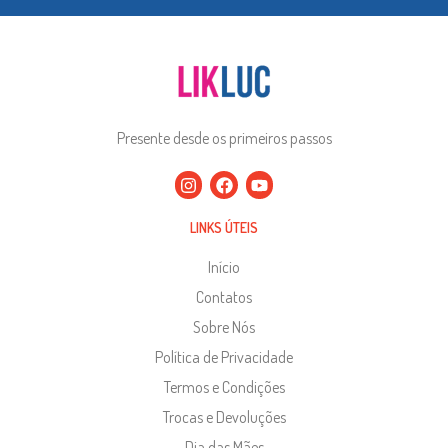
Presente desde os primeiros passos
LINKS ÚTEIS
Início
Contatos
Sobre Nós
Política de Privacidade
Termos e Condições
Trocas e Devoluções
Dia das Mães