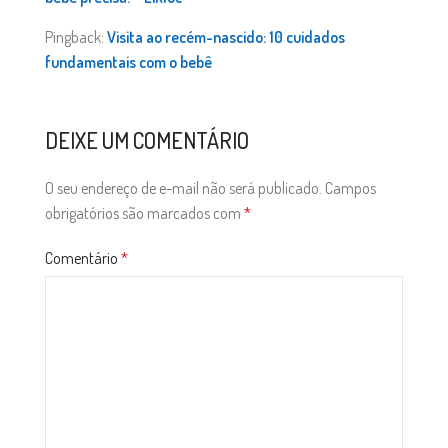
Pingback:
Visita ao recém-nascido: 10 cuidados
fundamentais com o bebê
DEIXE UM COMENTÁRIO
O seu endereço de e-mail não será publicado.
Campos
obrigatórios são marcados com
*
Comentário
*