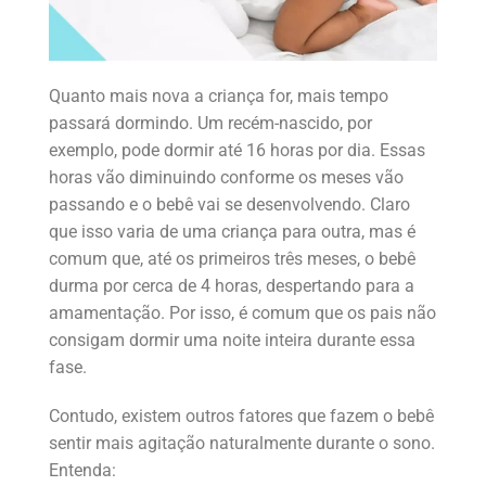
Quanto mais nova a criança for, mais tempo
passará dormindo. Um recém-nascido, por
exemplo, pode dormir até 16 horas por dia. Essas
horas vão diminuindo conforme os meses vão
passando e o bebê vai se desenvolvendo. Claro
que isso varia de uma criança para outra, mas é
comum que, até os primeiros três meses, o bebê
durma por cerca de 4 horas, despertando para a
amamentação. Por isso, é comum que os pais não
consigam dormir uma noite inteira durante essa
fase.
Contudo, existem outros fatores que fazem o bebê
sentir mais agitação naturalmente durante o sono.
Entenda: