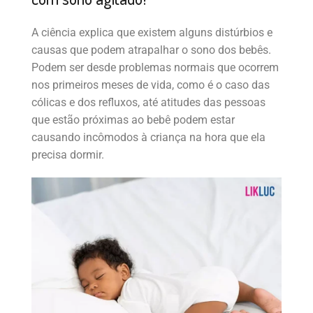
A ciência explica que existem alguns distúrbios e
causas que podem atrapalhar o sono dos bebês.
Podem ser desde problemas normais que ocorrem
nos primeiros meses de vida, como é o caso das
cólicas e dos refluxos, até atitudes das pessoas
que estão próximas ao bebê podem estar
causando incômodos à criança na hora que ela
precisa dormir.