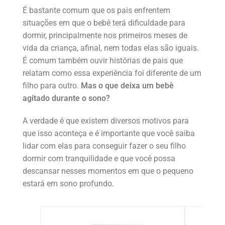
É bastante comum que os pais enfrentem
situações em que o bebê terá dificuldade para
dormir, principalmente nos primeiros meses de
vida da criança, afinal, nem todas elas são iguais.
É comum também ouvir histórias de pais que
relatam como essa experiência foi diferente de um
filho para outro.
Mas o que deixa um bebê
agitado durante o sono?
A verdade é que existem diversos motivos para
que isso aconteça e é importante que você saiba
lidar com elas para conseguir fazer o seu filho
dormir com tranquilidade e que você possa
descansar nesses momentos em que o pequeno
estará em sono profundo.