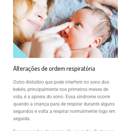
Alterações de ordem respiratória
Outro distúrbio que pode interferir no sono dos
bebês, principalmente nos primeiros meses de
vida, é a apneia do sono. Essa síndrome ocorre
quando a criança para de respirar durante alguns
segundos e volta a respirar normalmente logo em
seguida.