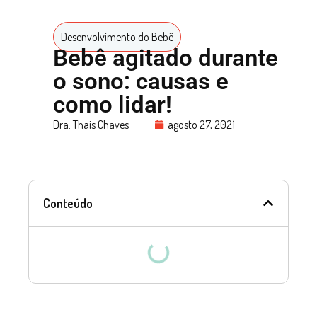
Desenvolvimento do Bebê
Bebê agitado durante
o sono: causas e
como lidar!
Dra. Thais Chaves
agosto 27, 2021
Conteúdo