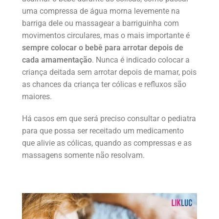
uma compressa de água morna levemente na
barriga dele ou massagear a barriguinha com
movimentos circulares, mas o mais importante é
sempre colocar o bebê para arrotar depois de
cada amamentação
. Nunca é indicado colocar a
criança deitada sem arrotar depois de mamar, pois
as chances da criança ter cólicas e refluxos são
maiores.
Há casos em que será preciso consultar o pediatra
para que possa ser receitado um medicamento
que alivie as cólicas, quando as compressas e as
massagens somente não resolvam.