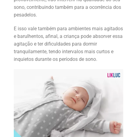
sono, contribuindo também para a ocorrência dos
pesadelos.
E isso vale também para ambientes mais agitados
e barulhentos, afinal, a criança pode absorver essa
agitação e ter dificuldades para dormir
tranquilamente, tendo intervalos mais curtos e
inquietos durante os períodos de sono.