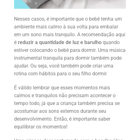
Nesses casos, é importante que o bebê tenha um
ambiente mais calmo à sua volta para embalar
em um sono mais tranquilo. A recomendação aqui
é
reduzir a quantidade de luz e barulho
quando
estiver colocando o bebê para dormir. Uma música
instrumental tranquila para dormir também pode
ajudar. Ou seja, você também pode criar uma
rotina com hábitos para o seu filho dormir.
É válido lembrar que esses momentos mais
calmos e tranquilos não precisam acontecer o
tempo todo, já que a criança também precisa se
acostumar aos sons externos durante seu
desenvolvimento. Então, é importante saber
equilibrar os momentos!