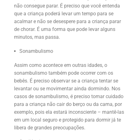
não consegue parar. É preciso que você entenda
que a criança poderá levar um tempo para se
acalmar e não se desespere para a criança parar
de chorar. É uma forma que pode levar alguns
minutos, mas passa.
Sonambulismo
Assim como acontece em outras idades, o
sonambulismo também pode ocorrer com os
bebês. É preciso observar se a criança tentar se
levantar ou se movimentar ainda dormindo. Nos
casos de sonambulismo, é preciso tomar cuidado
para a criança não cair do berço ou da cama, por
exemplo, pois ela estará inconsciente – mantê-las
em um local seguro e protegido para dormir já te
libera de grandes preocupações.