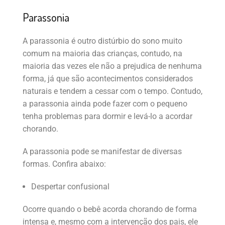
Parassonia
A parassonia é outro distúrbio do sono muito
comum na maioria das crianças, contudo, na
maioria das vezes ele não a prejudica de nenhuma
forma, já que são acontecimentos considerados
naturais e tendem a cessar com o tempo. Contudo,
a parassonia ainda pode fazer com o pequeno
tenha problemas para dormir e levá-lo a acordar
chorando.
A parassonia pode se manifestar de diversas
formas. Confira abaixo:
Despertar confusional
Ocorre quando o bebê acorda chorando de forma
intensa e, mesmo com a intervenção dos pais, ele