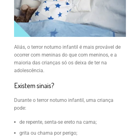
Aliás, o terror noturno infantil é mais provável de
ocorrer com meninas do que com meninos, e a
maioria das crianças só os deixa de ter na
adolescência.
Existem sinais?
Durante o terror noturno infantil, uma criança
pode:
de repente, senta-se ereto na cama;
grita ou chama por perigo;