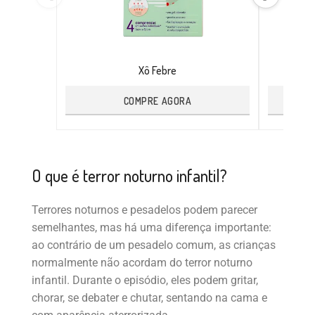
Xô Febre
COMPRE AGORA
O que é terror noturno infantil?
Terrores noturnos e pesadelos podem parecer
semelhantes, mas há uma diferença importante:
ao contrário de um pesadelo comum, as crianças
normalmente não acordam do terror noturno
infantil. Durante o episódio, eles podem gritar,
chorar, se debater e chutar, sentando na cama e