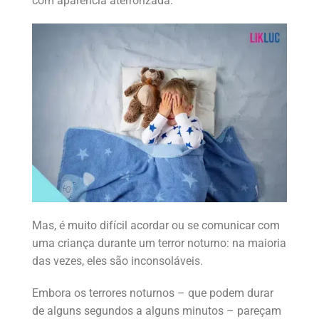
com aparência aterrorizada.
Mas, é muito difícil acordar ou se comunicar com
uma criança durante um terror noturno: na maioria
das vezes, eles são inconsoláveis.
Embora os terrores noturnos – que podem durar
de alguns segundos a alguns minutos – pareçam