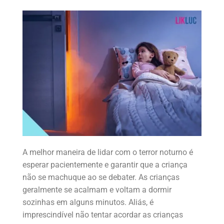
A melhor maneira de lidar com o terror noturno é
esperar pacientemente e garantir que a criança
não se machuque ao se debater. As crianças
geralmente se acalmam e voltam a dormir
sozinhas em alguns minutos. Aliás, é
imprescindível não tentar acordar as crianças