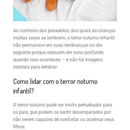
Ao contrário dos pesadelos, dos quais as crianças
muitas vezes se lembram, o terror noturno infantil
não permanece em suas lembranças no dia
seguinte porque estavam em sono profundo
quando isso aconteceu – e não há imagens
mentais para lembrar.
Como lidar com o terror noturno
infantil?
O terror noturno pode ser muito perturbador para
os pais, que podem se sentir desamparados por
não serem capazes de confortar ou acalmar seus
filhos.