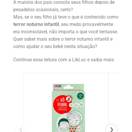
A maioria dos pais consola seus filhos depois de
pesadelos ocasionais, certo?
Mas, se o seu filho já teve o que é conhecido como
terror noturno infantil
, seu medo provavelmente
era inconsolável, não importa o que você tentasse.
Quer saber mais sobre o terror noturno infantil e
como ajudar o seu bebê nesta situação?
Continue essa leitura com a LikLuc e saiba mais.
❮
❯