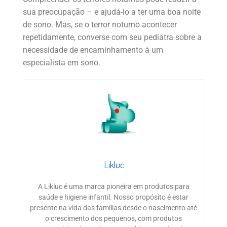
sua preocupação – e ajudá-lo a ter uma boa noite
de sono. Mas, se o terror noturno acontecer
repetidamente, converse com seu pediatra sobre a
necessidade de encaminhamento à um
especialista em sono.
Likluc
A Likluc é uma marca pioneira em produtos para
saúde e higiene infantil. Nosso propósito é estar
presente na vida das famílias desde o nascimento até
o crescimento dos pequenos, com produtos