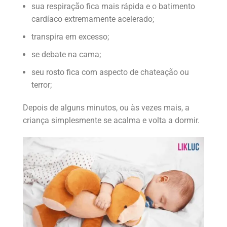
sua respiração fica mais rápida e o batimento
cardíaco extremamente acelerado;
transpira em excesso;
se debate na cama;
seu rosto fica com aspecto de chateação ou
terror;
Depois de alguns minutos, ou às vezes mais, a
criança simplesmente se acalma e volta a dormir.