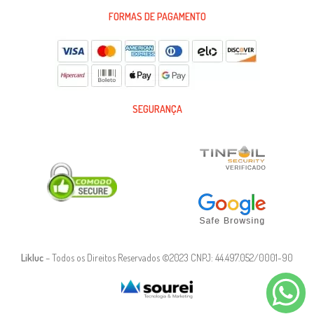
FORMAS DE PAGAMENTO
SEGURANÇA
Likluc
– Todos os Direitos Reservados ©2023 CNPJ: 44.497.052/0001-90