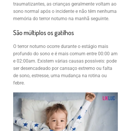
traumatizantes, as crianças geralmente voltam ao
sono normal após o incidente e não têm nenhuma
memória do terror noturno na manhã seguinte.
São múltiplos os gatilhos
O terror noturno ocorre durante o estágio mais
profundo do sono e é mais comum entre 00:00 am
e 02:00am. Existem várias causas possíveis: pode
ser desencadeado por cansaço extremo ou falta
de sono, estresse, uma mudança na rotina ou
febre.