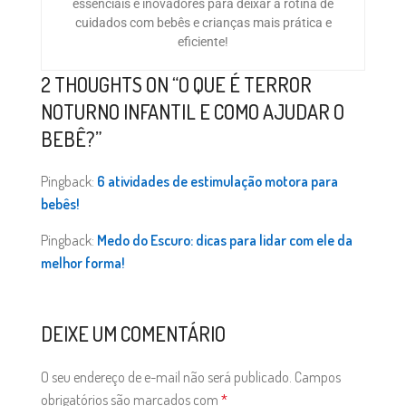
essenciais e inovadores para deixar a rotina de
cuidados com bebês e crianças mais prática e
eficiente!
2 THOUGHTS ON “
O QUE É TERROR
NOTURNO INFANTIL E COMO AJUDAR O
BEBÊ?
”
Pingback:
6 atividades de estimulação motora para
bebês!
Pingback:
Medo do Escuro: dicas para lidar com ele da
melhor forma!
DEIXE UM COMENTÁRIO
O seu endereço de e-mail não será publicado.
Campos
obrigatórios são marcados com
*