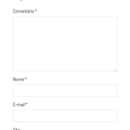
Comentário
*
Nome
*
E-mail
*
Site