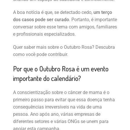
A boa notícia é que, se detectado cedo,
um terço
dos casos pode ser curado
. Portanto, é importante
conversar sobre esse tema com amigos, familiares
e profissionais especializados.
Quer saber mais sobre o Outubro Rosa? Descubra
como você pode contribuir.
Por que o Outubro Rosa é um evento
importante do calendário?
A conscientização sobre o câncer de mama é o
primeiro passo para evitar que essa doença tenha
consequências irreversíveis na vida de uma
pessoa. Ano após ano, várias empresas de
diferentes setores e várias ONGs se unem para
apoiar esta campanha.