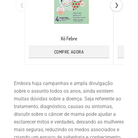
❮
❯
Xô Febre
COMPRE AGORA
Embora haja campanhas e ampla divulgação
sobre o assunto todos os anos, ainda existem
muitas dúvidas sobre a doença. Seja referente ao
tratamento, diagnóstico, causas ou sintomas,
discutir sobre o câncer de mama pode ajudar a
esclarecer mitos e verdades, deixando as mulheres
mais seguras, reduzindo os medos associados e
criando um espaço de sabedoria e conhecimento.