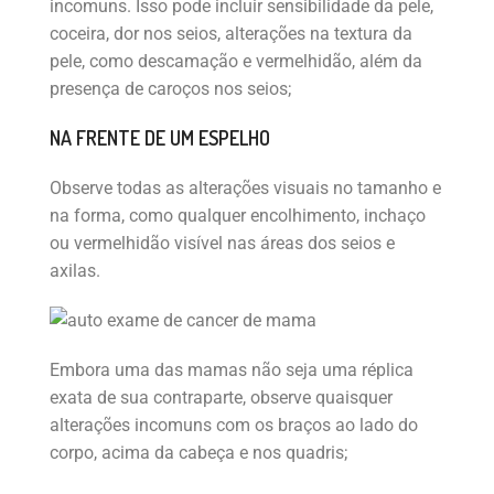
incomuns. Isso pode incluir sensibilidade da pele,
coceira, dor nos seios, alterações na textura da
pele, como descamação e vermelhidão, além da
presença de caroços nos seios;
NA FRENTE DE UM ESPELHO
Observe todas as alterações visuais no tamanho e
na forma, como qualquer encolhimento, inchaço
ou vermelhidão visível nas áreas dos seios e
axilas.
Embora uma das mamas não seja uma réplica
exata de sua contraparte, observe quaisquer
alterações incomuns com os braços ao lado do
corpo, acima da cabeça e nos quadris;