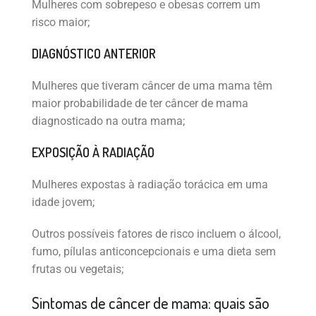
Mulheres com sobrepeso e obesas correm um
risco maior;
DIAGNÓSTICO ANTERIOR
Mulheres que tiveram câncer de uma mama têm
maior probabilidade de ter câncer de mama
diagnosticado na outra mama;
EXPOSIÇÃO À RADIAÇÃO
Mulheres expostas à radiação torácica em uma
idade jovem;
Outros possíveis fatores de risco incluem o álcool,
fumo, pílulas anticoncepcionais e uma dieta sem
frutas ou vegetais;
Sintomas de câncer de mama: quais são