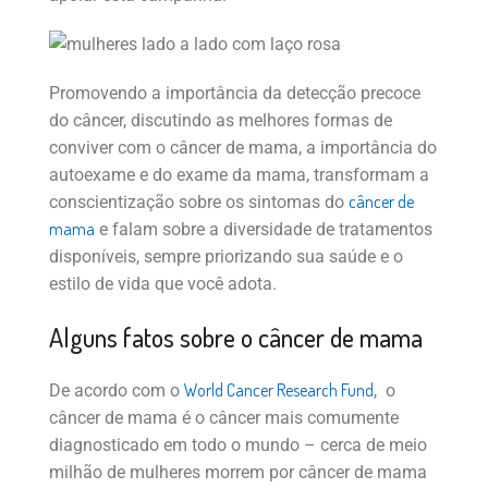
Promovendo a importância da detecção precoce
do câncer, discutindo as melhores formas de
conviver com o câncer de mama, a importância do
autoexame e do exame da mama, transformam a
câncer de
conscientização sobre os sintomas do
mama
e falam sobre a diversidade de tratamentos
disponíveis, sempre priorizando sua saúde e o
estilo de vida que você adota.
Alguns fatos sobre o câncer de mama
World Cancer Research Fund
De acordo com o
, o
câncer de mama é o câncer mais comumente
diagnosticado em todo o mundo – cerca de meio
milhão de mulheres morrem por câncer de mama