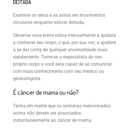
DEITADA
Examine os seios e as axilas em movimentos
circulares enquanto estiver deitada;
Observar essa breve rotina mensalmente a ajudará
a conhecer seu corpo, o que, por sua vez, a ajudará
a se dar conta de qualquer anormalidade mais
rapidamente. Torne-se a especialista do seu
próprio corpo e você será capaz de se comunicar
com mais conhecimento com seu médico ou
ginecologista.
É câncer de mama ou não?
Tenha em mente que os sintomas mencionados
acima não devem ser associados
instantaneamente ao câncer de mama.