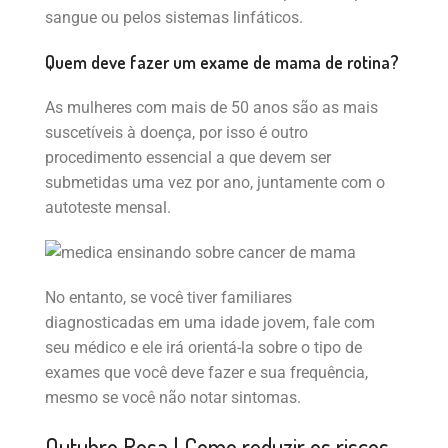
sangue ou pelos sistemas linfáticos.
Quem deve fazer um exame de mama de rotina?
As mulheres com mais de 50 anos são as mais
suscetíveis à doença, por isso é outro
procedimento essencial a que devem ser
submetidas uma vez por ano, juntamente com o
autoteste mensal.
No entanto, se você tiver familiares
diagnosticadas em uma idade jovem, fale com
seu médico e ele irá orientá-la sobre o tipo de
exames que você deve fazer e sua frequência,
mesmo se você não notar sintomas.
Outubro Rosa | Como reduzir os riscos