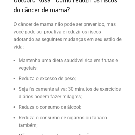
do câncer de mama?
O câncer de mama não pode ser prevenido, mas
você pode ser proativa e reduzir os riscos
adotando as seguintes mudanças em seu estilo de
vida:
Mantenha uma dieta saudável rica em frutas e
vegetais;
Reduza o excesso de peso;
Seja fisicamente ativa: 30 minutos de exercícios
diários podem fazer milagres;
Reduza o consumo de álcool;
Reduza o consumo de cigarros ou tabaco
também;