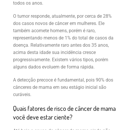
todos os anos.
O tumor responde, atualmente, por cerca de 28%
dos casos novos de câncer em mulheres. Ele
também acomete homens, porém é raro,
representando menos de 1% do total de casos da
doença. Relativamente raro antes dos 35 anos,
acima desta idade sua incidência cresce
progressivamente. Existem vários tipos, porém
alguns dados evoluem de forma rápida.
A detecção precoce é fundamental, pois 90% dos
cânceres de mama em seu estágio inicial são
curáveis.
Quais fatores de risco de câncer de mama
você deve estar ciente?