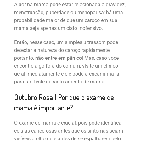
A dor na mama pode estar relacionada à gravidez,
menstruação, puberdade ou menopausa; há uma
probabilidade maior de que um caroço em sua
mama seja apenas um cisto inofensivo.
Então, nesse caso, um simples ultrassom pode
detectar a natureza do caroço rapidamente,
portanto,
não entre em pânico
! Mas, caso você
encontre algo fora do comum, visite um clínico
geral imediatamente e ele poderá encaminhá-la
para um teste de rastreamento de mama..
Outubro Rosa | Por que o exame de
mama é importante?
O exame de mama é crucial, pois pode identificar
células cancerosas antes que os sintomas sejam
visíveis a olho nu e antes de se espalharem pelo