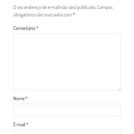
O seu endereço de e-mail não será publicado.
Campos
obrigatórios são marcados com
*
Comentário
*
Nome
*
E-mail
*