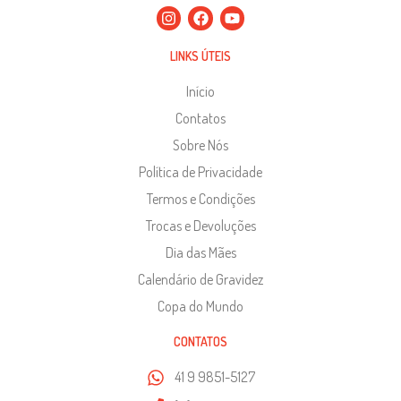
LINKS ÚTEIS
Início
Contatos
Sobre Nós
Política de Privacidade
Termos e Condições
Trocas e Devoluções
Dia das Mães
Calendário de Gravidez
Copa do Mundo
CONTATOS
41 9 9851-5127