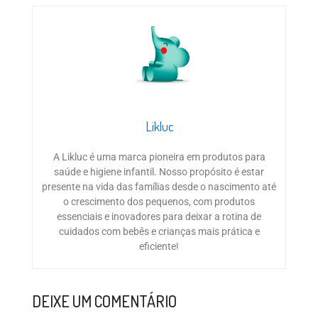
Likluc
A Likluc é uma marca pioneira em produtos para
saúde e higiene infantil. Nosso propósito é estar
presente na vida das famílias desde o nascimento até
o crescimento dos pequenos, com produtos
essenciais e inovadores para deixar a rotina de
cuidados com bebês e crianças mais prática e
eficiente!
DEIXE UM COMENTÁRIO