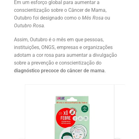
Em um esforço global para aumentar a
conscientização sobre o Câncer de Mama,
Outubro foi designado como o
Mês Rosa
ou
Outubro Rosa.
Assim, Outubro é o mês em que pessoas,
instituições, ONGS, empresas e organizações
adotam a cor rosa para aumentar a divulgação
sobre a prevenção e conscientização do
diagnóstico precoce do câncer de mama
.