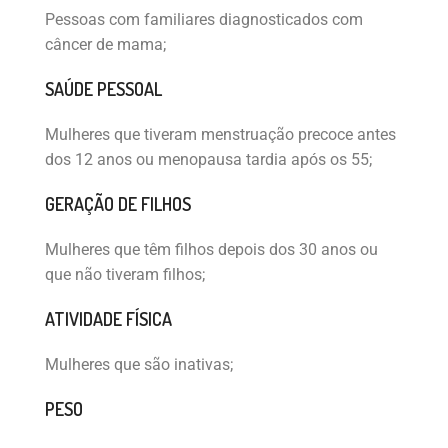
Pessoas com familiares diagnosticados com
câncer de mama;
SAÚDE PESSOAL
Mulheres que tiveram menstruação precoce antes
dos 12 anos ou menopausa tardia após os 55;
GERAÇÃO DE FILHOS
Mulheres que têm filhos depois dos 30 anos ou
que não tiveram filhos;
ATIVIDADE FÍSICA
Mulheres que são inativas;
PESO