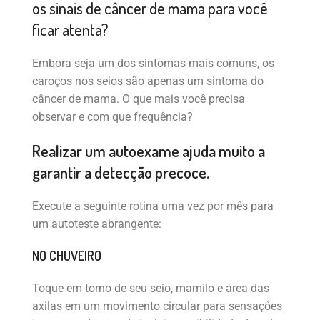
os sinais de câncer de mama para você
ficar atenta?
Embora seja um dos sintomas mais comuns, os
caroços nos seios são apenas um sintoma do
câncer de mama. O que mais você precisa
observar e com que frequência?
Realizar um autoexame ajuda muito a
garantir a detecção precoce.
Execute a seguinte rotina uma vez por mês para
um autoteste abrangente:
NO CHUVEIRO
Toque em torno de seu seio, mamilo e área das
axilas em um movimento circular para sensações