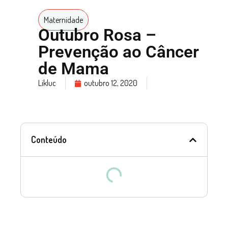
Maternidade
Outubro Rosa –
Prevenção ao Câncer
de Mama
Likluc
outubro 12, 2020
Conteúdo