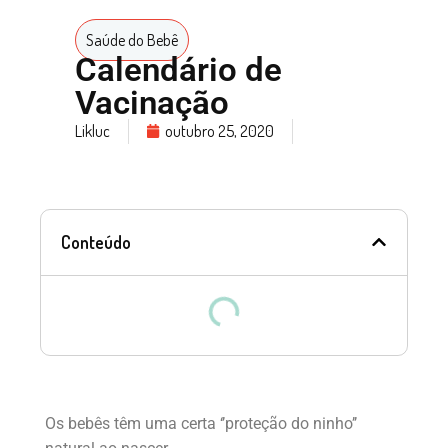
Saúde do Bebê
Calendário de
Vacinação
Likluc
outubro 25, 2020
Conteúdo
Os bebês têm uma certa ‘’proteção do ninho’’