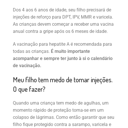
Dos 4 aos 6 anos de idade, seu filho precisará de
injeções de reforço para DPT, IPV, MMR e varicela.
As crianças devem começar a receber uma vacina
anual contra a gripe após os 6 meses de idade.
A vacinação para hepatite A é recomendada para
todas as crianças.
É muito importante
acompanhar e sempre ter junto à si o calendário
de vacinação.
Meu filho tem medo de tomar injeções.
O que fazer?
Quando uma criança tem medo de agulhas, um
momento rápido de proteção torna-se em um
colapso de lágrimas. Como então garantir que seu
filho fique protegido contra a sarampo, varicela e