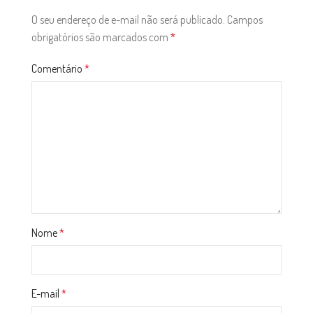
O seu endereço de e-mail não será publicado.
Campos
obrigatórios são marcados com
*
Comentário
*
Nome
*
E-mail
*