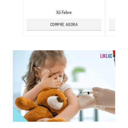
Xô Febre
COMPRE AGORA