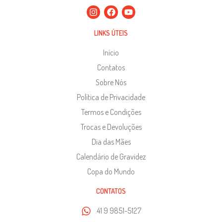
LINKS ÚTEIS
Início
Contatos
Sobre Nós
Política de Privacidade
Termos e Condições
Trocas e Devoluções
Dia das Mães
Calendário de Gravidez
Copa do Mundo
CONTATOS
41 9 9851-5127