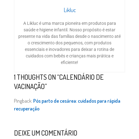
Likluc
A Likluc é uma marca pioneira em produtos para
saúde e higiene infantil. Nosso propósito é estar
presente na vida das famílias desde o nascimento até
o crescimento dos pequenos, com produtos
essenciais e inovadores para deixar a rotina de
cuidados com bebês e crianças mais prática e
eficiente!
1 THOUGHTS ON “
CALENDÁRIO DE
VACINAÇÃO
”
Pingback:
Pós parto de cesárea: cuidados para rápida
recuperação
DEIXE UM COMENTÁRIO