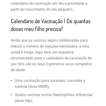
calendário de vacinação em dia é prioridade a
partir do nascimento do seu pequeno.
Calendário de Vacinação | De quantas
doses meu filho precisa?
Ainda que as vacinas sejam combinadas para
reduzir o número de injeções necessária, a lista
ainda é longa. Aqui está um esquema
recomendado para o calendário de vacinação do
seu filho até os seus 2 primeiros anos completos
de idade.
Uma vacinação para sarampo, caxumba e
rubéola (dose MMR);
Quatro vacinas contra
Haemophilus influenzae
(dose Hib);