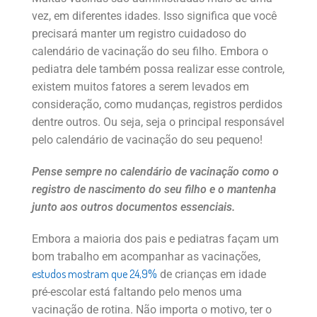
vez, em diferentes idades. Isso significa que você
precisará manter um registro cuidadoso do
calendário de vacinação do seu filho. Embora o
pediatra dele também possa realizar esse controle,
existem muitos fatores a serem levados em
consideração, como mudanças, registros perdidos
dentre outros. Ou seja, seja o principal responsável
pelo calendário de vacinação do seu pequeno!
Pense sempre no calendário de vacinação como o
registro de nascimento do seu filho e o mantenha
junto aos outros documentos essenciais.
Embora a maioria dos pais e pediatras façam um
bom trabalho em acompanhar as vacinações,
estudos mostram que 24,9%
de crianças em idade
pré-escolar está faltando pelo menos uma
vacinação de rotina. Não importa o motivo, ter o