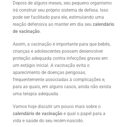
Depois de alguns meses, seu pequeno organismo
irá construir seu próprio sistema de defesa. Isso
pode ser facilitado para ele, estimulando uma
reação defensiva ao manter em dia seu
calendário
de vacinação
.
Assim, a vacinação é importante para que bebês,
crianças e adolescentes possam desenvolver
proteção adequada contra infecções graves em
um estágio inicial. A vacinação evita o
aparecimento de doenças perigosas,
frequentemente associadas à complicações e,
para as quais, em alguns casos, ainda não exista
uma terapia adequada.
Vamos hoje discutir um pouco mais sobre o
calendário de vacinação
e qual o papel para a
vida e saúde do seu recém-nascido.