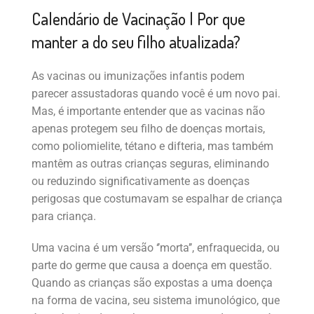
Calendário de Vacinação | Por que
manter a do seu filho atualizada?
As vacinas ou imunizações infantis podem
parecer assustadoras quando você é um novo pai.
Mas, é importante entender que as vacinas não
apenas protegem seu filho de doenças mortais,
como poliomielite, tétano e difteria, mas também
mantêm as outras crianças seguras, eliminando
ou reduzindo significativamente as doenças
perigosas que costumavam se espalhar de criança
para criança.
Uma vacina é um versão ‘’morta’’, enfraquecida, ou
parte do germe que causa a doença em questão.
Quando as crianças são expostas a uma doença
na forma de vacina, seu sistema imunológico, que