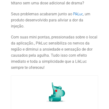
tétano sem uma dose adicional de drama?
PikLuc
Seus problemas acabaram junto ao
, um
produto desenvolvido para aliviar a dor da
injeção.
Com suas mini pontas, pressionadas sobre o local
da aplicação., PikLuc sensibiliza os nervos da
região e diminui a ansiedade e sensação de dor
causados pela agulha. Tudo isso com efeito
imediato e toda a simplicidade que a LikLuc
sempre te ofereceu!