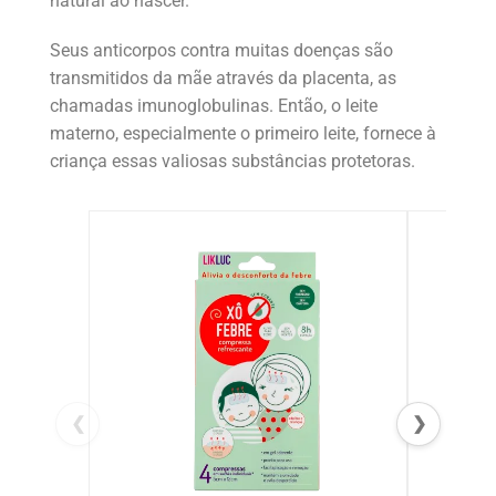
natural ao nascer.
Seus anticorpos contra muitas doenças são
transmitidos da mãe através da placenta, as
chamadas imunoglobulinas. Então, o leite
materno, especialmente o primeiro leite, fornece à
criança essas valiosas substâncias protetoras.
❮
❯