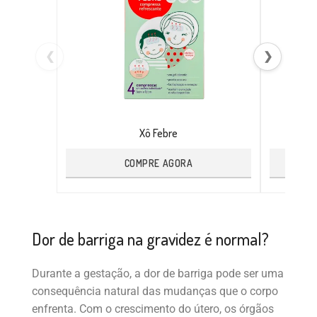
❮
❯
Xô Febre
COMPRE AGORA
Dor de barriga na gravidez é normal?
Durante a gestação, a dor de barriga pode ser uma
consequência natural das mudanças que o corpo
enfrenta. Com o crescimento do útero, os órgãos