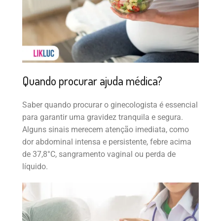
Quando procurar ajuda médica?
Saber quando procurar o ginecologista é essencial
para garantir uma gravidez tranquila e segura.
Alguns sinais merecem atenção imediata, como
dor abdominal intensa e persistente, febre acima
de 37,8°C, sangramento vaginal ou perda de
líquido.