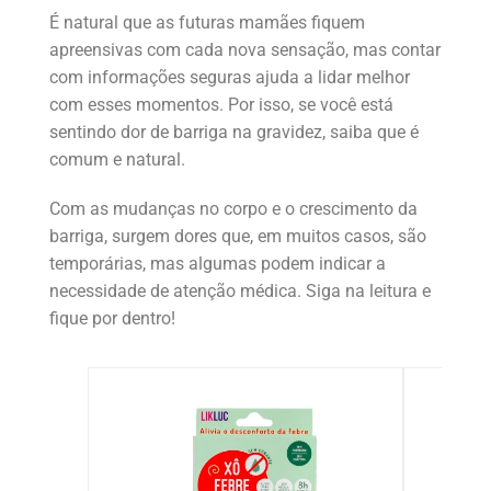
É natural que as futuras mamães fiquem
apreensivas com cada nova sensação, mas contar
com informações seguras ajuda a lidar melhor
com esses momentos. Por isso, se você está
sentindo dor de barriga na gravidez, saiba que é
comum e natural.
Com as mudanças no corpo e o crescimento da
barriga, surgem dores que, em muitos casos, são
temporárias, mas algumas podem indicar a
necessidade de atenção médica. Siga na leitura e
fique por dentro!