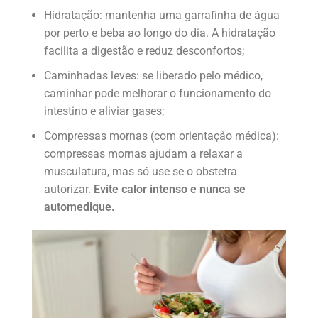
Hidratação: mantenha uma garrafinha de água
por perto e beba ao longo do dia. A hidratação
facilita a digestão e reduz desconfortos;
Caminhadas leves: se liberado pelo médico,
caminhar pode melhorar o funcionamento do
intestino e aliviar gases;
Compressas mornas (com orientação médica):
compressas mornas ajudam a relaxar a
musculatura, mas só use se o obstetra
autorizar.
Evite calor intenso e nunca se
automedique.