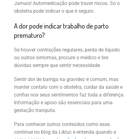
Jamais! Automedicação pode trazer riscos. Só o
obstetra pode indicar o que é seguro.
A dor pode indicar trabalho de parto
prematuro?
Se houver contrações regulares, perda de líquido
ou outros sintomas, procure o médico e tire
dúvidas sempre que sentir necessidade.
Sentir dor de barriga na gravidez é comum, mas
manter contato com o obstetra, cuidar da saúde e
confiar nos seus sentimentos faz toda a diferença.
Informação e apoio são essenciais para uma
gestação tranquila.
Para conhecer outros conteúdos como esse,
continue no blog da Likluc e entenda quando e