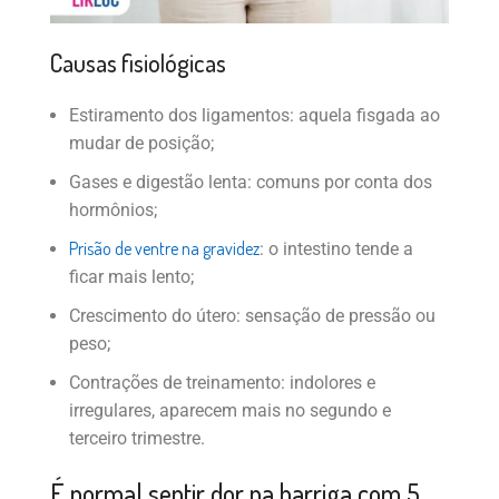
Causas fisiológicas
Estiramento dos ligamentos: aquela fisgada ao
mudar de posição;
Gases e digestão lenta: comuns por conta dos
hormônios;
Prisão de ventre na gravidez
: o intestino tende a
ficar mais lento;
Crescimento do útero: sensação de pressão ou
peso;
Contrações de treinamento: indolores e
irregulares, aparecem mais no segundo e
terceiro trimestre.
É normal sentir dor na barriga com 5