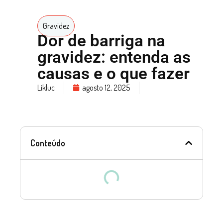
Gravidez
Dor de barriga na
gravidez: entenda as
causas e o que fazer
Likluc
agosto 12, 2025
Conteúdo