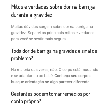
Mitos e verdades sobre dor na barriga
durante a gravidez
Muitas dúvidas surgem sobre dor na barriga na
gravidez. Separei os principais mitos e verdades
para você se sentir mais segura.
Toda dor de barriga na gravidez é sinal de
problema?
Na maioria das vezes, não. O corpo está mudando
e se adaptando ao bebê.
Conheça seu corpo e
busque orientação se algo parecer diferente.
Gestantes podem tomar remédios por
conta própria?