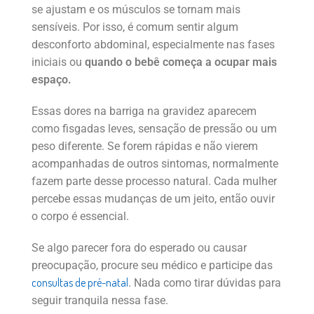
se ajustam e os músculos se tornam mais
sensíveis. Por isso, é comum sentir algum
desconforto abdominal, especialmente nas fases
iniciais ou
quando o bebê começa a ocupar mais
espaço.
Essas dores na barriga na gravidez aparecem
como fisgadas leves, sensação de pressão ou um
peso diferente. Se forem rápidas e não vierem
acompanhadas de outros sintomas, normalmente
fazem parte desse processo natural. Cada mulher
percebe essas mudanças de um jeito, então ouvir
o corpo é essencial.
Se algo parecer fora do esperado ou causar
preocupação, procure seu médico e participe das
consultas de pré-natal
. Nada como tirar dúvidas para
seguir tranquila nessa fase.