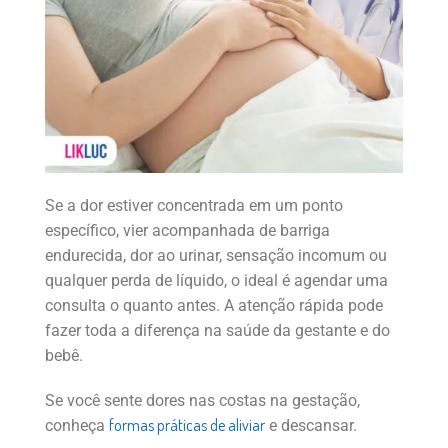
Se a dor estiver concentrada em um ponto
específico, vier acompanhada de barriga
endurecida, dor ao urinar, sensação incomum ou
qualquer perda de líquido, o ideal é agendar uma
consulta o quanto antes. A atenção rápida pode
fazer toda a diferença na saúde da gestante e do
bebê.
Se você sente dores nas costas na gestação,
formas práticas de aliviar
conheça
e descansar.