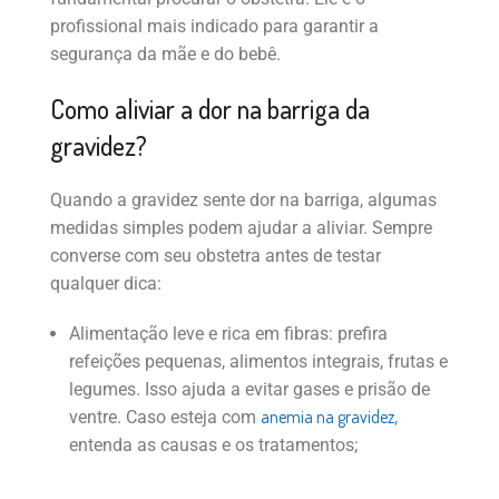
profissional mais indicado para garantir a
segurança da mãe e do bebê.
Como aliviar a dor na barriga da
gravidez?
Quando a gravidez sente dor na barriga, algumas
medidas simples podem ajudar a aliviar. Sempre
converse com seu obstetra antes de testar
qualquer dica:
Alimentação leve e rica em fibras: prefira
refeições pequenas, alimentos integrais, frutas e
legumes. Isso ajuda a evitar gases e prisão de
anemia na gravidez
ventre. Caso esteja com
,
entenda as causas e os tratamentos;