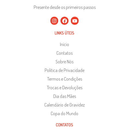
Presente desde os primeiros passos
LINKS ÚTEIS
Início
Contatos
Sobre Nós
Política de Privacidade
Termos e Condições
Trocas e Devoluções
Dia das Mães
Calendário de Gravidez
Copa do Mundo
CONTATOS