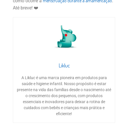
menstruação durante a amamentação
como ocorre a
.
Até breve! ❤️
Likluc
A Likluc é uma marca pioneira em produtos para
saúde e higiene infantil. Nosso propósito é estar
presente na vida das famílias desde o nascimento até
o crescimento dos pequenos, com produtos
essenciais e inovadores para deixar a rotina de
cuidados com bebês e crianças mais prática e
eficiente!