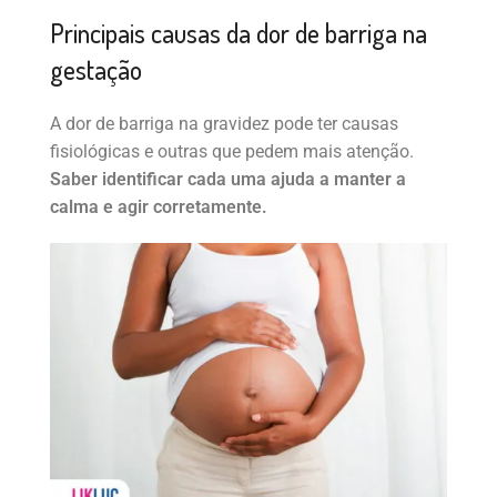
Principais causas da dor de barriga na
gestação
A dor de barriga na gravidez pode ter causas
fisiológicas e outras que pedem mais atenção.
Saber identificar cada uma ajuda a manter a
calma e agir corretamente.