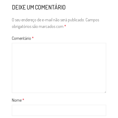
DEIXE UM COMENTÁRIO
O seu endereço de e-mail não será publicado.
Campos
obrigatórios são marcados com
*
Comentário
*
Nome
*