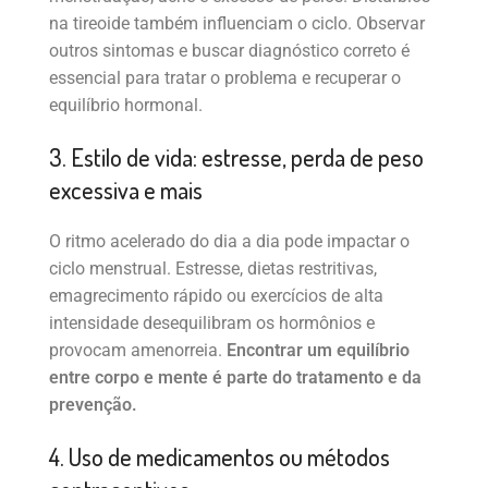
na tireoide também influenciam o ciclo. Observar
outros sintomas e buscar diagnóstico correto é
essencial para tratar o problema e recuperar o
equilíbrio hormonal.
3. Estilo de vida: estresse, perda de peso
excessiva e mais
O ritmo acelerado do dia a dia pode impactar o
ciclo menstrual. Estresse, dietas restritivas,
emagrecimento rápido ou exercícios de alta
intensidade desequilibram os hormônios e
provocam amenorreia.
Encontrar um equilíbrio
entre corpo e mente é parte do tratamento e da
prevenção.
4. Uso de medicamentos ou métodos