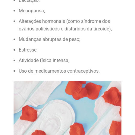
Lactação;
Menopausa;
Alterações hormonais (como síndrome dos
ovários policísticos e distúrbios da tireoide);
Mudanças abruptas de peso;
Estresse;
Atividade física intensa;
Uso de medicamentos contraceptivos.