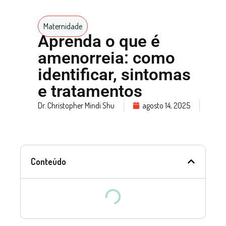
Maternidade
Aprenda o que é
amenorreia: como
identificar, sintomas
e tratamentos
Dr. Christopher Mindi Shu
agosto 14, 2025
Conteúdo