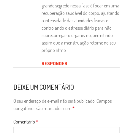
grande segredo nessa fase é focar em uma
recuperação saudável do corpo, ajustando
a intensidade das atividades físicas e
controlando o estresse diário para não
sobrecarregar o organismo, permitindo
assim que a menstruação retorne no seu
próprio ritmo.
RESPONDER
DEIXE UM COMENTÁRIO
O seu endereço de e-mail não será publicado.
Campos
obrigatórios são marcados com
*
Comentário
*