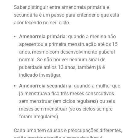
Saber distinguir entre amenorreia primária e
secundária é um passo para entender o que está
acontecendo no seu ciclo.
Amenorreia primária
: quando a menina não
apresentou a primeira menstruação até os 15
anos, mesmo com desenvolvimento puberal
normal. Se não houver nenhum sinal de
puberdade até os 13 anos, também já é
indicado investigar.
Amenorreia secundária
: quando a mulher que
já menstruava fica três meses consecutivos
sem menstruar (em ciclos regulares) ou seis
meses sem menstruar (se os ciclos sempre
foram irregulares).
Cada uma tem causas e preocupações diferentes,