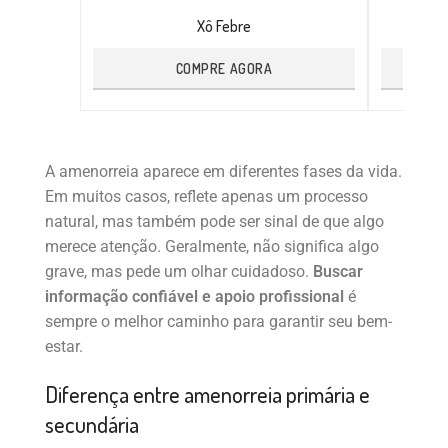
Xô Febre
COMPRE AGORA
A amenorreia aparece em diferentes fases da vida.
Em muitos casos, reflete apenas um processo
natural, mas também pode ser sinal de que algo
merece atenção. Geralmente, não significa algo
grave, mas pede um olhar cuidadoso.
Buscar
informação confiável e apoio profissional
é
sempre o melhor caminho para garantir seu bem-
estar.
Diferença entre amenorreia primária e
secundária