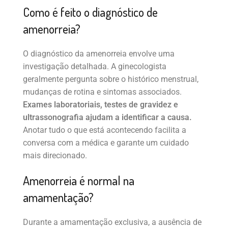
Como é feito o diagnóstico de
amenorreia?
O diagnóstico da amenorreia envolve uma
investigação detalhada. A ginecologista
geralmente pergunta sobre o histórico menstrual,
mudanças de rotina e sintomas associados.
Exames laboratoriais, testes de gravidez e
ultrassonografia ajudam a identificar a causa.
Anotar tudo o que está acontecendo facilita a
conversa com a médica e garante um cuidado
mais direcionado.
Amenorreia é normal na
amamentação?
Durante a amamentação exclusiva, a ausência de