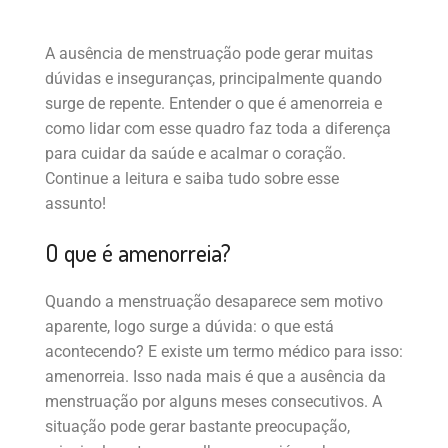
A ausência de menstruação pode gerar muitas
dúvidas e inseguranças, principalmente quando
surge de repente. Entender o que é amenorreia e
como lidar com esse quadro faz toda a diferença
para cuidar da saúde e acalmar o coração.
Continue a leitura e saiba tudo sobre esse
assunto!
O que é amenorreia?
Quando a menstruação desaparece sem motivo
aparente, logo surge a dúvida: o que está
acontecendo? E existe um termo médico para isso:
amenorreia. Isso nada mais é que a ausência da
menstruação por alguns meses consecutivos. A
situação pode gerar bastante preocupação,