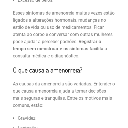
Excesso de pelos.
Esses sintomas de amenorreia muitas vezes estão
ligados a alterações hormonais, mudanças no
estilo de vida ou uso de medicamentos. Ficar
atenta ao corpo e conversar com outras mulheres
pode ajudar a perceber padrões.
Registrar o
tempo sem menstruar e os sintomas facilita
a
consulta médica e o diagnóstico.
O que causa a amenorreia?
As causas da amenorreia são variadas. Entender o
que causa amenorreia ajuda a tomar decisões
mais seguras e tranquilas. Entre os motivos mais
comuns, estão:
Gravidez;