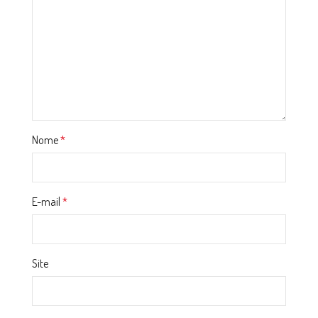
Nome
*
E-mail
*
Site