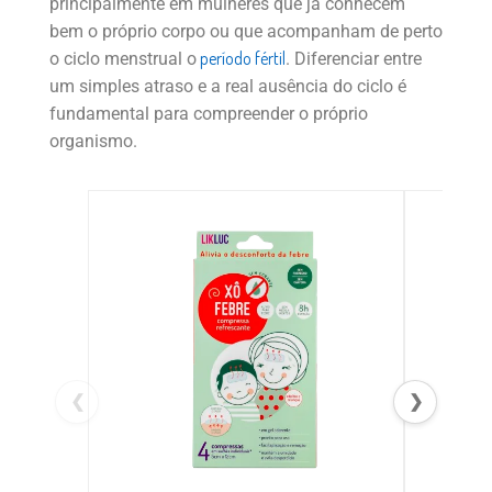
principalmente em mulheres que já conhecem
bem o próprio corpo ou que acompanham de perto
período fértil
o ciclo menstrual o
. Diferenciar entre
um simples atraso e a real ausência do ciclo é
fundamental para compreender o próprio
organismo.
❮
❯