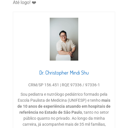
Até logo! ❤️
Dr. Christopher Mindi Shu
CRM/SP 156.451 | RQE 97336 / 97336-1
Sou pediatra e nutrólogo pediátrico formado pela
Escola Paulista de Medicina (UNIFESP) e tenho
mais
de 10 anos de experiência atuando em hospitais de
referência no Estado de São Paulo
, tanto no setor
público quanto no privado. Ao longo da minha
carreira, já acompanhei mais de 35 mil famílias,