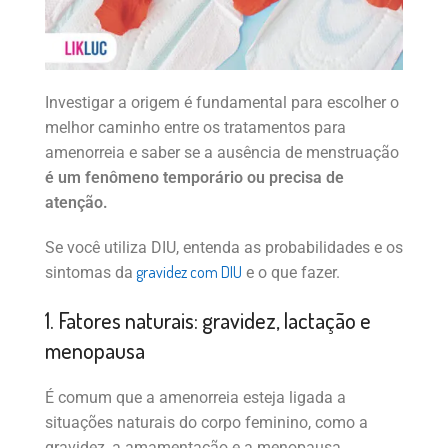
Investigar a origem é fundamental para escolher o
melhor caminho entre os tratamentos para
amenorreia e saber se a ausência de menstruação
é um fenômeno temporário ou precisa de
atenção.
Se você utiliza DIU, entenda as probabilidades e os
gravidez com DIU
sintomas da
e o que fazer.
1. Fatores naturais: gravidez, lactação e
menopausa
É comum que a amenorreia esteja ligada a
situações naturais do corpo feminino, como a
gravidez, a amamentação e a menopausa.