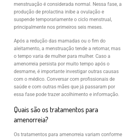
menstruação é considerada normal. Nessa fase, a
produção de prolactina inibe a ovulação e
suspende temporariamente o ciclo menstrual,
principalmente nos primeiros seis meses.
Após a redução das mamadas ou o fim do
aleitamento, a menstruação tende a retornar, mas
o tempo varia de mulher para mulher. Caso a
amenorreia persista por muito tempo após o
desmame, é importante investigar outras causas
com o médico. Conversar com profissionais de
saúde e com outras mães que já passaram por
essa fase pode trazer acolhimento e informação.
Quais são os tratamentos para
amenorreia?
Os tratamentos para amenorreia variam conforme