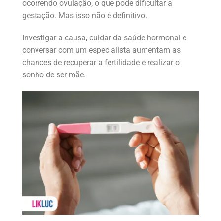
ocorrendo ovulação, o que pode dificultar a
gestação. Mas isso não é definitivo.
Investigar a causa, cuidar da saúde hormonal e
conversar com um especialista aumentam as
chances de recuperar a fertilidade e realizar o
sonho de ser mãe.