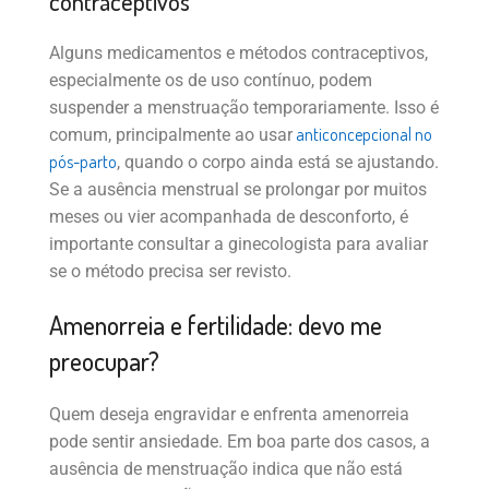
contraceptivos
Alguns medicamentos e métodos contraceptivos,
especialmente os de uso contínuo, podem
suspender a menstruação temporariamente. Isso é
anticoncepcional no
comum, principalmente ao usar
pós-parto
, quando o corpo ainda está se ajustando.
Se a ausência menstrual se prolongar por muitos
meses ou vier acompanhada de desconforto, é
importante consultar a ginecologista para avaliar
se o método precisa ser revisto.
Amenorreia e fertilidade: devo me
preocupar?
Quem deseja engravidar e enfrenta amenorreia
pode sentir ansiedade. Em boa parte dos casos, a
ausência de menstruação indica que não está