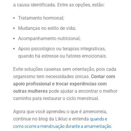
a causa identificada. Entre as opções, estão:
Tratamento hormonal;
Mudanças no estilo de vida;
Acompanhamento nutricional;
Apoio psicológico ou terapias integrativas,
quando há estresse ou fatores emocionais.
Evite soluções caseiras sem orientação, pois cada
organismo tem necessidades únicas.
Contar com
apoio profissional e trocar experiências com
outras mulheres
pode ajudar a encontrar o melhor
caminho para restaurar o ciclo menstrual.
Agora que você aprendeu o que é amenorreia,
quando e
continue no blog da Likluc e entenda
como ocorre a menstruação durante a amamentação
.