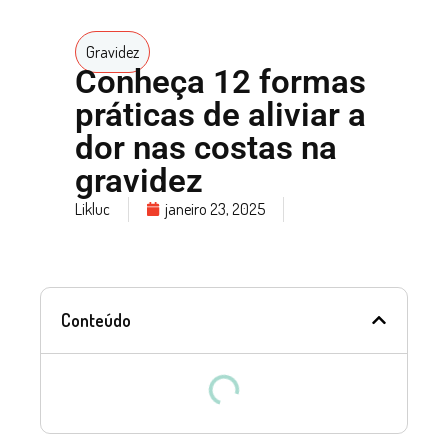
Gravidez
Conheça 12 formas
práticas de aliviar a
dor nas costas na
gravidez
Likluc
janeiro 23, 2025
Conteúdo