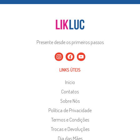
Presente desde os primeiros passos
LINKS ÚTEIS
Início
Contatos
Sobre Nós
Política de Privacidade
Termos e Condições
Trocas e Devoluções
Dia das Mães