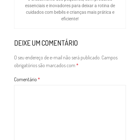
essenciais e inovadores para deixar a rotina de
cuidados com bebês e crianças mais prática e
eficiente!
DEIXE UM COMENTÁRIO
O seu endereço de e-mail não será publicado.
Campos
obrigatórios são marcados com
*
Comentário
*