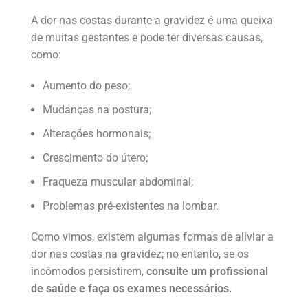
A dor nas costas durante a gravidez é uma queixa
de muitas gestantes e pode ter diversas causas,
como:
Aumento do peso;
Mudanças na postura;
Alterações hormonais;
Crescimento do útero;
Fraqueza muscular abdominal;
Problemas pré-existentes na lombar.
Como vimos, existem algumas formas de aliviar a
dor nas costas na gravidez; no entanto, se os
incômodos persistirem,
consulte um profissional
de saúde e faça os exames necessários.