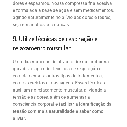
dores e espasmos. Nossa compressa fria adesiva
é formulada à base de água e sem medicamentos,
agindo naturalmente no alívio das dores e febres,
seja em adultos ou crianças.
9. Utilize técnicas de respiração e
relaxamento muscular
Uma das maneiras de aliviar a dor na lombar na
gravidez é aprender técnicas de respiração e
complementar a outros tipos de tratamentos,
como exercícios e massagens. Essas técnicas
auxiliam no relaxamento muscular, aliviando a
tensão e as dores, além de aumentar a
consciência corporal e
facilitar a identificação da
tensão com mais naturalidade e saber como
aliviar.