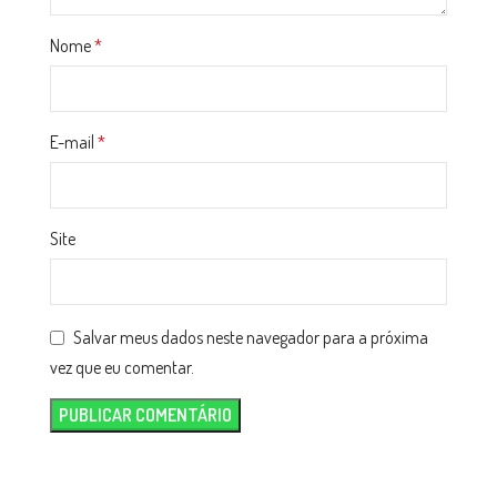
Nome
*
E-mail
*
Site
Salvar meus dados neste navegador para a próxima
vez que eu comentar.