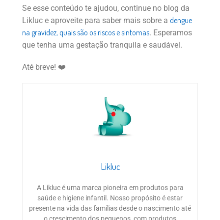
Se esse conteúdo te ajudou, continue no blog da
dengue
Likluc e aproveite para saber mais sobre a
na gravidez, quais são os riscos e sintomas
. Esperamos
que tenha uma gestação tranquila e saudável.
Até breve! ❤️
Likluc
A Likluc é uma marca pioneira em produtos para
saúde e higiene infantil. Nosso propósito é estar
presente na vida das famílias desde o nascimento até
o crescimento dos pequenos, com produtos