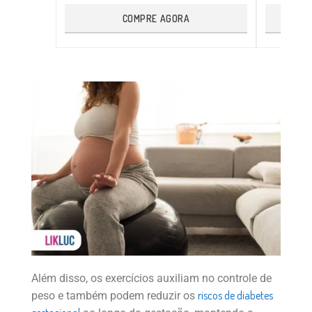
COMPRE AGORA
Além disso, os exercícios auxiliam no controle de
riscos de diabetes
peso e também podem reduzir os