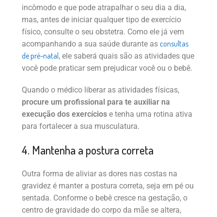
incômodo e que pode atrapalhar o seu dia a dia,
mas, antes de iniciar qualquer tipo de exercício
físico, consulte o seu obstetra. Como ele já vem
consultas
acompanhando a sua saúde durante as
de pré-natal
, ele saberá quais são as atividades que
você pode praticar sem prejudicar você ou o bebê.
Quando o médico liberar as atividades físicas,
procure um profissional para te auxiliar na
execução dos exercícios
e tenha uma rotina ativa
para fortalecer a sua musculatura.
4. Mantenha a postura correta
Outra forma de aliviar as dores nas costas na
gravidez é manter a postura correta, seja em pé ou
sentada. Conforme o bebê cresce na gestação, o
centro de gravidade do corpo da mãe se altera,