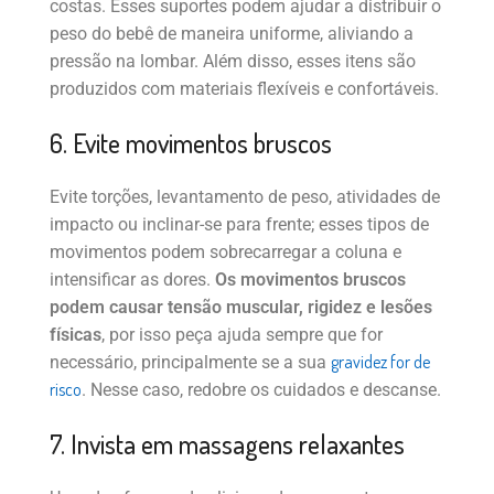
costas. Esses suportes podem ajudar a distribuir o
peso do bebê de maneira uniforme, aliviando a
pressão na lombar. Além disso, esses itens são
produzidos com materiais flexíveis e confortáveis.
6. Evite movimentos bruscos
Evite torções, levantamento de peso, atividades de
impacto ou inclinar-se para frente; esses tipos de
movimentos podem sobrecarregar a coluna e
intensificar as dores.
Os movimentos bruscos
podem causar tensão muscular, rigidez e lesões
físicas
, por isso peça ajuda sempre que for
gravidez for de
necessário, principalmente se a sua
risco
. Nesse caso, redobre os cuidados e descanse.
7. Invista em massagens relaxantes