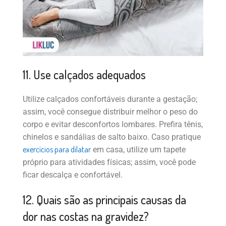
11. Use calçados adequados
Utilize calçados confortáveis durante a gestação;
assim, você consegue distribuir melhor o peso do
corpo e evitar desconfortos lombares. Prefira tênis,
chinelos e sandálias de salto baixo. Caso pratique
exercícios para dilatar
em casa, utilize um tapete
próprio para atividades físicas; assim, você pode
ficar descalça e confortável.
12. Quais são as principais causas da
dor nas costas na gravidez?