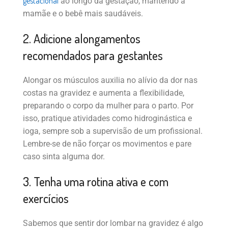
gestacional
ao longo da gestação, mantendo a
mamãe e o bebê mais saudáveis.
2. Adicione alongamentos
recomendados para gestantes
Alongar os músculos auxilia no alívio da dor nas
costas na gravidez e aumenta a flexibilidade,
preparando o corpo da mulher para o parto. Por
isso, pratique atividades como hidroginástica e
ioga, sempre sob a supervisão de um profissional.
Lembre-se de não forçar os movimentos e pare
caso sinta alguma dor.
3. Tenha uma rotina ativa e com
exercícios
Sabemos que sentir dor lombar na gravidez é algo