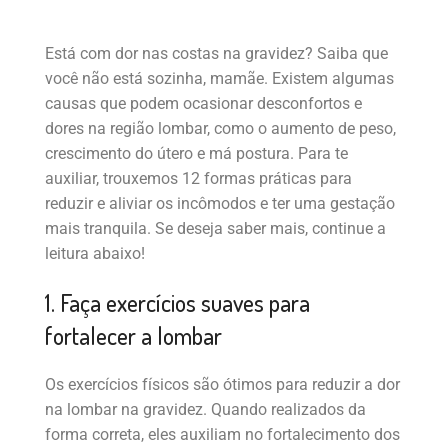
Está com dor nas costas na gravidez? Saiba que
você não está sozinha, mamãe. Existem algumas
causas que podem ocasionar desconfortos e
dores na região lombar, como o aumento de peso,
crescimento do útero e má postura. Para te
auxiliar, trouxemos 12 formas práticas para
reduzir e aliviar os incômodos e ter uma gestação
mais tranquila. Se deseja saber mais, continue a
leitura abaixo!
1. Faça exercícios suaves para
fortalecer a lombar
Os exercícios físicos são ótimos para reduzir a dor
na lombar na gravidez. Quando realizados da
forma correta, eles auxiliam no fortalecimento dos