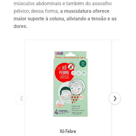
músculos abdominais e também do assoalho
pélvico; dessa forma,
a musculatura oferece
maior suporte à coluna, aliviando a tensão e as
dores.
❮
❯
Xô Febre