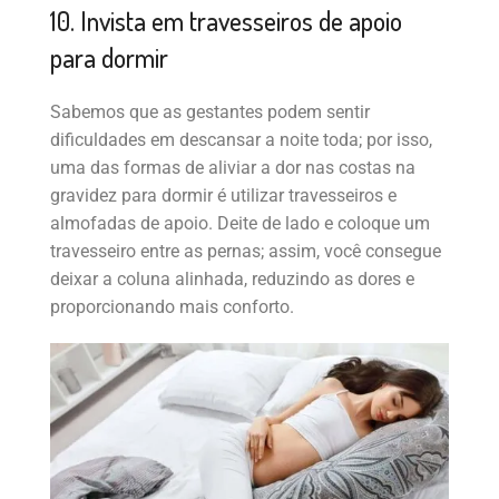
10. Invista em travesseiros de apoio
para dormir
Sabemos que as gestantes podem sentir
dificuldades em descansar a noite toda; por isso,
uma das formas de aliviar a dor nas costas na
gravidez para dormir é utilizar travesseiros e
almofadas de apoio. Deite de lado e coloque um
travesseiro entre as pernas; assim, você consegue
deixar a coluna alinhada, reduzindo as dores e
proporcionando mais conforto.