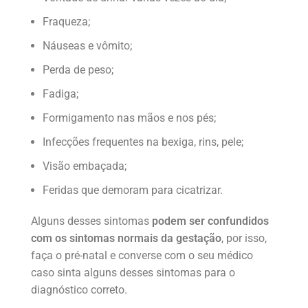
Fraqueza;
Náuseas e vômito;
Perda de peso;
Fadiga;
Formigamento nas mãos e nos pés;
Infecções frequentes na bexiga, rins, pele;
Visão embaçada;
Feridas que demoram para cicatrizar.
Alguns desses sintomas
podem ser confundidos
com os sintomas normais da gestação
, por isso,
faça o pré-natal e converse com o seu médico
caso sinta alguns desses sintomas para o
diagnóstico correto.