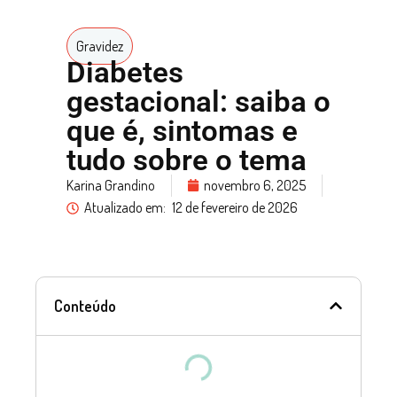
Gravidez
Diabetes
gestacional: saiba o
que é, sintomas e
tudo sobre o tema
Karina Grandino
novembro 6, 2025
Atualizado em:
12 de fevereiro de 2026
Conteúdo