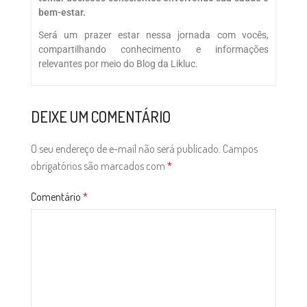
bem-estar.
Será um prazer estar nessa jornada com vocês,
compartilhando conhecimento e informações
relevantes por meio do Blog da Likluc.
DEIXE UM COMENTÁRIO
O seu endereço de e-mail não será publicado.
Campos
obrigatórios são marcados com
*
Comentário
*