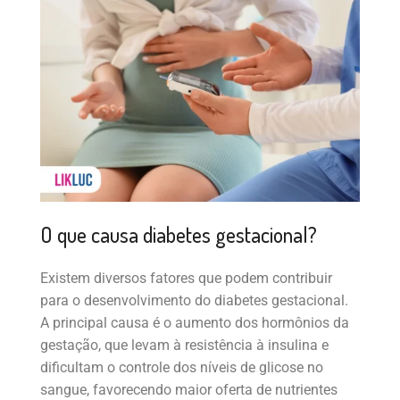
O que causa diabetes gestacional?
Existem diversos fatores que podem contribuir
para o desenvolvimento do diabetes gestacional.
A principal causa é o aumento dos hormônios da
gestação, que levam à resistência à insulina e
dificultam o controle dos níveis de glicose no
sangue, favorecendo maior oferta de nutrientes