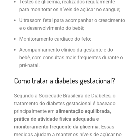
Testes de glicemia, realizados regularmente
para monitorar os níveis de açúcar no sangue;
Ultrassom fetal para acompanhar o crescimento
e o desenvolvimento do bebê;
Monitoramento cardíaco do feto;
Acompanhamento clínico da gestante e do
bebê, com consultas mais frequentes durante o
pré-natal.
Como tratar a diabetes gestacional?
Segundo a Sociedade Brasileira de Diabetes, o
tratamento do diabetes gestacional é baseado
principalmente em
alimentação equilibrada,
prática de atividade física adequada e
monitoramento frequente da glicemia
. Essas
medidas ajudam a manter os níveis de açúcar no