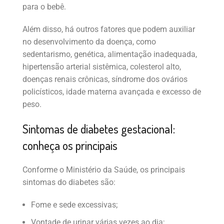
para o bebê.
Além disso, há outros fatores que podem auxiliar
no desenvolvimento da doença, como
sedentarismo, genética, alimentação inadequada,
hipertensão arterial sistêmica, colesterol alto,
doenças renais crônicas, síndrome dos ovários
policísticos, idade materna avançada e excesso de
peso.
Sintomas de diabetes gestacional:
conheça os principais
Conforme o Ministério da Saúde, os principais
sintomas do diabetes são:
Fome e sede excessivas;
Vontade de urinar várias vezes ao dia;