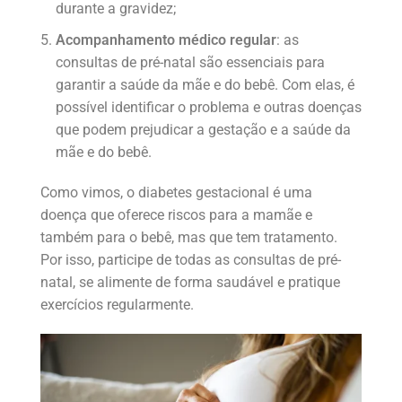
durante a gravidez;
Acompanhamento médico regular
: as
consultas de pré-natal são essenciais para
garantir a saúde da mãe e do bebê. Com elas, é
possível identificar o problema e outras doenças
que podem prejudicar a gestação e a saúde da
mãe e do bebê.
Como vimos, o diabetes gestacional é uma
doença que oferece riscos para a mamãe e
também para o bebê, mas que tem tratamento.
Por isso, participe de todas as consultas de pré-
natal, se alimente de forma saudável e pratique
exercícios regularmente.