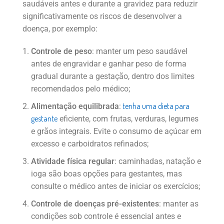
saudáveis antes e durante a gravidez para reduzir
significativamente os riscos de desenvolver a
doença, por exemplo:
Controle de peso
: manter um peso saudável
antes de engravidar e ganhar peso de forma
gradual durante a gestação, dentro dos limites
recomendados pelo médico;
tenha uma dieta para
Alimentação equilibrada
:
gestante
eficiente, com frutas, verduras, legumes
e grãos integrais. Evite o consumo de açúcar em
excesso e carboidratos refinados;
Atividade física regular
: caminhadas, natação e
ioga são boas opções para gestantes, mas
consulte o médico antes de iniciar os exercícios;
Controle de doenças pré-existentes
: manter as
condições sob controle é essencial antes e