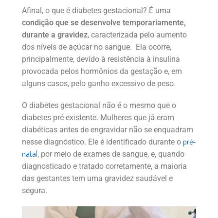
Afinal, o que é diabetes gestacional? É uma
condição que se desenvolve temporariamente,
durante a gravidez
, caracterizada pelo aumento
dos níveis de açúcar no sangue. Ela ocorre,
principalmente, devido à resistência à insulina
provocada pelos hormônios da gestação e, em
alguns casos, pelo ganho excessivo de peso.
O diabetes gestacional não é o mesmo que o
diabetes pré-existente. Mulheres que já eram
diabéticas antes de engravidar não se enquadram
pré-
nesse diagnóstico. Ele é identificado durante o
natal
, por meio de exames de sangue, e, quando
diagnosticado e tratado corretamente, a maioria
das gestantes tem uma gravidez saudável e
segura.