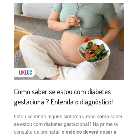
Como saber se estou com diabetes
gestacional? Entenda o diagnóstico!
Estou sentindo alguns sintomas, mas como saber
se estou com diabetes gestacional? Na primeira
consulta de pré-natal,
o médico deverá dosar a