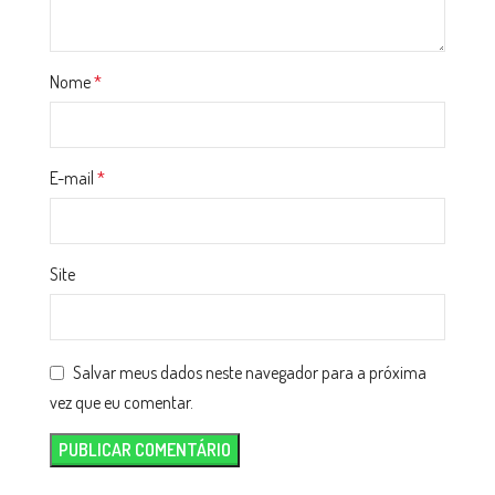
Nome
*
E-mail
*
Site
Salvar meus dados neste navegador para a próxima
vez que eu comentar.