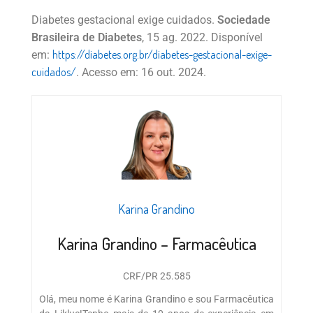
Diabetes gestacional exige cuidados.
Sociedade
Brasileira de Diabetes
, 15 ag. 2022. Disponível
https://diabetes.org.br/diabetes-gestacional-exige-
em:
cuidados/
. Acesso em: 16 out. 2024.
Karina Grandino
Karina Grandino – Farmacêutica
CRF/PR 25.585
Olá, meu nome é Karina Grandino e sou Farmacêutica