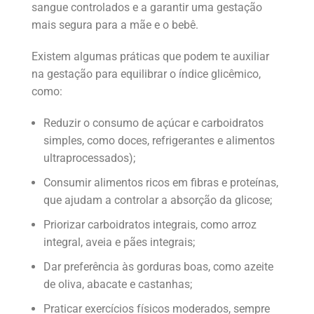
sangue controlados e a garantir uma gestação
mais segura para a mãe e o bebê.
Existem algumas práticas que podem te auxiliar
na gestação para equilibrar o índice glicêmico,
como:
Reduzir o consumo de açúcar e carboidratos
simples, como doces, refrigerantes e alimentos
ultraprocessados);
Consumir alimentos ricos em fibras e proteínas,
que ajudam a controlar a absorção da glicose;
Priorizar carboidratos integrais, como arroz
integral, aveia e pães integrais;
Dar preferência às gorduras boas, como azeite
de oliva, abacate e castanhas;
Praticar exercícios físicos moderados, sempre