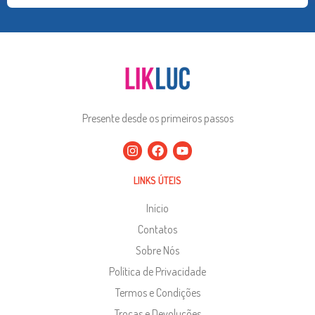
Presente desde os primeiros passos
LINKS ÚTEIS
Início
Contatos
Sobre Nós
Política de Privacidade
Termos e Condições
Trocas e Devoluções