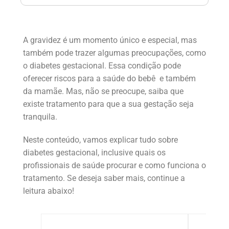
A gravidez é um momento único e especial, mas
também pode trazer algumas preocupações, como
o diabetes gestacional. Essa condição pode
oferecer riscos para a saúde do bebê e também
da mamãe. Mas, não se preocupe, saiba que
existe tratamento para que a sua gestação seja
tranquila.
Neste conteúdo, vamos explicar tudo sobre
diabetes gestacional, inclusive quais os
profissionais de saúde procurar e como funciona o
tratamento. Se deseja saber mais, continue a
leitura abaixo!