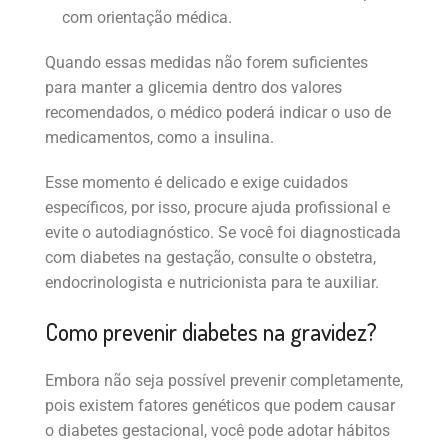
com orientação médica.
Quando essas medidas não forem suficientes
para manter a glicemia dentro dos valores
recomendados, o médico poderá indicar o uso de
medicamentos, como a insulina.
Esse momento é delicado e exige cuidados
específicos, por isso, procure ajuda profissional e
evite o autodiagnóstico. Se você foi diagnosticada
com diabetes na gestação, consulte o obstetra,
endocrinologista e nutricionista para te auxiliar.
Como prevenir diabetes na gravidez?
Embora não seja possível prevenir completamente,
pois existem fatores genéticos que podem causar
o diabetes gestacional, você pode adotar hábitos