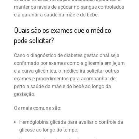
manter os níveis de açúcar no sangue controlados
e a garantir a saúde da mãe e do bebê.
Quais são os exames que o médico
pode solicitar?
Caso o diagnóstico de diabetes gestacional seja
confirmado por exames como a glicemia em jejum
e a curva glicêmica, o médico irá solicitar outros
exames e procedimentos para acompanhar de
perto a saúde da mãe e do bebê ao longo da
gestação.
Os mais comuns são:
Hemoglobina glicada para avaliar o controle da
glicose ao longo do tempo;