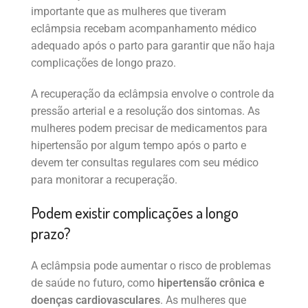
importante que as mulheres que tiveram
eclâmpsia recebam acompanhamento médico
adequado após o parto para garantir que não haja
complicações de longo prazo.
A recuperação da eclâmpsia envolve o controle da
pressão arterial e a resolução dos sintomas. As
mulheres podem precisar de medicamentos para
hipertensão por algum tempo após o parto e
devem ter consultas regulares com seu médico
para monitorar a recuperação.
Podem existir complicações a longo
prazo?
A eclâmpsia pode aumentar o risco de problemas
de saúde no futuro, como
hipertensão crônica e
doenças cardiovasculares
. As mulheres que