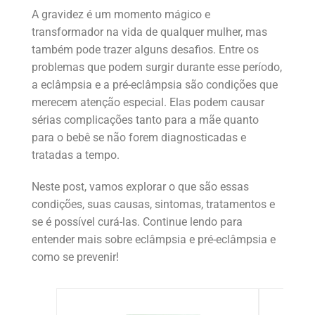
A gravidez é um momento mágico e
transformador na vida de qualquer mulher, mas
também pode trazer alguns desafios. Entre os
problemas que podem surgir durante esse período,
a eclâmpsia e a pré-eclâmpsia são condições que
merecem atenção especial. Elas podem causar
sérias complicações tanto para a mãe quanto
para o bebê se não forem diagnosticadas e
tratadas a tempo.
Neste post, vamos explorar o que são essas
condições, suas causas, sintomas, tratamentos e
se é possível curá-las. Continue lendo para
entender mais sobre eclâmpsia e pré-eclâmpsia e
como se prevenir!