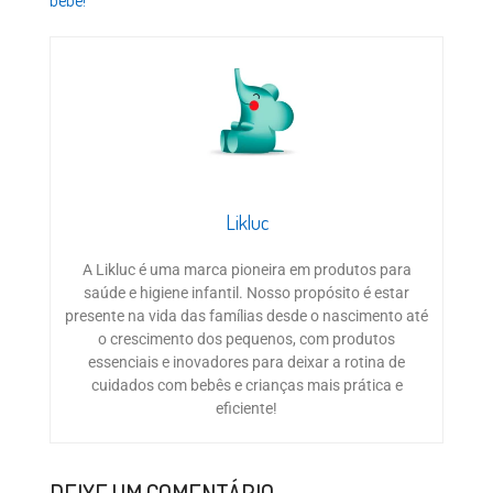
Likluc
A Likluc é uma marca pioneira em produtos para
saúde e higiene infantil. Nosso propósito é estar
presente na vida das famílias desde o nascimento até
o crescimento dos pequenos, com produtos
essenciais e inovadores para deixar a rotina de
cuidados com bebês e crianças mais prática e
eficiente!