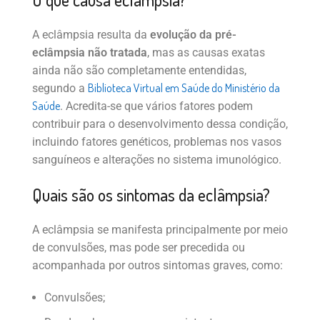
A eclâmpsia resulta da
evolução da pré-
eclâmpsia não tratada
, mas as causas exatas
ainda não são completamente entendidas,
Biblioteca Virtual em Saúde do Ministério da
segundo a
Saúde
. Acredita-se que vários fatores podem
contribuir para o desenvolvimento dessa condição,
incluindo fatores genéticos, problemas nos vasos
sanguíneos e alterações no sistema imunológico.
Quais são os sintomas da eclâmpsia?
A eclâmpsia se manifesta principalmente por meio
de convulsões, mas pode ser precedida ou
acompanhada por outros sintomas graves, como:
Convulsões;