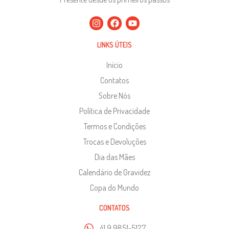
LINKS ÚTEIS
Início
Contatos
Sobre Nós
Política de Privacidade
Termos e Condições
Trocas e Devoluções
Dia das Mães
Calendário de Gravidez
Copa do Mundo
CONTATOS
41 9 9851-5127