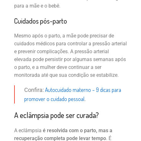
para a mãe e o bebê.
Cuidados pós-parto
Mesmo após o parto, a mãe pode precisar de
cuidados médicos para controlar a pressão arterial
e prevenir complicações. A pressão arterial
elevada pode persistir por algumas semanas após
o parto, e a mulher deve continuar a ser
monitorada até que sua condição se estabilize.
Autocuidado materno – 9 dicas para
Confira:
promover o cuidado pessoal
.
A eclâmpsia pode ser curada?
A eclâmpsia
é resolvida com o parto, mas a
recuperação completa pode levar tempo
. É