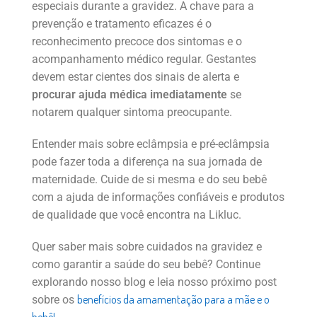
especiais durante a gravidez. A chave para a
prevenção e tratamento eficazes é o
reconhecimento precoce dos sintomas e o
acompanhamento médico regular. Gestantes
devem estar cientes dos sinais de alerta e
procurar ajuda médica imediatamente
se
notarem qualquer sintoma preocupante.
Entender mais sobre eclâmpsia e pré-eclâmpsia
pode fazer toda a diferença na sua jornada de
maternidade. Cuide de si mesma e do seu bebê
com a ajuda de informações confiáveis e produtos
de qualidade que você encontra na Likluc.
Quer saber mais sobre cuidados na gravidez e
como garantir a saúde do seu bebê? Continue
explorando nosso blog e leia nosso próximo post
benefícios da amamentação para a mãe e o
sobre os
bebê!