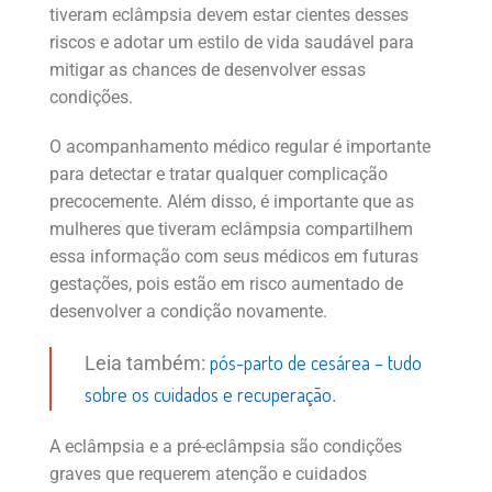
tiveram eclâmpsia devem estar cientes desses
riscos e adotar um estilo de vida saudável para
mitigar as chances de desenvolver essas
condições.
O acompanhamento médico regular é importante
para detectar e tratar qualquer complicação
precocemente. Além disso, é importante que as
mulheres que tiveram eclâmpsia compartilhem
essa informação com seus médicos em futuras
gestações, pois estão em risco aumentado de
desenvolver a condição novamente.
pós-parto de cesárea – tudo
Leia também:
sobre os cuidados e recuperação
.
A eclâmpsia e a pré-eclâmpsia são condições
graves que requerem atenção e cuidados