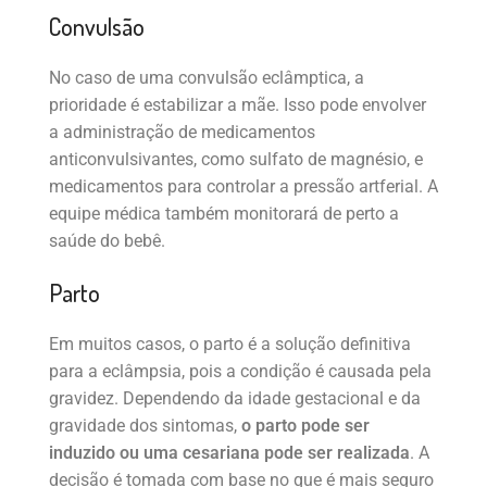
Convulsão
No caso de uma convulsão eclâmptica, a
prioridade é estabilizar a mãe. Isso pode envolver
a administração de medicamentos
anticonvulsivantes, como sulfato de magnésio, e
medicamentos para controlar a pressão artferial. A
equipe médica também monitorará de perto a
saúde do bebê.
Parto
Em muitos casos, o parto é a solução definitiva
para a eclâmpsia, pois a condição é causada pela
gravidez. Dependendo da idade gestacional e da
gravidade dos sintomas,
o parto pode ser
induzido ou uma cesariana pode ser realizada
. A
decisão é tomada com base no que é mais seguro