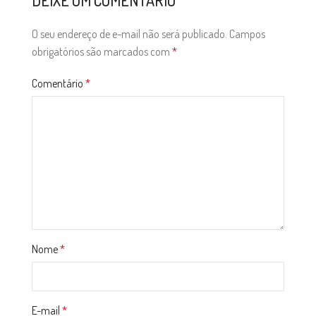
DEIXE UM COMENTÁRIO
O seu endereço de e-mail não será publicado.
Campos
obrigatórios são marcados com
*
Comentário
*
Nome
*
E-mail
*