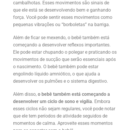
cambalhotas. Esses movimentos são sinais de
que ele está se desenvolvendo bem e ganhando
força. Você pode sentir esses movimentos como
pequenas vibrações ou “borboletas” na barriga.
Além de ficar se mexendo, o bebê também está
começando a desenvolver reflexos importantes.
Ele pode estar chupando o polegar e praticando os
movimentos de sucção que serão essenciais após
o nascimento. O bebê também pode estar
engolindo líquido amniótico, o que ajuda a
desenvolver os pulmões e o sistema digestivo.
Além disso,
o bebê também está começando a
desenvolver um ciclo de sono e vigília
. Embora
esses ciclos não sejam regulares, você pode notar
que ele tem períodos de atividade seguidos de
momentos de calma. Aproveite esses momentos