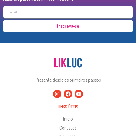
Inscreva-se
Presente desde os primeiros passos
LINKS ÚTEIS
Início
Contatos