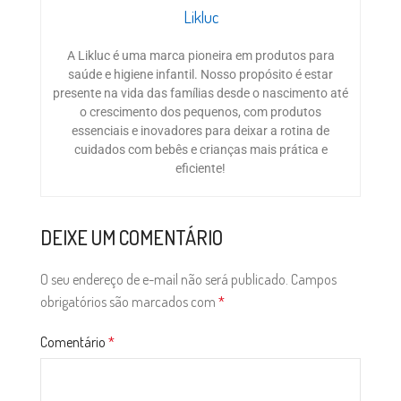
Likluc
A Likluc é uma marca pioneira em produtos para
saúde e higiene infantil. Nosso propósito é estar
presente na vida das famílias desde o nascimento até
o crescimento dos pequenos, com produtos
essenciais e inovadores para deixar a rotina de
cuidados com bebês e crianças mais prática e
eficiente!
DEIXE UM COMENTÁRIO
O seu endereço de e-mail não será publicado.
Campos
obrigatórios são marcados com
*
Comentário
*