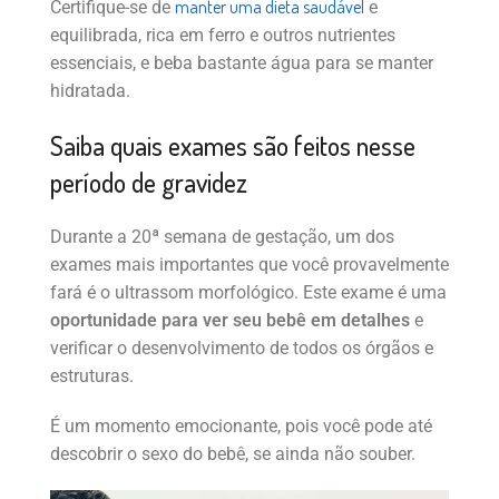
manter uma dieta saudável
Certifique-se de
e
equilibrada, rica em ferro e outros nutrientes
essenciais, e beba bastante água para se manter
hidratada.
Saiba quais exames são feitos nesse
período de gravidez
Durante a 20ª semana de gestação, um dos
exames mais importantes que você provavelmente
fará é o ultrassom morfológico. Este exame é uma
oportunidade para ver seu bebê em detalhes
e
verificar o desenvolvimento de todos os órgãos e
estruturas.
É um momento emocionante, pois você pode até
descobrir o sexo do bebê, se ainda não souber.