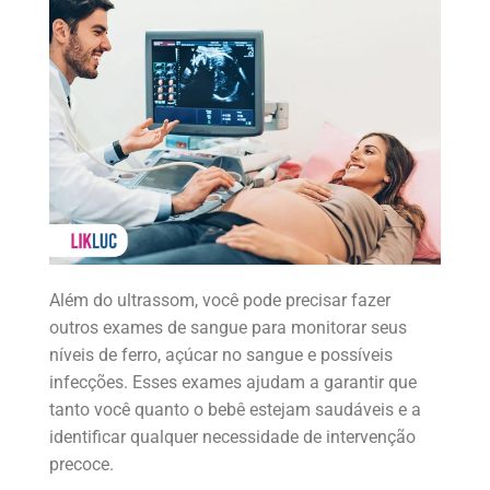
Além do ultrassom, você pode precisar fazer
outros exames de sangue para monitorar seus
níveis de ferro, açúcar no sangue e possíveis
infecções. Esses exames ajudam a garantir que
tanto você quanto o bebê estejam saudáveis e a
identificar qualquer necessidade de intervenção
precoce.