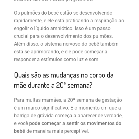
Os pulmões do bebê estão se desenvolvendo
rapidamente, e ele está praticando a respiração ao
engolir o líquido amniótico. Isso é um passo
crucial para o desenvolvimento dos pulmões.
Além disso, o sistema nervoso do bebê também
está se aprimorando, e ele pode começar a
responder a estímulos como luz e som.
Quais são as mudanças no corpo da
mãe durante a 20ª semana?
Para muitas mamães, a 20ª semana de gestação
é um marco significativo. É o momento em que a
barriga de grávida começa a aparecer de verdade,
e você
pode começar a sentir
os movimentos do
bebê
de maneira mais perceptível.