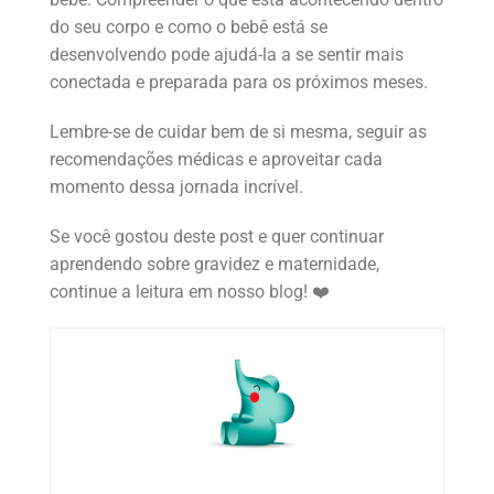
do seu corpo e como o bebê está se
desenvolvendo pode ajudá-la a se sentir mais
conectada e preparada para os próximos meses.
Lembre-se de cuidar bem de si mesma, seguir as
recomendações médicas e aproveitar cada
momento dessa jornada incrível.
Se você gostou deste post e quer continuar
aprendendo sobre gravidez e maternidade,
continue a leitura em nosso blog! ❤️