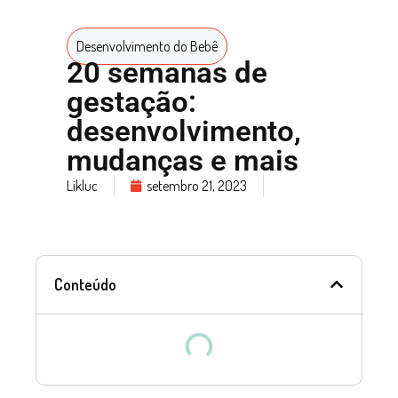
Desenvolvimento do Bebê
20 semanas de
gestação:
desenvolvimento,
mudanças e mais
Likluc
setembro 21, 2023
Conteúdo