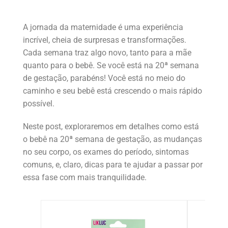
A jornada da maternidade é uma experiência
incrível, cheia de surpresas e transformações.
Cada semana traz algo novo, tanto para a mãe
quanto para o bebê. Se você está na 20ª semana
de gestação, parabéns! Você está no meio do
caminho e seu bebê está crescendo o mais rápido
possível.
Neste post, exploraremos em detalhes como está
o bebê na 20ª semana de gestação, as mudanças
no seu corpo, os exames do período, sintomas
comuns, e, claro, dicas para te ajudar a passar por
essa fase com mais tranquilidade.