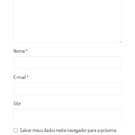
Nome
*
E-mail
*
Site
Salvar meus dados neste navegador para a próxima