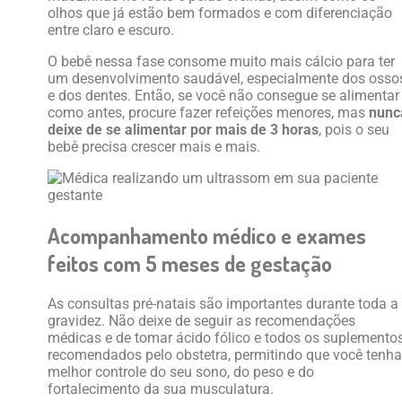
olhos que já estão bem formados e com diferenciação
entre claro e escuro.
O bebê nessa fase consome muito mais cálcio para ter
um desenvolvimento saudável, especialmente dos osso
e dos dentes. Então, se você não consegue se alimentar
como antes, procure fazer refeições menores, mas
nunc
deixe de se alimentar por mais de 3 horas
, pois o seu
bebê precisa crescer mais e mais.
Acompanhamento médico e exames
feitos com 5 meses de gestação
As consultas pré-natais são importantes durante toda a
gravidez. Não deixe de seguir as recomendações
médicas e de tomar ácido fólico e todos os suplemento
recomendados pelo obstetra, permitindo que você tenha
melhor controle do seu sono, do peso e do
fortalecimento da sua musculatura.