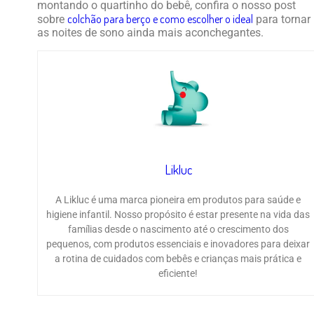
montando o quartinho do bebê, confira o nosso post
colchão para berço e como escolher o ideal
sobre
para tornar
as noites de sono ainda mais aconchegantes.
Likluc
A Likluc é uma marca pioneira em produtos para saúde e
higiene infantil. Nosso propósito é estar presente na vida das
famílias desde o nascimento até o crescimento dos
pequenos, com produtos essenciais e inovadores para deixar
a rotina de cuidados com bebês e crianças mais prática e
eficiente!