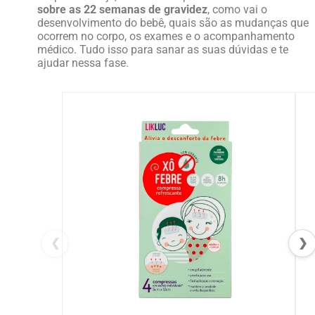
sobre as 22 semanas de gravidez
, como vai o
desenvolvimento do bebê, quais são as mudanças que
ocorrem no corpo, os exames e o acompanhamento
médico. Tudo isso para sanar as suas dúvidas e te
ajudar nessa fase.
❮
❯