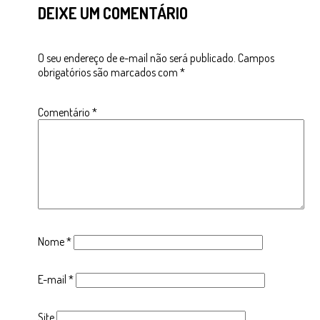
DEIXE UM COMENTÁRIO
O seu endereço de e-mail não será publicado.
Campos
obrigatórios são marcados com
*
Comentário
*
Nome
*
E-mail
*
Site