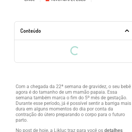
Conteúdo
Com a chegada da 22ª semana de gravidez, o seu bebê
agora é do tamanho de um mamão papaia. Essa
semana também marca o fim do 5º mês de gestação.
Durante esse período, já é possível sentir a barriga mais
dura em alguns momentos do dia por conta da
contração do útero preparando o corpo para o futuro
parto.
No post de hoje, a Likluc traz para você os
detalhes