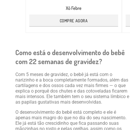
Xô Febre
COMPRE AGORA
Como está o desenvolvimento do bebê
com 22 semanas de gravidez?
Com 5 meses de gravidez, o bebê já está com o
narizinho e a boca completamente formados, além das
cartilagens e dos ossos cada vez mais firmes — o que
explica o porquê dos chutes e das cotoveladas ficarem
mais intensos. Ele também tem o seu sistema límbico e
as papilas gustativas mais desenvolvidas.
O desenvolvimento do bebê está completo e ele é
apenas mais magro do que no dia do seu nascimento.
Ele já está tão crescidinho que fica passando suas
mãozinhas no rosto e pelas orelhas, assim como os