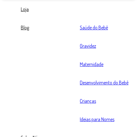
Loja
Blog
Saúde do Bebê
Gravidez
Maternidade
Desenvolvimento do Bebê
Crianças
Ideias para Nomes