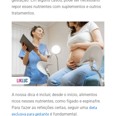
gestação. Em alguns casos, pode ser necessário
repor esses nutrientes com suplementos e outros
tratamentos.
A nossa dica é incluir, desde o início, alimentos
ricos nesses nutrientes, como fígado e espinafre.
dieta
Para fazer as refeições certas, seguir uma
exclusiva para gestante
é fundamental.