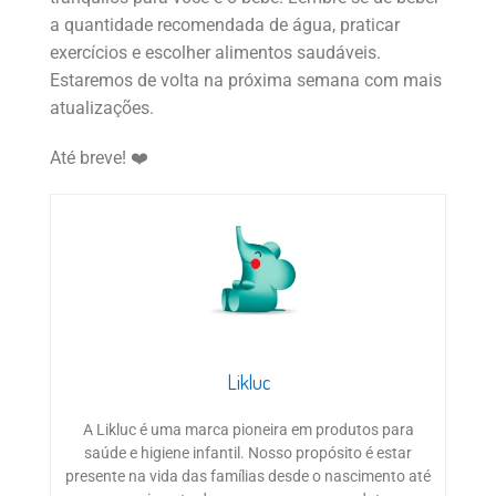
a quantidade recomendada de água, praticar
exercícios e escolher alimentos saudáveis.
Estaremos de volta na próxima semana com mais
atualizações.
Até breve! ❤️
Likluc
A Likluc é uma marca pioneira em produtos para
saúde e higiene infantil. Nosso propósito é estar
presente na vida das famílias desde o nascimento até