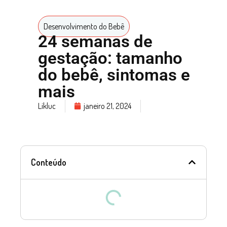
Desenvolvimento do Bebê
24 semanas de
gestação: tamanho
do bebê, sintomas e
mais
Likluc
janeiro 21, 2024
Conteúdo