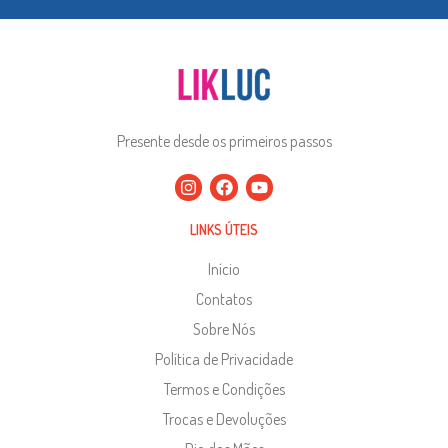
Presente desde os primeiros passos
LINKS ÚTEIS
Início
Contatos
Sobre Nós
Política de Privacidade
Termos e Condições
Trocas e Devoluções