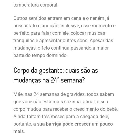
temperatura corporal.
Outros sentidos entram em cena e o neném já
possui tato e audição, inclusive, esse momento é
perfeito para falar com ele, colocar músicas
tranquilas e apresentar outros sons. Apesar das
mudanças, o feto continua passando a maior
parte do tempo dormindo.
Corpo da gestante: quais são as
mudanças na 24ª semana?
Mãe, nas 24 semanas de gravidez, todos sabem
que você não está mais sozinha, afinal, o seu
corpo mudou para receber o crescimento do bebê.
Ainda faltam três meses para a chegada dele,
portanto,
a sua barriga pode crescer um pouco
mais
.