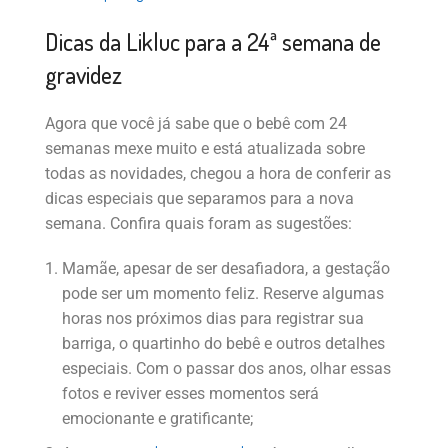
Dicas da Likluc para a 24ª semana de
gravidez
Agora que você já sabe que o bebê com 24
semanas mexe muito e está atualizada sobre
todas as novidades, chegou a hora de conferir as
dicas especiais que separamos para a nova
semana. Confira quais foram as sugestões:
Mamãe, apesar de ser desafiadora, a gestação
pode ser um momento feliz. Reserve algumas
horas nos próximos dias para registrar sua
barriga, o quartinho do bebê e outros detalhes
especiais. Com o passar dos anos, olhar essas
fotos e reviver esses momentos será
emocionante e gratificante;