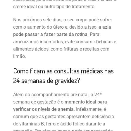
creme ideal ou outro tipo de tratamento.
Nos próximos sete dias, o seu corpo pode sofrer
com o aumento do útero e, devido a isso,
a azia
pode passar a fazer parte da rotina
. Para
amenizar os incômodos, evite consumir bebidas e
alimentos ácidos, como frituras e receitas com
limão.
Como ficam as consultas médicas nas
24 semanas de gravidez?
Além do acompanhamento pré-natal, a 24ª
semana de gestação é o
momento ideal para
verificar os níveis de anemia
. Infelizmente, é
comum que as gestantes apresentem deficiência
de vitaminas B, ferro e ácido fólico durante a