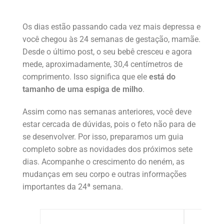
Os dias estão passando cada vez mais depressa e
você chegou às 24 semanas de gestação, mamãe.
Desde o último post, o seu bebê cresceu e agora
mede, aproximadamente, 30,4 centímetros de
comprimento. Isso significa que ele
está do
tamanho de uma espiga de milho
.
Assim como nas semanas anteriores, você deve
estar cercada de dúvidas, pois o feto não para de
se desenvolver. Por isso, preparamos um guia
completo sobre as novidades dos próximos sete
dias. Acompanhe o crescimento do neném, as
mudanças em seu corpo e outras informações
importantes da 24ª semana.