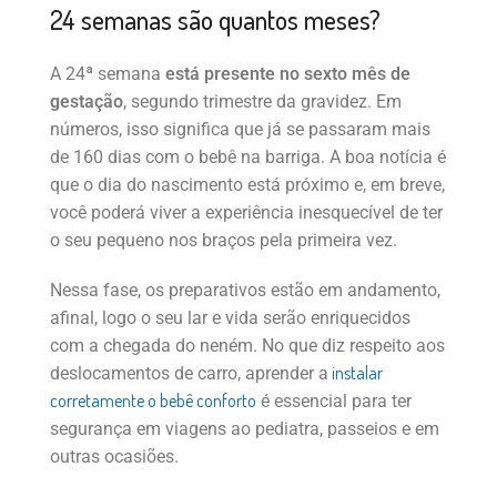
24 semanas são quantos meses?
A 24ª semana
está presente no sexto mês de
gestação
, segundo trimestre da gravidez. Em
números, isso significa que já se passaram mais
de 160 dias com o bebê na barriga. A boa notícia é
que o dia do nascimento está próximo e, em breve,
você poderá viver a experiência inesquecível de ter
o seu pequeno nos braços pela primeira vez.
Nessa fase, os preparativos estão em andamento,
afinal, logo o seu lar e vida serão enriquecidos
com a chegada do neném. No que diz respeito aos
instalar
deslocamentos de carro, aprender a
corretamente o bebê conforto
é essencial para ter
segurança em viagens ao pediatra, passeios e em
outras ocasiões.