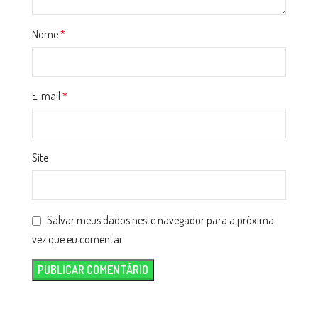
Nome
*
E-mail
*
Site
Salvar meus dados neste navegador para a próxima
vez que eu comentar.