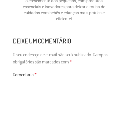
o crescimento dos pequenos, com produtos
essenciais e inovadores para deixar a rotina de
cuidados com bebês e crianças mais prática e
eficiente!
DEIXE UM COMENTÁRIO
O seu endereço de e-mail não será publicado.
Campos
obrigatórios são marcados com
*
Comentário
*