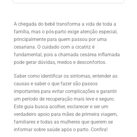
A chegada do bebê transforma a vida de toda a
família, mas o pós-parto exige atenção especial,
principalmente para quem passou por uma
cesariana. O cuidado com a cicatriz é
fundamental, pois a chamada cesárea inflamada
pode gerar dúvidas, medos e desconfortos.
Saber como identificar os sintomas, entender as
causas e saber o que fazer são passos
importantes para evitar complicações e garantir
um período de recuperação mais leve e seguro.
Este guia busca acolher, esclarecer e ser um
verdadeiro apoio para mães de primeira viagem,
familiares e todas as mulheres que querem se
informar sobre saúde após o parto. Confira!