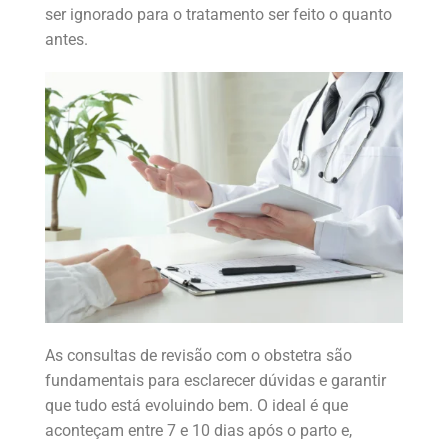
ser ignorado para o tratamento ser feito o quanto
antes.
As consultas de revisão com o obstetra são
fundamentais para esclarecer dúvidas e garantir
que tudo está evoluindo bem. O ideal é que
aconteçam entre 7 e 10 dias após o parto e,