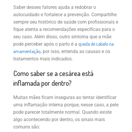
Saber desses fatores ajuda a redobrar o
autocuidado e fortalece a prevenção. Compartilhe
sempre seu histórico de saúde com profissionais e
fique atenta a recomendações específicas para o
seu caso. Além disso, outro sintoma que a mãe
queda de cabelo na
pode perceber após o parto é a
amamentação
, por isso, entenda as causas e os
tratamentos mais indicados.
Como saber se a cesárea está
inflamada por dentro?
Muitas mães ficam inseguras ao tentar identificar
uma inflamação interna porque, nesse caso, a pele
pode parecer totalmente normal. Quando existe
algo acontecendo por dentro, os sinais mais
comuns são: