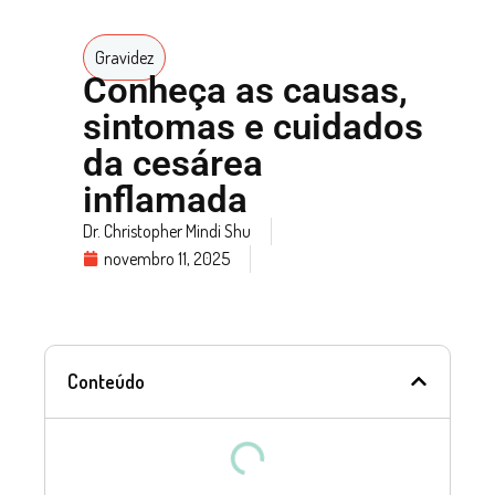
Gravidez
Conheça as causas,
sintomas e cuidados
da cesárea
inflamada
Dr. Christopher Mindi Shu
novembro 11, 2025
Conteúdo