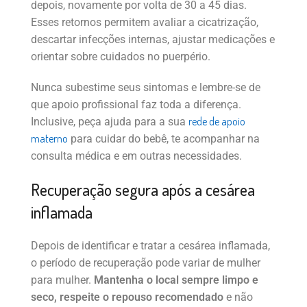
depois, novamente por volta de 30 a 45 dias.
Esses retornos permitem avaliar a cicatrização,
descartar infecções internas, ajustar medicações e
orientar sobre cuidados no puerpério.
Nunca subestime seus sintomas e lembre-se de
que apoio profissional faz toda a diferença.
rede de apoio
Inclusive, peça ajuda para a sua
materno
para cuidar do bebê, te acompanhar na
consulta médica e em outras necessidades.
Recuperação segura após a cesárea
inflamada
Depois de identificar e tratar a cesárea inflamada,
o período de recuperação pode variar de mulher
para mulher.
Mantenha o local sempre limpo e
seco, respeite o repouso recomendado
e não