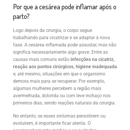
Por que a cesárea pode inflamar após o
parto?
Logo depois da cirurgia, o corpo segue
trabalhando para cicatrizar e se adaptar à nova
fase. A cesárea inflamada pode assustar, mas não
significa necessariamente algo grave. Entre as
causas mais comuns estão
infecções na cicatriz,
reação aos pontos cirúrgicos, higiene inadequada
e, até mesmo, situações em que o organismo
demora mais para se recuperar. Por exemplo,
algumas mulheres percebem a região mais
avermelhada, dolorida ou com leve inchaço nos
primeiros dias, sendo reações naturais da cirurgia.
No entanto, se esses sintomas persistirem ou
evoluírem, é importante ficar atenta. O