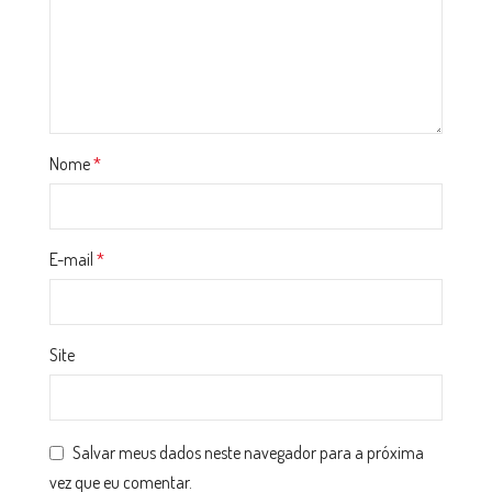
Nome
*
E-mail
*
Site
Salvar meus dados neste navegador para a próxima
vez que eu comentar.