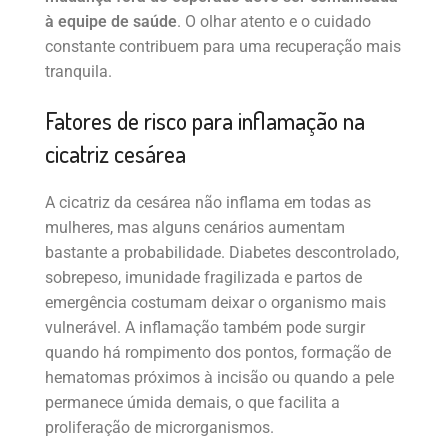
à equipe de saúde
. O olhar atento e o cuidado
constante contribuem para uma recuperação mais
tranquila.
Fatores de risco para inflamação na
cicatriz cesárea
A cicatriz da cesárea não inflama em todas as
mulheres, mas alguns cenários aumentam
bastante a probabilidade. Diabetes descontrolado,
sobrepeso, imunidade fragilizada e partos de
emergência costumam deixar o organismo mais
vulnerável. A inflamação também pode surgir
quando há rompimento dos pontos, formação de
hematomas próximos à incisão ou quando a pele
permanece úmida demais, o que facilita a
proliferação de microrganismos.