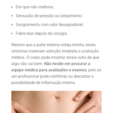
Dor que não melhora;
Sensação de pressão ou latejamento;
Sangramento com odor desagradável;
Febre dias depois da cirurgia.
Mesmo que a parte externa esteja bonita, esses
sintomas merecem atenção imediata e avaliação
médica.
O corpo pode mostrar sinais sutis de que
algo não vai bem.
Não hesite em procurar a
equipe médica para avaliações e exames
, pois só
um profissional pode confirmar ou descartar a
possibilidade de inflamação interna.