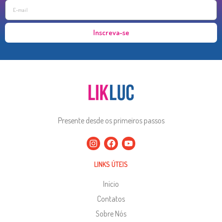
Inscreva-se
Presente desde os primeiros passos
LINKS ÚTEIS
Início
Contatos
Sobre Nós