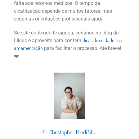
falte aos retornos médicos. O tempo de
cicatrização depende de muitos fatores, mas
seguir as orientações profissionais ajuda.
Se este conteúdo te ajudou, continue no blog da
dicas de cuidados na
Likluc e aproveite para conferir
amamentação
para facilitar o processo. Até breve!
❤️
Dr. Christopher Mindi Shu