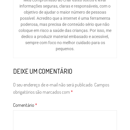
informações seguras, claras e responsáveis, com o
objetivo de ajudar o maior número de pessoas
possível. Acredito que a internet é uma ferramenta
poderosa, mas precisa de conteúdo sério que não
coloque em risco a saúde das crianças. Por isso, me
dedico a produzir material embasado e acessível,
sempre com foco no melhor cuidado para os
pequenos.
DEIXE UM COMENTÁRIO
O seu endereço de e-mail não será publicado.
Campos
obrigatórios são marcados com
*
Comentário
*