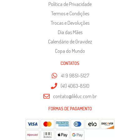
Política de Privacidade
Termos e Condições
Trocas e Devoluções
Dia das Mães
Calendário de Gravidez
Copa do Mundo
CONTATOS
41 9 9851-5127
(41) 4063-8510
contato@likluc.com.br
FORMAS DE PAGAMENTO