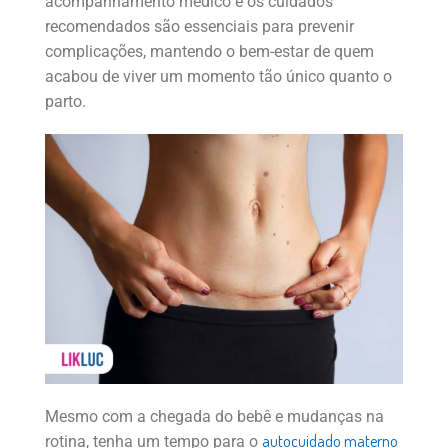
acompanhamento médico e os cuidados
recomendados são essenciais para prevenir
complicações, mantendo o bem-estar de quem
acabou de viver um momento tão único quanto o
parto.
Mesmo com a chegada do bebê e mudanças na
autocuidado materno
rotina, tenha um tempo para o