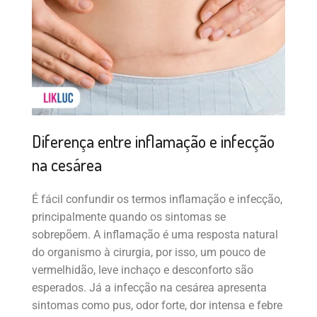
Diferença entre inflamação e infecção
na cesárea
É fácil confundir os termos inflamação e infecção,
principalmente quando os sintomas se
sobrepõem. A inflamação é uma resposta natural
do organismo à cirurgia, por isso, um pouco de
vermelhidão, leve inchaço e desconforto são
esperados. Já a infecção na cesárea apresenta
sintomas como pus, odor forte, dor intensa e febre