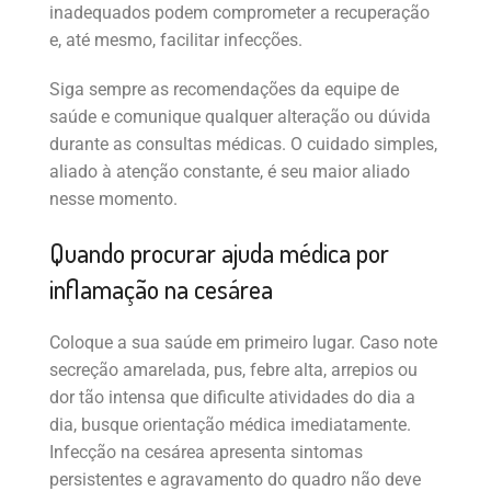
inadequados podem comprometer a recuperação
e, até mesmo, facilitar infecções.
Siga sempre as recomendações da equipe de
saúde e comunique qualquer alteração ou dúvida
durante as consultas médicas. O cuidado simples,
aliado à atenção constante, é seu maior aliado
nesse momento.
Quando procurar ajuda médica por
inflamação na cesárea
Coloque a sua saúde em primeiro lugar. Caso note
secreção amarelada, pus, febre alta, arrepios ou
dor tão intensa que dificulte atividades do dia a
dia, busque orientação médica imediatamente.
Infecção na cesárea apresenta sintomas
persistentes e agravamento do quadro não deve