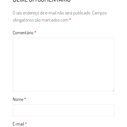
O seu endereço de e-mail não será publicado.
Campos
obrigatórios são marcados com
*
Comentário
*
Nome
*
E-mail
*