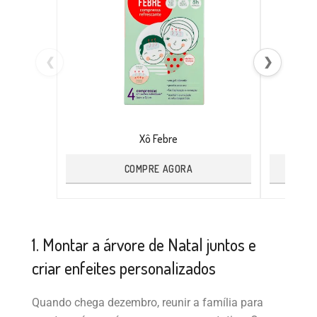
❮
❯
Xô Febre
COMPRE AGORA
1. Montar a árvore de Natal juntos e
criar enfeites personalizados
Quando chega dezembro, reunir a família para