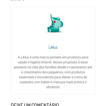
Likluc
A Likluc é uma marca pioneira em produtos para
saúde e higiene infantil. Nosso propósito é estar
presente na vida das famílias desde o nascimento até
o crescimento dos pequenos, com produtos
essenciais e inovadores para deixar a rotina de
cuidados com bebês e crianças mais prática e
eficiente!
DEIXE UM COMENTÁRIO