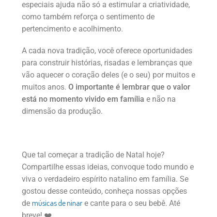
especiais ajuda não só a estimular a criatividade,
como também reforça o sentimento de
pertencimento e acolhimento.
A cada nova tradição, você oferece oportunidades
para construir histórias, risadas e lembranças que
vão aquecer o coração deles (e o seu) por muitos e
muitos anos.
O importante é lembrar que o valor
está no momento vivido em família
e não na
dimensão da produção.
Que tal começar a tradição de Natal hoje?
Compartilhe essas ideias, convoque todo mundo e
viva o verdadeiro espírito natalino em família. Se
gostou desse conteúdo, conheça nossas opções
músicas de ninar
de
e cante para o seu bebê. Até
breve! ❤️