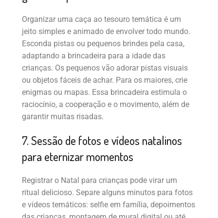
Organizar uma caça ao tesouro temática é um
jeito simples e animado de envolver todo mundo.
Esconda pistas ou pequenos brindes pela casa,
adaptando a brincadeira para a idade das
crianças. Os pequenos vão adorar pistas visuais
ou objetos fáceis de achar. Para os maiores, crie
enigmas ou mapas. Essa brincadeira estimula o
raciocínio, a cooperação e o movimento, além de
garantir muitas risadas.
7. Sessão de fotos e vídeos natalinos
para eternizar momentos
Registrar o Natal para crianças pode virar um
ritual delicioso. Separe alguns minutos para fotos
e vídeos temáticos: selfie em família, depoimentos
das crianças, montagem de mural digital ou até