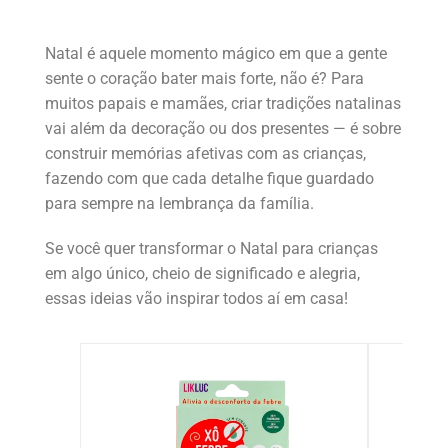
Natal é aquele momento mágico em que a gente
sente o coração bater mais forte, não é? Para
muitos papais e mamães, criar tradições natalinas
vai além da decoração ou dos presentes — é sobre
construir memórias afetivas com as crianças,
fazendo com que cada detalhe fique guardado
para sempre na lembrança da família.
Se você quer transformar o Natal para crianças
em algo único, cheio de significado e alegria,
essas ideias vão inspirar todos aí em casa!