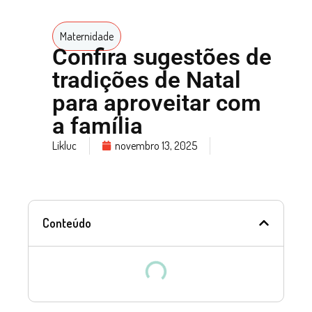
Maternidade
Confira sugestões de
tradições de Natal
para aproveitar com
a família
Likluc
novembro 13, 2025
Conteúdo