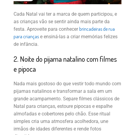
Cada Natal vai ter a marca de quem participou, e
as crianças vão se sentir ainda mais parte da
brincadeiras de rua
festa. Aproveite para conhecer
para crianças
e ensiná-las a criar memórias felizes
de infância.
2. Noite do pijama natalino com filmes
e pipoca
Nada mais gostoso do que vestir todo mundo com
pijamas natalinos e transformar a sala em um
grande acampamento. Separe filmes clássicos de
Natal para crianças, estoure pipocas e espalhe
almofadas e cobertores pelo chão. Esse ritual
simples cria uma atmosfera acolhedora, une
irmãos de idades diferentes e rende fotos