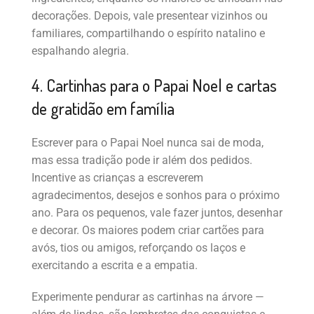
decorações. Depois, vale presentear vizinhos ou
familiares, compartilhando o espírito natalino e
espalhando alegria.
4. Cartinhas para o Papai Noel e cartas
de gratidão em família
Escrever para o Papai Noel nunca sai de moda,
mas essa tradição pode ir além dos pedidos.
Incentive as crianças a escreverem
agradecimentos, desejos e sonhos para o próximo
ano. Para os pequenos, vale fazer juntos, desenhar
e decorar. Os maiores podem criar cartões para
avós, tios ou amigos, reforçando os laços e
exercitando a escrita e a empatia.
Experimente pendurar as cartinhas na árvore —