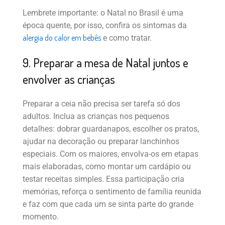
Lembrete importante: o Natal no Brasil é uma
época quente, por isso, confira os sintomas da
alergia do calor em bebês
e como tratar.
9. Preparar a mesa de Natal juntos e
envolver as crianças
Preparar a ceia não precisa ser tarefa só dos
adultos. Inclua as crianças nos pequenos
detalhes: dobrar guardanapos, escolher os pratos,
ajudar na decoração ou preparar lanchinhos
especiais. Com os maiores, envolva-os em etapas
mais elaboradas, como montar um cardápio ou
testar receitas simples. Essa participação cria
memórias, reforça o sentimento de família reunida
e faz com que cada um se sinta parte do grande
momento.