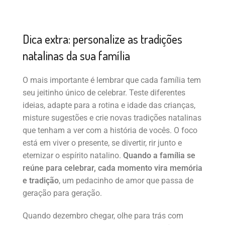
Dica extra: personalize as tradições
natalinas da sua família
O mais importante é lembrar que cada família tem
seu jeitinho único de celebrar. Teste diferentes
ideias, adapte para a rotina e idade das crianças,
misture sugestões e crie novas tradições natalinas
que tenham a ver com a história de vocês. O foco
está em viver o presente, se divertir, rir junto e
eternizar o espírito natalino.
Quando a família se
reúne para celebrar, cada momento vira memória
e tradição
, um pedacinho de amor que passa de
geração para geração.
Quando dezembro chegar, olhe para trás com