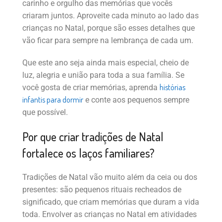
carinho e orgulho das memórias que vocês
criaram juntos. Aproveite cada minuto ao lado das
crianças no Natal, porque são esses detalhes que
vão ficar para sempre na lembrança de cada um.
Que este ano seja ainda mais especial, cheio de
luz, alegria e união para toda a sua família. Se
histórias
você gosta de criar memórias, aprenda
infantis para dormir
e conte aos pequenos sempre
que possível.
Por que criar tradições de Natal
fortalece os laços familiares?
Tradições de Natal vão muito além da ceia ou dos
presentes: são pequenos rituais recheados de
significado, que criam memórias que duram a vida
toda. Envolver as crianças no Natal em atividades