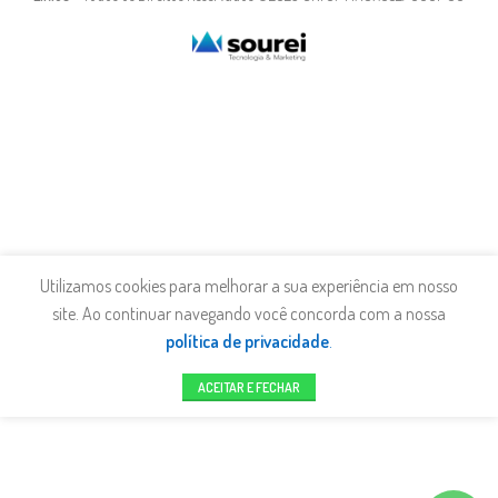
Utilizamos cookies para melhorar a sua experiência em nosso
site. Ao continuar navegando você concorda com a nossa
política de privacidade
.
ACEITAR E FECHAR