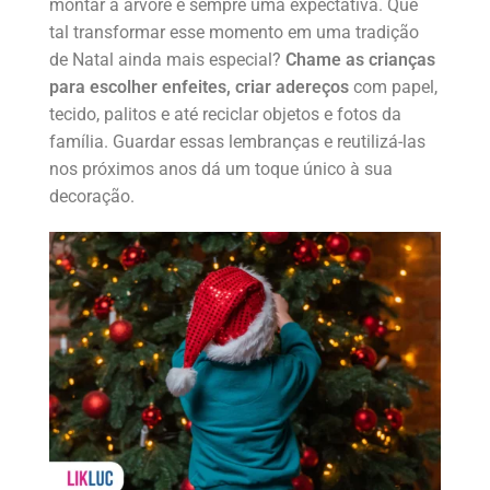
montar a árvore é sempre uma expectativa. Que
tal transformar esse momento em uma tradição
de Natal ainda mais especial?
Chame as crianças
para escolher enfeites, criar adereços
com papel,
tecido, palitos e até reciclar objetos e fotos da
família. Guardar essas lembranças e reutilizá-las
nos próximos anos dá um toque único à sua
decoração.