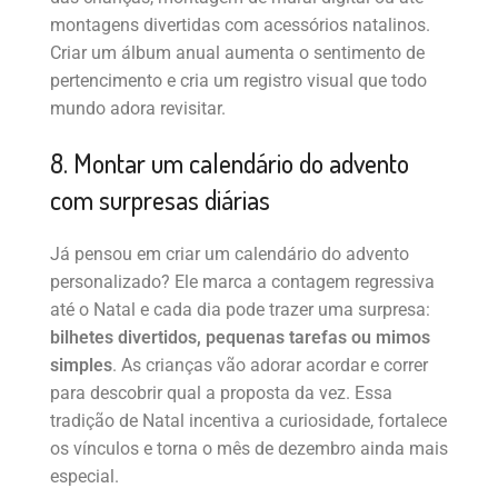
montagens divertidas com acessórios natalinos.
Criar um álbum anual aumenta o sentimento de
pertencimento e cria um registro visual que todo
mundo adora revisitar.
8. Montar um calendário do advento
com surpresas diárias
Já pensou em criar um calendário do advento
personalizado? Ele marca a contagem regressiva
até o Natal e cada dia pode trazer uma surpresa:
bilhetes divertidos, pequenas tarefas ou mimos
simples
. As crianças vão adorar acordar e correr
para descobrir qual a proposta da vez. Essa
tradição de Natal incentiva a curiosidade, fortalece
os vínculos e torna o mês de dezembro ainda mais
especial.