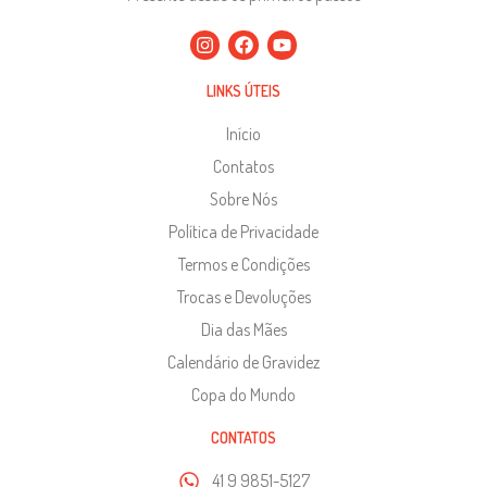
LINKS ÚTEIS
Início
Contatos
Sobre Nós
Política de Privacidade
Termos e Condições
Trocas e Devoluções
Dia das Mães
Calendário de Gravidez
Copa do Mundo
CONTATOS
41 9 9851-5127