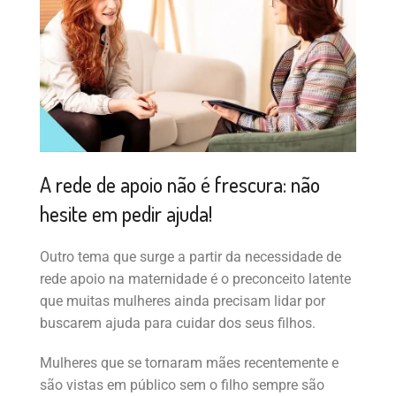
A rede de apoio não é frescura: não
hesite em pedir ajuda!
Outro tema que surge a partir da necessidade de
rede apoio na maternidade é o preconceito latente
que muitas mulheres ainda precisam lidar por
buscarem ajuda para cuidar dos seus filhos.
Mulheres que se tornaram mães recentemente e
são vistas em público sem o filho sempre são