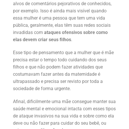
alvos de comentários pejorativos de conhecidos,
por exemplo. Isso é ainda mais visível quando
essa mulher é uma pessoa que tem uma vida
pública, geralmente, elas têm suas redes sociais
invadidas com
ataques ofensivos sobre como
elas devem criar seus filhos
.
Esse tipo de pensamento que a mulher que é mãe
precisa estar o tempo todo cuidando dos seus
filhos e que não podem fazer atividades que
costumavam fazer antes da maternidade é
ultrapassado e precisa ser revisto por toda a
sociedade de forma urgente.
Afinal, dificilmente uma mãe consegue manter sua
saúde mental e emocional intacta com esses tipos
de ataque invasivos na sua vida e sobre como ela
deve ou não fazer para cuidar do seu bebê, ou