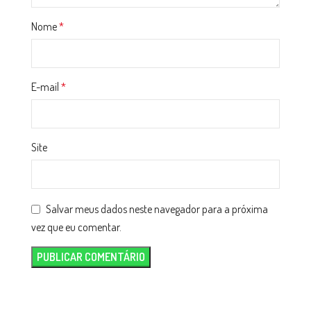
Nome
*
E-mail
*
Site
Salvar meus dados neste navegador para a próxima
vez que eu comentar.