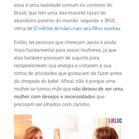
essa é uma realidade comum no contexto do
Brasil, que tem uma das maiores taxas de
abandono paterno do mundo: segundo o IBGE,
12 milhões de mães criam seus filhos sozinhas
cerca de
.
Então, ter pessoas que ofereçam apoio é ainda
mais fundamental para essas mulheres, já que
elas também precisam de suporte para
restabelecerem sua energia e voltarem à sua
rotina de atividades que gostavam de fazer antes
da chegada do bebê. Afinal, não é porque uma
mulher se tornou mãe que
não deixou de ser uma
mulher com desejos e necessidades
que
precisam ser olhados com carinho.