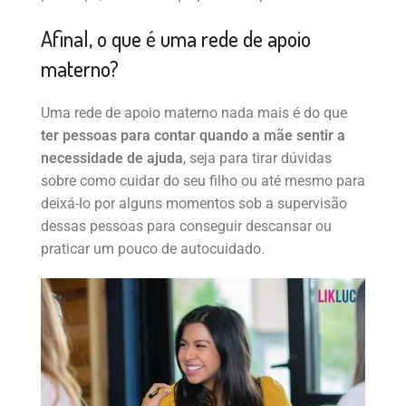
Afinal, o que é uma rede de apoio
materno?
Uma rede de apoio materno nada mais é do que
ter pessoas para contar quando a mãe sentir a
necessidade de ajuda
, seja para tirar dúvidas
sobre como cuidar do seu filho ou até mesmo para
deixá-lo por alguns momentos sob a supervisão
dessas pessoas para conseguir descansar ou
praticar um pouco de autocuidado.