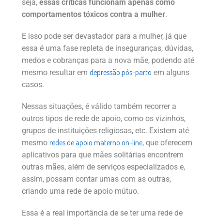
seja,
essas críticas funcionam apenas como
comportamentos tóxicos contra a mulher
.
E isso pode ser devastador para a mulher, já que
essa é uma fase repleta de inseguranças, dúvidas,
medos e cobranças para a nova mãe, podendo até
depressão pós-parto
mesmo resultar em
em alguns
casos.
Nessas situações, é válido também recorrer a
outros tipos de rede de apoio, como os vizinhos,
grupos de instituições religiosas, etc. Existem até
redes de apoio materno on-line
mesmo
, que oferecem
aplicativos para que mães solitárias encontrem
outras mães, além de serviços especializados e,
assim, possam contar umas com as outras,
criando uma rede de apoio mútuo.
Essa é a real importância de se ter uma rede de