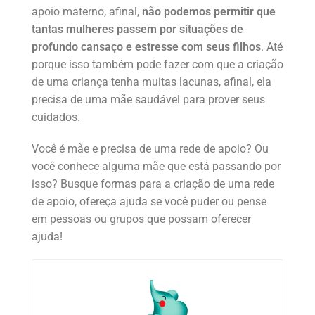
apoio materno, afinal,
não podemos permitir que
tantas mulheres passem por situações de
profundo cansaço e estresse com seus filhos
. Até
porque isso também pode fazer com que a criação
de uma criança tenha muitas lacunas, afinal, ela
precisa de uma mãe saudável para prover seus
cuidados.
Você é mãe e precisa de uma rede de apoio? Ou
você conhece alguma mãe que está passando por
isso? Busque formas para a criação de uma rede
de apoio, ofereça ajuda se você puder ou pense
em pessoas ou grupos que possam oferecer
ajuda!