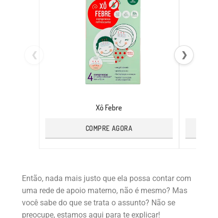
❮
❯
Xô Febre
COMPRE AGORA
Então, nada mais justo que ela possa contar com
uma rede de apoio materno, não é mesmo? Mas
você sabe do que se trata o assunto?
Não se
preocupe, estamos aqui para te explicar!