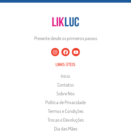
Presente desde os primeiros passos
LINKS ÚTEIS
Início
Contatos
Sobre Nós
Política de Privacidade
Termos e Condições
Trocas e Devoluções
Dia das Mães