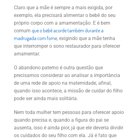
Claro que a mãe é sempre a mais exigida, por
exemplo, ela precisará alimentar o bebê do seu
próprio corpo com a amamentação. E é bem
que o bebê acorde também durante a
comum
madrugada com fome
, exigindo que a mãe tenha
que interromper o sono restaurador para oferecer
amamentar.
O abandono paterno é outra questão que
precisamos considerar ao analisar a importância
de uma rede de apoio na maternidade, afinal,
quando isso acontece, a missão de cuidar do filho
pode ser ainda mais solitária.
Nem toda mulher tem pessoas para oferecer apoio
quando precisa e, quando a figura do pai se
ausenta, isso é ainda pior, já que ele deveria dividir
os cuidados do seu filho com ela. Já é fato que