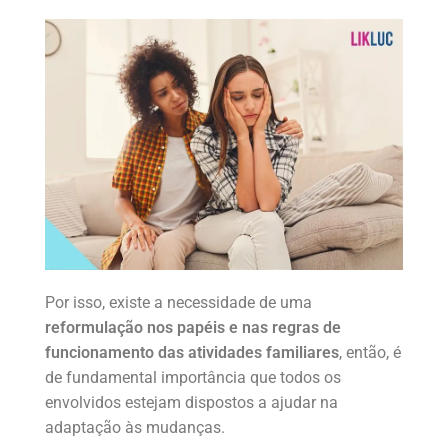
Por isso, existe a necessidade de uma
reformulação nos papéis e nas regras de
funcionamento das atividades familiares
, então, é
de fundamental importância que todos os
envolvidos estejam dispostos a ajudar na
adaptação às mudanças.