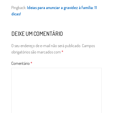
Pingback:
Ideias para anunciar a gravidez à família: 11
dicas!
DEIXE UM COMENTÁRIO
O seu endereço de e-mail não será publicado.
Campos
obrigatórios são marcados com
*
Comentário
*