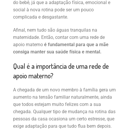
do bebê, já que a adaptação física, emocional e
social à nova rotina pode ser um pouco
complicada e desgastante.
Afinal, nem tudo são águas tranquilas na
maternidade. Então, contar com uma rede de
apoio materno
é fundamental para que a mãe
consiga manter sua saúde física e mental.
Qual é a importância de uma rede de
apoio materno?
A chegada de um novo membro à família gera um
aumento na tensão familiar naturalmente, ainda
que todos estejam muito felizes com a sua
chegada. Qualquer tipo de mudança na rotina das
pessoas da casa ocasiona um certo estresse, que
exige adaptação para que tudo flua bem depois.