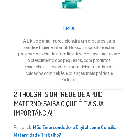
Likluc
A Likluc é uma marca pioneira em produtos para
saúde e higiene infantil. Nosso propósito é estar
presente na vida das famílias desde o nascimento até
o crescimento dos pequenos, com produtos
essenciais e inovadores para deixar a rotina de
cuidados com bebês e crianças mais prática e
eficiente!
2 THOUGHTS ON “
REDE DE APOIO
MATERNO: SAIBA O QUE É E A SUA
IMPORTÂNCIA!
”
Pingback:
Mãe Empreendedora Digital como Conciliar
Maternidade Trabalho?