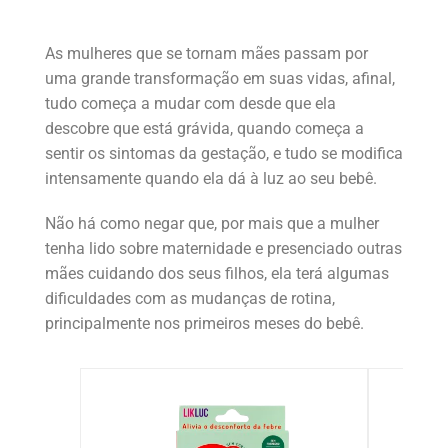
As mulheres que se tornam mães passam por
uma grande transformação em suas vidas, afinal,
tudo começa a mudar com desde que ela
descobre que está grávida, quando começa a
sentir os sintomas da gestação, e tudo se modifica
intensamente quando ela dá à luz ao seu bebê.
Não há como negar que, por mais que a mulher
tenha lido sobre maternidade e presenciado outras
mães cuidando dos seus filhos, ela terá algumas
dificuldades com as mudanças de rotina,
principalmente nos primeiros meses do bebê.