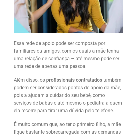
Essa rede de apoio pode ser composta por
familiares ou amigos, com os quais a mãe tenha
uma relação de confiança – até mesmo pode ser
uma rede de apenas uma pessoa.
Além disso, os
profissionais contratados
também
podem ser considerados pontos de apoio da mãe,
pois a ajudam a cuidar do seu bebê, como
serviços de babás e até mesmo o pediatra a quem
ela recorre para tirar uma dúvida pelo telefone.
É muito comum que, ao ter o primeiro filho, a mãe
fique bastante sobrecarregada com as demandas