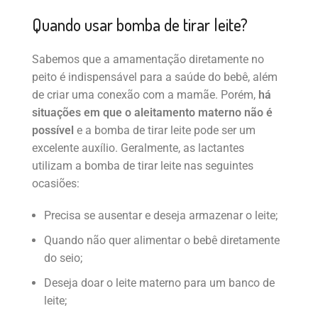
Quando usar bomba de tirar leite?
Sabemos que a amamentação diretamente no
peito é indispensável para a saúde do bebê, além
de criar uma conexão com a mamãe. Porém,
há
situações em que o aleitamento materno não é
possível
e a bomba de tirar leite pode ser um
excelente auxílio. Geralmente, as lactantes
utilizam a bomba de tirar leite nas seguintes
ocasiões:
Precisa se ausentar e deseja armazenar o leite;
Quando não quer alimentar o bebê diretamente
do seio;
Deseja doar o leite materno para um banco de
leite;