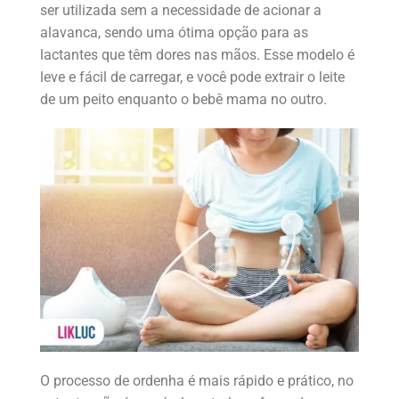
ser utilizada sem a necessidade de acionar a
alavanca, sendo uma ótima opção para as
lactantes que têm dores nas mãos. Esse modelo é
leve e fácil de carregar, e você pode extrair o leite
de um peito enquanto o bebê mama no outro.
O processo de ordenha é mais rápido e prático, no