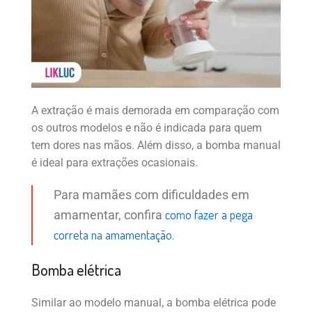
A extração é mais demorada em comparação com
os outros modelos e não é indicada para quem
tem dores nas mãos. Além disso, a bomba manual
é ideal para extrações ocasionais.
Para mamães com dificuldades em
como fazer a pega
amamentar, confira
correta na amamentação.
Bomba elétrica
Similar ao modelo manual, a bomba elétrica pode