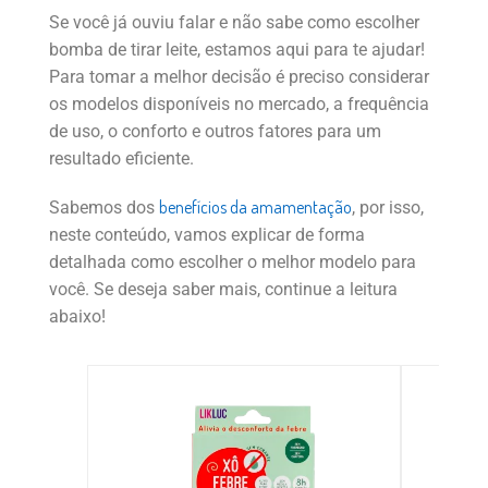
Se você já ouviu falar e não sabe como escolher
bomba de tirar leite, estamos aqui para te ajudar!
Para tomar a melhor decisão é preciso considerar
os modelos disponíveis no mercado, a frequência
de uso, o conforto e outros fatores para um
resultado eficiente.
benefícios da amamentação
Sabemos dos
, por isso,
neste conteúdo, vamos explicar de forma
detalhada como escolher o melhor modelo para
você. Se deseja saber mais, continue a leitura
abaixo!