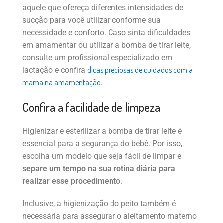
aquele que ofereça diferentes intensidades de
sucção para você utilizar conforme sua
necessidade e conforto. Caso sinta dificuldades
em amamentar ou utilizar a bomba de tirar leite,
consulte um profissional especializado em
dicas preciosas de cuidados com a
lactação e confira
mama na amamentação
.
Confira a facilidade de limpeza
Higienizar e esterilizar a bomba de tirar leite é
essencial para a segurança do bebê. Por isso,
escolha um modelo que seja fácil de limpar e
separe um tempo na sua rotina diária para
realizar esse procedimento
.
Inclusive, a higienização do peito também é
necessária para assegurar o aleitamento materno