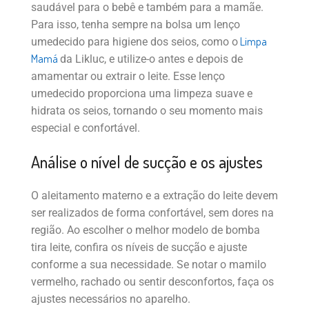
saudável para o bebê e também para a mamãe.
Para isso, tenha sempre na bolsa um lenço
Limpa
umedecido para higiene dos seios, como o
Mamá
da Likluc, e utilize-o antes e depois de
amamentar ou extrair o leite. Esse lenço
umedecido proporciona uma limpeza suave e
hidrata os seios, tornando o seu momento mais
especial e confortável.
Análise o nível de sucção e os ajustes
O aleitamento materno e a extração do leite devem
ser realizados de forma confortável, sem dores na
região. Ao escolher o melhor modelo de bomba
tira leite, confira os níveis de sucção e ajuste
conforme a sua necessidade. Se notar o mamilo
vermelho, rachado ou sentir desconfortos, faça os
ajustes necessários no aparelho.