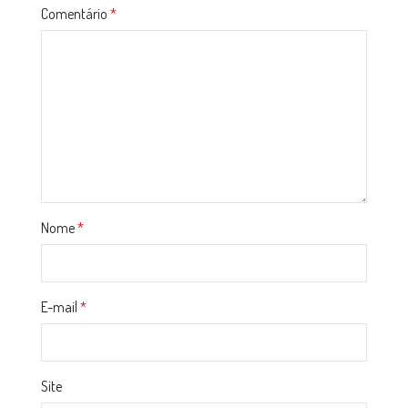
Comentário
*
Nome
*
E-mail
*
Site