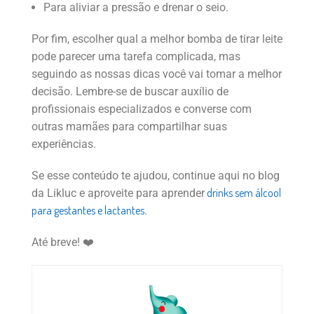
Para aliviar a pressão e drenar o seio.
Por fim, escolher qual a melhor bomba de tirar leite
pode parecer uma tarefa complicada, mas
seguindo as nossas dicas você vai tomar a melhor
decisão. Lembre-se de buscar auxílio de
profissionais especializados e converse com
outras mamães para compartilhar suas
experiências.
Se esse conteúdo te ajudou, continue aqui no blog
drinks sem álcool
da Likluc e aproveite para aprender
para gestantes e lactantes
.
Até breve! ❤️