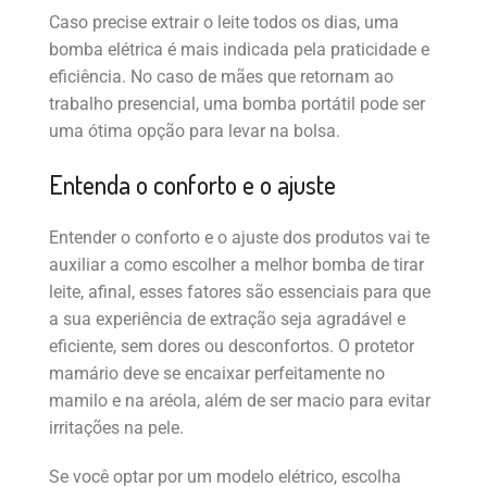
Caso precise extrair o leite todos os dias, uma
bomba elétrica é mais indicada pela praticidade e
eficiência. No caso de mães que retornam ao
trabalho presencial, uma bomba portátil pode ser
uma ótima opção para levar na bolsa.
Entenda o conforto e o ajuste
Entender o conforto e o ajuste dos produtos vai te
auxiliar a como escolher a melhor bomba de tirar
leite, afinal, esses fatores são essenciais para que
a sua experiência de extração seja agradável e
eficiente, sem dores ou desconfortos. O protetor
mamário deve se encaixar perfeitamente no
mamilo e na aréola, além de ser macio para evitar
irritações na pele.
Se você optar por um modelo elétrico, escolha