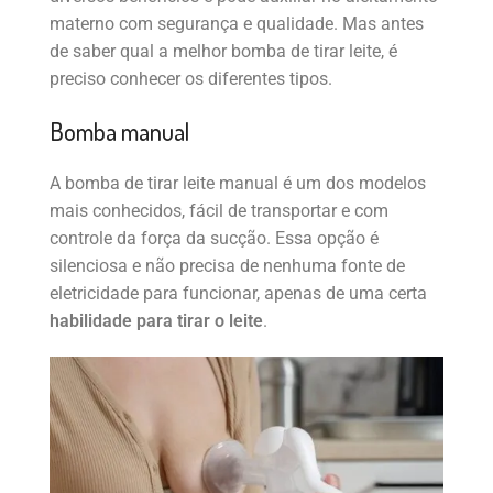
materno com segurança e qualidade. Mas antes
de saber qual a melhor bomba de tirar leite, é
preciso conhecer os diferentes tipos.
Bomba manual
A bomba de tirar leite manual é um dos modelos
mais conhecidos, fácil de transportar e com
controle da força da sucção. Essa opção é
silenciosa e não precisa de nenhuma fonte de
eletricidade para funcionar, apenas de uma certa
habilidade para tirar o leite
.