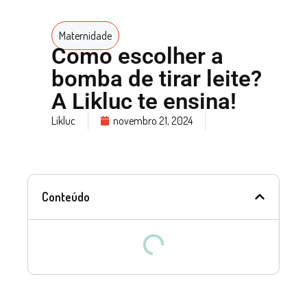
Maternidade
Como escolher a
bomba de tirar leite?
A Likluc te ensina!
Likluc
novembro 21, 2024
Conteúdo