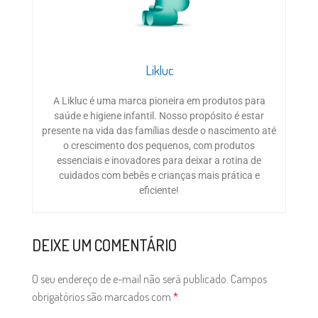
Likluc
A Likluc é uma marca pioneira em produtos para
saúde e higiene infantil. Nosso propósito é estar
presente na vida das famílias desde o nascimento até
o crescimento dos pequenos, com produtos
essenciais e inovadores para deixar a rotina de
cuidados com bebês e crianças mais prática e
eficiente!
DEIXE UM COMENTÁRIO
O seu endereço de e-mail não será publicado.
Campos
obrigatórios são marcados com
*