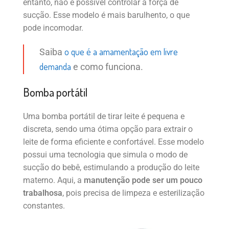
entanto, não é possível controlar a força de
sucção. Esse modelo é mais barulhento, o que
pode incomodar.
o que é a amamentação em livre
Saiba
demanda
e como funciona.
Bomba portátil
Uma bomba portátil de tirar leite é pequena e
discreta, sendo uma ótima opção para extrair o
leite de forma eficiente e confortável. Esse modelo
possui uma tecnologia que simula o modo de
sucção do bebê, estimulando a produção do leite
materno. Aqui, a
manutenção pode ser um pouco
trabalhosa
, pois precisa de limpeza e esterilização
constantes.