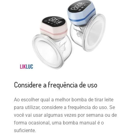
Considere a frequência de uso
Ao escolher qual a melhor bomba de tirar leite
para utilizar, considere a frequência do uso. Se
você vai usar algumas vezes por semana ou de
forma ocasional, uma bomba manual é o
suficiente.