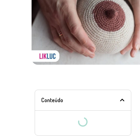
Conteúdo