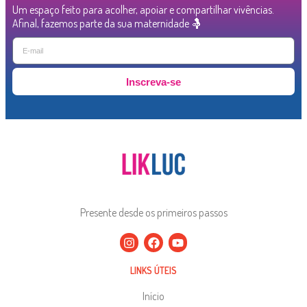
Um espaço feito para acolher, apoiar e compartilhar vivências.
Afinal, fazemos parte da sua maternidade 🤱
Inscreva-se
Presente desde os primeiros passos
LINKS ÚTEIS
Início