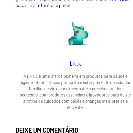
para dilatar e facilitar o parto
!
Likluc
A Likluc é uma marca pioneira em produtos para saúde e
higiene infantil. Nosso propósito é estar presente na vida das
famílias desde o nascimento até o crescimento dos
pequenos, com produtos essenciais e inovadores para deixar
a rotina de cuidados com bebês e crianças mais prática e
eficiente!
DEIXE UM COMENTÁRIO