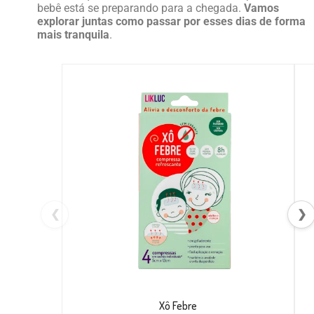
bebê está se preparando para a chegada.
Vamos
explorar juntas como passar por esses dias de forma
mais tranquila
.
❮
❯
Xô Febre