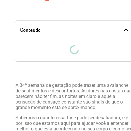
Conteúdo
A 34ª semana de gestação pode trazer uma avalanche
de sentimentos e desconfortos. As dores nas costas qu
parecem não ter fim, as noites em claro e aquela
sensação de cansaço constante são sinais de que o
grande momento está se aproximando.
Sabemos o quanto essa fase pode ser desafiadora, e é
por isso que estamos aqui para ajudar você a entender
melhor o que está acontecendo no seu corpo e como se