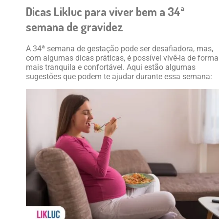
Dicas Likluc para viver bem a 34ª
semana de gravidez
A 34ª semana de gestação pode ser desafiadora, mas,
com algumas dicas práticas, é possível vivê-la de forma
mais tranquila e confortável. Aqui estão algumas
sugestões que podem te ajudar durante essa semana: