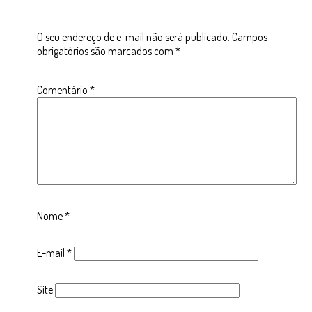
O seu endereço de e-mail não será publicado.
Campos
obrigatórios são marcados com
*
Comentário
*
Nome
*
E-mail
*
Site