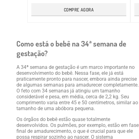
COMPRE AGORA
Como está o bebê na 34ª semana de
gestação?
A 34ª semana de gestação é um marco importante no
desenvolvimento do bebê. Nessa fase, ele já está
praticamente pronto para nascer, embora ainda precise
de algumas semanas para amadurecer completamente.
O feto com 34 semanas já atingiu um tamanho
considerável e pesa, em média, cerca de 2,2 kg. Seu
comprimento varia entre 45 e 50 centímetros, similar ao
tamanho de uma abóbora pequena.
Os órgãos do bebê estão quase totalmente
desenvolvidos. Os pulmões, por exemplo, estão em fase
final de amadurecimento, o que é crucial para que ele
possa respirar sozinho ao nascer. O sistema