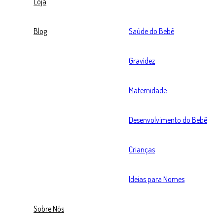
Loja
Blog
Saúde do Bebê
Gravidez
Maternidade
Desenvolvimento do Bebê
Crianças
Ideias para Nomes
Sobre Nós