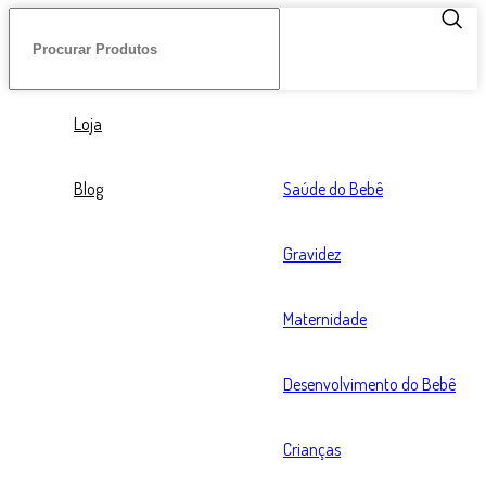
Loja
Blog
Saúde do Bebê
Gravidez
Maternidade
Desenvolvimento do Bebê
Crianças