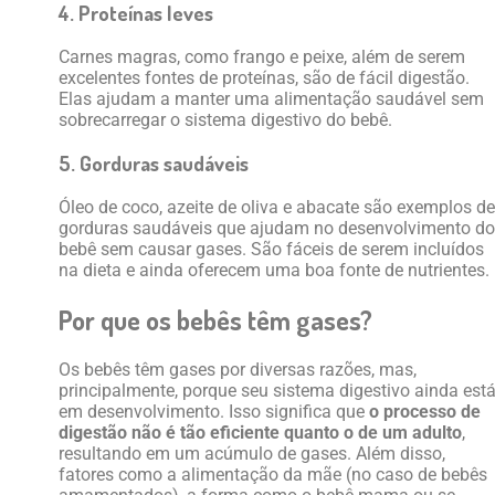
4. Proteínas leves
Carnes magras, como frango e peixe, além de serem
excelentes fontes de proteínas, são de fácil digestão.
Elas ajudam a manter uma alimentação saudável sem
sobrecarregar o sistema digestivo do bebê.
5. Gorduras saudáveis
Óleo de coco, azeite de oliva e abacate são exemplos de
gorduras saudáveis que ajudam no desenvolvimento do
bebê sem causar gases. São fáceis de serem incluídos
na dieta e ainda oferecem uma boa fonte de nutrientes.
Por que os bebês têm gases?
Os bebês têm gases por diversas razões, mas,
principalmente, porque seu sistema digestivo ainda est
em desenvolvimento. Isso significa que
o processo de
digestão não é tão eficiente quanto o de um adulto
,
resultando em um acúmulo de gases. Além disso,
fatores como a alimentação da mãe (no caso de bebês