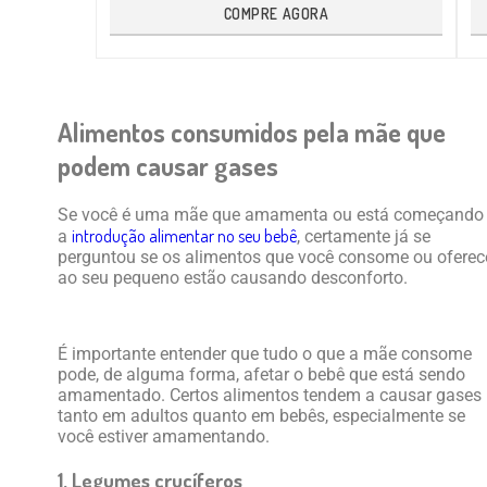
COMPRE AGORA
Alimentos consumidos pela mãe que
podem causar gases
Se você é uma mãe que amamenta ou está começando
introdução alimentar no seu bebê
a
, certamente já se
perguntou se os alimentos que você consome ou oferec
ao seu pequeno estão causando desconforto.
É importante entender que tudo o que a mãe consome
pode, de alguma forma, afetar o bebê que está sendo
amamentado. Certos alimentos tendem a causar gases
tanto em adultos quanto em bebês, especialmente se
você estiver amamentando.
1. Legumes crucíferos