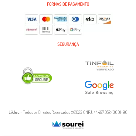
FORMAS DE PAGAMENTO
SEGURANÇA
Likluc
– Todos os Direitos Reservados ©2023 CNPJ: 44.497.052/0001-90