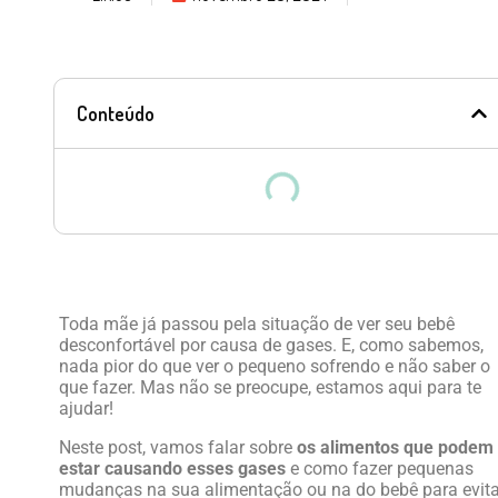
Conteúdo
Toda mãe já passou pela situação de ver seu bebê
desconfortável por causa de gases. E, como sabemos,
nada pior do que ver o pequeno sofrendo e não saber o
que fazer. Mas não se preocupe, estamos aqui para te
ajudar!
Neste post, vamos falar sobre
os alimentos que podem
estar causando esses gases
e como fazer pequenas
mudanças na sua alimentação ou na do bebê para evita