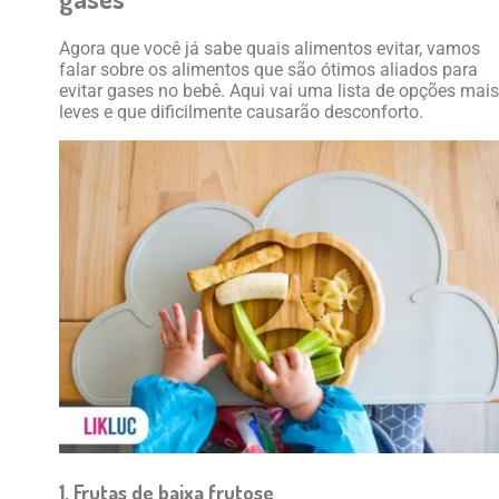
Agora que você já sabe quais alimentos evitar, vamos
falar sobre os alimentos que são ótimos aliados para
evitar gases no bebê. Aqui vai uma lista de opções mais
leves e que dificilmente causarão desconforto.
1. Frutas de baixa frutose