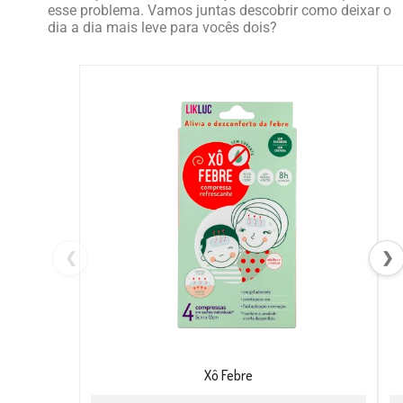
esse problema. Vamos juntas descobrir como deixar o
dia a dia mais leve para vocês dois?
❮
❯
Xô Febre