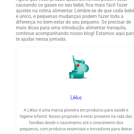
causando os gases no seu bebê, fica mais fácil fazer
ajustes na rotina alimentar. Lembre-se de que cada beb
é único, e pequenas mudanças podem fazer toda a
diferença no bem-estar do seu pequeno. Se precisar de
mais dicas para uma introdução alimentar tranquila,
continue acompanhando nosso blog! Estamos aqui par
te ajudar nessa jornada.
Likluc
A Likluc é uma marca pioneira em produtos para saúde e
higiene infantil. Nosso propósito é estar presente na vida das
famílias desde o nascimento até o crescimento dos
pequenos, com produtos essenciais e inovadores para deixar