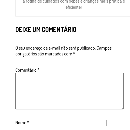
a rotina de cuidados com bebês e crianças mais prática e
eficiente!
DEIXE UM COMENTÁRIO
O seu endereço de e-mail não será publicado.
Campos
obrigatórios são marcados com
*
Comentário
*
Nome
*