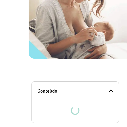
Conteúdo