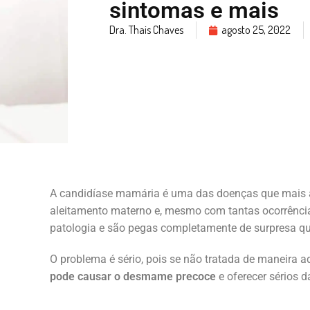
sintomas e mais
Dra. Thais Chaves
agosto 25, 2022
A candidíase mamária é uma das doenças que mais 
aleitamento materno e, mesmo com tantas ocorrênci
patologia e são pegas completamente de surpresa q
O problema é sério, pois se não tratada de maneira 
pode causar o desmame precoce
e oferecer sérios 