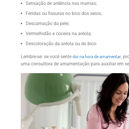
Sensação de ardência nas mamas;
Feridas ou fissuras no bico dos seios;
Descamação da pele;
Vermelhidão e coceira na aréola;
Descoloração da aréola ou do bico.
dor na hora de amamentar
Lembre-se: se você sente
, pr
uma consultora de amamentação para auxiliar em se