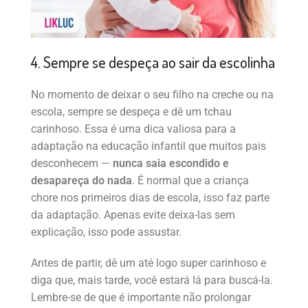
4. Sempre se despeça ao sair da escolinha
No momento de deixar o seu filho na creche ou na
escola, sempre se despeça e dê um tchau
carinhoso. Essa é uma dica valiosa para a
adaptação na educação infantil que muitos pais
desconhecem —
nunca saia escondido e
desapareça do nada
. É normal que a criança
chore nos primeiros dias de escola, isso faz parte
da adaptação. Apenas evite deixa-las sem
explicação, isso pode assustar.
Antes de partir, dê um até logo super carinhoso e
diga que, mais tarde, você estará lá para buscá-la.
Lembre-se de que é importante não prolongar