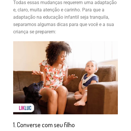
Todas essas mudanças requerem uma adaptação
e, claro, muita atenção e carinho. Para que a
adaptação na educação infantil seja tranquila,
separamos algumas dicas para que você e a sua
criança se preparem:
1. Converse com seu filho