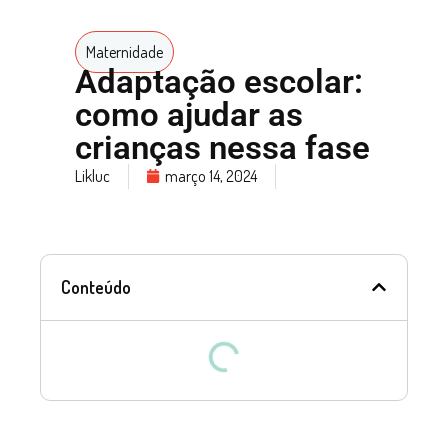
Maternidade
Adaptação escolar:
como ajudar as
crianças nessa fase
Likluc
março 14, 2024
Conteúdo