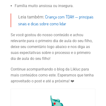
Família muito ansiosa ou insegura.
Criança com TDAH — principais
Leia também:
sinais e dicas sobre como lidar
Se você gostou do nosso conteúdo e achou
relevante para o primeiro dia de aula do seu filho,
deixe seu comentário logo abaixo e nos diga as
suas expectativas sobre o processo e o primeiro
dia de aula do seu filho!
Continue acompanhando o blog da Likluc para
mais conteúdos como este. Esperamos que tenha
aproveitado o post e até a próxima! ❤️