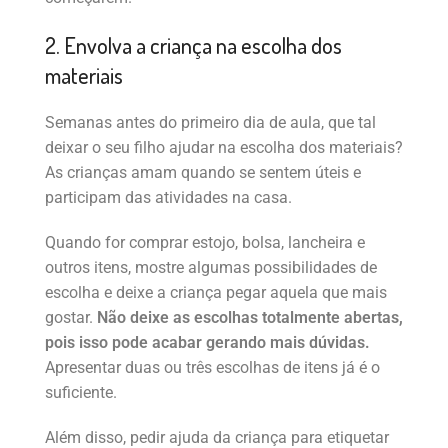
2. Envolva a criança na escolha dos
materiais
Semanas antes do primeiro dia de aula, que tal
deixar o seu filho ajudar na escolha dos materiais?
As crianças amam quando se sentem úteis e
participam das atividades na casa.
Quando for comprar estojo, bolsa, lancheira e
outros itens, mostre algumas possibilidades de
escolha e deixe a criança pegar aquela que mais
gostar.
Não deixe as escolhas totalmente abertas,
pois isso pode acabar gerando mais dúvidas.
Apresentar duas ou três escolhas de itens já é o
suficiente.
Além disso, pedir ajuda da criança para etiquetar