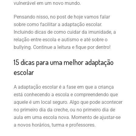
vulnerável em um novo mundo.
Pensando nisso, no post de hoje vamos falar
sobre como facilitar a adaptação escolar.
Incluindo dicas de como cuidar da imunidade, a
relação entre escola e autismo e até sobre o
bullying. Continue a leitura e fique por dentro!
15 dicas para uma melhor adaptação
escolar
A adaptação escolar é a fase em que a criança
está conhecendo a escola e compreendendo que
aquele é um local seguro. Algo que pode acontecer
no primeiro dia da creche, ou no primeiro dia de
aula em uma escola nova. Momento de ajustar-se
a novos horários, turma e professores.