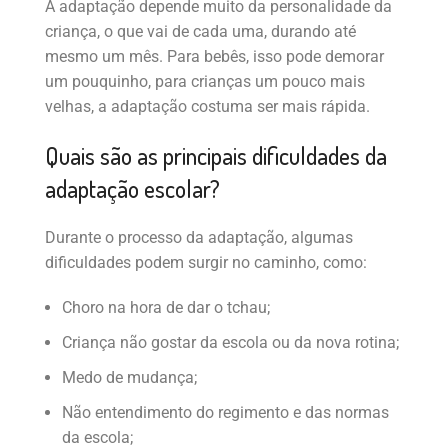
A adaptação depende muito da personalidade da
criança, o que vai de cada uma, durando até
mesmo um mês. Para bebês, isso pode demorar
um pouquinho, para crianças um pouco mais
velhas, a adaptação costuma ser mais rápida.
Quais são as principais dificuldades da
adaptação escolar?
Durante o processo da adaptação, algumas
dificuldades podem surgir no caminho, como:
Choro na hora de dar o tchau;
Criança não gostar da escola ou da nova rotina;
Medo de mudança;
Não entendimento do regimento e das normas
da escola;