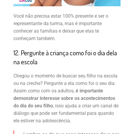
Você não precisa estar 100% presente e ser o
representante da turma, mas é importante
conhecer as famílias e deixar que elas te
conheçam também.
12. Pergunte à criança como foi o dia dela
na escola
Chegou o momento de buscar seu filho na escola
ou na creche? Pergunte a ela como foi o seu dia.
Assim como com os adultos,
é importante
demonstrar interesse sobre os acontecimentos
do dia do seu filho
, isso ajuda a criar um canal de
diálogo que pode ser fundamental para quando
ele estiver na adolescência.