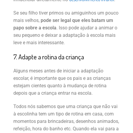
Se seu filho tiver primos ou amiguinhos um pouco
mais velhos,
pode ser legal que eles batam um
papo sobre a escola
. Isso pode ajudar a animar o
seu pequeno e deixar a adaptação à escola mais
leve e mais interessante.
7. Adapte a rotina da criança
Alguns meses antes de iniciar a adaptação
escolar, é importante que os pais e as crianças
estejam cientes quanto à mudança de rotina
depois que a criança entrar na escola.
Todos nós sabemos que uma criança que não vai
à escolinha tem um tipo de rotina em casa, com
momentos para brincadeiras, desenhos animados,
refeição, hora do banho etc. Quando ela vai para a