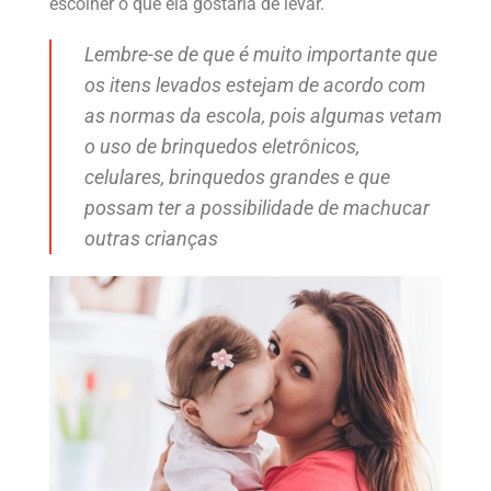
escolher o que ela gostaria de levar.
Lembre-se de que é muito importante que
os itens levados estejam de acordo com
as normas da escola, pois algumas vetam
o uso de brinquedos eletrônicos,
celulares, brinquedos grandes e que
possam ter a possibilidade de machucar
outras crianças