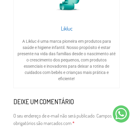
Likluc
A Likluc é uma marca pioneira em produtos para
saúde e higiene infantil. Nosso propósito é estar
presente na vida das famílias desde o nascimento até
o crescimento dos pequenos, com produtos
essenciais e inovadores para deixar a rotina de
cuidados com bebês e crianças mais prática e
eficiente!
DEIXE UM COMENTÁRIO
O seu endereço de e-mail não será publicado.
Campos
obrigatórios são marcados com
*