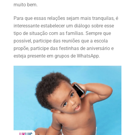
muito bem.
Para que essas relações sejam mais tranquilas, é
interessante estabelecer um diálogo sobre esse
tipo de situação com as famílias. Sempre que
possível, participe das reuniões que a escola
propõe, participe das festinhas de aniversário e
esteja presente em grupos de WhatsApp.