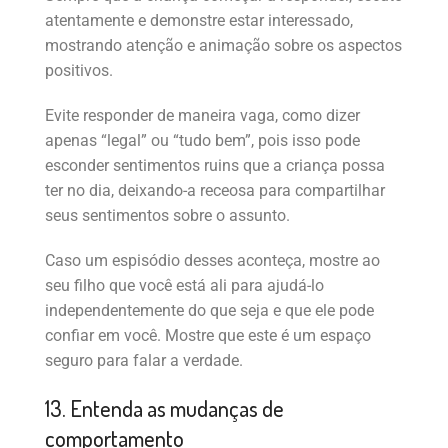
atentamente e demonstre estar interessado,
mostrando atenção e animação sobre os aspectos
positivos.
Evite responder de maneira vaga, como dizer
apenas “legal” ou “tudo bem”, pois isso pode
esconder sentimentos ruins que a criança possa
ter no dia, deixando-a receosa para compartilhar
seus sentimentos sobre o assunto.
Caso um espisódio desses aconteça, mostre ao
seu filho que você está ali para ajudá-lo
independentemente do que seja e que ele pode
confiar em você. Mostre que este é um espaço
seguro para falar a verdade.
13. Entenda as mudanças de
comportamento