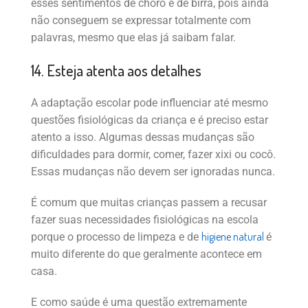
esses sentimentos de choro e de birra, pois ainda
não conseguem se expressar totalmente com
palavras, mesmo que elas já saibam falar.
14. Esteja atenta aos detalhes
A adaptação escolar pode influenciar até mesmo
questões fisiológicas da criança e é preciso estar
atento a isso. Algumas dessas mudanças são
dificuldades para dormir, comer, fazer xixi ou cocô.
Essas mudanças não devem ser ignoradas nunca.
É comum que muitas crianças passem a recusar
fazer suas necessidades fisiológicas na escola
higiene natural
porque o processo de limpeza e de
é
muito diferente do que geralmente acontece em
casa.
E como saúde é uma questão extremamente