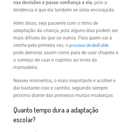
nas decisões e passe confiança a ela
, pois a
tendência é que ela também se sinta encorajada.
Além disso, seja paciente com o ritmo de
adaptação da criança, pois alguns dias podem ser
mais difíceis do que os outros. Para quem vai à
processo de desfralde
creche pela primeira vez, o
pode demorar, assim como para de usar chupeta e
o começo de usar o copinho ao invés da
mamadeira.
Nesses momentos, o mais importante é acolher e
dar bastante colo e carinho, seguindo sempre
próximo diante das primeiras muitas mudanças.
Quanto tempo dura a adaptação
escolar?