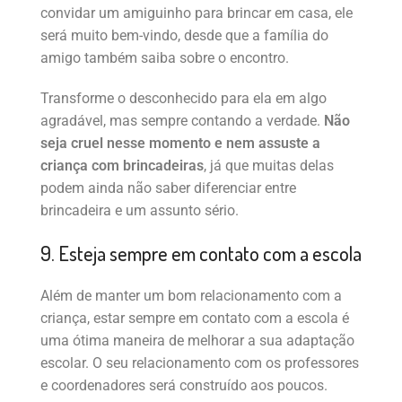
convidar um amiguinho para brincar em casa, ele
será muito bem-vindo, desde que a família do
amigo também saiba sobre o encontro.
Transforme o desconhecido para ela em algo
agradável, mas sempre contando a verdade.
Não
seja cruel nesse momento e nem assuste a
criança com brincadeiras
, já que muitas delas
podem ainda não saber diferenciar entre
brincadeira e um assunto sério.
9. Esteja sempre em contato com a escola
Além de manter um bom relacionamento com a
criança, estar sempre em contato com a escola é
uma ótima maneira de melhorar a sua adaptação
escolar. O seu relacionamento com os professores
e coordenadores será construído aos poucos.