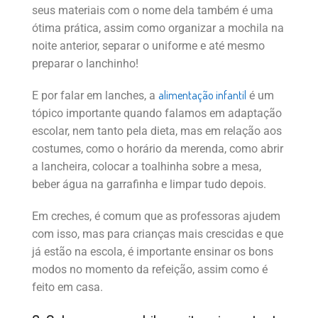
seus materiais com o nome dela também é uma
ótima prática, assim como organizar a mochila na
noite anterior, separar o uniforme e até mesmo
preparar o lanchinho!
alimentação infantil
E por falar em lanches, a
é um
tópico importante quando falamos em adaptação
escolar, nem tanto pela dieta, mas em relação aos
costumes, como o horário da merenda, como abrir
a lancheira, colocar a toalhinha sobre a mesa,
beber água na garrafinha e limpar tudo depois.
Em creches, é comum que as professoras ajudem
com isso, mas para crianças mais crescidas e que
já estão na escola, é importante ensinar os bons
modos no momento da refeição, assim como é
feito em casa.