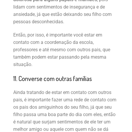
lidam com sentimentos de insegurança e de
ansiedade, já que estão deixando seu filho com
pessoas desconhecidas.
Então, por isso, é importante você estar em
contato com a coordenação da escola,
professores e até mesmo com outros pais, que
também podem estar passando pela mesma
situação.
11. Converse com outras famílias
Ainda tratando de estar em contato com outros
pais, é importante fazer uma rede de contato com
os pais dos amiguinhos do seu filho, já que seu
filho passa uma boa parte do dia com eles, então
é natural que surjam sentimentos de ele ter um
melhor amigo ou aquele com quem não se dá