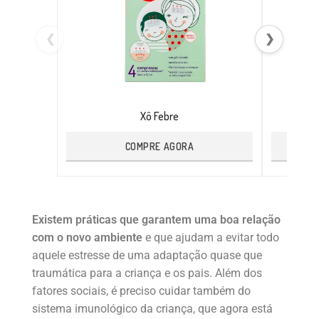
❮
❯
Xô Febre
COMPRE AGORA
Existem práticas que garantem uma boa relação
com o novo ambiente
e que ajudam a evitar todo
aquele estresse de uma adaptação quase que
traumática para a criança e os pais. Além dos
fatores sociais, é preciso cuidar também do
sistema imunológico da criança, que agora está