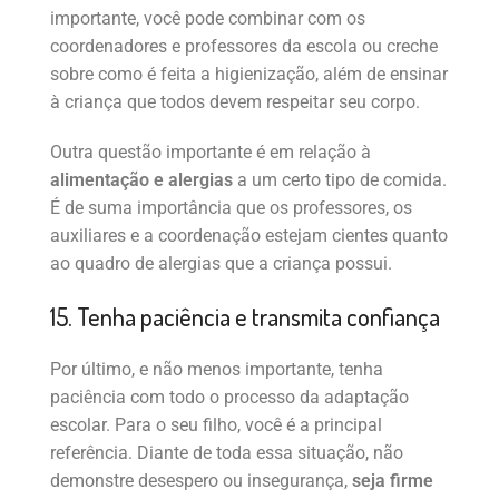
importante, você pode combinar com os
coordenadores e professores da escola ou creche
sobre como é feita a higienização, além de ensinar
à criança que todos devem respeitar seu corpo.
Outra questão importante é em relação à
alimentação e alergias
a um certo tipo de comida.
É de suma importância que os professores, os
auxiliares e a coordenação estejam cientes quanto
ao quadro de alergias que a criança possui.
15. Tenha paciência e transmita confiança
Por último, e não menos importante, tenha
paciência com todo o processo da adaptação
escolar. Para o seu filho, você é a principal
referência. Diante de toda essa situação, não
demonstre desespero ou insegurança,
seja firme