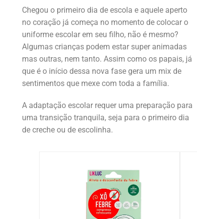
Chegou o primeiro dia de escola e aquele aperto
no coração já começa no momento de colocar o
uniforme escolar em seu filho, não é mesmo?
Algumas crianças podem estar super animadas
mas outras, nem tanto. Assim como os papais, já
que é o início dessa nova fase gera um mix de
sentimentos que mexe com toda a família.
A adaptação escolar requer uma preparação para
uma transição tranquila, seja para o primeiro dia
de creche ou de escolinha.