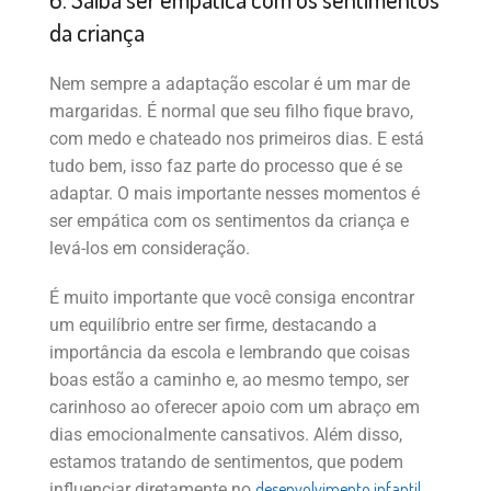
da criança
Nem sempre a adaptação escolar é um mar de
margaridas. É normal que seu filho fique bravo,
com medo e chateado nos primeiros dias. E está
tudo bem, isso faz parte do processo que é se
adaptar. O mais importante nesses momentos é
ser empática com os sentimentos da criança e
levá-los em consideração.
É muito importante que você consiga encontrar
um equilíbrio entre ser firme, destacando a
importância da escola e lembrando que coisas
boas estão a caminho e, ao mesmo tempo, ser
carinhoso ao oferecer apoio com um abraço em
dias emocionalmente cansativos. Além disso,
estamos tratando de sentimentos, que podem
desenvolvimento infantil
influenciar diretamente no
.