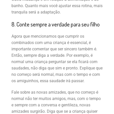
banho. Quanto mais você ajustar essa rotina, mais
tranquila será a adaptação.
8. Conte sempre a verdade para seu filho
Agora que mencionamos que cumprir os
combinados com uma criança é essencial, é
importante comentar que ser sincero também é.
Então, sempre diga a verdade. Por exemplo, é
normal uma criança perguntar se ela ficará com
saudades, não diga que sim e pronto. Explique que
no começo será normal, mas com o tempo e com
os amiguinhos, essa saudade irá passar.
Fale sobre as novas amizades, que no começo é
normal não ter muitos amigos, mas, com o tempo
e sempre com a conversa e gentileza, novas
amizades surgirão. Diga que se a criança quiser