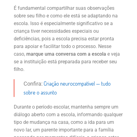
É fundamental compartilhar suas observações
sobre seu filho e como ele está se adaptando na
escola. Isso é especialmente significativo se a
criança tiver necessidades especiais ou
deficiências, pois a escola precisa estar pronta
para apoiar e facilitar todo o processo. Nesse
caso,
marque uma conversa com a escola
e veja
se a instituição está preparada para receber seu
filho.
Criação neurocompatível — tudo
Confira:
sobre o assunto
Durante o período escolar, mantenha sempre um
diálogo aberto com a escola, informando qualquer
tipo de mudança na casa, como a ida para um
novo lar, um parente importante para a família