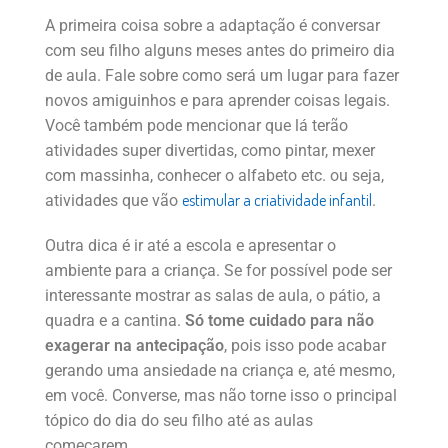
A primeira coisa sobre a adaptação é conversar
com seu filho alguns meses antes do primeiro dia
de aula. Fale sobre como será um lugar para fazer
novos amiguinhos e para aprender coisas legais.
Você também pode mencionar que lá terão
atividades super divertidas, como pintar, mexer
com massinha, conhecer o alfabeto etc. ou seja,
estimular a criatividade infantil
atividades que vão
.
Outra dica é ir até a escola e apresentar o
ambiente para a criança. Se for possível pode ser
interessante mostrar as salas de aula, o pátio, a
quadra e a cantina.
Só tome cuidado para não
exagerar na antecipação
, pois isso pode acabar
gerando uma ansiedade na criança e, até mesmo,
em você. Converse, mas não torne isso o principal
tópico do dia do seu filho até as aulas
começarem.