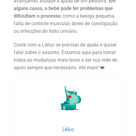
avançando, busque a ajuda de um pediatra.
Em
alguns casos, o bebê pode ter problemas que
dificultam o processo
, como a bexiga pequena,
falta de controle muscular, dores de constipação
ou infecções do trato urinário.
Conte com a Likluc se precisar de ajuda e quiser
falar sobre o assunto. Estamos aqui para tornar
todas as mudanças mais leves e ser sua rede de
apoio sempre que necessário. Até mais! ❤️
Likluc