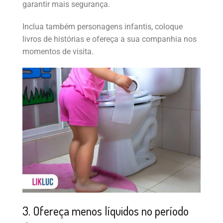
garantir mais segurança.
Inclua também personagens infantis, coloque
livros de histórias e ofereça a sua companhia nos
momentos de visita.
3. Ofereça menos líquidos no período