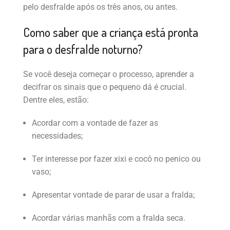
pelo desfralde após os três anos, ou antes.
Como saber que a criança está pronta
para o desfralde noturno?
Se você deseja começar o processo, aprender a
decifrar os sinais que o pequeno dá é crucial.
Dentre eles, estão:
Acordar com a vontade de fazer as
necessidades;
Ter interesse por fazer xixi e cocô no penico ou
vaso;
Apresentar vontade de parar de usar a fralda;
Acordar várias manhãs com a fralda seca.