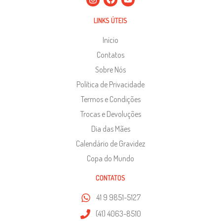
LINKS ÚTEIS
Início
Contatos
Sobre Nós
Política de Privacidade
Termos e Condições
Trocas e Devoluções
Dia das Mães
Calendário de Gravidez
Copa do Mundo
CONTATOS
41 9 9851-5127
(41) 4063-8510