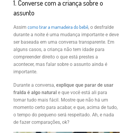
1. Converse com a criança sobre o
assunto
como tirar a mamadeira do bebê
Assim
, o desfralde
durante a noite é uma mudança importante e deve
ser baseada em uma conversa transparente. Em
alguns casos, a criança não tem idade para
compreender direito o que está prestes a
acontecer, mas falar sobre o assunto ainda é
importante.
Durante a conversa,
explique que parar de usar
fralda é algo natural
e que você está ali para
tornar tudo mais fácil. Mostre que não há um
momento certo para acabar, e que, acima de tudo,
o tempo do pequeno será respeitado. Ah, e nada
de fazer comparações, ok?