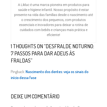
A Likluc é uma marca pioneira em produtos para
saúde e higiene infantil. Nosso propósito é estar
presente na vida das famílias desde o nascimento até
o crescimento dos pequenos, com produtos
essenciais e inovadores para deixar a rotina de
cuidados com bebês e crianças mais prática e
eficiente!
1 THOUGHTS ON “
DESFRALDE NOTURNO:
7 PASSOS PARA DAR ADEUS ÀS
FRALDAS
”
Pingback:
Nascimento dos dentes: veja os sinais do
início dessa fase
DEIXE UM COMENTÁRIO