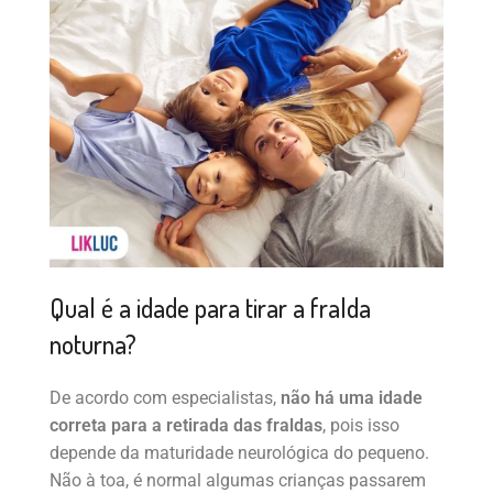
Qual é a idade para tirar a fralda
noturna?
De acordo com especialistas,
não há uma idade
correta para a retirada das fraldas
, pois isso
depende da maturidade neurológica do pequeno.
Não à toa, é normal algumas crianças passarem