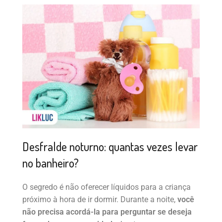
Desfralde noturno: quantas vezes levar
no banheiro?
O segredo é não oferecer líquidos para a criança
próximo à hora de ir dormir. Durante a noite,
você
não precisa acordá-la para perguntar se deseja