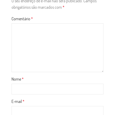
O seu endereço de e-mail não será publicado.
Campos
obrigatórios são marcados com
*
Comentário
*
Nome
*
E-mail
*