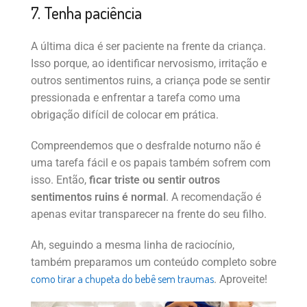
7. Tenha paciência
A última dica é ser paciente na frente da criança.
Isso porque, ao identificar nervosismo, irritação e
outros sentimentos ruins, a criança pode se sentir
pressionada e enfrentar a tarefa como uma
obrigação difícil de colocar em prática.
Compreendemos que o desfralde noturno não é
uma tarefa fácil e os papais também sofrem com
isso. Então,
ficar triste ou sentir outros
sentimentos ruins é normal
. A recomendação é
apenas evitar transparecer na frente do seu filho.
Ah, seguindo a mesma linha de raciocínio,
também preparamos um conteúdo completo sobre
como tirar a chupeta do bebê sem traumas
. Aproveite!