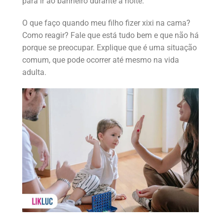
para ir ao banheiro durante a noite.
O que faço quando meu filho fizer xixi na cama?
Como reagir? Fale que está tudo bem e que não há
porque se preocupar. Explique que é uma situação
comum, que pode ocorrer até mesmo na vida
adulta.