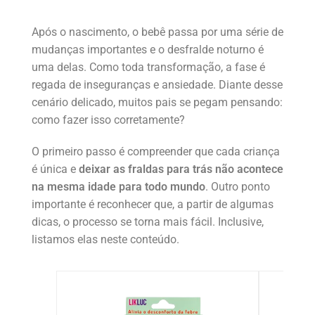
Após o nascimento, o bebê passa por uma série de
mudanças importantes e o desfralde noturno é
uma delas. Como toda transformação, a fase é
regada de inseguranças e ansiedade. Diante desse
cenário delicado, muitos pais se pegam pensando:
como fazer isso corretamente?
O primeiro passo é compreender que cada criança
é única e
deixar as fraldas para trás não acontece
na mesma idade para todo mundo
. Outro ponto
importante é reconhecer que, a partir de algumas
dicas, o processo se torna mais fácil. Inclusive,
listamos elas neste conteúdo.