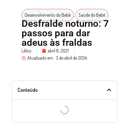
Desenvolvimento do Bebê
,
Saúde do Bebê
Desfralde noturno: 7
passos para dar
adeus às fraldas
Likluc
abril 8, 2021
Atualizado em:
3 de abril de 2024
Conteúdo