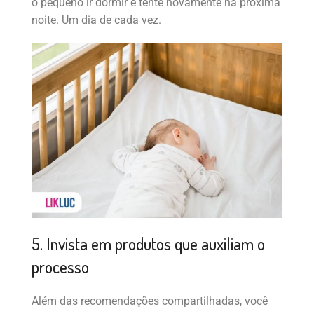
o pequeno ir dormir e tente novamente na próxima
noite. Um dia de cada vez.
5. Invista em produtos que auxiliam o
processo
Além das recomendações compartilhadas, você