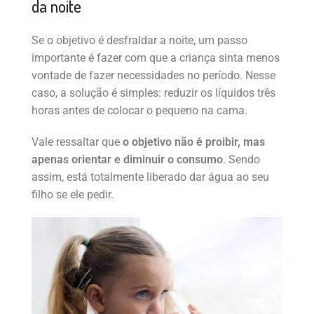
da noite
Se o objetivo é desfraldar a noite, um passo
importante é fazer com que a criança sinta menos
vontade de fazer necessidades no período. Nesse
caso, a solução é simples: reduzir os líquidos três
horas antes de colocar o pequeno na cama.
Vale ressaltar que
o objetivo não é proibir, mas
apenas orientar e diminuir o consumo
. Sendo
assim, está totalmente liberado dar água ao seu
filho se ele pedir.