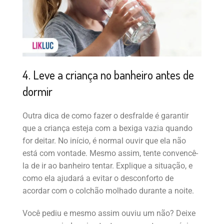
4. Leve a criança no banheiro antes de
dormir
Outra dica de como fazer o desfralde é garantir
que a criança esteja com a bexiga vazia quando
for deitar. No início, é normal ouvir que ela não
está com vontade. Mesmo assim, tente convencê-
la de ir ao banheiro tentar. Explique a situação, e
como ela ajudará a evitar o desconforto de
acordar com o colchão molhado durante a noite.
Você pediu e mesmo assim ouviu um não? Deixe