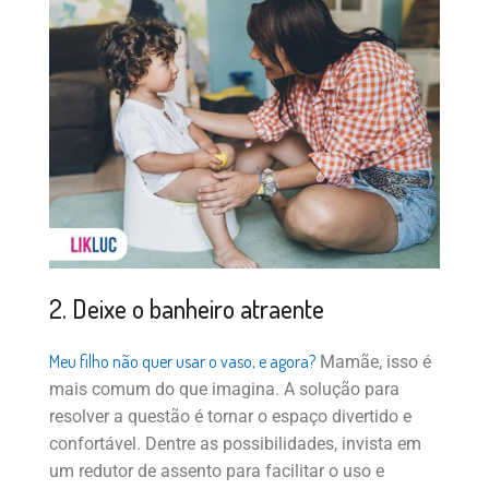
2. Deixe o banheiro atraente
Meu filho não quer usar o vaso, e agora?
Mamãe, isso é
mais comum do que imagina. A solução para
resolver a questão é tornar o espaço divertido e
confortável. Dentre as possibilidades, invista em
um redutor de assento para facilitar o uso e