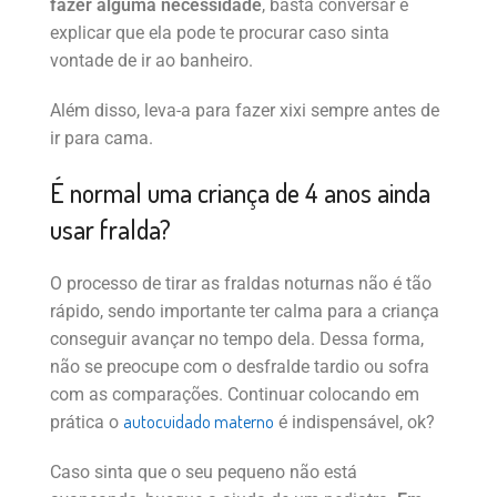
fazer alguma necessidade
, basta conversar e
explicar que ela pode te procurar caso sinta
vontade de ir ao banheiro.
Além disso, leva-a para fazer xixi sempre antes de
ir para cama.
É normal uma criança de 4 anos ainda
usar fralda?
O processo de tirar as fraldas noturnas não é tão
rápido, sendo importante ter calma para a criança
conseguir avançar no tempo dela. Dessa forma,
não se preocupe com o desfralde tardio ou sofra
com as comparações. Continuar colocando em
autocuidado materno
prática o
é indispensável, ok?
Caso sinta que o seu pequeno não está