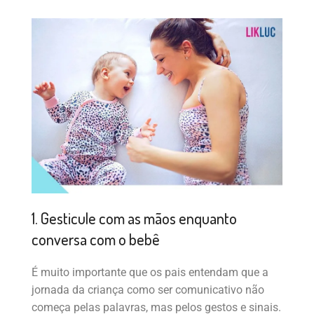
1. Gesticule com as mãos enquanto
conversa com o bebê
É muito importante que os pais entendam que a
jornada da criança como ser comunicativo não
começa pelas palavras, mas pelos gestos e sinais.