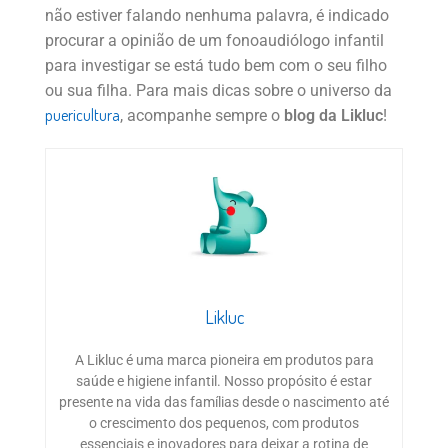
não estiver falando nenhuma palavra, é indicado
procurar a opinião de um fonoaudiólogo infantil
para investigar se está tudo bem com o seu filho
ou sua filha. Para mais dicas sobre o universo da
puericultura
, acompanhe sempre o
blog da Likluc
!
Likluc
A Likluc é uma marca pioneira em produtos para
saúde e higiene infantil. Nosso propósito é estar
presente na vida das famílias desde o nascimento até
o crescimento dos pequenos, com produtos
essenciais e inovadores para deixar a rotina de