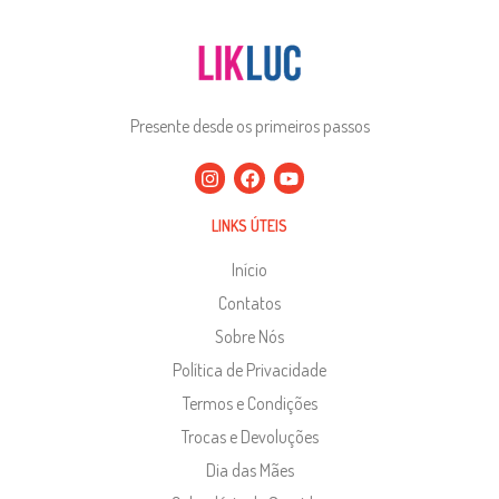
Presente desde os primeiros passos
LINKS ÚTEIS
Início
Contatos
Sobre Nós
Política de Privacidade
Termos e Condições
Trocas e Devoluções
Dia das Mães