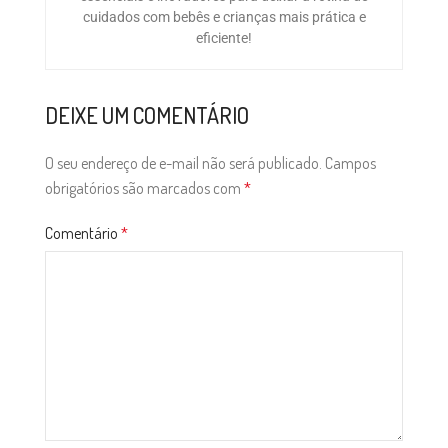
cuidados com bebês e crianças mais prática e
eficiente!
DEIXE UM COMENTÁRIO
O seu endereço de e-mail não será publicado.
Campos
obrigatórios são marcados com
*
Comentário
*