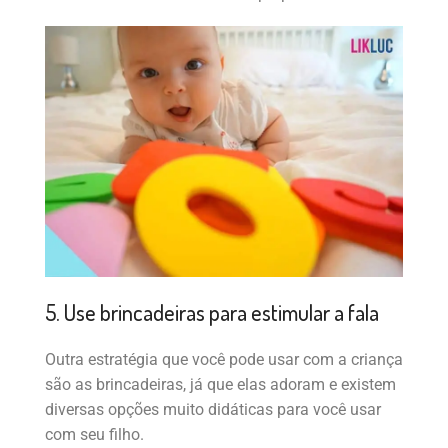
5. Use brincadeiras para estimular a fala
Outra estratégia que você pode usar com a criança
são as brincadeiras, já que elas adoram e existem
diversas opções muito didáticas para você usar
com seu filho.