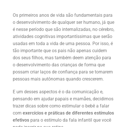
Os primeiros anos de vida são fundamentais para
o desenvolvimento de qualquer ser humano, já que
é nesse período que são internalizadas, no cérebro,
atividades cognitivas importantíssimas que serão
usadas em toda a vida de uma pessoa. Por isso, é
tão importante que os pais não apenas cuidem
dos seus filhos, mas também deem atenção para
o desenvolvimento das crianças de forma que
possam criar laços de confiança para se tornarem
pessoas mais autônomas quando crescerem.
E um desses aspectos é o da comunicação e,
pensando em ajudar papais e mamães, decidimos
trazer dicas sobre como estimular o bebê a falar
com
exercícios e práticas de diferentes estímulos
efetivos
para o estímulo da fala infantil que você