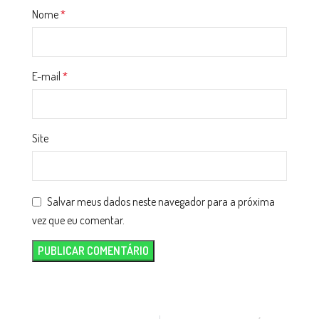
Nome
*
E-mail
*
Site
Salvar meus dados neste navegador para a próxima
vez que eu comentar.