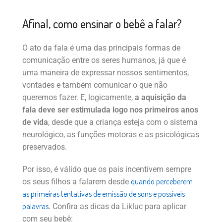
Afinal, como ensinar o bebê a falar?
O ato da fala é uma das principais formas de
comunicação entre os seres humanos, já que é
uma maneira de expressar nossos sentimentos,
vontades e também comunicar o que não
queremos fazer. E, logicamente,
a aquisição da
fala deve ser estimulada logo nos primeiros anos
de vida
, desde que a criança esteja com o sistema
neurológico, as funções motoras e as psicológicas
preservados.
Por isso, é válido que os pais incentivem sempre
quando perceberem
os seus filhos a falarem desde
as primeiras tentativas de emissão de sons e possíveis
palavras
. Confira as dicas da Likluc para aplicar
com seu bebê: