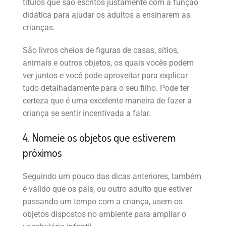
títulos que são escritos justamente com a função
didática para ajudar os adultos a ensinarem as
crianças.
São livros cheios de figuras de casas, sítios,
animais e outros objetos, os quais vocês podem
ver juntos e você pode aproveitar para explicar
tudo detalhadamente para o seu filho. Pode ter
certeza que é uma excelente maneira de fazer a
criança se sentir incentivada a falar.
4. Nomeie os objetos que estiverem
próximos
Seguindo um pouco das dicas anteriores, também
é válido que os pais, ou outro adulto que estiver
passando um tempo com a criança, usem os
objetos dispostos no ambiente para ampliar o