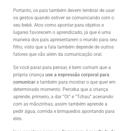
Portanto, os pais também devem lembrar de usar
os gestos quando estiver se comunicando com o
seu bebê. Atos como apontar para objetos e
lugares favorecem o aprendizado, já que é uma
maneira dos pais apresentarem o mundo para seu
filho, visto que a fala também depende de outros
fatores que vão além da comunicação oral.
Se você parar para pensar, é bem comum que a
própria criança
use a expressão corporal para
comunicar
e também para mostrar o que quer em
determinado momento. Perceba que a criança
aprende, primeiro, a dar “Oi” e “Tchau” acenando
com as mãozinhas, assim também aprende a
pedir água, comida e brinquedos apontando para
eles.