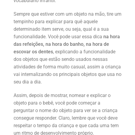
vocabulário infantil.
Sempre que estiver com um objeto na mão, tire um
tempinho para explicar para quê aquele
determinado item serve, ou seja, qual é a sua
funcionalidade. Você pode usar essa dica
na hora
das refeições, na hora do banho, na hora de
escovar os dentes
, explicando a funcionalidade
dos objetos que estão sendo usados nessas
atividades de forma muito casual, assim a criança
vai internalizando os principais objetos que usa no
seu dia a dia.
Assim, depois de mostrar, nomear e explicar o
objeto para o bebê, você pode começar a
perguntar o nome do objeto para ver se a criança
consegue responder. Claro, lembre que você deve
respeitar o tempo da criança e que cada uma tem
um ritmo de desenvolvimento próprio.