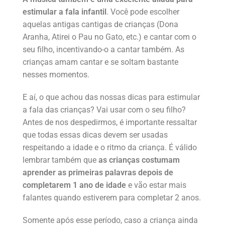
estimular a fala infantil
. Você pode escolher
aquelas antigas cantigas de crianças (Dona
Aranha, Atirei o Pau no Gato, etc.) e cantar com o
seu filho, incentivando-o a cantar também. As
crianças amam cantar e se soltam bastante
nesses momentos.
E aí, o que achou das nossas dicas para estimular
a fala das crianças? Vai usar com o seu filho?
Antes de nos despedirmos, é importante ressaltar
que todas essas dicas devem ser usadas
respeitando a idade e o ritmo da criança. É válido
lembrar também que
as crianças costumam
aprender as primeiras palavras depois de
completarem 1 ano de idade
e vão estar mais
falantes quando estiverem para completar 2 anos.
Somente após esse período, caso a criança ainda