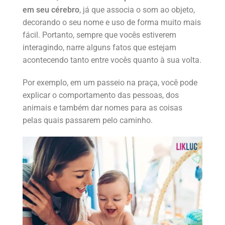
em seu cérebro
, já que associa o som ao objeto,
decorando o seu nome e uso de forma muito mais
fácil. Portanto, sempre que vocês estiverem
interagindo, narre alguns fatos que estejam
acontecendo tanto entre vocês quanto à sua volta.
Por exemplo, em um passeio na praça, você pode
explicar o comportamento das pessoas, dos
animais e também dar nomes para as coisas
pelas quais passarem pelo caminho.