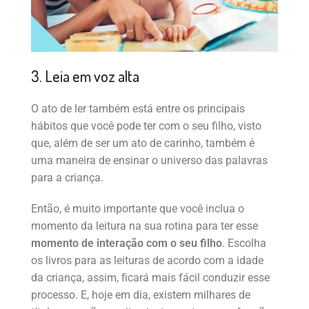
3. Leia em voz alta
O ato de ler também está entre os principais
hábitos que você pode ter com o seu filho, visto
que, além de ser um ato de carinho, também é
uma maneira de ensinar o universo das palavras
para a criança.
Então, é muito importante que você inclua o
momento da leitura na sua rotina para ter esse
momento de interação com o seu filho
. Escolha
os livros para as leituras de acordo com a idade
da criança, assim, ficará mais fácil conduzir esse
processo. E, hoje em dia, existem milhares de