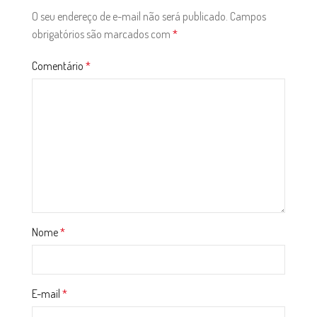
O seu endereço de e-mail não será publicado.
Campos
obrigatórios são marcados com
*
Comentário
*
Nome
*
E-mail
*