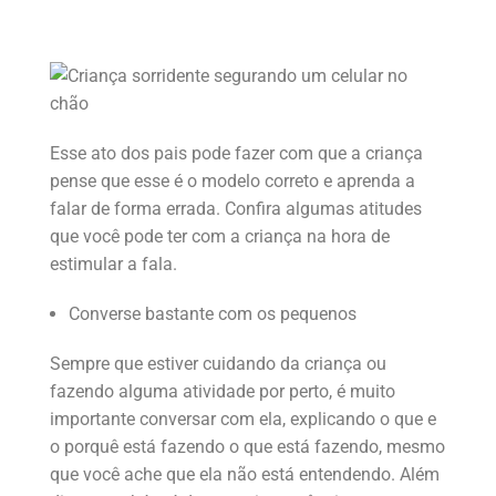
Esse ato dos pais pode fazer com que a criança
pense que esse é o modelo correto e aprenda a
falar de forma errada. Confira algumas atitudes
que você pode ter com a criança na hora de
estimular a fala.
Converse bastante com os pequenos
Sempre que estiver cuidando da criança ou
fazendo alguma atividade por perto, é muito
importante conversar com ela, explicando o que e
o porquê está fazendo o que está fazendo, mesmo
que você ache que ela não está entendendo. Além