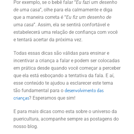
Por exemplo, se o bebê falar “
Eu fazi um desenho
de uma casa
”, olhe para ela calmamente e diga
que a maneira correta é “
Eu fiz um desenho de
uma casa
”. Assim, ela se sentirá confortável e
estabelecerá uma relação de confiança com você
e tentará acertar da próxima vez.
Todas essas dicas são válidas para ensinar e
incentivar a criança a falar e podem ser colocadas
em prática desde quando você começar a perceber
que ela está esboçando a tentativa da fala. E aí,
esse conteúdo te ajudou a esclarecer este tema
desenvolvimento das
tão fundamental para o
crianças
? Esperamos que sim!
E para mais dicas como esta sobre o universo da
puericultura, acompanhe sempre as postagens do
nosso blog.