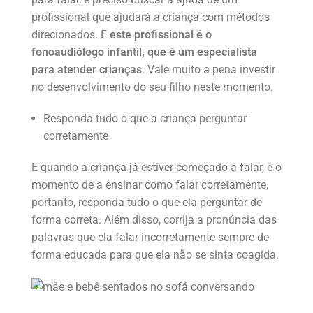
profissional que ajudará a criança com métodos
direcionados. E
este profissional é o
fonoaudiólogo infantil, que é um especialista
para atender crianças
. Vale muito a pena investir
no desenvolvimento do seu filho neste momento.
Responda tudo o que a criança perguntar
corretamente
E quando a criança já estiver começado a falar, é o
momento de a ensinar como falar corretamente,
portanto, responda tudo o que ela perguntar de
forma correta. Além disso, corrija a pronúncia das
palavras que ela falar incorretamente sempre de
forma educada para que ela não se sinta coagida.