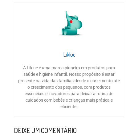
Likluc
A Likluc é uma marca pioneira em produtos para
saúde e higiene infantil. Nosso propósito é estar
presente na vida das famílias desde o nascimento até
o crescimento dos pequenos, com produtos
essenciais e inovadores para deixar a rotina de
cuidados com bebês e crianças mais prática e
eficiente!
DEIXE UM COMENTÁRIO