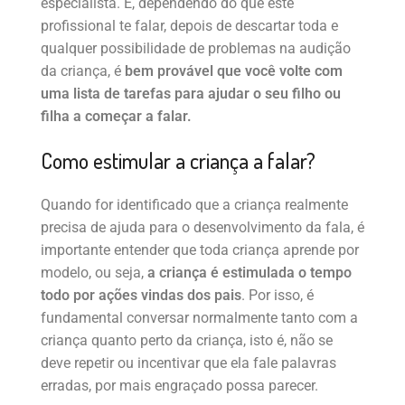
especialista. E, dependendo do que este
profissional te falar, depois de descartar toda e
qualquer possibilidade de problemas na audição
da criança, é
bem provável que você volte com
uma lista de tarefas para ajudar o seu filho ou
filha a começar a falar.
Como estimular a criança a falar?
Quando for identificado que a criança realmente
precisa de ajuda para o desenvolvimento da fala, é
importante entender que toda criança aprende por
modelo, ou seja,
a criança é estimulada o tempo
todo por ações vindas dos pais
. Por isso, é
fundamental conversar normalmente tanto com a
criança quanto perto da criança, isto é, não se
deve repetir ou incentivar que ela fale palavras
erradas, por mais engraçado possa parecer.