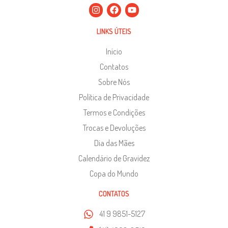
LINKS ÚTEIS
Início
Contatos
Sobre Nós
Política de Privacidade
Termos e Condições
Trocas e Devoluções
Dia das Mães
Calendário de Gravidez
Copa do Mundo
CONTATOS
41 9 9851-5127