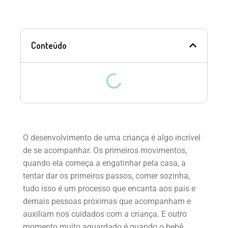
Conteúdo
O desenvolvimento de uma criança é algo incrível
de se acompanhar. Os primeiros movimentos,
quando ela começa a engatinhar pela casa, a
tentar dar os primeiros passos, comer sozinha,
tudo isso é um processo que encanta aos pais e
demais pessoas próximas que acompanham e
auxiliam nos cuidados com a criança. E outro
momento muito aguardado é quando o bebê