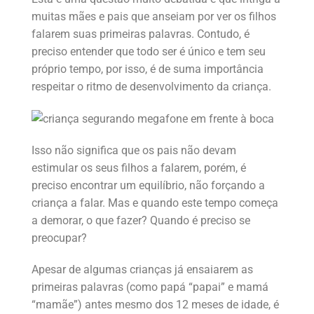
muitas mães e pais que anseiam por ver os filhos
falarem suas primeiras palavras. Contudo, é
preciso entender que todo ser é único e tem seu
próprio tempo, por isso, é de suma importância
respeitar o ritmo de desenvolvimento da criança.
Isso não significa que os pais não devam
estimular os seus filhos a falarem, porém, é
preciso encontrar um equilíbrio, não forçando a
criança a falar. Mas e quando este tempo começa
a demorar, o que fazer? Quando é preciso se
preocupar?
Apesar de algumas crianças já ensaiarem as
primeiras palavras (como papá “papai” e mamá
“mamãe”) antes mesmo dos 12 meses de idade, é