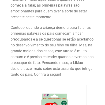
começa a falar, as primeiras palavras são
emocionantes para quem tiver a sorte de estar
presente neste momento.
Contudo, quando a criança demora para falar as
primeiras palavras os pais começam a ficar
preocupados e a se questionar se estão acertando
no desenvolvimento do seu filho ou filha. Mas, na
grande maioria dos casos, este atraso é muito
comum e é preciso entender quando devemos nos
preocupar de fato. Pensando nisso, a
Likluc
decidiu trazer mais sobre este assunto que intriga
tanto os pais. Confira a seguir!