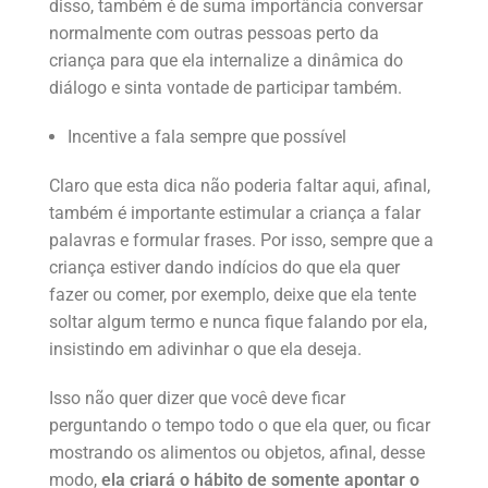
disso, também é de suma importância conversar
normalmente com outras pessoas perto da
criança para que ela internalize a dinâmica do
diálogo e sinta vontade de participar também.
Incentive a fala sempre que possível
Claro que esta dica não poderia faltar aqui, afinal,
também é importante estimular a criança a falar
palavras e formular frases. Por isso, sempre que a
criança estiver dando indícios do que ela quer
fazer ou comer, por exemplo, deixe que ela tente
soltar algum termo e nunca fique falando por ela,
insistindo em adivinhar o que ela deseja.
Isso não quer dizer que você deve ficar
perguntando o tempo todo o que ela quer, ou ficar
mostrando os alimentos ou objetos, afinal, desse
modo,
ela criará o hábito de somente apontar o