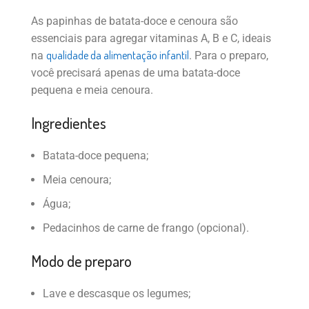
As papinhas de batata-doce e cenoura são
essenciais para agregar vitaminas A, B e C, ideais
qualidade da alimentação infantil
na
. Para o preparo,
você precisará apenas de uma batata-doce
pequena e meia cenoura.
Ingredientes
Batata-doce pequena;
Meia cenoura;
Água;
Pedacinhos de carne de frango (opcional).
Modo de preparo
Lave e descasque os legumes;