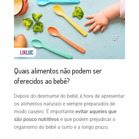
Quais alimentos não podem ser
oferecidos ao bebê?
Depois do desmame do bebê, é hora de apresentar
os alimentos naturais e sempre preparados de
modo caseiro. É importante
evitar aqueles que
são pouco nutritivos
e que podem prejudicar o
organismo do bebê a curto e a longo prazo.