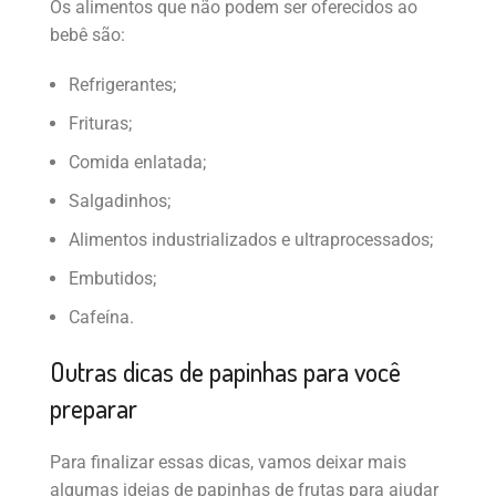
Os alimentos que não podem ser oferecidos ao
bebê são:
Refrigerantes;
Frituras;
Comida enlatada;
Salgadinhos;
Alimentos industrializados e ultraprocessados;
Embutidos;
Cafeína.
Outras dicas de papinhas para você
preparar
Para finalizar essas dicas, vamos deixar mais
algumas ideias de papinhas de frutas para ajudar