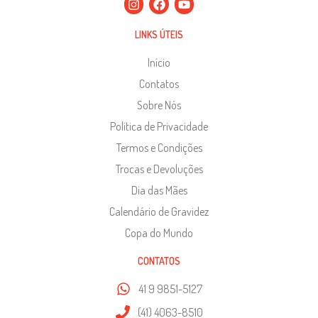
LINKS ÚTEIS
Início
Contatos
Sobre Nós
Política de Privacidade
Termos e Condições
Trocas e Devoluções
Dia das Mães
Calendário de Gravidez
Copa do Mundo
CONTATOS
41 9 9851-5127
(41) 4063-8510