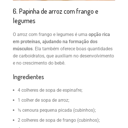
6. Papinha de arroz com frango e
legumes
O arroz com frango e legumes é uma
opção rica
em proteínas, ajudando na formação dos
músculos
. Ela também oferece boas quantidades
de carboidratos, que auxiliam no desenvolvimento
e no crescimento do bebê.
Ingredientes
4 colheres de sopa de espinafre;
1 colher de sopa de arroz;
½ cenoura pequena picada (cubinhos);
2 colheres de sopa de frango (cubinhos);