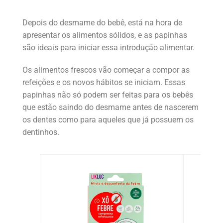
Depois do desmame do bebê, está na hora de
apresentar os alimentos sólidos, e as papinhas
são ideais para iniciar essa introdução alimentar.
Os alimentos frescos vão começar a compor as
refeições e os novos hábitos se iniciam. Essas
papinhas não só podem ser feitas para os bebês
que estão saindo do desmame antes de nascerem
os dentes como para aqueles que já possuem os
dentinhos.