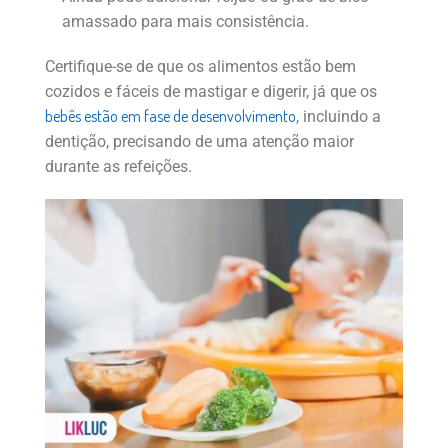
amassado para mais consistência.
Certifique-se de que os alimentos estão bem
cozidos e fáceis de mastigar e digerir, já que os
bebês estão em fase de desenvolvimento
, incluindo a
dentição, precisando de uma atenção maior
durante as refeições.