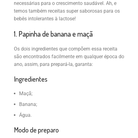
necessárias para o crescimento saudável. Ah, e
temos também receitas super saborosas para os
bebês intolerantes à lactose!
1. Papinha de banana e maçã
Os dois ingredientes que compõem essa receita
são encontrados facilmente em qualquer época do
ano, assim, para prepará-la, garanta:
Ingredientes
Maçã;
Banana;
Água.
Modo de preparo