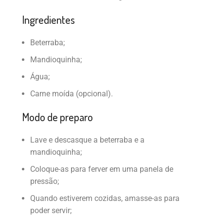
Ingredientes
Beterraba;
Mandioquinha;
Água;
Carne moída (opcional).
Modo de preparo
Lave e descasque a beterraba e a
mandioquinha;
Coloque-as para ferver em uma panela de
pressão;
Quando estiverem cozidas, amasse-as para
poder servir;