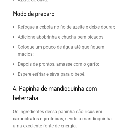
Modo de preparo
Refogue a cebola no fio de azeite e deixe dourar;
Adicione abobrinha e chuchu bem picados;
Coloque um pouco de água até que fiquem
macios;
Depois de prontos, amasse com o garfo;
Espere esfriar e sirva para o bebê.
4. Papinha de mandioquinha com
beterraba
Os ingredientes dessa papinha são
ricos em
carboidratos e proteínas
, sendo a mandioquinha
uma excelente fonte de energia.