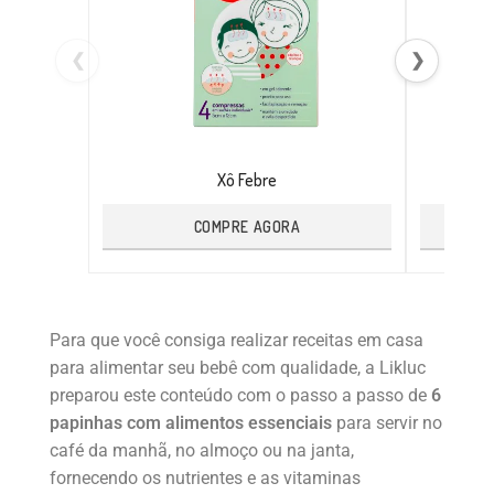
❮
❯
Xô Febre
COMPRE AGORA
Para que você consiga realizar receitas em casa
para alimentar seu bebê com qualidade, a Likluc
preparou este conteúdo com o passo a passo de
6
papinhas com alimentos essenciais
para servir no
café da manhã, no almoço ou na janta,
fornecendo os nutrientes e as vitaminas