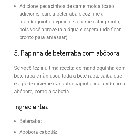
Adicione pedacinhos de carne moída (caso
adicione, retire a beterraba e cozinhe a
mandioquinha depois de a carne estar pronta,
pois você aproveita a água e espera tudo ficar
pronto para amassar).
5. Papinha de beterraba com abóbora
Se você fez a última receita de mandioquinha com
beterraba e não usou toda a beterraba, saiba que
ela pode incrementar outra papinha incluindo uma
abóbora, como a cabotiá.
Ingredientes
Beterraba;
Abóbora cabotiá;