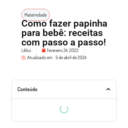
Maternidade
Como fazer papinha
para bebê: receitas
com passo a passo!
Likluc
fevereiro 24, 2022
Atualizado em:
5 de abril de 2024
Conteúdo