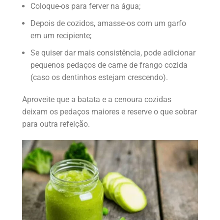
Coloque-os para ferver na água;
Depois de cozidos, amasse-os com um garfo
em um recipiente;
Se quiser dar mais consistência, pode adicionar
pequenos pedaços de carne de frango cozida
(caso os dentinhos estejam crescendo).
Aproveite que a batata e a cenoura cozidas
deixam os pedaços maiores e reserve o que sobrar
para outra refeição.