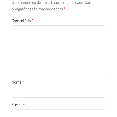
O seu endereço de e-mail não será publicado.
Campos
obrigatórios são marcados com
*
Comentário
*
Nome
*
E-mail
*