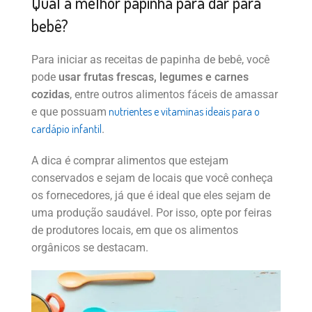
Qual a melhor papinha para dar para
bebê?
Para iniciar as receitas de papinha de bebê, você
pode
usar frutas frescas, legumes e carnes
cozidas
, entre outros alimentos fáceis de amassar
nutrientes e vitaminas ideais para o
e que possuam
cardápio infantil
.
A dica é comprar alimentos que estejam
conservados e sejam de locais que você conheça
os fornecedores, já que é ideal que eles sejam de
uma produção saudável. Por isso, opte por feiras
de produtores locais, em que os alimentos
orgânicos se destacam.