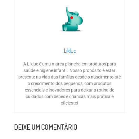
Likluc
A Likluc é uma marca pioneira em produtos para
saúde e higiene infantil. Nosso propósito é estar
presente na vida das famílias desde o nascimento até
o crescimento dos pequenos, com produtos
essenciais e inovadores para deixar a rotina de
cuidados com bebês e crianças mais prática e
eficiente!
DEIXE UM COMENTÁRIO